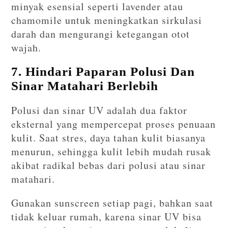
minyak esensial seperti lavender atau
chamomile untuk meningkatkan sirkulasi
darah dan mengurangi ketegangan otot
wajah.
7. Hindari Paparan Polusi Dan
Sinar Matahari Berlebih
Polusi dan sinar UV adalah dua faktor
eksternal yang mempercepat proses penuaan
kulit. Saat stres, daya tahan kulit biasanya
menurun, sehingga kulit lebih mudah rusak
akibat radikal bebas dari polusi atau sinar
matahari.
Gunakan sunscreen setiap pagi, bahkan saat
tidak keluar rumah, karena sinar UV bisa