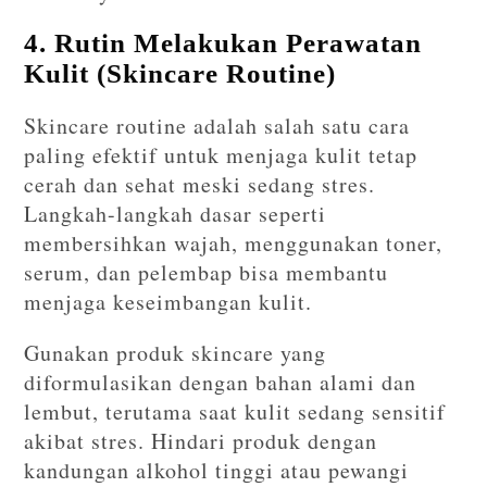
4. Rutin Melakukan Perawatan
Kulit (Skincare Routine)
Skincare routine adalah salah satu cara
paling efektif untuk menjaga kulit tetap
cerah dan sehat meski sedang stres.
Langkah-langkah dasar seperti
membersihkan wajah, menggunakan toner,
serum, dan pelembap bisa membantu
menjaga keseimbangan kulit.
Gunakan produk skincare yang
diformulasikan dengan bahan alami dan
lembut, terutama saat kulit sedang sensitif
akibat stres. Hindari produk dengan
kandungan alkohol tinggi atau pewangi