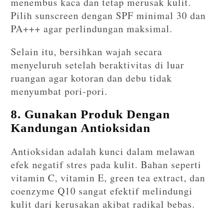
menembus kaca dan tetap merusak kulit.
Pilih sunscreen dengan SPF minimal 30 dan
PA+++ agar perlindungan maksimal.
Selain itu, bersihkan wajah secara
menyeluruh setelah beraktivitas di luar
ruangan agar kotoran dan debu tidak
menyumbat pori-pori.
8. Gunakan Produk Dengan
Kandungan Antioksidan
Antioksidan adalah kunci dalam melawan
efek negatif stres pada kulit. Bahan seperti
vitamin C, vitamin E, green tea extract, dan
coenzyme Q10 sangat efektif melindungi
kulit dari kerusakan akibat radikal bebas.