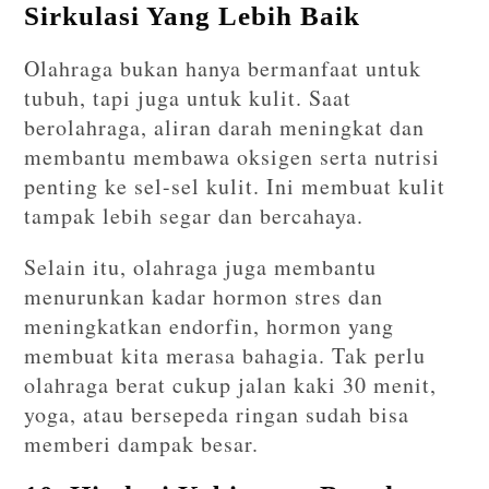
Sirkulasi Yang Lebih Baik
Olahraga bukan hanya bermanfaat untuk
tubuh, tapi juga untuk kulit. Saat
berolahraga, aliran darah meningkat dan
membantu membawa oksigen serta nutrisi
penting ke sel-sel kulit. Ini membuat kulit
tampak lebih segar dan bercahaya.
Selain itu, olahraga juga membantu
menurunkan kadar hormon stres dan
meningkatkan endorfin, hormon yang
membuat kita merasa bahagia. Tak perlu
olahraga berat cukup jalan kaki 30 menit,
yoga, atau bersepeda ringan sudah bisa
memberi dampak besar.