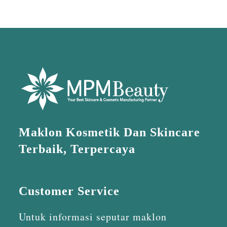
Maklon Kosmetik Dan Skincare
Terbaik, Terpercaya
Customer Service
Untuk informasi seputar maklon