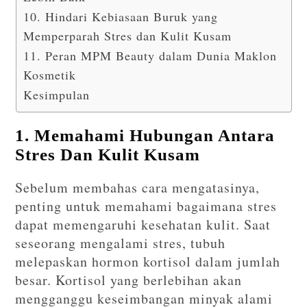
10. Hindari Kebiasaan Buruk yang
Memperparah Stres dan Kulit Kusam
11. Peran MPM Beauty dalam Dunia Maklon
Kosmetik
Kesimpulan
1. Memahami Hubungan Antara
Stres Dan Kulit Kusam
Sebelum membahas cara mengatasinya,
penting untuk memahami bagaimana stres
dapat memengaruhi kesehatan kulit. Saat
seseorang mengalami stres, tubuh
melepaskan hormon kortisol dalam jumlah
besar. Kortisol yang berlebihan akan
mengganggu keseimbangan minyak alami