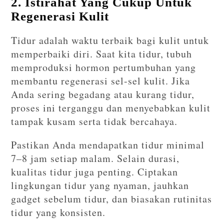
2. Istirahat Yang Cukup Untuk
Regenerasi Kulit
Tidur adalah waktu terbaik bagi kulit untuk
memperbaiki diri. Saat kita tidur, tubuh
memproduksi hormon pertumbuhan yang
membantu regenerasi sel-sel kulit. Jika
Anda sering begadang atau kurang tidur,
proses ini terganggu dan menyebabkan kulit
tampak kusam serta tidak bercahaya.
Pastikan Anda mendapatkan tidur minimal
7–8 jam setiap malam. Selain durasi,
kualitas tidur juga penting. Ciptakan
lingkungan tidur yang nyaman, jauhkan
gadget sebelum tidur, dan biasakan rutinitas
tidur yang konsisten.