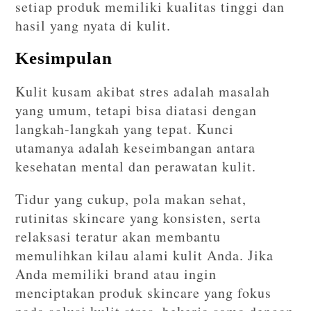
setiap produk memiliki kualitas tinggi dan
hasil yang nyata di kulit.
Kesimpulan
Kulit kusam akibat stres adalah masalah
yang umum, tetapi bisa diatasi dengan
langkah-langkah yang tepat. Kunci
utamanya adalah keseimbangan antara
kesehatan mental dan perawatan kulit.
Tidur yang cukup, pola makan sehat,
rutinitas skincare yang konsisten, serta
relaksasi teratur akan membantu
memulihkan kilau alami kulit Anda. Jika
Anda memiliki brand atau ingin
menciptakan produk skincare yang fokus