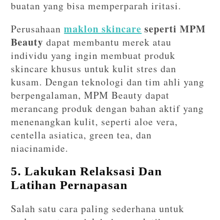
buatan yang bisa memperparah iritasi.
maklon skincare
seperti MPM
Perusahaan
Beauty
dapat membantu merek atau
individu yang ingin membuat produk
skincare khusus untuk kulit stres dan
kusam. Dengan teknologi dan tim ahli yang
berpengalaman, MPM Beauty dapat
merancang produk dengan bahan aktif yang
menenangkan kulit, seperti aloe vera,
centella asiatica, green tea, dan
niacinamide.
5. Lakukan Relaksasi Dan
Latihan Pernapasan
Salah satu cara paling sederhana untuk