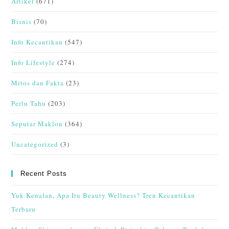
Artikel
(671)
Bisnis
(70)
Info Kecantikan
(547)
Info Lifestyle
(274)
Mitos dan Fakta
(23)
Perlu Tahu
(203)
Seputar Maklon
(364)
Uncategorized
(3)
Recent Posts
Yuk Kenalan, Apa Itu Beauty Wellness? Tren Kecantikan
Terbaru