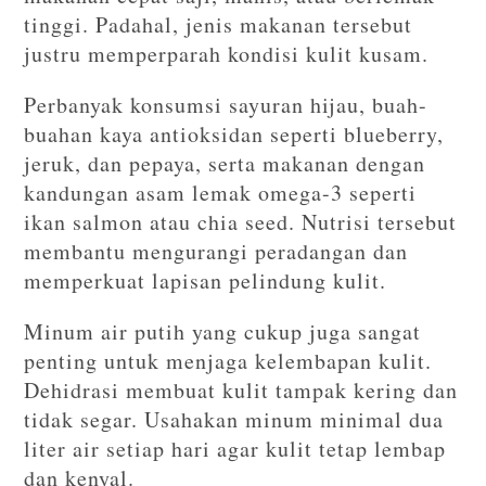
tinggi. Padahal, jenis makanan tersebut
justru memperparah kondisi kulit kusam.
Perbanyak konsumsi sayuran hijau, buah-
buahan kaya antioksidan seperti blueberry,
jeruk, dan pepaya, serta makanan dengan
kandungan asam lemak omega-3 seperti
ikan salmon atau chia seed. Nutrisi tersebut
membantu mengurangi peradangan dan
memperkuat lapisan pelindung kulit.
Minum air putih yang cukup juga sangat
penting untuk menjaga kelembapan kulit.
Dehidrasi membuat kulit tampak kering dan
tidak segar. Usahakan minum minimal dua
liter air setiap hari agar kulit tetap lembap
dan kenyal.