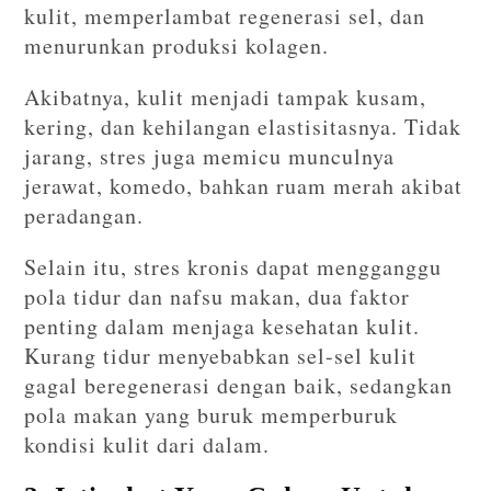
kulit, memperlambat regenerasi sel, dan
menurunkan produksi kolagen.
Akibatnya, kulit menjadi tampak kusam,
kering, dan kehilangan elastisitasnya. Tidak
jarang, stres juga memicu munculnya
jerawat, komedo, bahkan ruam merah akibat
peradangan.
Selain itu, stres kronis dapat mengganggu
pola tidur dan nafsu makan, dua faktor
penting dalam menjaga kesehatan kulit.
Kurang tidur menyebabkan sel-sel kulit
gagal beregenerasi dengan baik, sedangkan
pola makan yang buruk memperburuk
kondisi kulit dari dalam.