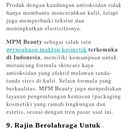
Produk dengan kandungan antioksidan tidak
hanya membantu mencerahkan kulit, tetapi
juga memperbaiki tekstur dan
meningkatkan elastisitasnya.
MPM Beauty
sebagai salah satu
perusahaan maklon kosmetik
terkemuka
di Indonesia
, memiliki kemampuan untuk
merancang formula skincare kaya
antioksidan yang efektif melawan tanda-
tanda stres di kulit. Selain formula yang
berkualitas, MPM Beauty juga menyediakan
layanan pengembangan kemasan (packaging
kosmetik) yang ramah lingkungan dan
estetis, sesuai dengan tren pasar saat ini.
9. Rajin Berolahraga Untuk