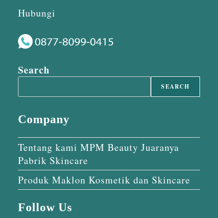
Hubungi
Search
SEARCH
Company
Tentang kami MPM Beauty Juaranya
Pabrik Skincare
Produk Maklon Kosmetik dan Skincare
Follow Us