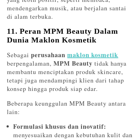
mendengarkan musik, atau berjalan santai
di alam terbuka.
11. Peran MPM Beauty Dalam
Dunia Maklon Kosmetik
perusahaan
maklon kosmetik
Sebagai
MPM Beauty
berpengalaman,
tidak hanya
membantu menciptakan produk skincare,
tetapi juga mendampingi klien dari tahap
konsep hingga produk siap edar.
Beberapa keunggulan MPM Beauty antara
lain:
Formulasi khusus dan inovatif:
menyesuaikan dengan kebutuhan kulit dan