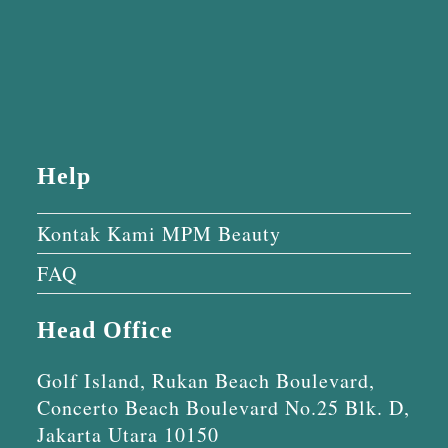
Help
Kontak Kami MPM Beauty
FAQ
Head Office
Golf Island, Rukan Beach Boulevard,
Concerto Beach Boulevard No.25 Blk. D,
Jakarta Utara 10150