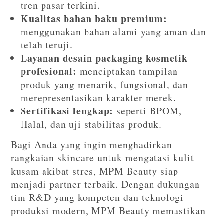
tren pasar terkini.
Kualitas bahan baku premium:
menggunakan bahan alami yang aman dan
telah teruji.
Layanan desain packaging kosmetik
profesional:
menciptakan tampilan
produk yang menarik, fungsional, dan
merepresentasikan karakter merek.
Sertifikasi lengkap:
seperti BPOM,
Halal, dan uji stabilitas produk.
Bagi Anda yang ingin menghadirkan
rangkaian skincare untuk mengatasi kulit
kusam akibat stres, MPM Beauty siap
menjadi partner terbaik. Dengan dukungan
tim R&D yang kompeten dan teknologi
produksi modern, MPM Beauty memastikan