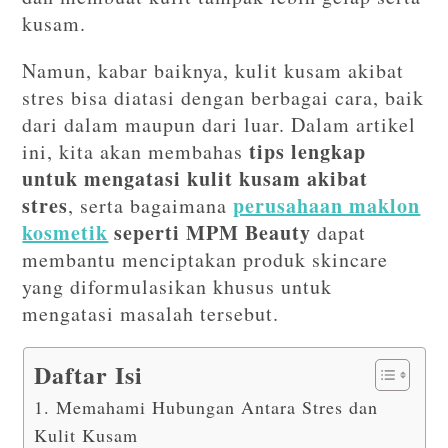
kusam.
Namun, kabar baiknya, kulit kusam akibat
stres bisa diatasi dengan berbagai cara, baik
dari dalam maupun dari luar. Dalam artikel
tips lengkap
ini, kita akan membahas
untuk mengatasi kulit kusam akibat
stres
perusahaan maklon
, serta bagaimana
kosmetik
seperti MPM Beauty
dapat
membantu menciptakan produk skincare
yang diformulasikan khusus untuk
mengatasi masalah tersebut.
Daftar Isi
1. Memahami Hubungan Antara Stres dan
Kulit Kusam