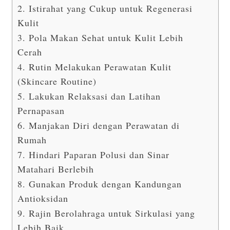
2. Istirahat yang Cukup untuk Regenerasi
Kulit
3. Pola Makan Sehat untuk Kulit Lebih
Cerah
4. Rutin Melakukan Perawatan Kulit
(Skincare Routine)
5. Lakukan Relaksasi dan Latihan
Pernapasan
6. Manjakan Diri dengan Perawatan di
Rumah
7. Hindari Paparan Polusi dan Sinar
Matahari Berlebih
8. Gunakan Produk dengan Kandungan
Antioksidan
9. Rajin Berolahraga untuk Sirkulasi yang
Lebih Baik