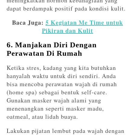
meningkatkan hormon kebahagiaan yang
dapat berdampak positif pada kondisi kulit.
Baca Juga:
5 Kegiatan Me Time untuk
Pikiran dan Kulit
6. Manjakan Diri Dengan
Perawatan Di Rumah
Ketika stres, kadang yang kita butuhkan
hanyalah waktu untuk diri sendiri. Anda
bisa mencoba perawatan wajah di rumah
(home spa) sebagai bentuk self-care.
Gunakan masker wajah alami yang
menenangkan seperti masker madu,
oatmeal, atau lidah buaya.
Lakukan pijatan lembut pada wajah dengan