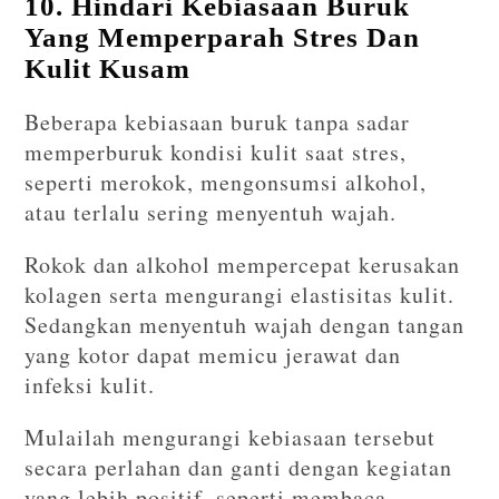
10. Hindari Kebiasaan Buruk
Yang Memperparah Stres Dan
Kulit Kusam
Beberapa kebiasaan buruk tanpa sadar
memperburuk kondisi kulit saat stres,
seperti merokok, mengonsumsi alkohol,
atau terlalu sering menyentuh wajah.
Rokok dan alkohol mempercepat kerusakan
kolagen serta mengurangi elastisitas kulit.
Sedangkan menyentuh wajah dengan tangan
yang kotor dapat memicu jerawat dan
infeksi kulit.
Mulailah mengurangi kebiasaan tersebut
secara perlahan dan ganti dengan kegiatan
yang lebih positif, seperti membaca,