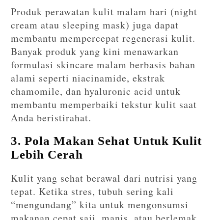
Produk perawatan kulit malam hari (night
cream atau sleeping mask) juga dapat
membantu mempercepat regenerasi kulit.
Banyak produk yang kini menawarkan
formulasi skincare malam berbasis bahan
alami seperti niacinamide, ekstrak
chamomile, dan hyaluronic acid untuk
membantu memperbaiki tekstur kulit saat
Anda beristirahat.
3. Pola Makan Sehat Untuk Kulit
Lebih Cerah
Kulit yang sehat berawal dari nutrisi yang
tepat. Ketika stres, tubuh sering kali
“mengundang” kita untuk mengonsumsi
makanan cepat saji, manis, atau berlemak