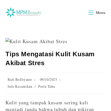
Menu
Tips Mengatasi Kulit Kusam
Akibat Stres
Rafi Brilliyanto
09/10/2025
Info Kecantikan
/
Perlu Tahu
Kulit yang tampak kusam sering kali
menjadi tanda bahwa tubuh dan pikiran