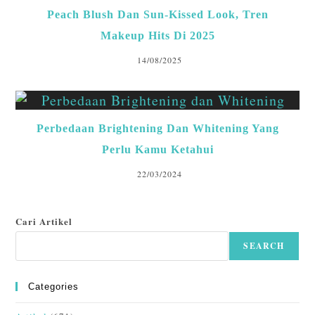
Peach Blush Dan Sun-Kissed Look, Tren
Makeup Hits Di 2025
14/08/2025
Perbedaan Brightening Dan Whitening Yang
Perlu Kamu Ketahui
22/03/2024
Cari Artikel
SEARCH
Categories