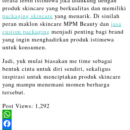
terasa lebih istimewa jika didukung dengan
produk skincare yang berkualitas dan memiliki
packaging skincare
yang menarik. Di sinilah
peran maklon skincare MPM Beauty dan
jasa
custom packaging
menjadi penting bagi brand
yang ingin menghadirkan produk istimewa
untuk konsumen.
Jadi, yuk mulai biasakan me time sebagai
bentuk cinta untuk diri sendiri, sekaligus
inspirasi untuk menciptakan produk skincare
yang mampu menemani momen berharga
tersebut.
Post Views:
1,292
WhatsApp