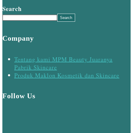
Search
Search
Company
Tentang kami MPM Beauty Juaranya
Pabrik Skincare
Produk Maklon Kosmetik dan Skincare
Follow Us