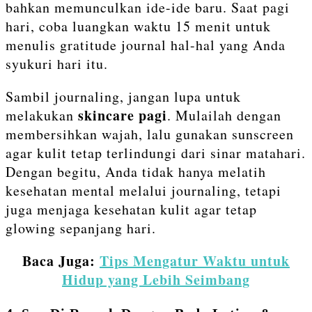
bahkan memunculkan ide-ide baru. Saat pagi
hari, coba luangkan waktu 15 menit untuk
menulis gratitude journal hal-hal yang Anda
syukuri hari itu.
Sambil journaling, jangan lupa untuk
skincare pagi
melakukan
. Mulailah dengan
membersihkan wajah, lalu gunakan sunscreen
agar kulit tetap terlindungi dari sinar matahari.
Dengan begitu, Anda tidak hanya melatih
kesehatan mental melalui journaling, tetapi
juga menjaga kesehatan kulit agar tetap
glowing sepanjang hari.
Baca Juga:
Tips Mengatur Waktu untuk
Hidup yang Lebih Seimbang