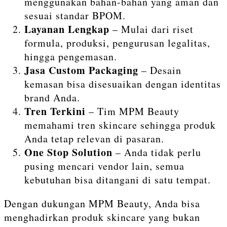
menggunakan bahan-bahan yang aman dan
sesuai standar BPOM.
Layanan Lengkap
– Mulai dari riset
formula, produksi, pengurusan legalitas,
hingga pengemasan.
Jasa Custom Packaging
– Desain
kemasan bisa disesuaikan dengan identitas
brand Anda.
Tren Terkini
– Tim MPM Beauty
memahami tren skincare sehingga produk
Anda tetap relevan di pasaran.
One Stop Solution
– Anda tidak perlu
pusing mencari vendor lain, semua
kebutuhan bisa ditangani di satu tempat.
Dengan dukungan MPM Beauty, Anda bisa
menghadirkan produk skincare yang bukan