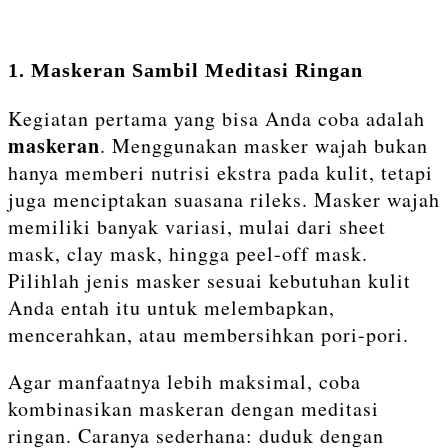
1. Maskeran Sambil Meditasi Ringan
Kegiatan pertama yang bisa Anda coba adalah
maskeran
. Menggunakan masker wajah bukan
hanya memberi nutrisi ekstra pada kulit, tetapi
juga menciptakan suasana rileks. Masker wajah
memiliki banyak variasi, mulai dari sheet
mask, clay mask, hingga peel-off mask.
Pilihlah jenis masker sesuai kebutuhan kulit
Anda entah itu untuk melembapkan,
mencerahkan, atau membersihkan pori-pori.
Agar manfaatnya lebih maksimal, coba
kombinasikan maskeran dengan meditasi
ringan. Caranya sederhana: duduk dengan