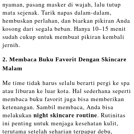
nyaman, pasang masker di wajah, lalu tutup
mata sejenak. Tarik napas dalam-dalam,
hembuskan perlahan, dan biarkan pikiran Anda
kosong dari segala beban. Hanya 10–15 menit
sudah cukup untuk membuat pikiran kembali
jernih.
2. Membaca Buku Favorit Dengan Skincare
Malam
Me time tidak harus selalu berarti pergi ke spa
atau liburan ke luar kota. Hal sederhana seperti
membaca buku favorit juga bisa memberikan
ketenangan. Sambil membaca, Anda bisa
night skincare routine
melakukan
. Rutinitas
ini penting untuk menjaga kesehatan kulit,
terutama setelah seharian terpapar debu,