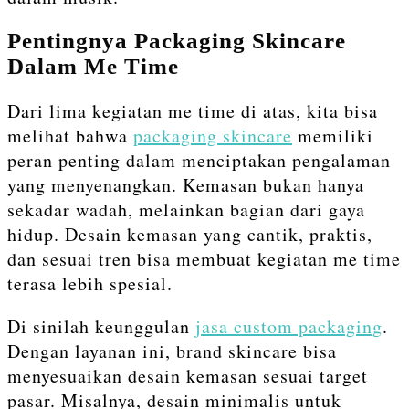
Pentingnya Packaging Skincare
Dalam Me Time
Dari lima kegiatan me time di atas, kita bisa
melihat bahwa
packaging skincare
memiliki
peran penting dalam menciptakan pengalaman
yang menyenangkan. Kemasan bukan hanya
sekadar wadah, melainkan bagian dari gaya
hidup. Desain kemasan yang cantik, praktis,
dan sesuai tren bisa membuat kegiatan me time
terasa lebih spesial.
Di sinilah keunggulan
jasa custom packaging
.
Dengan layanan ini, brand skincare bisa
menyesuaikan desain kemasan sesuai target
pasar. Misalnya, desain minimalis untuk