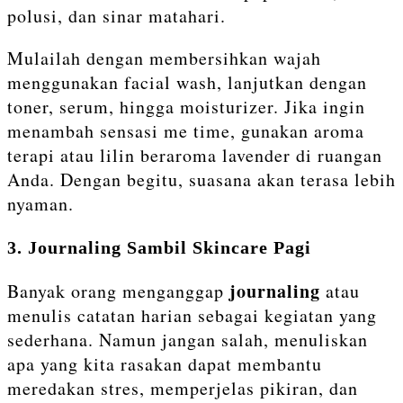
polusi, dan sinar matahari.
Mulailah dengan membersihkan wajah
menggunakan facial wash, lanjutkan dengan
toner, serum, hingga moisturizer. Jika ingin
menambah sensasi me time, gunakan aroma
terapi atau lilin beraroma lavender di ruangan
Anda. Dengan begitu, suasana akan terasa lebih
nyaman.
3. Journaling Sambil Skincare Pagi
journaling
Banyak orang menganggap
atau
menulis catatan harian sebagai kegiatan yang
sederhana. Namun jangan salah, menuliskan
apa yang kita rasakan dapat membantu
meredakan stres, memperjelas pikiran, dan