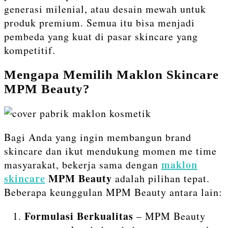
generasi milenial, atau desain mewah untuk
produk premium. Semua itu bisa menjadi
pembeda yang kuat di pasar skincare yang
kompetitif.
Mengapa Memilih Maklon Skincare
MPM Beauty?
Bagi Anda yang ingin membangun brand
skincare dan ikut mendukung momen me time
maklon
masyarakat, bekerja sama dengan
skincare
MPM Beauty
adalah pilihan tepat.
Beberapa keunggulan MPM Beauty antara lain:
Formulasi Berkualitas
– MPM Beauty