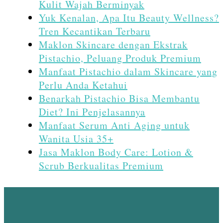
Kulit Wajah Berminyak
Yuk Kenalan, Apa Itu Beauty Wellness?
Tren Kecantikan Terbaru
Maklon Skincare dengan Ekstrak
Pistachio, Peluang Produk Premium
Manfaat Pistachio dalam Skincare yang
Perlu Anda Ketahui
Benarkah Pistachio Bisa Membantu
Diet? Ini Penjelasannya
Manfaat Serum Anti Aging untuk
Wanita Usia 35+
Jasa Maklon Body Care: Lotion &
Scrub Berkualitas Premium