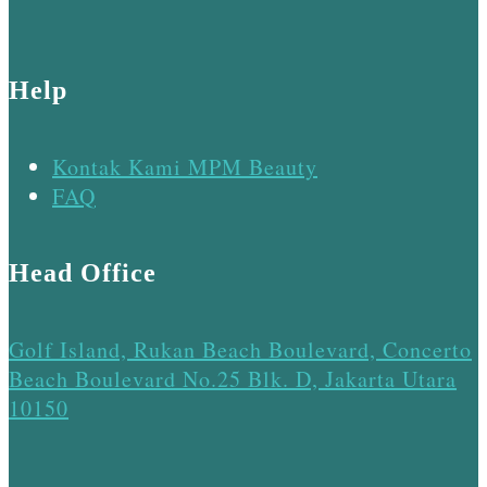
Help
Kontak Kami MPM Beauty
FAQ
Head Office
Golf Island, Rukan Beach Boulevard, Concerto
Beach Boulevard No.25 Blk. D, Jakarta Utara
10150