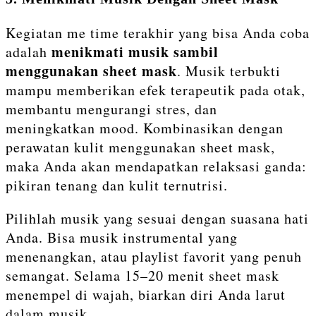
Kegiatan me time terakhir yang bisa Anda coba
menikmati musik sambil
adalah
menggunakan sheet mask
. Musik terbukti
mampu memberikan efek terapeutik pada otak,
membantu mengurangi stres, dan
meningkatkan mood. Kombinasikan dengan
perawatan kulit menggunakan sheet mask,
maka Anda akan mendapatkan relaksasi ganda:
pikiran tenang dan kulit ternutrisi.
Pilihlah musik yang sesuai dengan suasana hati
Anda. Bisa musik instrumental yang
menenangkan, atau playlist favorit yang penuh
semangat. Selama 15–20 menit sheet mask
menempel di wajah, biarkan diri Anda larut
dalam musik.