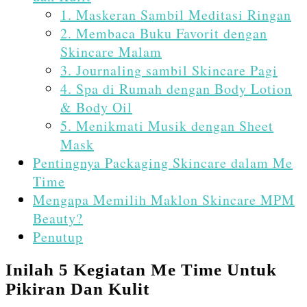
1. Maskeran Sambil Meditasi Ringan
2. Membaca Buku Favorit dengan
Skincare Malam
3. Journaling sambil Skincare Pagi
4. Spa di Rumah dengan Body Lotion
& Body Oil
5. Menikmati Musik dengan Sheet
Mask
Pentingnya Packaging Skincare dalam Me
Time
Mengapa Memilih Maklon Skincare MPM
Beauty?
Penutup
Inilah 5 Kegiatan Me Time Untuk
Pikiran Dan Kulit