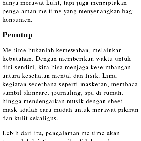
hanya merawat kulit, tapi juga menciptakan
pengalaman me time yang menyenangkan bagi
konsumen.
Penutup
Me time bukanlah kemewahan, melainkan
kebutuhan. Dengan memberikan waktu untuk
diri sendiri, kita bisa menjaga keseimbangan
antara kesehatan mental dan fisik. Lima
kegiatan sederhana seperti maskeran, membaca
sambil skincare, journaling, spa di rumah,
hingga mendengarkan musik dengan sheet
mask adalah cara mudah untuk merawat pikiran
dan kulit sekaligus.
Lebih dari itu, pengalaman me time akan