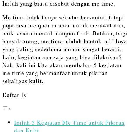
Inilah yang biasa disebut dengan me time.
Me time tidak hanya sekadar bersantai, tetapi
juga bisa menjadi momen untuk merawat diri,
baik secara mental maupun fisik. Bahkan, bagi
banyak orang, me time adalah bentuk self-love
yang paling sederhana namun sangat berarti.
Lalu, kegiatan apa saja yang bisa dilakukan?
Nah, kali ini kita akan membahas 5 kegiatan
me time yang bermanfaat untuk pikiran
sekaligus kulit.
Daftar Isi
Inilah 5 Kegiatan Me Time untuk Pikiran
dan Kulit