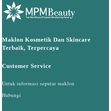
Maklon Kosmetik Dan Skincare
Terbaik, Terpercaya
Customer Service
Untuk informasi seputar maklon
Hubungi