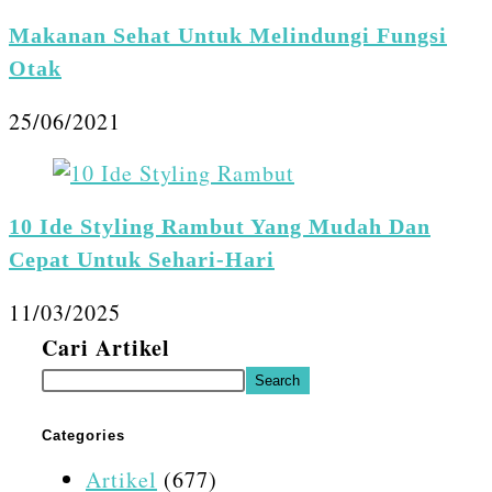
Makanan Sehat Untuk Melindungi Fungsi
Otak
25/06/2021
10 Ide Styling Rambut Yang Mudah Dan
Cepat Untuk Sehari-Hari
11/03/2025
Cari Artikel
Search
Categories
Artikel
(677)