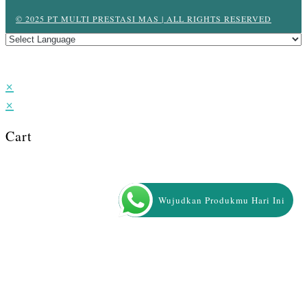
© 2025 PT MULTI PRESTASI MAS | ALL RIGHTS RESERVED
×
×
Cart
Wujudkan Produkmu Hari Ini