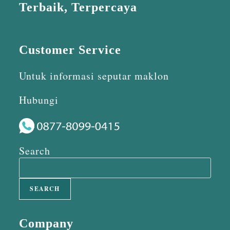
Terbaik, Terpercaya
Customer Service
Untuk informasi seputar maklon
Hubungi
Search
SEARCH
Company