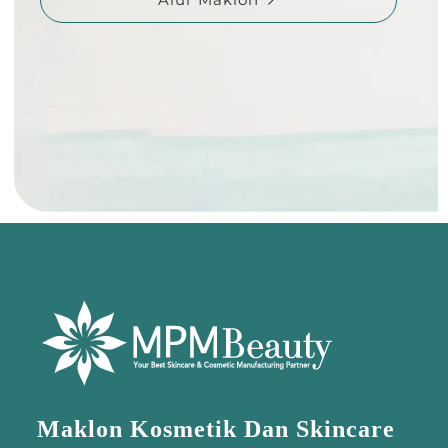
Maklon Kosmetik Dan Skincare