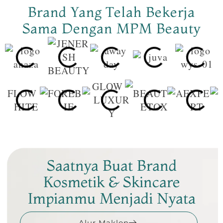
Brand Yang Telah Bekerja
Sama Dengan MPM Beauty
Saatnya Buat Brand
Kosmetik & Skincare
Impianmu Menjadi Nyata
Alur Maklon