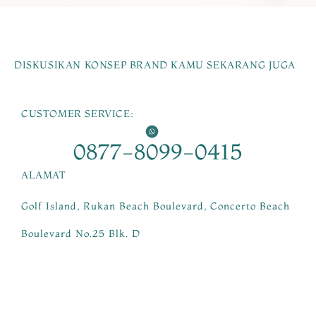
DISKUSIKAN KONSEP BRAND KAMU SEKARANG JUGA
CUSTOMER SERVICE:
0877-8099-0415
ALAMAT
Golf Island, Rukan Beach Boulevard, Concerto Beach
Boulevard No.25 Blk. D