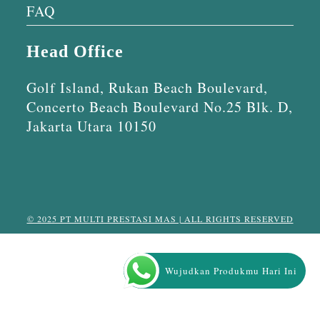
FAQ
Head Office
Golf Island, Rukan Beach Boulevard,
Concerto Beach Boulevard No.25 Blk. D,
Jakarta Utara 10150
© 2025 PT MULTI PRESTASI MAS | ALL RIGHTS RESERVED
Wujudkan Produkmu Hari Ini