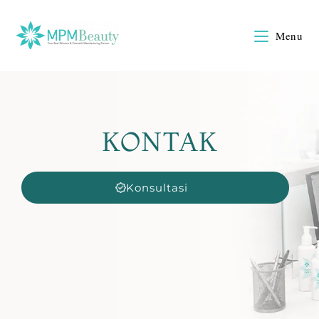
Menu
KONTAK
Konsultasi