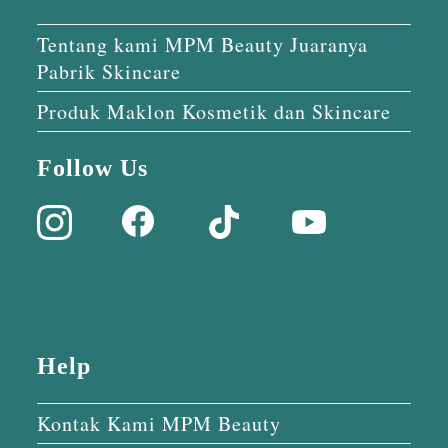
Tentang kami MPM Beauty Juaranya
Pabrik Skincare
Produk Maklon Kosmetik dan Skincare
Follow Us
Help
Kontak Kami MPM Beauty