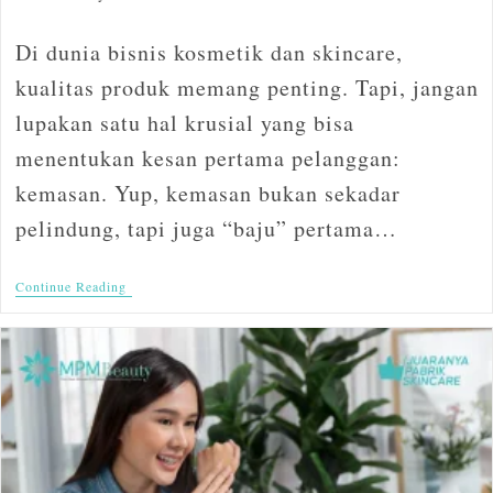
Di dunia bisnis kosmetik dan skincare,
kualitas produk memang penting. Tapi, jangan
lupakan satu hal krusial yang bisa
menentukan kesan pertama pelanggan:
kemasan. Yup, kemasan bukan sekadar
pelindung, tapi juga “baju” pertama…
Continue Reading