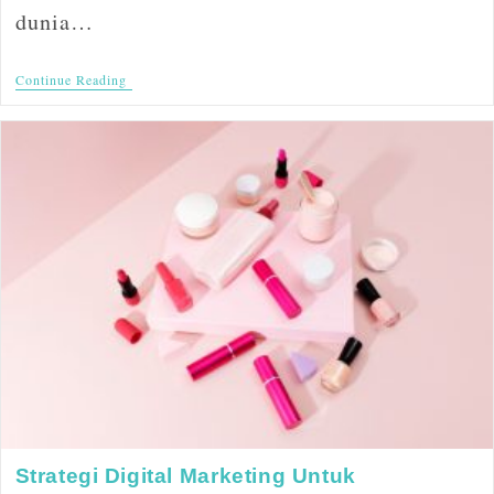
dunia…
Continue Reading
Strategi Digital Marketing Untuk