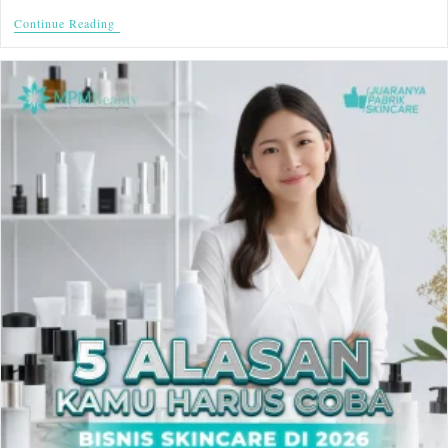
Continue Reading