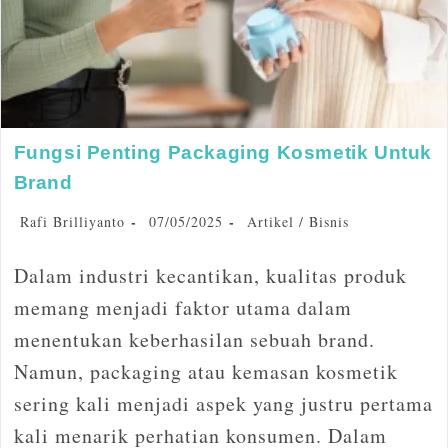
Fungsi Penting Packaging Kosmetik Untuk
Brand
Rafi Brilliyanto
07/05/2025
Artikel
/
Bisnis
Dalam industri kecantikan, kualitas produk
memang menjadi faktor utama dalam
menentukan keberhasilan sebuah brand.
Namun, packaging atau kemasan kosmetik
sering kali menjadi aspek yang justru pertama
kali menarik perhatian konsumen. Dalam