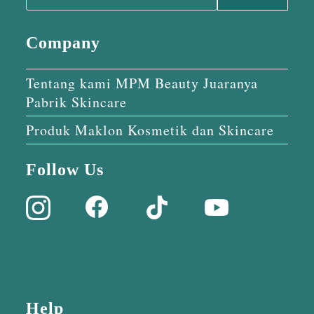
Company
Tentang kami MPM Beauty Juaranya
Pabrik Skincare
Produk Maklon Kosmetik dan Skincare
Follow Us
Help