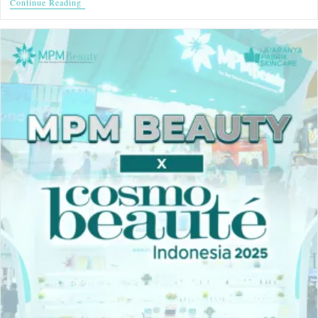
Continue Reading