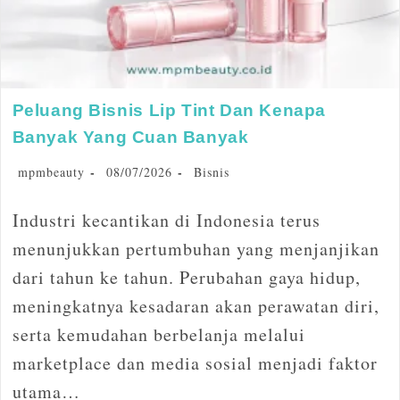
Peluang Bisnis Lip Tint Dan Kenapa
Banyak Yang Cuan Banyak
mpmbeauty
08/07/2026
Bisnis
Industri kecantikan di Indonesia terus
menunjukkan pertumbuhan yang menjanjikan
dari tahun ke tahun. Perubahan gaya hidup,
meningkatnya kesadaran akan perawatan diri,
serta kemudahan berbelanja melalui
marketplace dan media sosial menjadi faktor
utama…