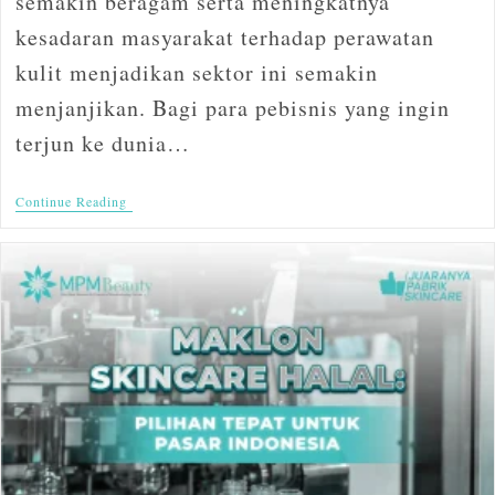
semakin beragam serta meningkatnya
kesadaran masyarakat terhadap perawatan
kulit menjadikan sektor ini semakin
menjanjikan. Bagi para pebisnis yang ingin
terjun ke dunia…
Continue Reading