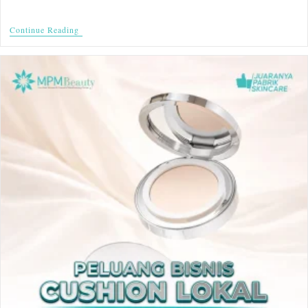
Continue Reading