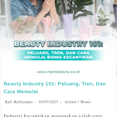
Beauty Industry 101: Peluang, Tren, Dan
Cara Memulai
Rafi Brilliyanto
03/07/2025
Artikel
/
Bisnis
Industri kecantikan merupakan salah satu