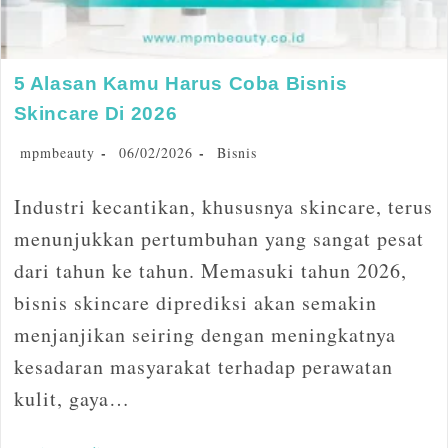
5 Alasan Kamu Harus Coba Bisnis
Skincare Di 2026
mpmbeauty
06/02/2026
Bisnis
Industri kecantikan, khususnya skincare, terus
menunjukkan pertumbuhan yang sangat pesat
dari tahun ke tahun. Memasuki tahun 2026,
bisnis skincare diprediksi akan semakin
menjanjikan seiring dengan meningkatnya
kesadaran masyarakat terhadap perawatan
kulit, gaya…