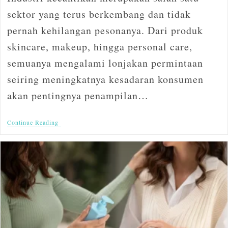
sektor yang terus berkembang dan tidak
pernah kehilangan pesonanya. Dari produk
skincare, makeup, hingga personal care,
semuanya mengalami lonjakan permintaan
seiring meningkatnya kesadaran konsumen
akan pentingnya penampilan…
Continue Reading