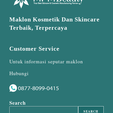
Maklon Kosmetik Dan Skincare
Terbaik, Terpercaya
Customer Service
Untuk informasi seputar maklon
Hubungi
Search
SEARCH