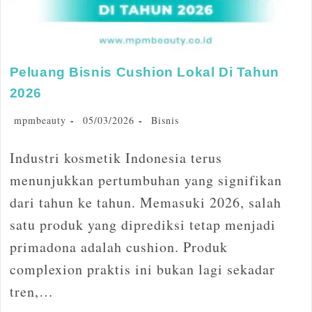
Peluang Bisnis Cushion Lokal Di Tahun
2026
mpmbeauty
05/03/2026
Bisnis
Industri kosmetik Indonesia terus
menunjukkan pertumbuhan yang signifikan
dari tahun ke tahun. Memasuki 2026, salah
satu produk yang diprediksi tetap menjadi
primadona adalah cushion. Produk
complexion praktis ini bukan lagi sekadar
tren,…