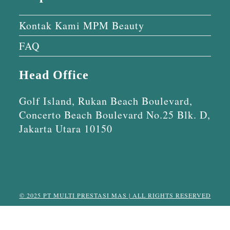
Kontak Kami MPM Beauty
FAQ
Head Office
Golf Island, Rukan Beach Boulevard,
Concerto Beach Boulevard No.25 Blk. D,
Jakarta Utara 10150
© 2025 PT MULTI PRESTASI MAS | ALL RIGHTS RESERVED