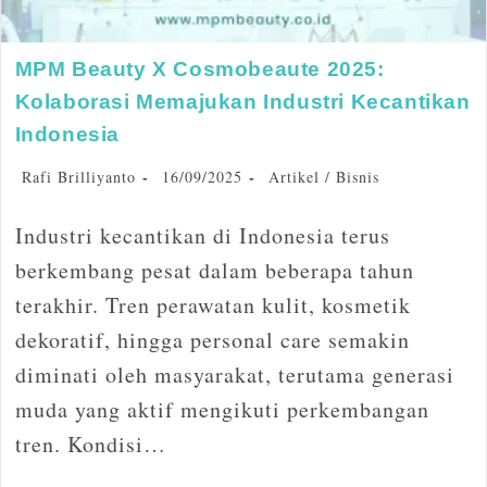
MPM Beauty X Cosmobeaute 2025:
Kolaborasi Memajukan Industri Kecantikan
Indonesia
Rafi Brilliyanto
16/09/2025
Artikel
/
Bisnis
Industri kecantikan di Indonesia terus
berkembang pesat dalam beberapa tahun
terakhir. Tren perawatan kulit, kosmetik
dekoratif, hingga personal care semakin
diminati oleh masyarakat, terutama generasi
muda yang aktif mengikuti perkembangan
tren. Kondisi…