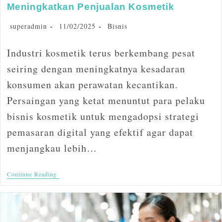
Meningkatkan Penjualan Kosmetik
superadmin
11/02/2025
Bisnis
Industri kosmetik terus berkembang pesat
seiring dengan meningkatnya kesadaran
konsumen akan perawatan kecantikan.
Persaingan yang ketat menuntut para pelaku
bisnis kosmetik untuk mengadopsi strategi
pemasaran digital yang efektif agar dapat
menjangkau lebih…
Continue Reading