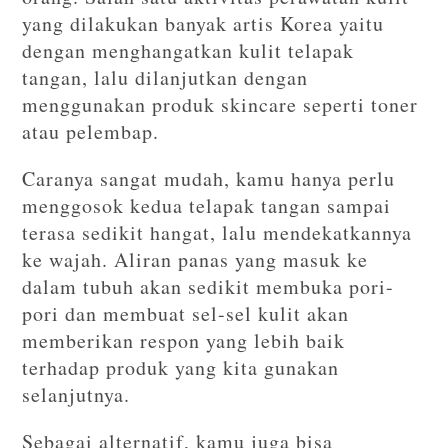
yang dilakukan banyak artis Korea yaitu
dengan menghangatkan kulit telapak
tangan, lalu dilanjutkan dengan
menggunakan produk skincare seperti toner
atau pelembap.
Caranya sangat mudah, kamu hanya perlu
menggosok kedua telapak tangan sampai
terasa sedikit hangat, lalu mendekatkannya
ke wajah. Aliran panas yang masuk ke
dalam tubuh akan sedikit membuka pori-
pori dan membuat sel-sel kulit akan
memberikan respon yang lebih baik
terhadap produk yang kita gunakan
selanjutnya.
Sebagai alternatif, kamu juga bisa