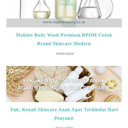
Maklon Body Wash Premium BPOM Untuk
Brand Skincare Modern
19/05/2026
Yuk, Kenali Skincare Anak Agar Terhindar Dari
Penyakit