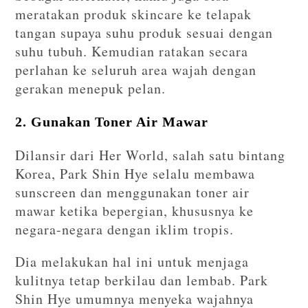
meratakan produk skincare ke telapak
tangan supaya suhu produk sesuai dengan
suhu tubuh. Kemudian ratakan secara
perlahan ke seluruh area wajah dengan
gerakan menepuk pelan.
2. Gunakan Toner Air Mawar
Dilansir dari Her World, salah satu bintang
Korea, Park Shin Hye selalu membawa
sunscreen dan menggunakan toner air
mawar ketika bepergian, khususnya ke
negara-negara dengan iklim tropis.
Dia melakukan hal ini untuk menjaga
kulitnya tetap berkilau dan lembab. Park
Shin Hye umumnya menyeka wajahnya