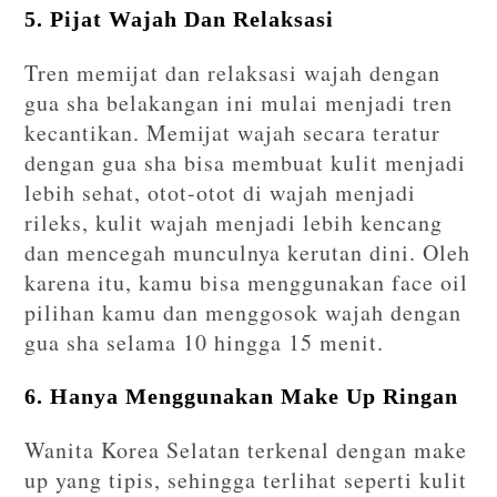
5. Pijat Wajah Dan Relaksasi
Tren memijat dan relaksasi wajah dengan
gua sha belakangan ini mulai menjadi tren
kecantikan. Memijat wajah secara teratur
dengan gua sha bisa membuat kulit menjadi
lebih sehat, otot-otot di wajah menjadi
rileks, kulit wajah menjadi lebih kencang
dan mencegah munculnya kerutan dini. Oleh
karena itu, kamu bisa menggunakan face oil
pilihan kamu dan menggosok wajah dengan
gua sha selama 10 hingga 15 menit.
6. Hanya Menggunakan Make Up Ringan
Wanita Korea Selatan terkenal dengan make
up yang tipis, sehingga terlihat seperti kulit