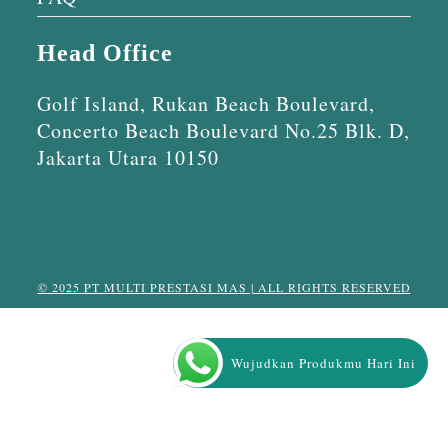
Head Office
Golf Island, Rukan Beach Boulevard,
Concerto Beach Boulevard No.25 Blk. D,
Jakarta Utara 10150
© 2025 PT MULTI PRESTASI MAS | ALL RIGHTS RESERVED
Wujudkan Produkmu Hari Ini