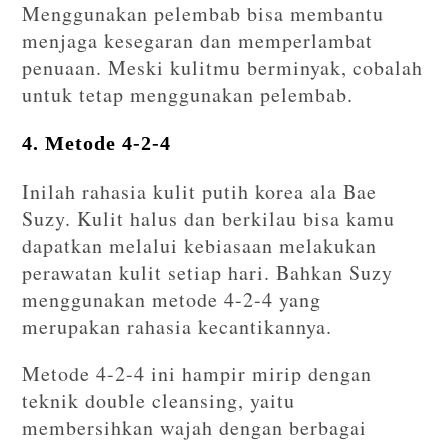
Menggunakan pelembab bisa membantu
menjaga kesegaran dan memperlambat
penuaan. Meski kulitmu berminyak, cobalah
untuk tetap menggunakan pelembab.
4. Metode 4-2-4
Inilah rahasia kulit putih korea ala Bae
Suzy. Kulit halus dan berkilau bisa kamu
dapatkan melalui kebiasaan melakukan
perawatan kulit setiap hari. Bahkan Suzy
menggunakan metode 4-2-4 yang
merupakan rahasia kecantikannya.
Metode 4-2-4 ini hampir mirip dengan
teknik double cleansing, yaitu
membersihkan wajah dengan berbagai