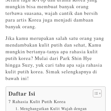
mungkin bisa membuat banyak orang
terbawa suasana, wajah cantik dan bersih
para artis Korea juga menjadi dambaan
banyak orang.
Jika kamu merupakan salah satu orang yang
mendambakan kulit putih dan sehat, Kamu
mungkin bertanya-tanya apa rahasia kulit
putih korea? Mulai dari Park Shin Hye
hingga Suzy, yuk cari tahu apa saja rahasia
kulit putih korea. Simak selengkapnya di
bawah ini!
Daftar Isi
7 Rahasia Kulit Putih Korea
1. Menghangatkan Kulit Wajah dengan