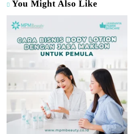
You Might Also Like