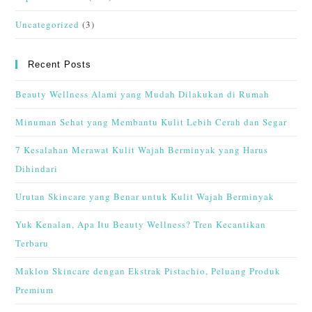
Uncategorized
(3)
Recent Posts
Beauty Wellness Alami yang Mudah Dilakukan di Rumah
Minuman Sehat yang Membantu Kulit Lebih Cerah dan Segar
7 Kesalahan Merawat Kulit Wajah Berminyak yang Harus
Dihindari
Urutan Skincare yang Benar untuk Kulit Wajah Berminyak
Yuk Kenalan, Apa Itu Beauty Wellness? Tren Kecantikan
Terbaru
Maklon Skincare dengan Ekstrak Pistachio, Peluang Produk
Premium