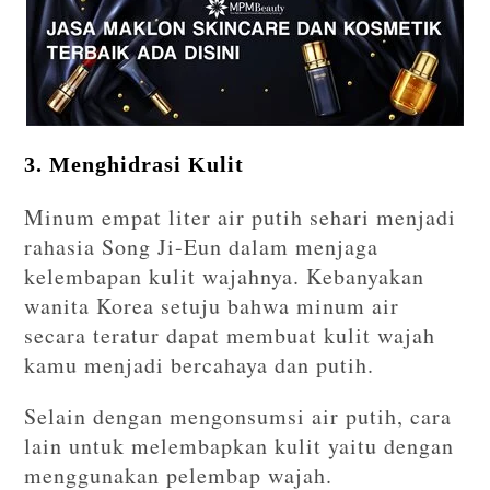
3. Menghidrasi Kulit
Minum empat liter air putih sehari menjadi
rahasia Song Ji-Eun dalam menjaga
kelembapan kulit wajahnya. Kebanyakan
wanita Korea setuju bahwa minum air
secara teratur dapat membuat kulit wajah
kamu menjadi bercahaya dan putih.
Selain dengan mengonsumsi air putih, cara
lain untuk melembapkan kulit yaitu dengan
menggunakan pelembap wajah.