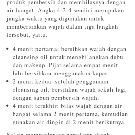
produk pembersih dan membilasnya dengan
air hangat. Angka 4-2-4 sendiri merupakan
jangka waktu yang digunakan untuk
membersihkan wajah dalam tiga langkah
tersebut, yaitu.
4 menit pertama: bersihkan wajah dengan
cleansing oil untuk menghilangkan debu
dan makeup. Pijat selama empat menit,
lalu bersihkan menggunakan kapas.
2 menit kedua: setelah penggunaan
cleansing oil, bersihkan wajah sekali lagi
dengan sabun pembersih wajah.
4 menit terakhir: bilas wajah dengan air
hangat selama 2 menit pertama, kemudian
gunakan air dingin di 2 menit berikutnya.
Selain memperlancar peredaran darah,