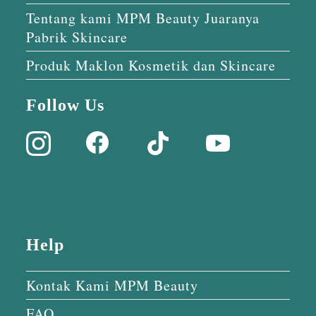
Tentang kami MPM Beauty Juaranya
Pabrik Skincare
Produk Maklon Kosmetik dan Skincare
Follow Us
Help
Kontak Kami MPM Beauty
FAQ