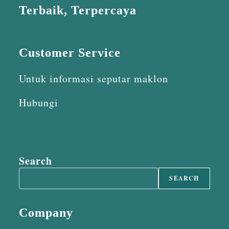
Terbaik, Terpercaya
Customer Service
Untuk informasi seputar maklon
Hubungi
Search
SEARCH
Company