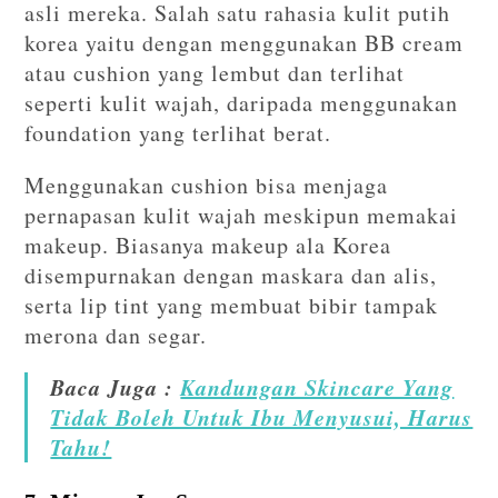
asli mereka. Salah satu rahasia kulit putih
korea yaitu dengan menggunakan BB cream
atau cushion yang lembut dan terlihat
seperti kulit wajah, daripada menggunakan
foundation yang terlihat berat.
Menggunakan cushion bisa menjaga
pernapasan kulit wajah meskipun memakai
makeup. Biasanya makeup ala Korea
disempurnakan dengan maskara dan alis,
serta lip tint yang membuat bibir tampak
merona dan segar.
Baca Juga :
Kandungan Skincare Yang
Tidak Boleh Untuk Ibu Menyusui, Harus
Tahu!