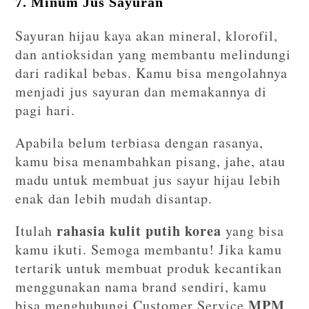
7. Minum Jus Sayuran
Sayuran hijau kaya akan mineral, klorofil,
dan antioksidan yang membantu melindungi
dari radikal bebas. Kamu bisa mengolahnya
menjadi jus sayuran dan memakannya di
pagi hari.
Apabila belum terbiasa dengan rasanya,
kamu bisa menambahkan pisang, jahe, atau
madu untuk membuat jus sayur hijau lebih
enak dan lebih mudah disantap.
rahasia kulit putih korea
Itulah
yang bisa
kamu ikuti. Semoga membantu! Jika kamu
tertarik untuk membuat produk kecantikan
menggunakan nama brand sendiri, kamu
MPM
bisa menghubungi Customer Service