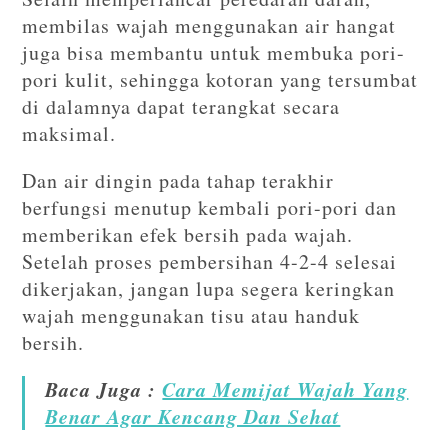
membilas wajah menggunakan air hangat
juga bisa membantu untuk membuka pori-
pori kulit, sehingga kotoran yang tersumbat
di dalamnya dapat terangkat secara
maksimal.
Dan air dingin pada tahap terakhir
berfungsi menutup kembali pori-pori dan
memberikan efek bersih pada wajah.
Setelah proses pembersihan 4-2-4 selesai
dikerjakan, jangan lupa segera keringkan
wajah menggunakan tisu atau handuk
bersih.
Baca Juga :
Cara Memijat Wajah Yang
Benar Agar Kencang Dan Sehat