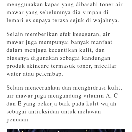
menggunakan kapas yang dibasahi toner air
mawar yang sebelumnya dia simpan di
lemari es supaya terasa sejuk di wajahnya.
Selain memberikan efek kesegaran, air
mawar juga mempunyai banyak manfaat
dalam menjaga kecantikan kulit, dan
biasanya digunakan sebagai kandungan
produk skincare termasuk toner, micellar
water atau pelembap.
Selain mencerahkan dan menghidrasi kulit,
air mawar juga mengandung vitamin A, C
dan E yang bekerja baik pada kulit wajah
sebagai antioksidan untuk melawan
penuaan.