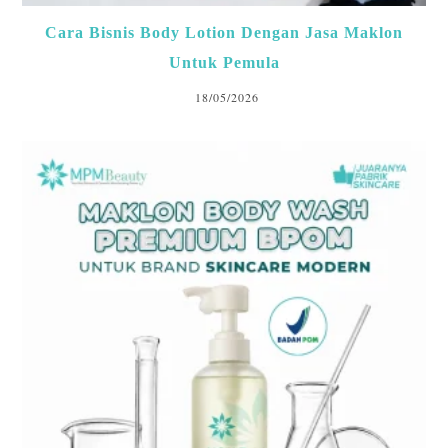
Cara Bisnis Body Lotion Dengan Jasa Maklon
Untuk Pemula
18/05/2026