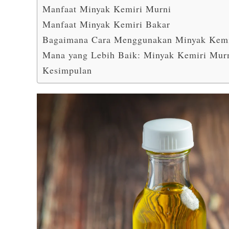
Manfaat Minyak Kemiri Murni
Manfaat Minyak Kemiri Bakar
Bagaimana Cara Menggunakan Minyak Kemi
Mana yang Lebih Baik: Minyak Kemiri Murn
Kesimpulan