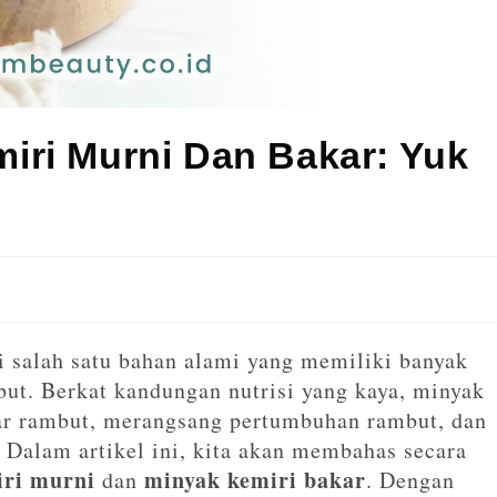
iri Murni Dan Bakar: Yuk
i salah satu bahan alami yang memiliki banyak
ut. Berkat kandungan nutrisi yang kaya, minyak
r rambut, merangsang pertumbuhan rambut, dan
 Dalam artikel ini, kita akan membahas secara
iri murni
minyak kemiri bakar
dan
. Dengan