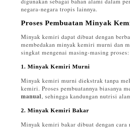
digunakan sebagai bahan alami dalam per
negara-negara tropis lainnya.
Proses Pembuatan Minyak Kemi
Minyak kemiri dapat dibuat dengan berba
membedakan minyak kemiri murni dan min
singkat mengenai masing-masing proses:
1. Minyak Kemiri Murni
Minyak kemiri murni diekstrak tanpa me
kemiri. Proses pembuatannya biasanya m
manual
, sehingga kandungan nutrisi alam
2. Minyak Kemiri Bakar
Minyak kemiri bakar dibuat dengan cara