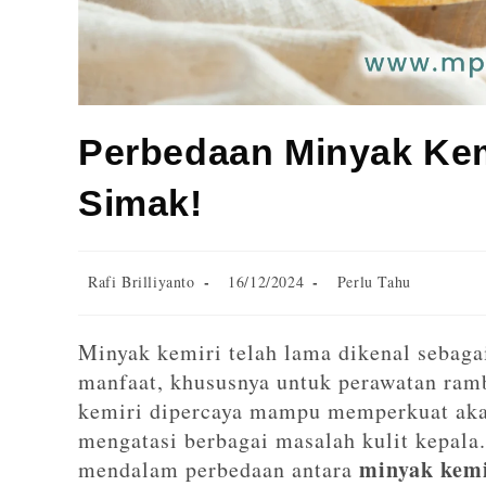
Perbedaan Minyak Kem
Simak!
Rafi Brilliyanto
16/12/2024
Perlu Tahu
Minyak kemiri telah lama dikenal sebaga
manfaat, khususnya untuk perawatan ramb
kemiri dipercaya mampu memperkuat aka
mengatasi berbagai masalah kulit kepala.
minyak kem
mendalam perbedaan antara