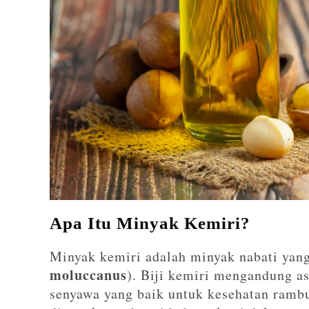
Apa Itu Minyak Kemiri?
Minyak kemiri adalah minyak nabati yang 
moluccanus
). Biji kemiri mengandung as
senyawa yang baik untuk kesehatan rambut