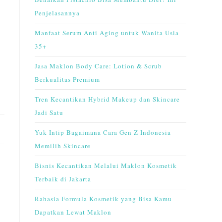
Penjelasannya
Manfaat Serum Anti Aging untuk Wanita Usia
35+
Jasa Maklon Body Care: Lotion & Scrub
Berkualitas Premium
Tren Kecantikan Hybrid Makeup dan Skincare
Jadi Satu
Yuk Intip Bagaimana Cara Gen Z Indonesia
Memilih Skincare
Bisnis Kecantikan Melalui Maklon Kosmetik
Terbaik di Jakarta
Rahasia Formula Kosmetik yang Bisa Kamu
Dapatkan Lewat Maklon