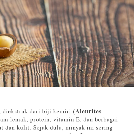
Aleurites
diekstrak dari biji kemiri (
am lemak, protein, vitamin E, dan berbagai
 dan kulit. Sejak dulu, minyak ini sering