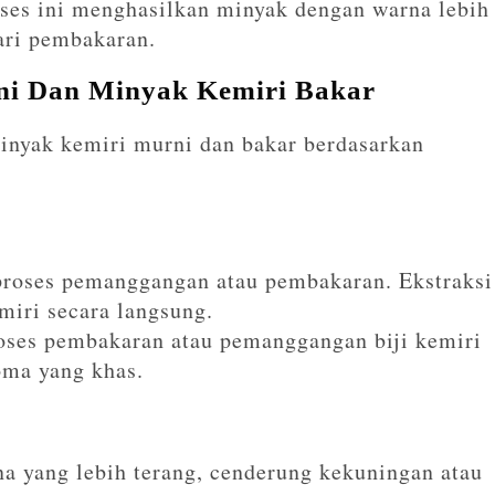
ses ini menghasilkan minyak dengan warna lebih
ari pembakaran.
ni Dan Minyak Kemiri Bakar
inyak kemiri murni dan bakar berdasarkan
 proses pemanggangan atau pembakaran. Ekstraksi
miri secara langsung.
oses pembakaran atau pemanggangan biji kemiri
oma yang khas.
a yang lebih terang, cenderung kekuningan atau