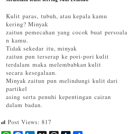
Kulit paras, tubuh, atau kepala kamu
kering? Minyak
zaitun pemecahan yang cocok buat persoala
n kamu.
Tidak sekedar itu, minyak
zaitun pun terserap ke pori-pori kulit
terdalam maka melembabkan kulit
secara kesegalaan.
Minyak zaitun pun melindungi kulit dari
partikel
asing serta penuhi kepentingan cairan
dalam badan.
Post Views:
817