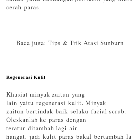
cerah paras.
Baca juga: Tips & Trik Atasi Sunburn
Regenerasi Kulit
Khasiat minyak zaitun yang
lain yaitu regenerasi kulit. Minyak
zaitun bertindak baik selaku facial scrub.
Oleskanlah ke paras dengan
teratur ditambah lagi air
hangat. jadi kulit paras bakal bertambah la