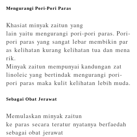
Mengurangi Pori-Pori Paras
Khasiat minyak zaitun yang
lain yaitu mengurangi pori-pori paras. Pori-
pori paras yang sangat lebar membikin par
as kelihatan kurang kelihatan tua dan mena
rik.
Minyak zaitun mempunyai kandungan zat
linoleic yang bertindak mengurangi pori-
pori paras maka kulit kelihatan lebih muda.
Sebagai Obat Jerawat
Memulaskan minyak zaitun
ke paras secara teratur nyatanya berfaedah
sebagai obat jerawat