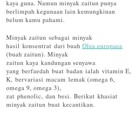
kaya guna. Namun minyak zaitun punya
berlimpah kegunaan lain kemungkinan
belum kamu pahami.
Minyak zaitun sebagai minyak
hasil konsentrat dari buah
Olea europaea
(buah zaitun). Minyak
zaitun kaya kandungan senyawa
yang berfaedah buat badan ialah vitamin E,
K, bervariasi macam lemak (omega 6,
omega 9, omega 3),
zat phenolic, dan besi. Berikut khasiat
minyak zaitun buat kecantikan.
Faedah Minyak
Zaitun Buat Kecantikan