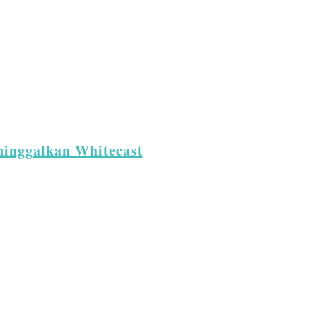
ninggalkan Whitecast