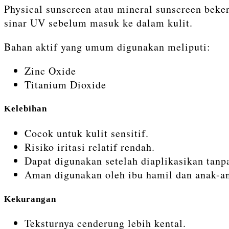
Physical sunscreen atau mineral sunscreen bek
sinar UV sebelum masuk ke dalam kulit.
Bahan aktif yang umum digunakan meliputi:
Zinc Oxide
Titanium Dioxide
Kelebihan
Cocok untuk kulit sensitif.
Risiko iritasi relatif rendah.
Dapat digunakan setelah diaplikasikan tanp
Aman digunakan oleh ibu hamil dan anak-ana
Kekurangan
Teksturnya cenderung lebih kental.