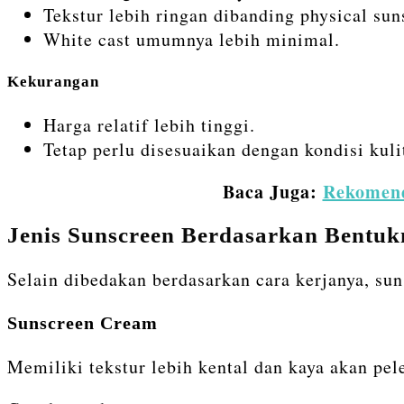
Tekstur lebih ringan dibanding physical sun
White cast umumnya lebih minimal.
Kekurangan
Harga relatif lebih tinggi.
Tetap perlu disesuaikan dengan kondisi kul
Baca Juga:
Rekomend
Jenis Sunscreen Berdasarkan Bentu
Selain dibedakan berdasarkan cara kerjanya, sun
Sunscreen Cream
Memiliki tekstur lebih kental dan kaya akan pe