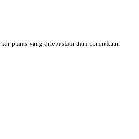
adi panas yang dilepaskan dari permukaan