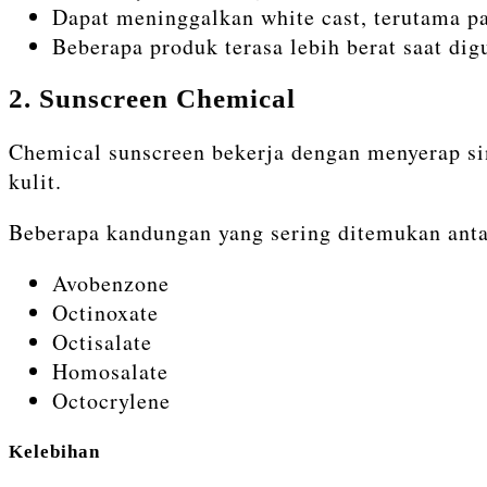
Dapat meninggalkan white cast, terutama pa
Beberapa produk terasa lebih berat saat dig
2. Sunscreen Chemical
Chemical sunscreen bekerja dengan menyerap si
kulit.
Beberapa kandungan yang sering ditemukan anta
Avobenzone
Octinoxate
Octisalate
Homosalate
Octocrylene
Kelebihan