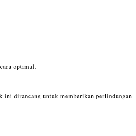
cara optimal.
uk ini dirancang untuk memberikan perlindungan