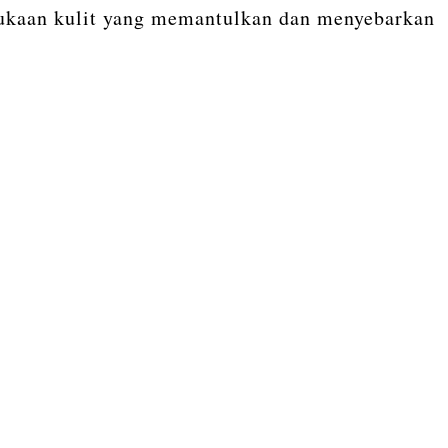
mukaan kulit yang memantulkan dan menyebarkan