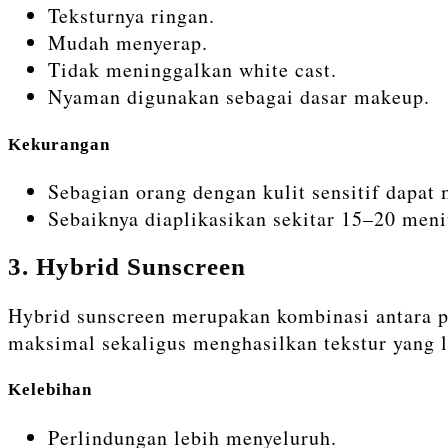
Teksturnya ringan.
Mudah menyerap.
Tidak meninggalkan white cast.
Nyaman digunakan sebagai dasar makeup.
Kekurangan
Sebagian orang dengan kulit sensitif dapat 
Sebaiknya diaplikasikan sekitar 15–20 meni
3. Hybrid Sunscreen
Hybrid sunscreen merupakan kombinasi antara p
maksimal sekaligus menghasilkan tekstur yang 
Kelebihan
Perlindungan lebih menyeluruh.