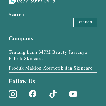
Search
SEARCH
Company
Tentang kami MPM Beauty Juaranya
Pabrik Skincare
Produk Maklon Kosmetik dan Skincare
Follow Us