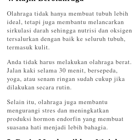
Olahraga tidak hanya membuat tubuh lebih
ideal, tetapi juga membantu melancarkan
sirkulasi darah sehingga nutrisi dan oksigen
tersalurkan dengan baik ke seluruh tubuh,
termasuk kulit.
Anda tidak harus melakukan olahraga berat.
Jalan kaki selama 30 menit, bersepeda,
yoga, atau senam ringan sudah cukup jika
dilakukan secara rutin.
Selain itu, olahraga juga membantu
mengurangi stres dan meningkatkan
produksi hormon endorfin yang membuat
suasana hati menjadi lebih bahagia.