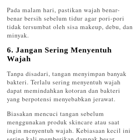
Pada malam hari, pastikan wajah benar-
benar bersih sebelum tidur agar pori-pori
tidak tersumbat oleh sisa makeup, debu, dan
minyak.
6. Jangan Sering Menyentuh
Wajah
Tanpa disadari, tangan menyimpan banyak
bakteri. Terlalu sering menyentuh wajah
dapat memindahkan kotoran dan bakteri
yang berpotensi menyebabkan jerawat.
Biasakan mencuci tangan sebelum
menggunakan produk skincare atau saat
ingin menyentuh wajah. Kebiasaan kecil ini
sering kali memberikan dampak besar