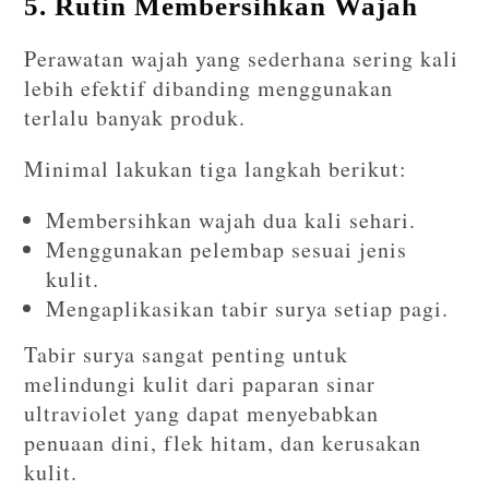
5. Rutin Membersihkan Wajah
Perawatan wajah yang sederhana sering kali
lebih efektif dibanding menggunakan
terlalu banyak produk.
Minimal lakukan tiga langkah berikut:
Membersihkan wajah dua kali sehari.
Menggunakan pelembap sesuai jenis
kulit.
Mengaplikasikan tabir surya setiap pagi.
Tabir surya sangat penting untuk
melindungi kulit dari paparan sinar
ultraviolet yang dapat menyebabkan
penuaan dini, flek hitam, dan kerusakan
kulit.