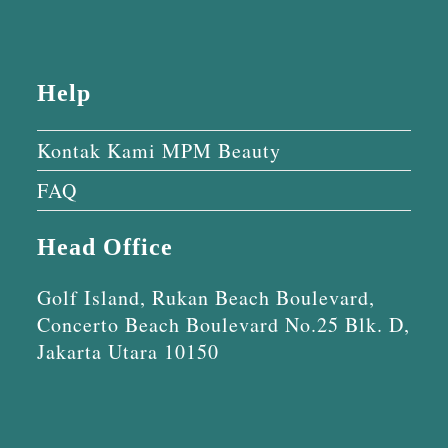
Help
Kontak Kami MPM Beauty
FAQ
Head Office
Golf Island, Rukan Beach Boulevard,
Concerto Beach Boulevard No.25 Blk. D,
Jakarta Utara 10150