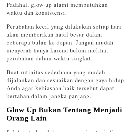
Padahal, glow up alami membutuhkan
waktu dan konsistensi.
Perubahan kecil yang dilakukan setiap hari
akan memberikan hasil besar dalam
beberapa bulan ke depan. Jangan mudah
menyerah hanya karena belum melihat
perubahan dalam waktu singkat.
Buat rutinitas sederhana yang mudah
dijalankan dan sesuaikan dengan gaya hidup
Anda agar kebiasaan baik tersebut dapat
bertahan dalam jangka panjang.
Glow Up Bukan Tentang Menjadi
Orang Lain