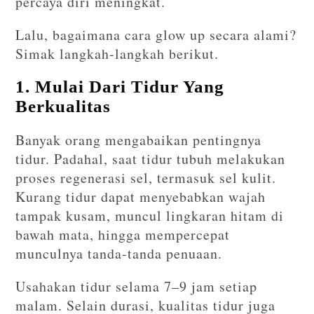
percaya diri meningkat.
Lalu, bagaimana cara glow up secara alami?
Simak langkah-langkah berikut.
1. Mulai Dari Tidur Yang
Berkualitas
Banyak orang mengabaikan pentingnya
tidur. Padahal, saat tidur tubuh melakukan
proses regenerasi sel, termasuk sel kulit.
Kurang tidur dapat menyebabkan wajah
tampak kusam, muncul lingkaran hitam di
bawah mata, hingga mempercepat
munculnya tanda-tanda penuaan.
Usahakan tidur selama 7–9 jam setiap
malam. Selain durasi, kualitas tidur juga