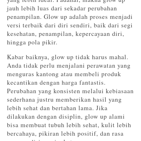
jauh lebih luas dari sekadar perubahan
penampilan. Glow up adalah proses menjadi
versi terbaik dari diri sendiri, baik dari segi
kesehatan, penampilan, kepercayaan diri,
hingga pola pikir.
Kabar baiknya, glow up tidak harus mahal.
Anda tidak perlu menjalani perawatan yang
menguras kantong atau membeli produk
kecantikan dengan harga fantastis.
Perubahan yang konsisten melalui kebiasaan
sederhana justru memberikan hasil yang
lebih sehat dan bertahan lama. Jika
dilakukan dengan disiplin, glow up alami
bisa membuat tubuh lebih sehat, kulit lebih
bercahaya, pikiran lebih positif, dan rasa