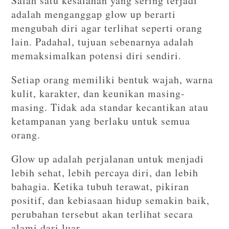
Salah satu kesalahan yang sering terjadi
adalah menganggap glow up berarti
mengubah diri agar terlihat seperti orang
lain. Padahal, tujuan sebenarnya adalah
memaksimalkan potensi diri sendiri.
Setiap orang memiliki bentuk wajah, warna
kulit, karakter, dan keunikan masing-
masing. Tidak ada standar kecantikan atau
ketampanan yang berlaku untuk semua
orang.
Glow up adalah perjalanan untuk menjadi
lebih sehat, lebih percaya diri, dan lebih
bahagia. Ketika tubuh terawat, pikiran
positif, dan kebiasaan hidup semakin baik,
perubahan tersebut akan terlihat secara
alami dari luar.