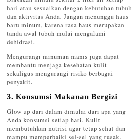
hari atau sesuaikan dengan kebutuhan tubuh
dan aktivitas Anda. Jangan menunggu haus
baru minum, karena rasa haus merupakan
tanda awal tubuh mulai mengalami
dehidrasi.
Mengurangi minuman manis juga dapat
membantu menjaga kesehatan kulit
sekaligus mengurangi risiko berbagai
penyakit.
3. Konsumsi Makanan Bergizi
Glow up dari dalam dimulai dari apa yang
Anda konsumsi setiap hari. Kulit
membutuhkan nutrisi agar tetap sehat dan
mampu memperbaiki sel-sel yang rusak.