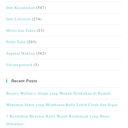
Info Kecantikan
(547)
Info Lifestyle
(274)
Mitos dan Fakta
(23)
Perlu Tahu
(203)
Seputar Maklon
(362)
Uncategorized
(3)
Recent Posts
Beauty Wellness Alami yang Mudah Dilakukan di Rumah
Minuman Sehat yang Membantu Kulit Lebih Cerah dan Segar
7 Kesalahan Merawat Kulit Wajah Berminyak yang Harus
Dihindari