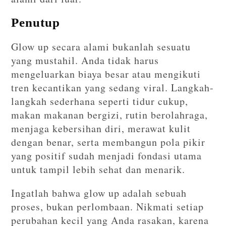
Penutup
Glow up secara alami bukanlah sesuatu
yang mustahil. Anda tidak harus
mengeluarkan biaya besar atau mengikuti
tren kecantikan yang sedang viral. Langkah-
langkah sederhana seperti tidur cukup,
makan makanan bergizi, rutin berolahraga,
menjaga kebersihan diri, merawat kulit
dengan benar, serta membangun pola pikir
yang positif sudah menjadi fondasi utama
untuk tampil lebih sehat dan menarik.
Ingatlah bahwa glow up adalah sebuah
proses, bukan perlombaan. Nikmati setiap
perubahan kecil yang Anda rasakan, karena