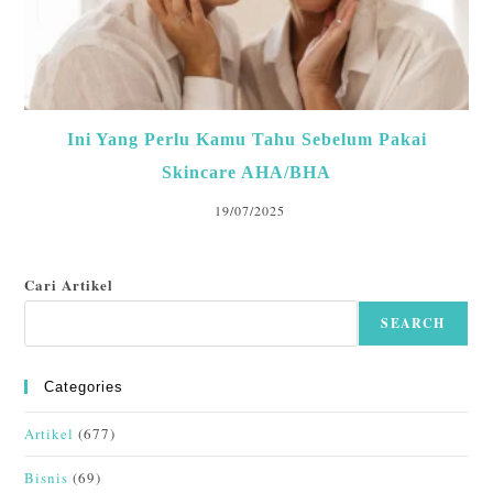
Ini Yang Perlu Kamu Tahu Sebelum Pakai
Skincare AHA/BHA
19/07/2025
Cari Artikel
SEARCH
Categories
Artikel
(677)
Bisnis
(69)