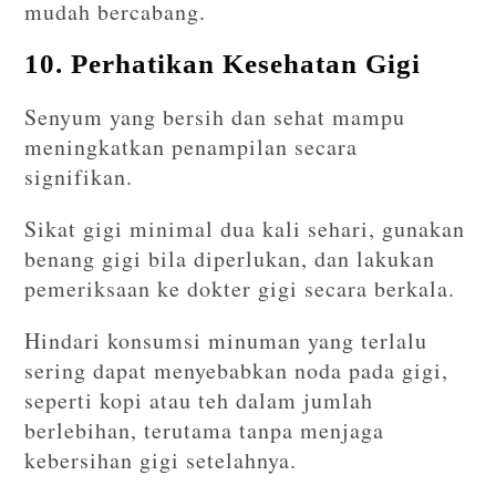
mudah bercabang.
10. Perhatikan Kesehatan Gigi
Senyum yang bersih dan sehat mampu
meningkatkan penampilan secara
signifikan.
Sikat gigi minimal dua kali sehari, gunakan
benang gigi bila diperlukan, dan lakukan
pemeriksaan ke dokter gigi secara berkala.
Hindari konsumsi minuman yang terlalu
sering dapat menyebabkan noda pada gigi,
seperti kopi atau teh dalam jumlah
berlebihan, terutama tanpa menjaga
kebersihan gigi setelahnya.