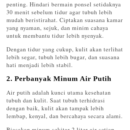
penting. Hindari bermain ponsel setidaknya
30 menit sebelum tidur agar tubuh lebih
mudah beristirahat. Ciptakan suasana kamar
yang nyaman, sejuk, dan minim cahaya
untuk membantu tidur lebih nyenyak.
Dengan tidur yang cukup, kulit akan terlihat
lebih segar, tubuh lebih bugar, dan suasana
hati menjadi lebih stabil.
2. Perbanyak Minum Air Putih
Air putih adalah kunci utama kesehatan
tubuh dan kulit. Saat tubuh terhidrasi
dengan baik, kulit akan tampak lebih
lembap, kenyal, dan bercahaya secara alami.
Biasakan minum sekitar 2 liter air setiap