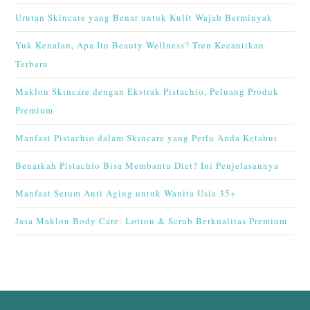
Urutan Skincare yang Benar untuk Kulit Wajah Berminyak
Yuk Kenalan, Apa Itu Beauty Wellness? Tren Kecantikan
Terbaru
Maklon Skincare dengan Ekstrak Pistachio, Peluang Produk
Premium
Manfaat Pistachio dalam Skincare yang Perlu Anda Ketahui
Benarkah Pistachio Bisa Membantu Diet? Ini Penjelasannya
Manfaat Serum Anti Aging untuk Wanita Usia 35+
Jasa Maklon Body Care: Lotion & Scrub Berkualitas Premium