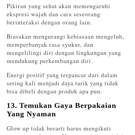
Pikiran yang sehat akan memengaruhi
ekspresi wajah dan cara seseorang
berinteraksi dengan orang lain.
Biasakan mengurangi kebiasaan mengeluh,
memperbanyak rasa syukur, dan
mengelilingi diri dengan lingkungan yang
mendukung perkembangan diri.
Energi positif yang terpancar dari dalam
sering kali menjadi daya tarik yang tidak
bisa dibeli dengan produk apa pun.
13. Temukan Gaya Berpakaian
Yang Nyaman
Glow up tidak berarti harus mengikuti