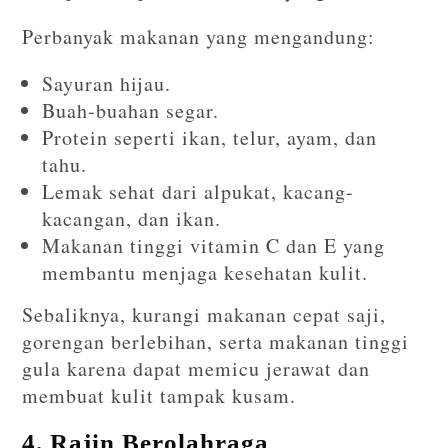
Perbanyak makanan yang mengandung:
Sayuran hijau.
Buah-buahan segar.
Protein seperti ikan, telur, ayam, dan
tahu.
Lemak sehat dari alpukat, kacang-
kacangan, dan ikan.
Makanan tinggi vitamin C dan E yang
membantu menjaga kesehatan kulit.
Sebaliknya, kurangi makanan cepat saji,
gorengan berlebihan, serta makanan tinggi
gula karena dapat memicu jerawat dan
membuat kulit tampak kusam.
4. Rajin Berolahraga