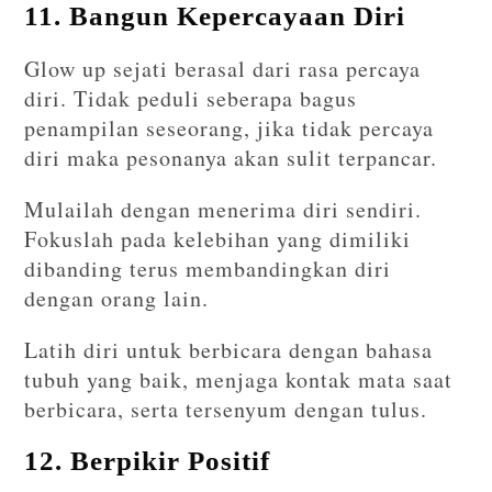
11. Bangun Kepercayaan Diri
Glow up sejati berasal dari rasa percaya
diri. Tidak peduli seberapa bagus
penampilan seseorang, jika tidak percaya
diri maka pesonanya akan sulit terpancar.
Mulailah dengan menerima diri sendiri.
Fokuslah pada kelebihan yang dimiliki
dibanding terus membandingkan diri
dengan orang lain.
Latih diri untuk berbicara dengan bahasa
tubuh yang baik, menjaga kontak mata saat
berbicara, serta tersenyum dengan tulus.
12. Berpikir Positif