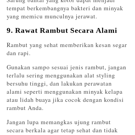
tempat berkembangnya bakteri dan minyak
yang memicu munculnya jerawat.
9. Rawat Rambut Secara Alami
Rambut yang sehat memberikan kesan segar
dan rapi.
Gunakan sampo sesuai jenis rambut, jangan
terlalu sering menggunakan alat styling
bersuhu tinggi, dan lakukan perawatan
alami seperti menggunakan minyak kelapa
atau lidah buaya jika cocok dengan kondisi
rambut Anda.
Jangan lupa memangkas ujung rambut
secara berkala agar tetap sehat dan tidak