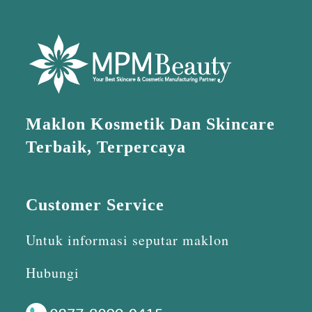
Maklon Kosmetik Dan Skincare
Terbaik, Terpercaya
Customer Service
Untuk informasi seputar maklon
Hubungi