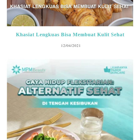
Khasiat Lengkuas Bisa Membuat Kulit Sehat
12/04/2021