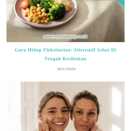
Gaya Hidup Fleksitarian: Alternatif Sehat Di
Tengah Kesibukan
28/11/2024