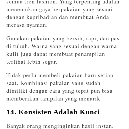
semua tren fashion. Yang terpenting adalah
menemukan gaya berpakaian yang sesuai
dengan kepribadian dan membuat Anda
merasa nyaman.
Gunakan pakaian yang bersih, rapi, dan pas
di tubuh. Warna yang sesuai dengan warna
kulit juga dapat membuat penampilan
terlihat lebih segar.
Tidak perlu membeli pakaian baru setiap
saat. Kombinasi pakaian yang sudah
dimiliki dengan cara yang tepat pun bisa
memberikan tampilan yang menarik.
14. Konsisten Adalah Kunci
Banyak orang menginginkan hasil instan.