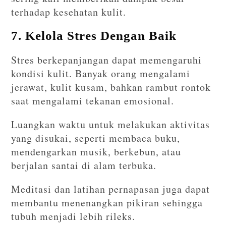
terhadap kesehatan kulit.
7. Kelola Stres Dengan Baik
Stres berkepanjangan dapat memengaruhi
kondisi kulit. Banyak orang mengalami
jerawat, kulit kusam, bahkan rambut rontok
saat mengalami tekanan emosional.
Luangkan waktu untuk melakukan aktivitas
yang disukai, seperti membaca buku,
mendengarkan musik, berkebun, atau
berjalan santai di alam terbuka.
Meditasi dan latihan pernapasan juga dapat
membantu menenangkan pikiran sehingga
tubuh menjadi lebih rileks.