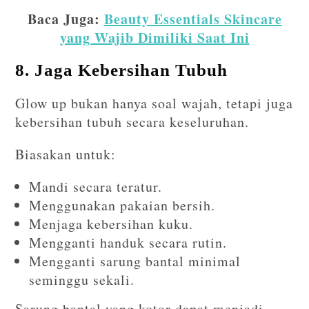
Baca Juga:
Beauty Essentials Skincare
yang Wajib Dimiliki Saat Ini
8. Jaga Kebersihan Tubuh
Glow up bukan hanya soal wajah, tetapi juga
kebersihan tubuh secara keseluruhan.
Biasakan untuk:
Mandi secara teratur.
Menggunakan pakaian bersih.
Menjaga kebersihan kuku.
Mengganti handuk secara rutin.
Mengganti sarung bantal minimal
seminggu sekali.
Sarung bantal yang kotor dapat menjadi