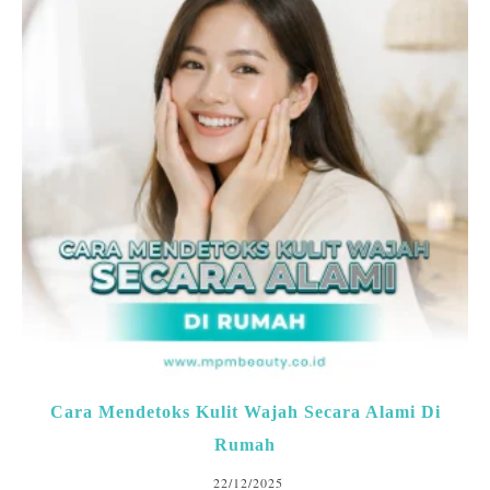
Cara Mendetoks Kulit Wajah Secara Alami Di
Rumah
22/12/2025