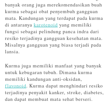
banyak orang juga merekomendasikan buah
kurma sebagai obat penyembuh gangguan
mata. Kandungan yang terdapat pada kurma
di antaranya
karotenoid
yang memiliki
fungsi sebagai pelindung panca indra dari
resiko terjadinya gangguan kesehatan mata.
Misalnya gangguan yang biasa terjadi pada
lansia.
Kurma juga memiliki manfaat yang banyak
untuk kebugaran tubuh. Dimana kurma
memiliki kandungan anti-oksidan,
flavonoid
. Kurma dapat menghindari resiko
terjadinya penyakit kanker, stroke, diabetes,
dan dapat membuat mata sehat berseri.