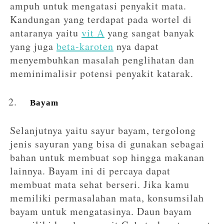
ampuh untuk mengatasi penyakit mata.
Kandungan yang terdapat pada wortel di
antaranya yaitu
vit A
yang sangat banyak
yang juga
beta-karoten
nya dapat
menyembuhkan masalah penglihatan dan
meminimalisir potensi penyakit katarak.
Bayam
Selanjutnya yaitu sayur bayam, tergolong
jenis sayuran yang bisa di gunakan sebagai
bahan untuk membuat sop hingga makanan
lainnya. Bayam ini di percaya dapat
membuat mata sehat berseri. Jika kamu
memiliki permasalahan mata, konsumsilah
bayam untuk mengatasinya. Daun bayam