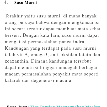
Susu Murni
Terakhir yaitu susu murni, di mana banyak
orang percaya bahwa dengan mengkonsumsi
ini secara teratur dapat membuat mata sehat
berseri. Dengan kata lain, susu murni dapat
mengatasi permasalahan panca indra.
Kandungan yang terdapat pada susu murni
ialah vit A, omega3, anti-oksidan letein dan
zeaxanthin. Dimana kandungan tersebut
dapat menutrisi hingga mencegah berbagai
macam permasalahan penyakit mata seperti
katarak dan degenerasi macula.
Baca Juga:
Tips Penting Menggunakan Masker