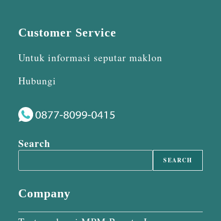
Customer Service
Untuk informasi seputar maklon
Hubungi
Search
SEARCH
Company