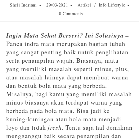
Sheli Indriani
29/03/2021
Artikel
/
Info Lifestyle
0 Comments
Ingin Mata Sehat Berseri? Ini Solusinya –
Panca indra mata merupakan bagian tubuh
yang sangat penting baik untuk penglihatan
serta penampilan wajah. Biasanya, mata
yang memiliki masalah seperti minus, plus,
atau masalah lainnya dapat membuat warna
dan bentuk bola mata yang berbeda.
Misalnya, bagi kamu yang memiliki masalah
minus biasanya akan terdapat warna yang
berbeda pada bola mata. Bisa jadi ke
kuning-kuningan atau bola mata menjadi
loyo dan tidak
fresh
. Tentu saja hal demikian
mengganggu baik secara penampilan dan