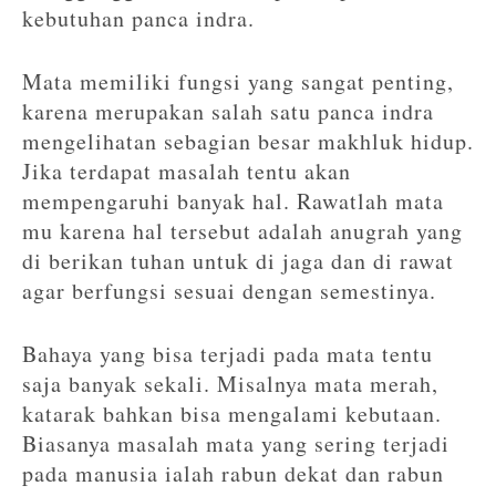
kebutuhan panca indra.
Mata memiliki fungsi yang sangat penting,
karena merupakan salah satu panca indra
mengelihatan sebagian besar makhluk hidup.
Jika terdapat masalah tentu akan
mempengaruhi banyak hal. Rawatlah mata
mu karena hal tersebut adalah anugrah yang
di berikan tuhan untuk di jaga dan di rawat
agar berfungsi sesuai dengan semestinya.
Bahaya yang bisa terjadi pada mata tentu
saja banyak sekali. Misalnya mata merah,
katarak bahkan bisa mengalami kebutaan.
Biasanya masalah mata yang sering terjadi
pada manusia ialah rabun dekat dan rabun