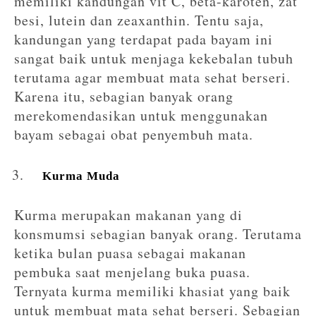
memiliki kandungan vit C, beta-karoten, zat
besi, lutein dan zeaxanthin. Tentu saja,
kandungan yang terdapat pada bayam ini
sangat baik untuk menjaga kekebalan tubuh
terutama agar membuat mata sehat berseri.
Karena itu, sebagian banyak orang
merekomendasikan untuk menggunakan
bayam sebagai obat penyembuh mata.
Kurma Muda
Kurma merupakan makanan yang di
konsmumsi sebagian banyak orang. Terutama
ketika bulan puasa sebagai makanan
pembuka saat menjelang buka puasa.
Ternyata kurma memiliki khasiat yang baik
untuk membuat mata sehat berseri. Sebagian