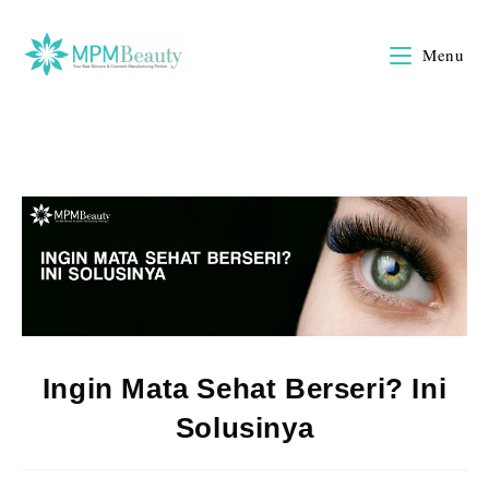
Menu
Ingin Mata Sehat Berseri? Ini
Solusinya