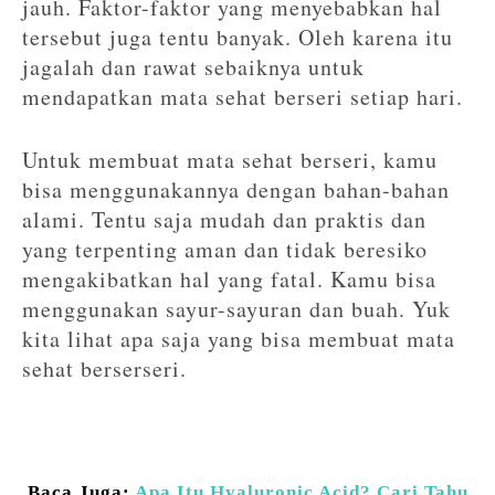
jauh. Faktor-faktor yang menyebabkan hal
tersebut juga tentu banyak. Oleh karena itu
jagalah dan rawat sebaiknya untuk
mendapatkan mata sehat berseri setiap hari.
Untuk membuat mata sehat berseri, kamu
bisa menggunakannya dengan bahan-bahan
alami. Tentu saja mudah dan praktis dan
yang terpenting aman dan tidak beresiko
mengakibatkan hal yang fatal. Kamu bisa
menggunakan sayur-sayuran dan buah. Yuk
kita lihat apa saja yang bisa membuat mata
sehat berserseri.
Baca Juga:
Apa Itu Hyaluronic Acid? Cari Tahu