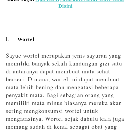
Disini
Wortel
Sayue wortel merupakan jenis sayuran yang
memiliki banyak sekali kandungan gizi satu
di antaranya dapat membuat mata sehat
berseri. Dimana, wortel ini dapat membuat
mata lebih bening dan mengatasi beberapa
penyakit mata. Bagi sebagian orang yang
memiliki mata minus biasanya mereka akan
sering mengkonsumsi wortel untuk
mengatasinya. Wortel sejak dahulu kala juga
memang sudah di kenal sebagai obat yang