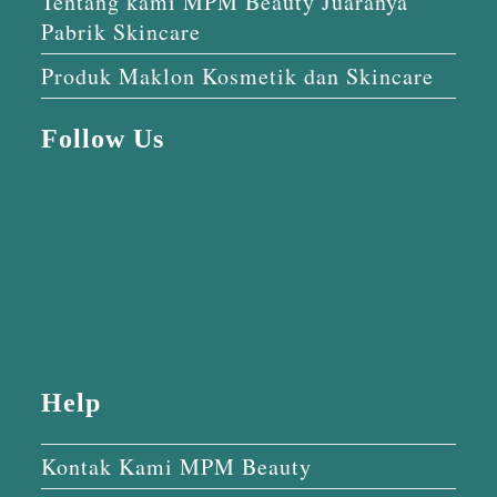
Tentang kami MPM Beauty Juaranya
Pabrik Skincare
Produk Maklon Kosmetik dan Skincare
Follow Us
Help
Kontak Kami MPM Beauty