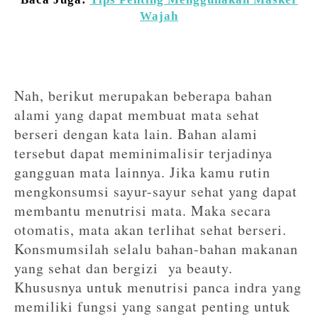
Wajah
Nah, berikut merupakan beberapa bahan
alami yang dapat membuat mata sehat
berseri dengan kata lain. Bahan alami
tersebut dapat meminimalisir terjadinya
gangguan mata lainnya. Jika kamu rutin
mengkonsumsi sayur-sayur sehat yang dapat
membantu menutrisi mata. Maka secara
otomatis, mata akan terlihat sehat berseri.
Konsmumsilah selalu bahan-bahan makanan
yang sehat dan bergizi ya beauty.
Khususnya untuk menutrisi panca indra yang
memiliki fungsi yang sangat penting untuk