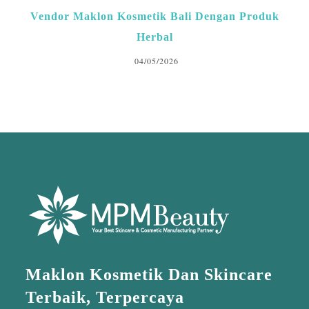
Vendor Maklon Kosmetik Bali Dengan Produk
Herbal
04/05/2026
Maklon Kosmetik Dan Skincare
Terbaik, Terpercaya