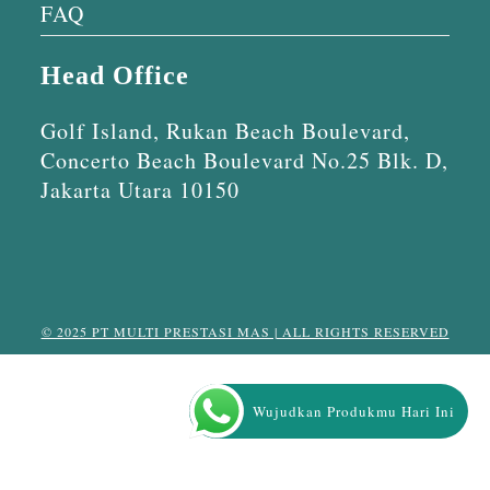
FAQ
Head Office
Golf Island, Rukan Beach Boulevard,
Concerto Beach Boulevard No.25 Blk. D,
Jakarta Utara 10150
© 2025 PT MULTI PRESTASI MAS | ALL RIGHTS RESERVED
Wujudkan Produkmu Hari Ini