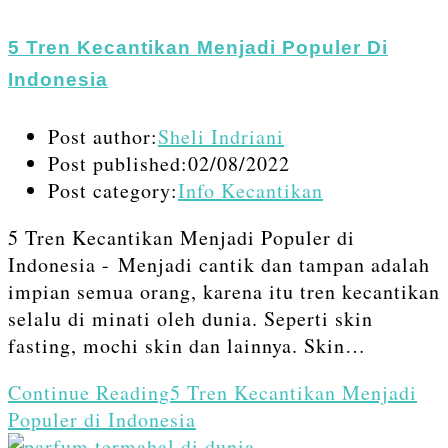
5 Tren Kecantikan Menjadi Populer Di
Indonesia
Post author:
Sheli Indriani
Post published:
02/08/2022
Post category:
Info Kecantikan
5 Tren Kecantikan Menjadi Populer di
Indonesia - Menjadi cantik dan tampan adalah
impian semua orang, karena itu tren kecantikan
selalu di minati oleh dunia. Seperti skin
fasting, mochi skin dan lainnya. Skin…
Continue Reading
5 Tren Kecantikan Menjadi
Populer di Indonesia