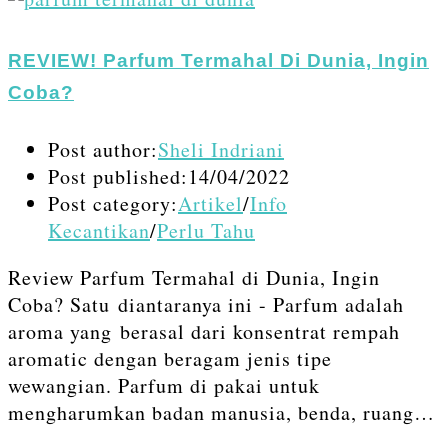
REVIEW! Parfum Termahal Di Dunia, Ingin
Coba?
Post author:
Sheli Indriani
Post published:
14/04/2022
Post category:
Artikel
/
Info
Kecantikan
/
Perlu Tahu
Review Parfum Termahal di Dunia, Ingin
Coba? Satu diantaranya ini - Parfum adalah
aroma yang berasal dari konsentrat rempah
aromatic dengan beragam jenis tipe
wewangian. Parfum di pakai untuk
mengharumkan badan manusia, benda, ruang…