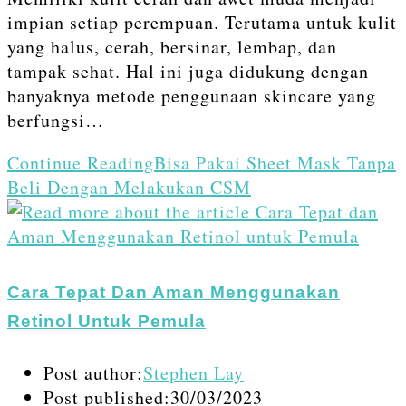
impian setiap perempuan. Terutama untuk kulit
yang halus, cerah, bersinar, lembap, dan
tampak sehat. Hal ini juga didukung dengan
banyaknya metode penggunaan skincare yang
berfungsi…
Continue Reading
Bisa Pakai Sheet Mask Tanpa
Beli Dengan Melakukan CSM
Cara Tepat Dan Aman Menggunakan
Retinol Untuk Pemula
Post author:
Stephen Lay
Post published:
30/03/2023