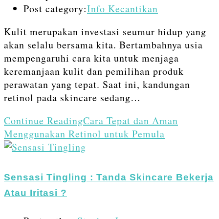
Post category:
Info Kecantikan
Kulit merupakan investasi seumur hidup yang
akan selalu bersama kita. Bertambahnya usia
mempengaruhi cara kita untuk menjaga
keremanjaan kulit dan pemilihan produk
perawatan yang tepat. Saat ini, kandungan
retinol pada skincare sedang…
Continue Reading
Cara Tepat dan Aman
Menggunakan Retinol untuk Pemula
Sensasi Tingling : Tanda Skincare Bekerja
Atau Iritasi ?