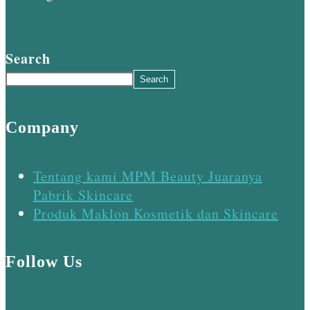
Search
Search
Company
Tentang kami MPM Beauty Juaranya
Pabrik Skincare
Produk Maklon Kosmetik dan Skincare
Follow Us