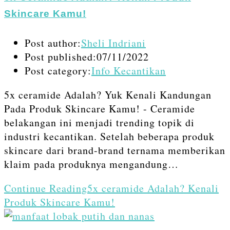
Skincare Kamu!
Post author:
Sheli Indriani
Post published:
07/11/2022
Post category:
Info Kecantikan
5x ceramide Adalah? Yuk Kenali Kandungan
Pada Produk Skincare Kamu! - Ceramide
belakangan ini menjadi trending topik di
industri kecantikan. Setelah beberapa produk
skincare dari brand-brand ternama memberikan
klaim pada produknya mengandung…
Continue Reading
5x ceramide Adalah? Kenali
Produk Skincare Kamu!