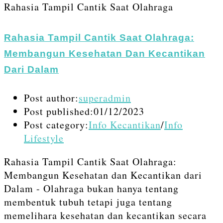
Rahasia Tampil Cantik Saat Olahraga
Rahasia Tampil Cantik Saat Olahraga:
Membangun Kesehatan Dan Kecantikan
Dari Dalam
Post author:
superadmin
Post published:
01/12/2023
Post category:
Info Kecantikan
/
Info
Lifestyle
Rahasia Tampil Cantik Saat Olahraga:
Membangun Kesehatan dan Kecantikan dari
Dalam - Olahraga bukan hanya tentang
membentuk tubuh tetapi juga tentang
memelihara kesehatan dan kecantikan secara