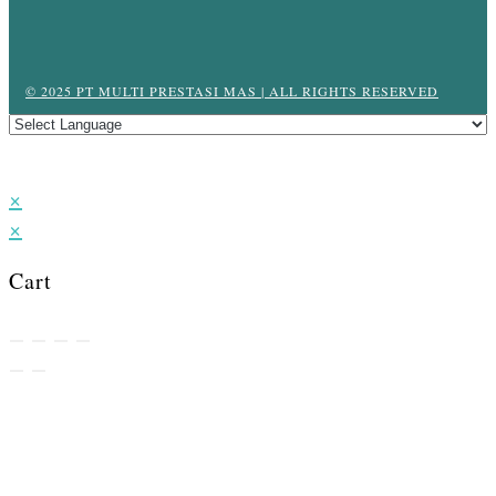
© 2025 PT MULTI PRESTASI MAS | ALL RIGHTS RESERVED
×
×
Cart