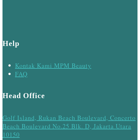
Help
Kontak Kami MPM Beauty
FAQ
Head Office
Golf Island, Rukan Beach Boulevard, Concerto
Beach Boulevard No.25 Blk. D, Jakarta Utara
10150