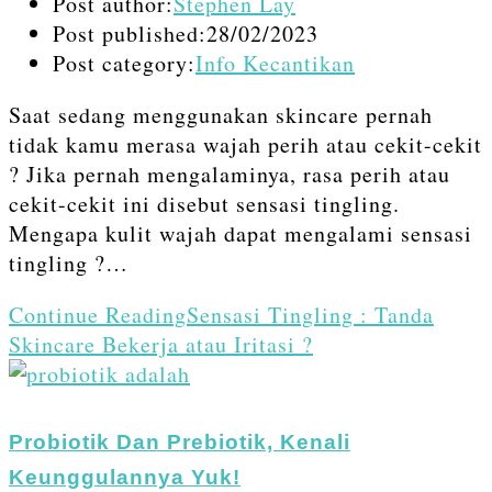
Post author:
Stephen Lay
Post published:
28/02/2023
Post category:
Info Kecantikan
Saat sedang menggunakan skincare pernah
tidak kamu merasa wajah perih atau cekit-cekit
? Jika pernah mengalaminya, rasa perih atau
cekit-cekit ini disebut sensasi tingling.
Mengapa kulit wajah dapat mengalami sensasi
tingling ?…
Continue Reading
Sensasi Tingling : Tanda
Skincare Bekerja atau Iritasi ?
Probiotik Dan Prebiotik, Kenali
Keunggulannya Yuk!