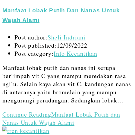
Manfaat Lobak Putih Dan Nanas Untuk
Wajah Alami
Post author:
Sheli Indriani
Post published:
12/09/2022
Post category:
Info Kecantikan
Manfaat lobak putih dan nanas ini serupa
berlimpah vit C yang mampu meredakan rasa
ngilu. Selain kaya akan vit C, kandungan nanas
di antaranya yaitu bromelain yang mampu
mengurangi peradangan. Sedangkan lobak…
Continue Reading
Manfaat Lobak Putih dan
Nanas Untuk Wajah Alami