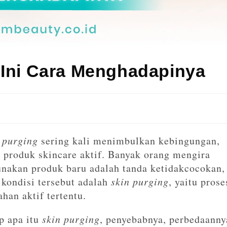
 Ini Cara Menghadapinya
 purging
sering kali menimbulkan kebingungan,
 produk skincare aktif. Banyak orang mengira
nakan produk baru adalah tanda ketidakcocokan,
 kondisi tersebut adalah
skin purging
, yaitu prose
han aktif tertentu.
p apa itu
skin purging
, penyebabnya, perbedaanny