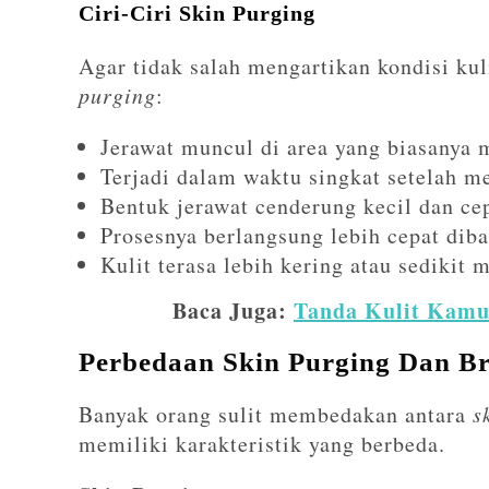
Ciri-Ciri Skin Purging
Agar tidak salah mengartikan kondisi kul
purging
:
Jerawat muncul di area yang biasanya 
Terjadi dalam waktu singkat setelah 
Bentuk jerawat cenderung kecil dan ce
Prosesnya berlangsung lebih cepat diba
Kulit terasa lebih kering atau sedikit
Baca Juga:
Tanda Kulit Kamu
Perbedaan Skin Purging Dan B
Banyak orang sulit membedakan antara
s
memiliki karakteristik yang berbeda.