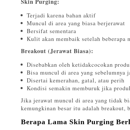
Skin Purging:
Terjadi karena bahan aktif
Muncul di area yang biasa berjerawat
Bersifat sementara
Kulit akan membaik setelah beberapa 
Breakout (Jerawat Biasa):
Disebabkan oleh ketidakcocokan produk
Bisa muncul di area yang sebelumnya j
Disertai kemerahan, gatal, atau perih
Kondisi semakin memburuk jika produk
Jika jerawat muncul di area yang tidak bi
kemungkinan besar itu adalah breakout, 
Berapa Lama Skin Purging Ber