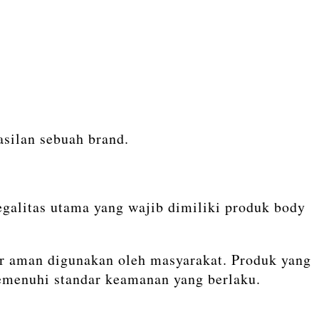
silan sebuah brand.
legalitas utama yang wajib dimiliki produk body
 aman digunakan oleh masyarakat. Produk yang
emenuhi standar keamanan yang berlaku.