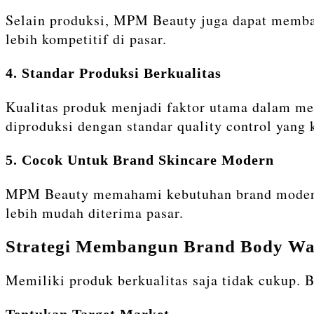
Selain produksi, MPM Beauty juga dapat memba
lebih kompetitif di pasar.
4. Standar Produksi Berkualitas
Kualitas produk menjadi faktor utama dalam m
diproduksi dengan standar quality control yang k
5. Cocok Untuk Brand Skincare Modern
MPM Beauty memahami kebutuhan brand modern y
lebih mudah diterima pasar.
Strategi Membangun Brand Body W
Memiliki produk berkualitas saja tidak cukup. 