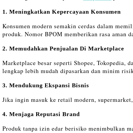
1. Meningkatkan Kepercayaan Konsumen
Konsumen modern semakin cerdas dalam memilih
produk. Nomor BPOM memberikan rasa aman dan
2. Memudahkan Penjualan Di Marketplace
Marketplace besar seperti Shopee, Tokopedia, d
lengkap lebih mudah dipasarkan dan minim risi
3. Mendukung Ekspansi Bisnis
Jika ingin masuk ke retail modern, supermarket,
4. Menjaga Reputasi Brand
Produk tanpa izin edar berisiko menimbulkan ma