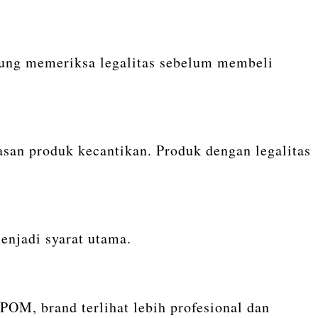
ung memeriksa legalitas sebelum membeli
san produk kecantikan. Produk dengan legalitas
enjadi syarat utama.
OM, brand terlihat lebih profesional dan