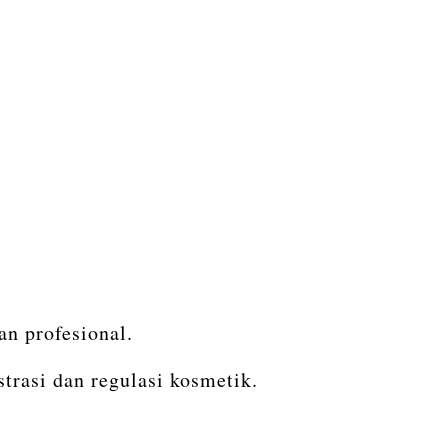
n profesional.
rasi dan regulasi kosmetik.