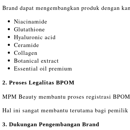
Brand dapat mengembangkan produk dengan kand
Niacinamide
Glutathione
Hyaluronic acid
Ceramide
Collagen
Botanical extract
Essential oil premium
2. Proses Legalitas BPOM
MPM Beauty membantu proses registrasi BPOM se
Hal ini sangat membantu terutama bagi pemilik
3. Dukungan Pengembangan Brand