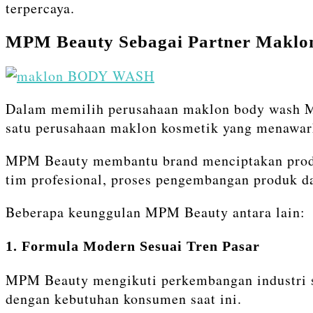
terpercaya.
MPM Beauty Sebagai Partner Makl
Dalam memilih perusahaan maklon body wash MP
satu perusahaan maklon kosmetik yang menawark
MPM Beauty membantu brand menciptakan produk
tim profesional, proses pengembangan produk dap
Beberapa keunggulan MPM Beauty antara lain:
1. Formula Modern Sesuai Tren Pasar
MPM Beauty mengikuti perkembangan industri s
dengan kebutuhan konsumen saat ini.