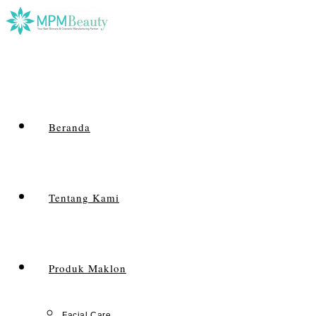
Beranda
Tentang Kami
Produk Maklon
Facial Care