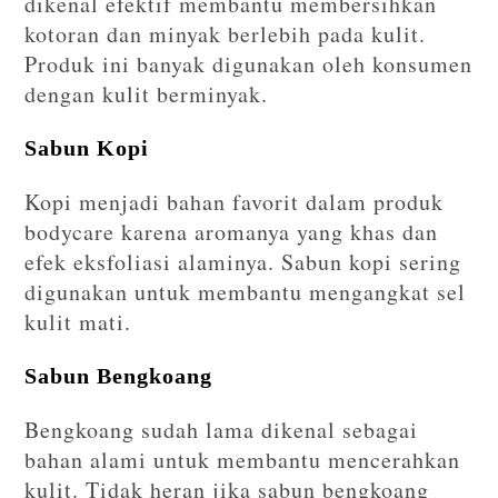
dikenal efektif membantu membersihkan
kotoran dan minyak berlebih pada kulit.
Produk ini banyak digunakan oleh konsumen
dengan kulit berminyak.
Sabun Kopi
Kopi menjadi bahan favorit dalam produk
bodycare karena aromanya yang khas dan
efek eksfoliasi alaminya. Sabun kopi sering
digunakan untuk membantu mengangkat sel
kulit mati.
Sabun Bengkoang
Bengkoang sudah lama dikenal sebagai
bahan alami untuk membantu mencerahkan
kulit. Tidak heran jika sabun bengkoang