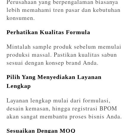
Perusahaan yang berpengalaman biasanya
lebih memahami tren pasar dan kebutuhan
konsumen.
Perhatikan Kualitas Formula
Mintalah sample produk sebelum memulai
produksi massal. Pastikan kualitas sabun
sesuai dengan konsep brand Anda.
Pilih Yang Menyediakan Layanan
Lengkap
Layanan lengkap mulai dari formulasi,
desain kemasan, hingga registrasi BPOM
akan sangat membantu proses bisnis Anda.
Sesuaikan Dengan MOQ