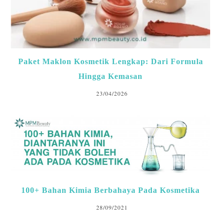
Paket Maklon Kosmetik Lengkap: Dari Formula
Hingga Kemasan
23/04/2026
100+ Bahan Kimia Berbahaya Pada Kosmetika
28/09/2021