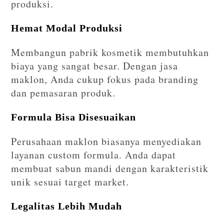
produksi.
Hemat Modal Produksi
Membangun pabrik kosmetik membutuhkan
biaya yang sangat besar. Dengan jasa
maklon, Anda cukup fokus pada branding
dan pemasaran produk.
Formula Bisa Disesuaikan
Perusahaan maklon biasanya menyediakan
layanan custom formula. Anda dapat
membuat sabun mandi dengan karakteristik
unik sesuai target market.
Legalitas Lebih Mudah