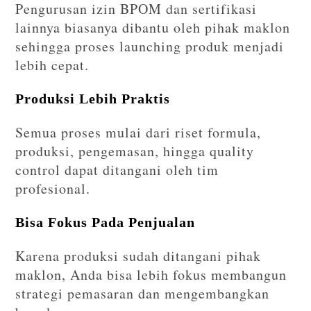
Pengurusan izin BPOM dan sertifikasi
lainnya biasanya dibantu oleh pihak maklon
sehingga proses launching produk menjadi
lebih cepat.
Produksi Lebih Praktis
Semua proses mulai dari riset formula,
produksi, pengemasan, hingga quality
control dapat ditangani oleh tim
profesional.
Bisa Fokus Pada Penjualan
Karena produksi sudah ditangani pihak
maklon, Anda bisa lebih fokus membangun
strategi pemasaran dan mengembangkan