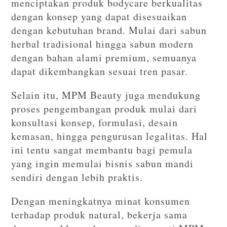
menciptakan produk bodycare berkualitas
dengan konsep yang dapat disesuaikan
dengan kebutuhan brand. Mulai dari sabun
herbal tradisional hingga sabun modern
dengan bahan alami premium, semuanya
dapat dikembangkan sesuai tren pasar.
Selain itu, MPM Beauty juga mendukung
proses pengembangan produk mulai dari
konsultasi konsep, formulasi, desain
kemasan, hingga pengurusan legalitas. Hal
ini tentu sangat membantu bagi pemula
yang ingin memulai bisnis sabun mandi
sendiri dengan lebih praktis.
Dengan meningkatnya minat konsumen
terhadap produk natural, bekerja sama