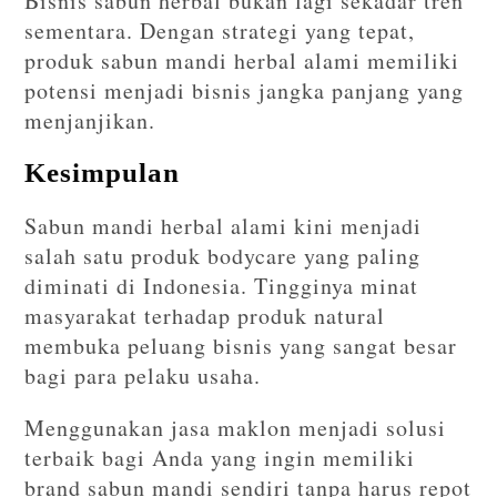
Bisnis sabun herbal bukan lagi sekadar tren
sementara. Dengan strategi yang tepat,
produk sabun mandi herbal alami memiliki
potensi menjadi bisnis jangka panjang yang
menjanjikan.
Kesimpulan
Sabun mandi herbal alami kini menjadi
salah satu produk bodycare yang paling
diminati di Indonesia. Tingginya minat
masyarakat terhadap produk natural
membuka peluang bisnis yang sangat besar
bagi para pelaku usaha.
Menggunakan jasa maklon menjadi solusi
terbaik bagi Anda yang ingin memiliki
brand sabun mandi sendiri tanpa harus repot