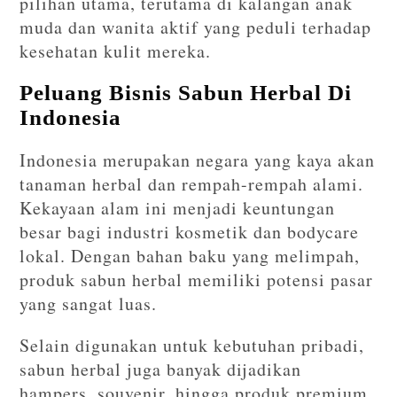
pilihan utama, terutama di kalangan anak
muda dan wanita aktif yang peduli terhadap
kesehatan kulit mereka.
Peluang Bisnis Sabun Herbal Di
Indonesia
Indonesia merupakan negara yang kaya akan
tanaman herbal dan rempah-rempah alami.
Kekayaan alam ini menjadi keuntungan
besar bagi industri kosmetik dan bodycare
lokal. Dengan bahan baku yang melimpah,
produk sabun herbal memiliki potensi pasar
yang sangat luas.
Selain digunakan untuk kebutuhan pribadi,
sabun herbal juga banyak dijadikan
hampers, souvenir, hingga produk premium