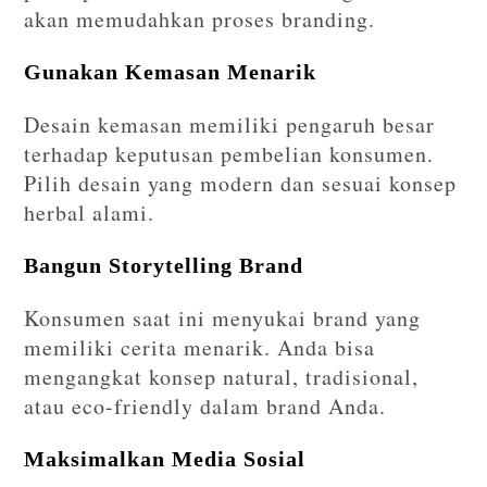
akan memudahkan proses branding.
Gunakan Kemasan Menarik
Desain kemasan memiliki pengaruh besar
terhadap keputusan pembelian konsumen.
Pilih desain yang modern dan sesuai konsep
herbal alami.
Bangun Storytelling Brand
Konsumen saat ini menyukai brand yang
memiliki cerita menarik. Anda bisa
mengangkat konsep natural, tradisional,
atau eco-friendly dalam brand Anda.
Maksimalkan Media Sosial