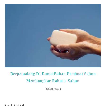
Berpetualang Di Dunia Bahan Pembuat Sabun
Membongkar Rahasia Sabun
01/08/2024
Cari Artikel