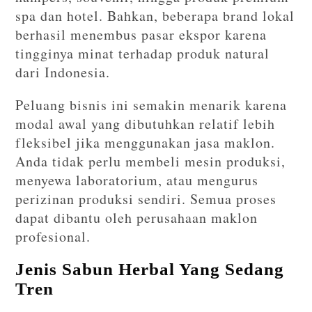
spa dan hotel. Bahkan, beberapa brand lokal
berhasil menembus pasar ekspor karena
tingginya minat terhadap produk natural
dari Indonesia.
Peluang bisnis ini semakin menarik karena
modal awal yang dibutuhkan relatif lebih
fleksibel jika menggunakan jasa maklon.
Anda tidak perlu membeli mesin produksi,
menyewa laboratorium, atau mengurus
perizinan produksi sendiri. Semua proses
dapat dibantu oleh perusahaan maklon
profesional.
Jenis Sabun Herbal Yang Sedang
Tren