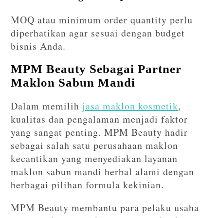
MOQ atau minimum order quantity perlu
diperhatikan agar sesuai dengan budget
bisnis Anda.
MPM Beauty Sebagai Partner
Maklon Sabun Mandi
Dalam memilih
jasa maklon kosmetik
,
kualitas dan pengalaman menjadi faktor
yang sangat penting. MPM Beauty hadir
sebagai salah satu perusahaan maklon
kecantikan yang menyediakan layanan
maklon sabun mandi herbal alami dengan
berbagai pilihan formula kekinian.
MPM Beauty membantu para pelaku usaha