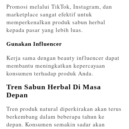
Promosi melalui TikTok, Instagram, dan
marketplace sangat efektif untuk
memperkenalkan produk sabun herbal
kepada pasar yang lebih luas.
Gunakan Influencer
Kerja sama dengan beauty influencer dapat
membantu meningkatkan kepercayaan
konsumen terhadap produk Anda.
Tren Sabun Herbal Di Masa
Depan
Tren produk natural diperkirakan akan terus
berkembang dalam beberapa tahun ke
depan. Konsumen semakin sadar akan