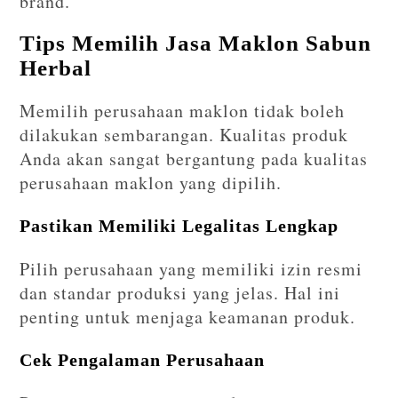
brand.
Tips Memilih Jasa Maklon Sabun
Herbal
Memilih perusahaan maklon tidak boleh
dilakukan sembarangan. Kualitas produk
Anda akan sangat bergantung pada kualitas
perusahaan maklon yang dipilih.
Pastikan Memiliki Legalitas Lengkap
Pilih perusahaan yang memiliki izin resmi
dan standar produksi yang jelas. Hal ini
penting untuk menjaga keamanan produk.
Cek Pengalaman Perusahaan