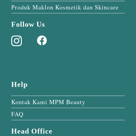
Produk Maklon Kosmetik dan Skincare
Follow Us
Help
Kontak Kami MPM Beauty
FAQ
Head Office