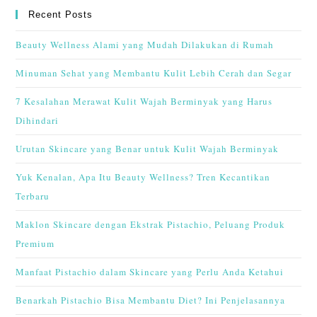
Recent Posts
Beauty Wellness Alami yang Mudah Dilakukan di Rumah
Minuman Sehat yang Membantu Kulit Lebih Cerah dan Segar
7 Kesalahan Merawat Kulit Wajah Berminyak yang Harus
Dihindari
Urutan Skincare yang Benar untuk Kulit Wajah Berminyak
Yuk Kenalan, Apa Itu Beauty Wellness? Tren Kecantikan
Terbaru
Maklon Skincare dengan Ekstrak Pistachio, Peluang Produk
Premium
Manfaat Pistachio dalam Skincare yang Perlu Anda Ketahui
Benarkah Pistachio Bisa Membantu Diet? Ini Penjelasannya