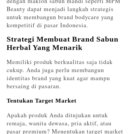
dengan maklon sabun mandi seperti MPM
Beauty dapat menjadi langkah strategis
untuk membangun brand bodycare yang
kompetitif di pasar Indonesia.
Strategi Membuat Brand Sabun
Herbal Yang Menarik
Memiliki produk berkualitas saja tidak
cukup. Anda juga perlu membangun
identitas brand yang kuat agar mampu
bersaing di pasaran.
Tentukan Target Market
Apakah produk Anda ditujukan untuk
remaja, wanita dewasa, pria aktif, atau
pasar premium? Menentukan target market