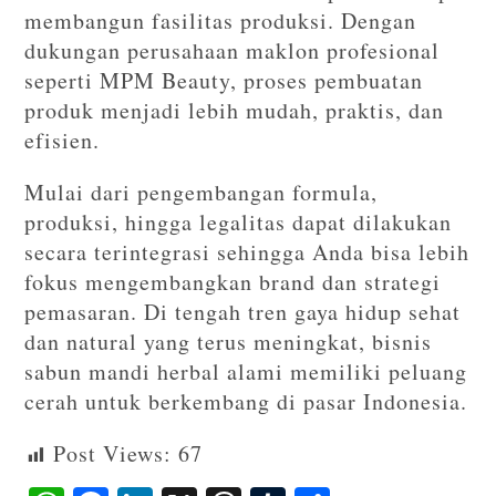
membangun fasilitas produksi. Dengan
dukungan perusahaan maklon profesional
seperti MPM Beauty, proses pembuatan
produk menjadi lebih mudah, praktis, dan
efisien.
Mulai dari pengembangan formula,
produksi, hingga legalitas dapat dilakukan
secara terintegrasi sehingga Anda bisa lebih
fokus mengembangkan brand dan strategi
pemasaran. Di tengah tren gaya hidup sehat
dan natural yang terus meningkat, bisnis
sabun mandi herbal alami memiliki peluang
cerah untuk berkembang di pasar Indonesia.
Post Views:
67