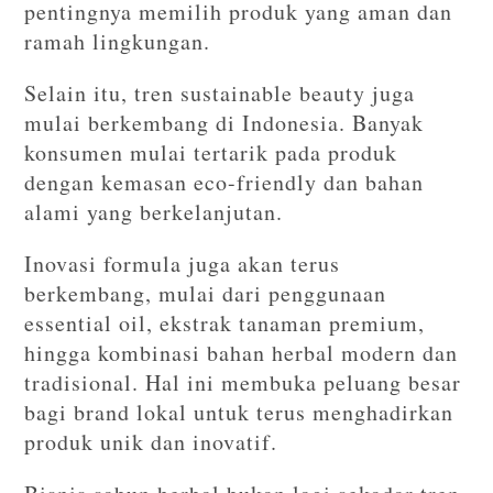
pentingnya memilih produk yang aman dan
ramah lingkungan.
Selain itu, tren sustainable beauty juga
mulai berkembang di Indonesia. Banyak
konsumen mulai tertarik pada produk
dengan kemasan eco-friendly dan bahan
alami yang berkelanjutan.
Inovasi formula juga akan terus
berkembang, mulai dari penggunaan
essential oil, ekstrak tanaman premium,
hingga kombinasi bahan herbal modern dan
tradisional. Hal ini membuka peluang besar
bagi brand lokal untuk terus menghadirkan
produk unik dan inovatif.