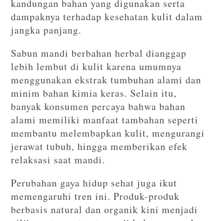
kandungan bahan yang digunakan serta
dampaknya terhadap kesehatan kulit dalam
jangka panjang.
Sabun mandi berbahan herbal dianggap
lebih lembut di kulit karena umumnya
menggunakan ekstrak tumbuhan alami dan
minim bahan kimia keras. Selain itu,
banyak konsumen percaya bahwa bahan
alami memiliki manfaat tambahan seperti
membantu melembapkan kulit, mengurangi
jerawat tubuh, hingga memberikan efek
relaksasi saat mandi.
Perubahan gaya hidup sehat juga ikut
memengaruhi tren ini. Produk-produk
berbasis natural dan organik kini menjadi