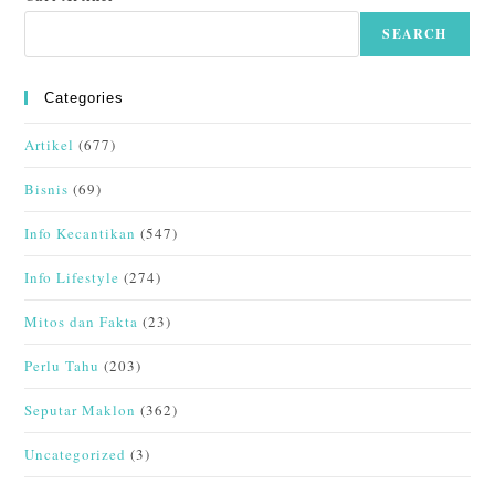
SEARCH
Categories
Artikel
(677)
Bisnis
(69)
Info Kecantikan
(547)
Info Lifestyle
(274)
Mitos dan Fakta
(23)
Perlu Tahu
(203)
Seputar Maklon
(362)
Uncategorized
(3)