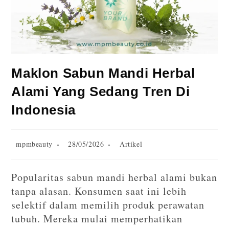
Maklon Sabun Mandi Herbal
Alami Yang Sedang Tren Di
Indonesia
mpmbeauty
28/05/2026
Artikel
Popularitas sabun mandi herbal alami bukan
tanpa alasan. Konsumen saat ini lebih
selektif dalam memilih produk perawatan
tubuh. Mereka mulai memperhatikan