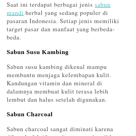
Saat ini terdapat berbagai jenis
sabun
mandi
herbal yang sedang populer di
pasaran Indonesia. Setiap jenis memiliki
target pasar dan manfaat yang berbeda-
beda.
Sabun Susu Kambing
Sabun susu kambing dikenal mampu
membantu menjaga kelembapan kulit.
Kandungan vitamin dan mineral di
dalamnya membuat kulit terasa lebih
lembut dan halus setelah digunakan.
Sabun Charcoal
Sabun charcoal sangat diminati karena