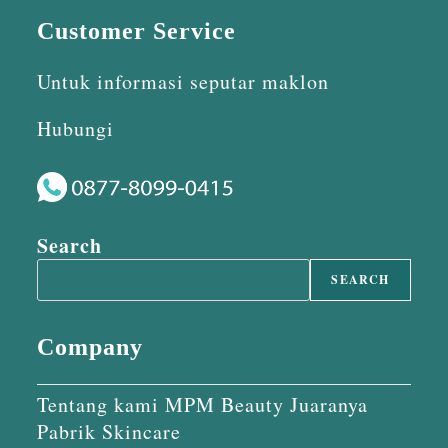
Customer Service
Untuk informasi seputar maklon
Hubungi
Search
SEARCH
Company
Tentang kami MPM Beauty Juaranya
Pabrik Skincare