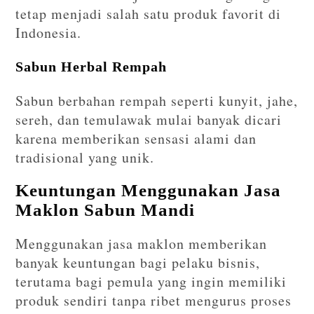
tetap menjadi salah satu produk favorit di
Indonesia.
Sabun Herbal Rempah
Sabun berbahan rempah seperti kunyit, jahe,
sereh, dan temulawak mulai banyak dicari
karena memberikan sensasi alami dan
tradisional yang unik.
Keuntungan Menggunakan Jasa
Maklon Sabun Mandi
Menggunakan jasa maklon memberikan
banyak keuntungan bagi pelaku bisnis,
terutama bagi pemula yang ingin memiliki
produk sendiri tanpa ribet mengurus proses