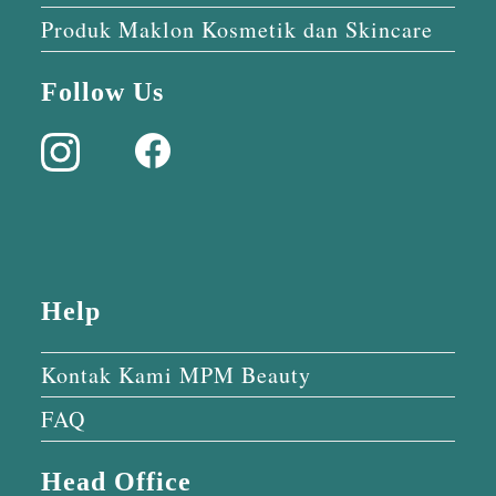
Produk Maklon Kosmetik dan Skincare
Follow Us
Help
Kontak Kami MPM Beauty
FAQ
Head Office