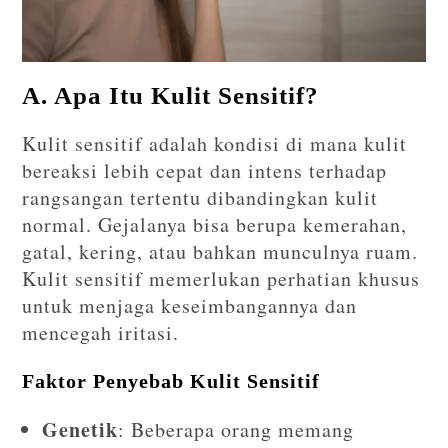
A. Apa Itu Kulit Sensitif?
Kulit sensitif adalah kondisi di mana kulit
bereaksi lebih cepat dan intens terhadap
rangsangan tertentu dibandingkan kulit
normal. Gejalanya bisa berupa kemerahan,
gatal, kering, atau bahkan munculnya ruam.
Kulit sensitif memerlukan perhatian khusus
untuk menjaga keseimbangannya dan
mencegah iritasi.
Faktor Penyebab Kulit Sensitif
Genetik
: Beberapa orang memang