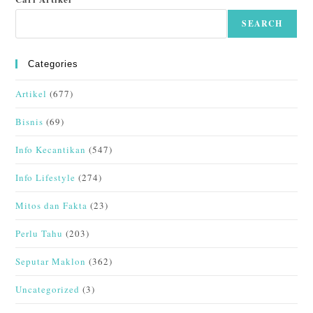
SEARCH
Categories
Artikel
(677)
Bisnis
(69)
Info Kecantikan
(547)
Info Lifestyle
(274)
Mitos dan Fakta
(23)
Perlu Tahu
(203)
Seputar Maklon
(362)
Uncategorized
(3)