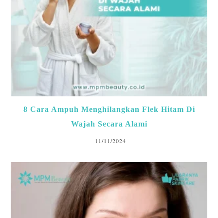
8 Cara Ampuh Menghilangkan Flek Hitam Di
Wajah Secara Alami
11/11/2024