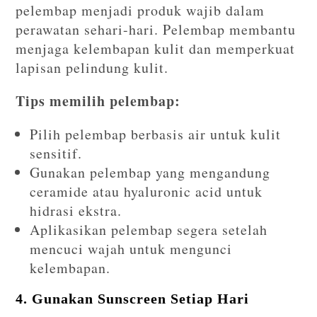
pelembap menjadi produk wajib dalam
perawatan sehari-hari. Pelembap membantu
menjaga kelembapan kulit dan memperkuat
lapisan pelindung kulit.
Tips memilih pelembap:
Pilih pelembap berbasis air untuk kulit
sensitif.
Gunakan pelembap yang mengandung
ceramide atau hyaluronic acid untuk
hidrasi ekstra.
Aplikasikan pelembap segera setelah
mencuci wajah untuk mengunci
kelembapan.
4. Gunakan Sunscreen Setiap Hari