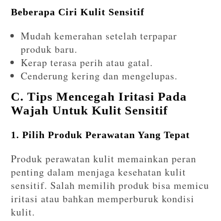
Beberapa Ciri Kulit Sensitif
Mudah kemerahan setelah terpapar
produk baru.
Kerap terasa perih atau gatal.
Cenderung kering dan mengelupas.
C. Tips Mencegah Iritasi Pada
Wajah Untuk Kulit Sensitif
1. Pilih Produk Perawatan Yang Tepat
Produk perawatan kulit memainkan peran
penting dalam menjaga kesehatan kulit
sensitif. Salah memilih produk bisa memicu
iritasi atau bahkan memperburuk kondisi
kulit.