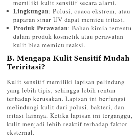
memiliki kulit sensitif secara alami.
Lingkungan
: Polusi, cuaca ekstrem, atau
paparan sinar UV dapat memicu iritasi.
Produk Perawatan
: Bahan kimia tertentu
dalam produk kosmetik atau perawatan
kulit bisa memicu reaksi.
B. Mengapa Kulit Sensitif Mudah
Teriritasi?
Kulit sensitif memiliki lapisan pelindung
yang lebih tipis, sehingga lebih rentan
terhadap kerusakan. Lapisan ini berfungsi
melindungi kulit dari polusi, bakteri, dan
iritasi lainnya. Ketika lapisan ini terganggu,
kulit menjadi lebih reaktif terhadap faktor
eksternal.