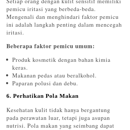
Setiap orang dengan kulit sensitif memiliki
pemicu iritasi yang berbeda-beda.
Mengenali dan menghindari faktor pemicu
ini adalah langkah penting dalam mencegah
iritasi.
Beberapa faktor pemicu umum:
Produk kosmetik dengan bahan kimia
keras.
Makanan pedas atau beralkohol.
Paparan polusi dan debu.
6. Perhatikan Pola Makan
Kesehatan kulit tidak hanya bergantung
pada perawatan luar, tetapi juga asupan
nutrisi. Pola makan yang seimbang dapat