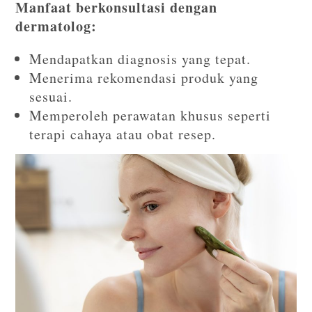
Manfaat berkonsultasi dengan
dermatolog:
Mendapatkan diagnosis yang tepat.
Menerima rekomendasi produk yang
sesuai.
Memperoleh perawatan khusus seperti
terapi cahaya atau obat resep.