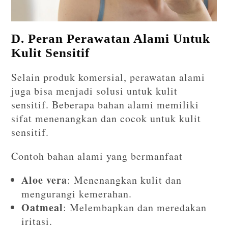
D. Peran Perawatan Alami Untuk
Kulit Sensitif
Selain produk komersial, perawatan alami
juga bisa menjadi solusi untuk kulit
sensitif. Beberapa bahan alami memiliki
sifat menenangkan dan cocok untuk kulit
sensitif.
Contoh bahan alami yang bermanfaat
Aloe vera
: Menenangkan kulit dan
mengurangi kemerahan.
Oatmeal
: Melembapkan dan meredakan
iritasi.