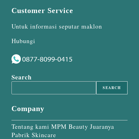
Customer Service
Untuk informasi seputar maklon
Hubungi
Search
SEARCH
Company
Tentang kami MPM Beauty Juaranya
Pabrik Skincare