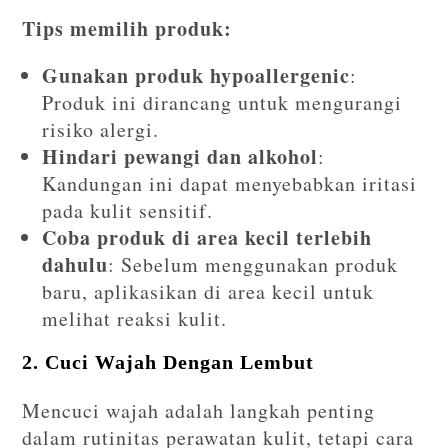
Tips memilih produk:
Gunakan produk hypoallergenic
:
Produk ini dirancang untuk mengurangi
risiko alergi.
Hindari pewangi dan alkohol
:
Kandungan ini dapat menyebabkan iritasi
pada kulit sensitif.
Coba produk di area kecil terlebih
dahulu
: Sebelum menggunakan produk
baru, aplikasikan di area kecil untuk
melihat reaksi kulit.
2. Cuci Wajah Dengan Lembut
Mencuci wajah adalah langkah penting
dalam rutinitas perawatan kulit, tetapi cara