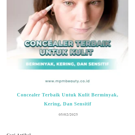
Concealer Terbaik Untuk Kulit Berminyak,
Kering, Dan Sensitif
05/02/2025
Cari Artikel