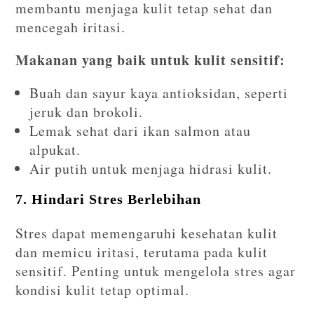
membantu menjaga kulit tetap sehat dan
mencegah iritasi.
Makanan yang baik untuk kulit sensitif:
Buah dan sayur kaya antioksidan, seperti
jeruk dan brokoli.
Lemak sehat dari ikan salmon atau
alpukat.
Air putih untuk menjaga hidrasi kulit.
7. Hindari Stres Berlebihan
Stres dapat memengaruhi kesehatan kulit
dan memicu iritasi, terutama pada kulit
sensitif. Penting untuk mengelola stres agar
kondisi kulit tetap optimal.