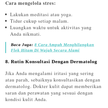
Cara mengelola stres:
Lakukan meditasi atau yoga.
Tidur cukup setiap malam.
Luangkan waktu untuk aktivitas yang
Anda nikmati.
Baca Juga:
8 Cara Ampuh Menghilangkan
Flek Hitam Di Wajah Secara Alami
8. Rutin Konsultasi Dengan Dermatolog
Jika Anda mengalami iritasi yang sering
atau parah, sebaiknya konsultasikan dengan
dermatolog. Dokter kulit dapat memberikan
saran dan perawatan yang sesuai dengan
kondisi kulit Anda.