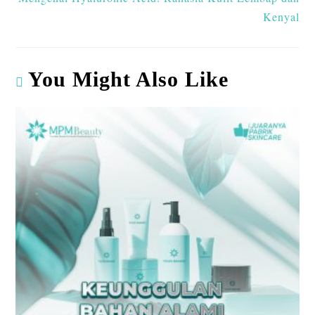
Kenyal
You Might Also Like