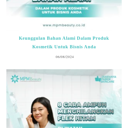
Keunggulan Bahan Alami Dalam Produk
Kosmetik Untuk Bisnis Anda
06/08/2024