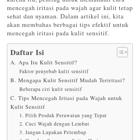
mencegah iritasi pada wajah agar kulit tetap
sehat dan nyaman. Dalam artikel ini, kita
akan membahas berbagai tips efektif untuk
mencegah iritasi pada kulit sensitif.
Daftar Isi
A. Apa Itu Kulit Sensitif?
Faktor penyebab kulit sensitif
B. Mengapa Kulit Sensitif Mudah Teriritasi?
Beberapa ciri kulit sensitif
C. Tips Mencegah Iritasi pada Wajah untuk
Kulit Sensitif
1. Pilih Produk Perawatan yang Tepat
2. Cuci Wajah dengan Lembut
3. Jangan Lupakan Pelembap