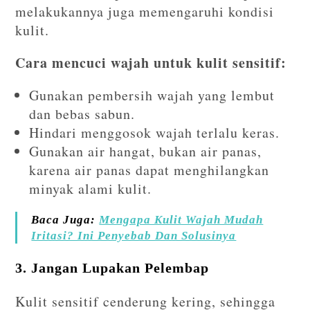
melakukannya juga memengaruhi kondisi
kulit.
Cara mencuci wajah untuk kulit sensitif:
Gunakan pembersih wajah yang lembut
dan bebas sabun.
Hindari menggosok wajah terlalu keras.
Gunakan air hangat, bukan air panas,
karena air panas dapat menghilangkan
minyak alami kulit.
Baca Juga:
Mengapa Kulit Wajah Mudah
Iritasi? Ini Penyebab Dan Solusinya
3. Jangan Lupakan Pelembap
Kulit sensitif cenderung kering, sehingga