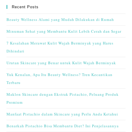
Recent Posts
Beauty Wellness Alami yang Mudah Dilakukan di Rumah
Minuman Sehat yang Membantu Kulit Lebih Cerah dan Segar
7 Kesalahan Merawat Kulit Wajah Berminyak yang Harus
Dihindari
Urutan Skincare yang Benar untuk Kulit Wajah Berminyak
Yuk Kenalan, Apa Itu Beauty Wellness? Tren Kecantikan
Terbaru
Maklon Skincare dengan Ekstrak Pistachio, Peluang Produk
Premium
Manfaat Pistachio dalam Skincare yang Perlu Anda Ketahui
Benarkah Pistachio Bisa Membantu Diet? Ini Penjelasannya