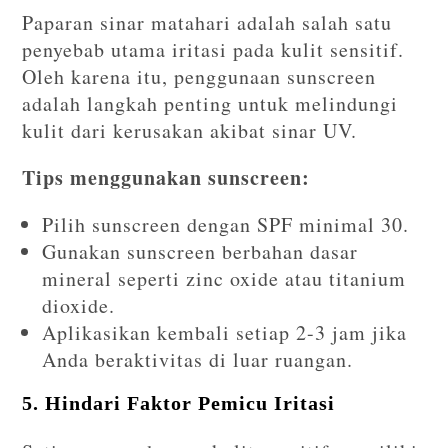
Paparan sinar matahari adalah salah satu
penyebab utama iritasi pada kulit sensitif.
Oleh karena itu, penggunaan sunscreen
adalah langkah penting untuk melindungi
kulit dari kerusakan akibat sinar UV.
Tips menggunakan sunscreen:
Pilih sunscreen dengan SPF minimal 30.
Gunakan sunscreen berbahan dasar
mineral seperti zinc oxide atau titanium
dioxide.
Aplikasikan kembali setiap 2-3 jam jika
Anda beraktivitas di luar ruangan.
5. Hindari Faktor Pemicu Iritasi