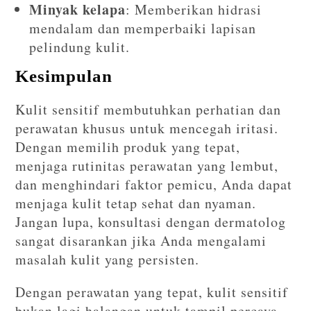
Minyak kelapa
: Memberikan hidrasi
mendalam dan memperbaiki lapisan
pelindung kulit.
Kesimpulan
Kulit sensitif membutuhkan perhatian dan
perawatan khusus untuk mencegah iritasi.
Dengan memilih produk yang tepat,
menjaga rutinitas perawatan yang lembut,
dan menghindari faktor pemicu, Anda dapat
menjaga kulit tetap sehat dan nyaman.
Jangan lupa, konsultasi dengan dermatolog
sangat disarankan jika Anda mengalami
masalah kulit yang persisten.
Dengan perawatan yang tepat, kulit sensitif
bukan lagi halangan untuk tampil percaya