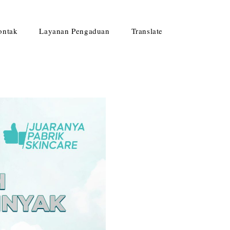
ontak
Layanan Pengaduan
Translate