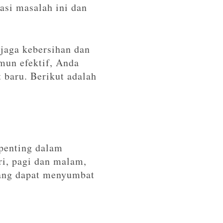
asi masalah ini dan
jaga kebersihan dan
mun efektif, Anda
baru. Berikut adalah
 penting dalam
ri, pagi dan malam,
yang dapat menyumbat