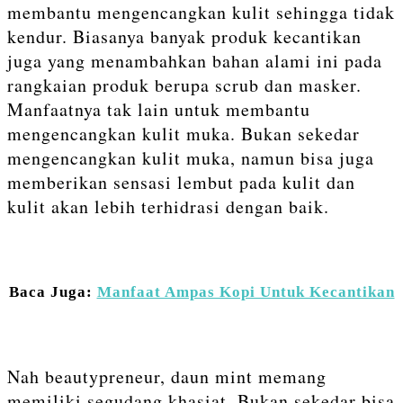
membantu mengencangkan kulit sehingga tidak
kendur. Biasanya banyak produk kecantikan
juga yang menambahkan bahan alami ini pada
rangkaian produk berupa scrub dan masker.
Manfaatnya tak lain untuk membantu
mengencangkan kulit muka. Bukan sekedar
mengencangkan kulit muka, namun bisa juga
memberikan sensasi lembut pada kulit dan
kulit akan lebih terhidrasi dengan baik.
Baca Juga:
Manfaat Ampas Kopi Untuk Kecantikan
Nah beautypreneur, daun mint memang
memiliki segudang khasiat. Bukan sekedar bisa