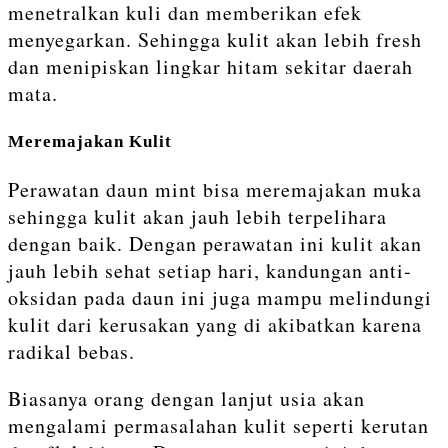
menetralkan kuli dan memberikan efek
menyegarkan. Sehingga kulit akan lebih fresh
dan menipiskan lingkar hitam sekitar daerah
mata.
Meremajakan Kulit
Perawatan daun mint bisa meremajakan muka
sehingga kulit akan jauh lebih terpelihara
dengan baik. Dengan perawatan ini kulit akan
jauh lebih sehat setiap hari, kandungan anti-
oksidan pada daun ini juga mampu melindungi
kulit dari kerusakan yang di akibatkan karena
radikal bebas.
Biasanya orang dengan lanjut usia akan
mengalami permasalahan kulit seperti kerutan