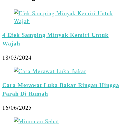
4 Efek Samping Minyak Kemiri Untuk
Wajah
18/03/2024
Cara Merawat Luka Bakar Ringan Hingga
Parah Di Rumah
16/06/2025