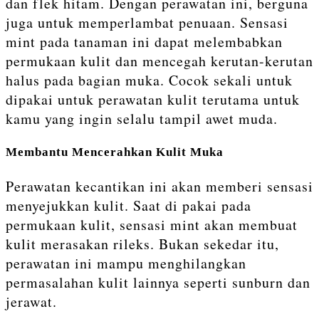
dan flek hitam. Dengan perawatan ini, berguna
juga untuk memperlambat penuaan. Sensasi
mint pada tanaman ini dapat melembabkan
permukaan kulit dan mencegah kerutan-kerutan
halus pada bagian muka. Cocok sekali untuk
dipakai untuk perawatan kulit terutama untuk
kamu yang ingin selalu tampil awet muda.
Membantu Mencerahkan Kulit Muka
Perawatan kecantikan ini akan memberi sensasi
menyejukkan kulit. Saat di pakai pada
permukaan kulit, sensasi mint akan membuat
kulit merasakan rileks. Bukan sekedar itu,
perawatan ini mampu menghilangkan
permasalahan kulit lainnya seperti sunburn dan
jerawat.