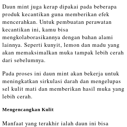
Daun mint juga kerap dipakai pada beberapa
produk kecantikan guna memberikan efek
mencerahkan. Untuk pembuatan perawatan
kecantikan ini, kamu bisa
mengkolaborasikannya dengan bahan alami
lainnya. Seperti kunyit, lemon dan madu yang
akan memaksimalkan muka tampak lebih cerah
dari sebelumnya.
Pada proses ini daun mint akan bekerja untuk
meningkatkan sirkulasi darah dan mengelupas
sel kulit mati dan memberikan hasil muka yang
lebih cerah.
Mengencangkan Kulit
Manfaat yang terakhir ialah daun ini bisa