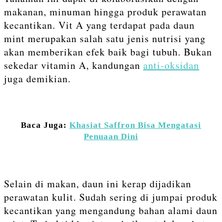
makanan, minuman hingga produk perawatan
kecantikan. Vit A yang terdapat pada daun
mint merupakan salah satu jenis nutrisi yang
akan memberikan efek baik bagi tubuh. Bukan
sekedar vitamin A, kandungan
anti-oksidan
juga demikian.
Baca Juga:
Khasiat Saffron Bisa Mengatasi
Penuaan Dini
Selain di makan, daun ini kerap dijadikan
perawatan kulit. Sudah sering di jumpai produk
kecantikan yang mengandung bahan alami daun