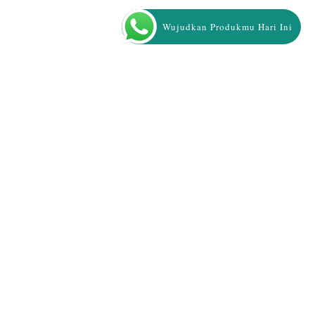
Wujudkan Produkmu Hari Ini