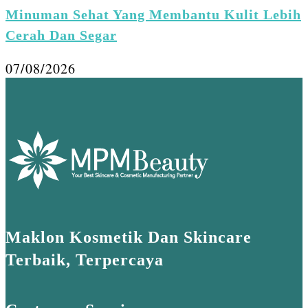
Minuman Sehat Yang Membantu Kulit Lebih
Cerah Dan Segar
07/08/2026
Maklon Kosmetik Dan Skincare
Terbaik, Terpercaya