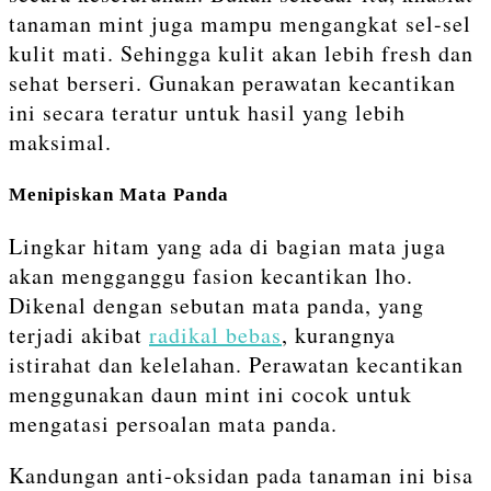
tanaman mint juga mampu mengangkat sel-sel
kulit mati. Sehingga kulit akan lebih fresh dan
sehat berseri. Gunakan perawatan kecantikan
ini secara teratur untuk hasil yang lebih
maksimal.
Menipiskan Mata Panda
Lingkar hitam yang ada di bagian mata juga
akan mengganggu fasion kecantikan lho.
Dikenal dengan sebutan mata panda, yang
terjadi akibat
radikal bebas
, kurangnya
istirahat dan kelelahan. Perawatan kecantikan
menggunakan daun mint ini cocok untuk
mengatasi persoalan mata panda.
Kandungan anti-oksidan pada tanaman ini bisa