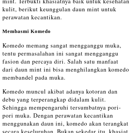
mint. Terbukti khasiatnya baik untuk kesehatan
kulit, berikut keunggulan daun mint untuk
perawatan kecantikan.
Membasmi Komedo
Komedo memang sangat mengganggu muka,
tentu permasalahan ini sangat mengganggu
fasion dan percaya diri. Salah satu manfaat
dari daun mint ini bisa menghilangkan komedo
membandel pada muka.
Komedo muncul akibat adanya kotoran dan
debu yang terperangkap didalam kulit.
Sehingga mempengaruhi tersumbatnya pori-
pori muka. Dengan perawatan kecantikan
menggunakan daun ini, komedo akan terangkat
secara keseluruhan. Bukan sekedar itu, khasiat