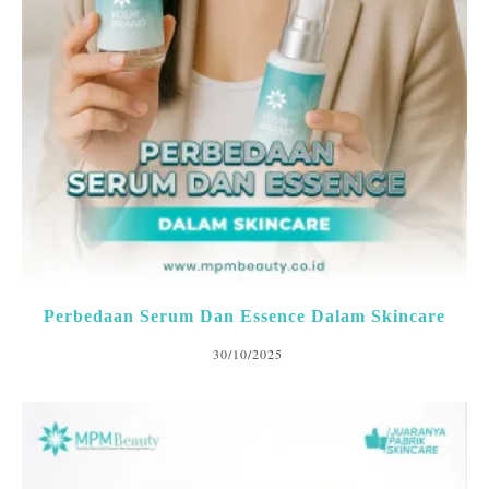
Perbedaan Serum Dan Essence Dalam Skincare
30/10/2025