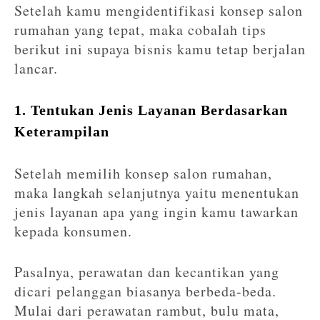
Setelah kamu mengidentifikasi konsep salon
rumahan yang tepat, maka cobalah tips
berikut ini supaya bisnis kamu tetap berjalan
lancar.
1. Tentukan Jenis Layanan Berdasarkan
Keterampilan
Setelah memilih konsep salon rumahan,
maka langkah selanjutnya yaitu menentukan
jenis layanan apa yang ingin kamu tawarkan
kepada konsumen.
Pasalnya, perawatan dan kecantikan yang
dicari pelanggan biasanya berbeda-beda.
Mulai dari perawatan rambut, bulu mata,