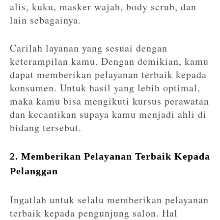
alis, kuku, masker wajah, body scrub, dan
lain sebagainya.
Carilah layanan yang sesuai dengan
keterampilan kamu. Dengan demikian, kamu
dapat memberikan pelayanan terbaik kepada
konsumen. Untuk hasil yang lebih optimal,
maka kamu bisa mengikuti kursus perawatan
dan kecantikan supaya kamu menjadi ahli di
bidang tersebut.
2. Memberikan Pelayanan Terbaik Kepada
Pelanggan
Ingatlah untuk selalu memberikan pelayanan
terbaik kepada pengunjung salon. Hal