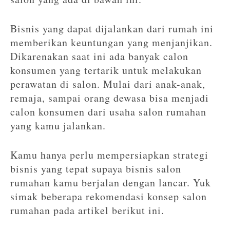
Bisnis yang dapat dijalankan dari rumah ini
memberikan keuntungan yang menjanjikan.
Dikarenakan saat ini ada banyak calon
konsumen yang tertarik untuk melakukan
perawatan di salon. Mulai dari anak-anak,
remaja, sampai orang dewasa bisa menjadi
calon konsumen dari usaha salon rumahan
yang kamu jalankan.
Kamu hanya perlu mempersiapkan strategi
bisnis yang tepat supaya bisnis salon
rumahan kamu berjalan dengan lancar. Yuk
simak beberapa rekomendasi konsep salon
rumahan pada artikel berikut ini.