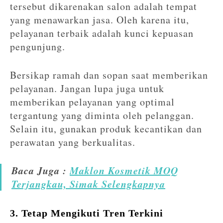
tersebut dikarenakan salon adalah tempat
yang menawarkan jasa. Oleh karena itu,
pelayanan terbaik adalah kunci kepuasan
pengunjung.
Bersikap ramah dan sopan saat memberikan
pelayanan. Jangan lupa juga untuk
memberikan pelayanan yang optimal
tergantung yang diminta oleh pelanggan.
Selain itu, gunakan produk kecantikan dan
perawatan yang berkualitas.
Baca Juga :
Maklon Kosmetik MOQ
Terjangkau, Simak Selengkapnya
3. Tetap Mengikuti Tren Terkini