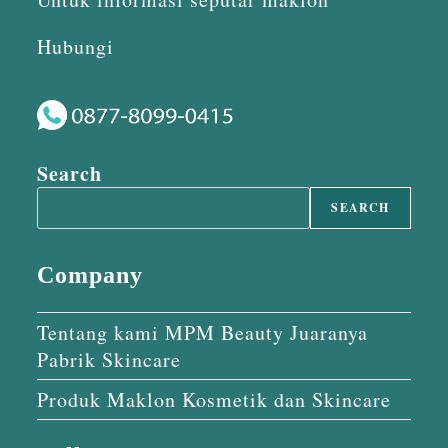
Hubungi
Search
SEARCH
Company
Tentang kami MPM Beauty Juaranya
Pabrik Skincare
Produk Maklon Kosmetik dan Skincare