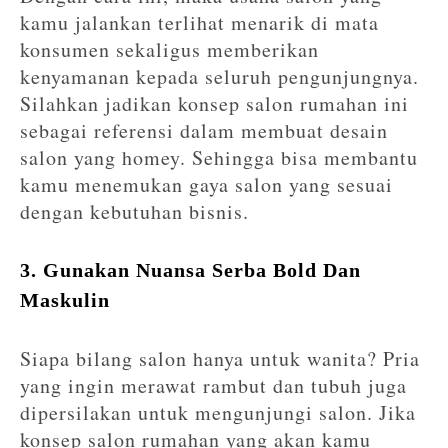
kamu jalankan terlihat menarik di mata
konsumen sekaligus memberikan
kenyamanan kepada seluruh pengunjungnya.
Silahkan jadikan konsep salon rumahan ini
sebagai referensi dalam membuat desain
salon yang homey. Sehingga bisa membantu
kamu menemukan gaya salon yang sesuai
dengan kebutuhan bisnis.
3. Gunakan Nuansa Serba Bold Dan
Maskulin
Siapa bilang salon hanya untuk wanita? Pria
yang ingin merawat rambut dan tubuh juga
dipersilakan untuk mengunjungi salon. Jika
konsep salon rumahan yang akan kamu