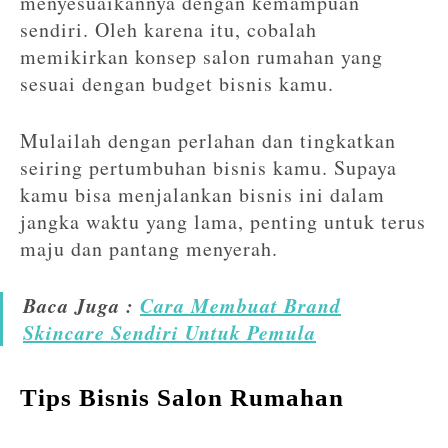
menyesuaikannya dengan kemampuan
sendiri. Oleh karena itu, cobalah
memikirkan konsep salon rumahan yang
sesuai dengan budget bisnis kamu.
Mulailah dengan perlahan dan tingkatkan
seiring pertumbuhan bisnis kamu. Supaya
kamu bisa menjalankan bisnis ini dalam
jangka waktu yang lama, penting untuk terus
maju dan pantang menyerah.
Baca Juga :
Cara Membuat Brand
Skincare Sendiri Untuk Pemula
Tips Bisnis Salon Rumahan