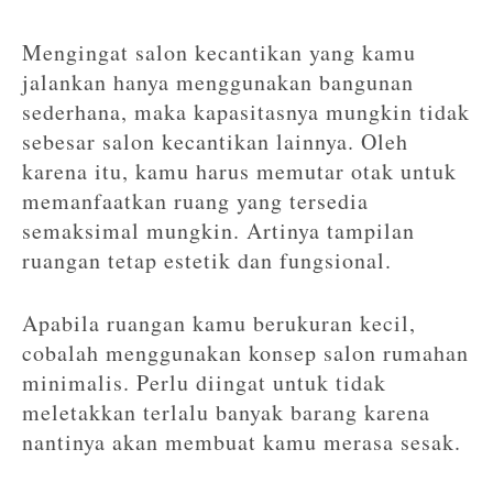
Mengingat salon kecantikan yang kamu
jalankan hanya menggunakan bangunan
sederhana, maka kapasitasnya mungkin tidak
sebesar salon kecantikan lainnya. Oleh
karena itu, kamu harus memutar otak untuk
memanfaatkan ruang yang tersedia
semaksimal mungkin. Artinya tampilan
ruangan tetap estetik dan fungsional.
Apabila ruangan kamu berukuran kecil,
cobalah menggunakan konsep salon rumahan
minimalis. Perlu diingat untuk tidak
meletakkan terlalu banyak barang karena
nantinya akan membuat kamu merasa sesak.