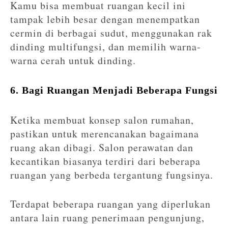
Kamu bisa membuat ruangan kecil ini
tampak lebih besar dengan menempatkan
cermin di berbagai sudut, menggunakan rak
dinding multifungsi, dan memilih warna-
warna cerah untuk dinding.
6. Bagi Ruangan Menjadi Beberapa Fungsi
Ketika membuat konsep salon rumahan,
pastikan untuk merencanakan bagaimana
ruang akan dibagi. Salon perawatan dan
kecantikan biasanya terdiri dari beberapa
ruangan yang berbeda tergantung fungsinya.
Terdapat beberapa ruangan yang diperlukan
antara lain ruang penerimaan pengunjung,