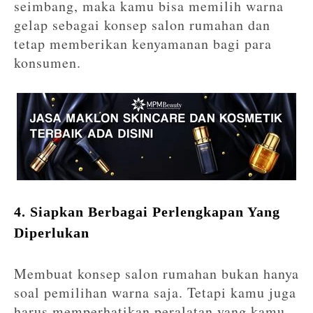
seimbang, maka kamu bisa memilih warna
gelap sebagai konsep salon rumahan dan
tetap memberikan kenyamanan bagi para
konsumen.
4. Siapkan Berbagai Perlengkapan Yang
Diperlukan
Membuat konsep salon rumahan bukan hanya
soal pemilihan warna saja. Tetapi kamu juga
harus memperhatikan peralatan yang kamu