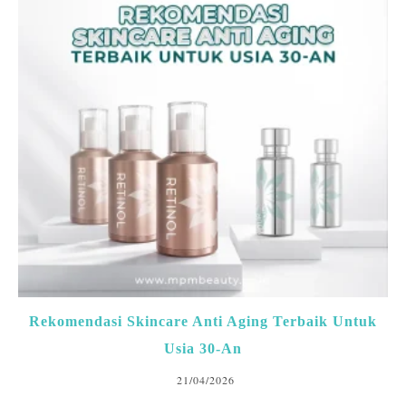
Rekomendasi Skincare Anti Aging Terbaik Untuk
Usia 30-An
21/04/2026