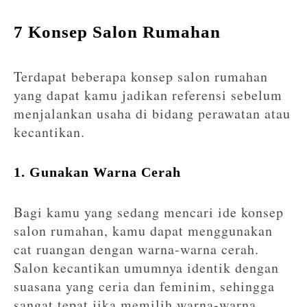
7 Konsep Salon Rumahan
Terdapat beberapa konsep salon rumahan
yang dapat kamu jadikan referensi sebelum
menjalankan usaha di bidang perawatan atau
kecantikan.
1. Gunakan Warna Cerah
Bagi kamu yang sedang mencari ide konsep
salon rumahan, kamu dapat menggunakan
cat ruangan dengan warna-warna cerah.
Salon kecantikan umumnya identik dengan
suasana yang ceria dan feminim, sehingga
sangat tepat jika memilih warna-warna