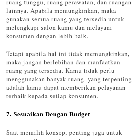
ruang tunggu, ruang perawatan, dan ruangan
lainnya. Apabila memungkinkan, maka
gunakan semua ruang yang tersedia untuk
melengkapi salon kamu dan melayani
konsumen dengan lebih baik.
Tetapi apabila hal ini tidak memungkinkan,
maka jangan berlebihan dan manfaatkan
ruang yang tersedia. Kamu tidak perlu
menggunakan banyak ruang, yang terpenting
adalah kamu dapat memberikan pelayanan
terbaik kepada setiap konsumen.
7. Sesuaikan Dengan Budget
Saat memilih konsep, penting juga untuk