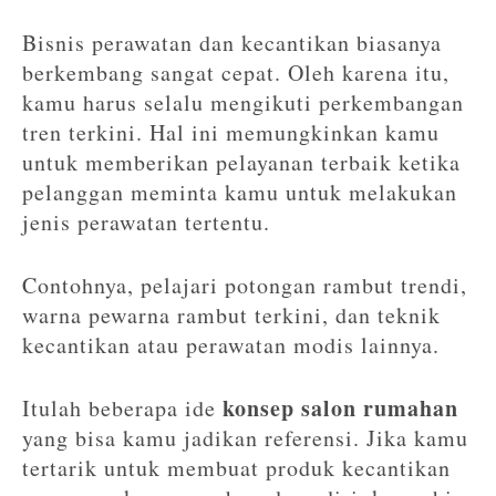
Bisnis perawatan dan kecantikan biasanya
berkembang sangat cepat. Oleh karena itu,
kamu harus selalu mengikuti perkembangan
tren terkini. Hal ini memungkinkan kamu
untuk memberikan pelayanan terbaik ketika
pelanggan meminta kamu untuk melakukan
jenis perawatan tertentu.
Contohnya, pelajari potongan rambut trendi,
warna pewarna rambut terkini, dan teknik
kecantikan atau perawatan modis lainnya.
konsep salon rumahan
Itulah beberapa ide
yang bisa kamu jadikan referensi. Jika kamu
tertarik untuk membuat produk kecantikan