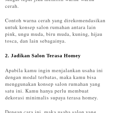
cerah.
Contoh warna cerah yang direkomendasikan
untuk konsep salon rumahan antara lain
pink, ungu muda, biru muda, kuning, hijau
tosca, dan lain sebagainya.
2. Jadikan Salon Terasa Homey
Apabila kamu ingin menjalankan usaha ini
dengan modal terbatas, maka kamu bisa
menggunakan konsep salon rumahan yang
satu ini. Kamu hanya perlu membuat
dekorasi minimalis supaya terasa homey.
Dengan cara ini, maka usaha salon yang