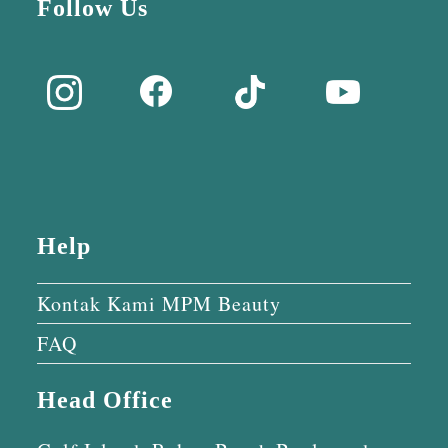
Follow Us
Help
Kontak Kami MPM Beauty
FAQ
Head Office