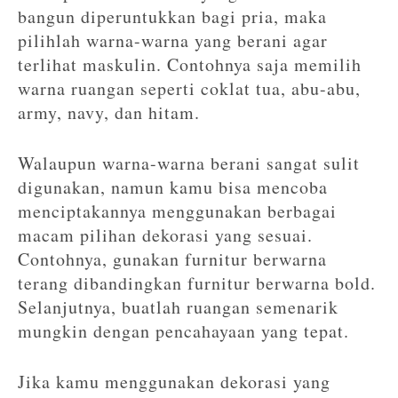
bangun diperuntukkan bagi pria, maka
pilihlah warna-warna yang berani agar
terlihat maskulin. Contohnya saja memilih
warna ruangan seperti coklat tua, abu-abu,
army, navy, dan hitam.
Walaupun warna-warna berani sangat sulit
digunakan, namun kamu bisa mencoba
menciptakannya menggunakan berbagai
macam pilihan dekorasi yang sesuai.
Contohnya, gunakan furnitur berwarna
terang dibandingkan furnitur berwarna bold.
Selanjutnya, buatlah ruangan semenarik
mungkin dengan pencahayaan yang tepat.
Jika kamu menggunakan dekorasi yang