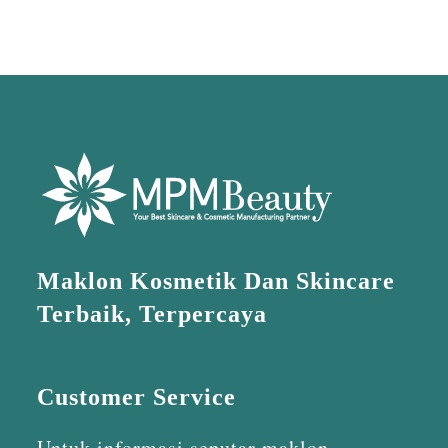
Maklon Kosmetik Dan Skincare
Terbaik, Terpercaya
Customer Service
Untuk informasi seputar maklon