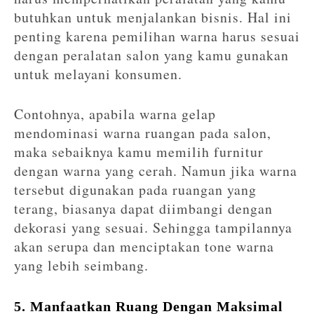
butuhkan untuk menjalankan bisnis. Hal ini
penting karena pemilihan warna harus sesuai
dengan peralatan salon yang kamu gunakan
untuk melayani konsumen.
Contohnya, apabila warna gelap
mendominasi warna ruangan pada salon,
maka sebaiknya kamu memilih furnitur
dengan warna yang cerah. Namun jika warna
tersebut digunakan pada ruangan yang
terang, biasanya dapat diimbangi dengan
dekorasi yang sesuai. Sehingga tampilannya
akan serupa dan menciptakan tone warna
yang lebih seimbang.
5. Manfaatkan Ruang Dengan Maksimal