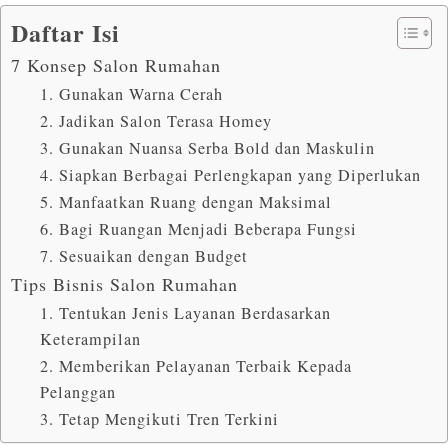
Daftar Isi
7 Konsep Salon Rumahan
1. Gunakan Warna Cerah
2. Jadikan Salon Terasa Homey
3. Gunakan Nuansa Serba Bold dan Maskulin
4. Siapkan Berbagai Perlengkapan yang Diperlukan
5. Manfaatkan Ruang dengan Maksimal
6. Bagi Ruangan Menjadi Beberapa Fungsi
7. Sesuaikan dengan Budget
Tips Bisnis Salon Rumahan
1. Tentukan Jenis Layanan Berdasarkan
Keterampilan
2. Memberikan Pelayanan Terbaik Kepada
Pelanggan
3. Tetap Mengikuti Tren Terkini