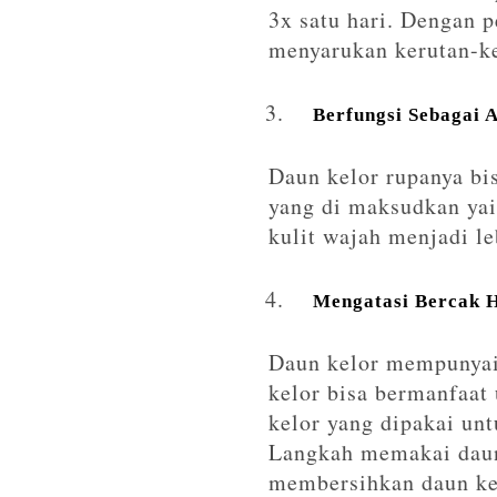
3x satu hari. Dengan p
menyarukan kerutan-ke
Berfungsi Sebagai 
Daun kelor rupanya bis
yang di maksudkan yai
kulit wajah menjadi le
Mengatasi Bercak 
Daun kelor mempunyai
kelor bisa bermanfaat
kelor yang dipakai un
Langkah memakai daun
membersihkan daun ke