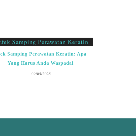
ek Samping Perawatan Keratin: Apa
Yang Harus Anda Waspadai
09/05/2025