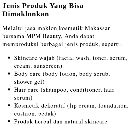
Jenis Produk Yang Bisa
Dimaklonkan
Melalui jasa maklon kosmetik Makassar
bersama MPM Beauty, Anda dapat
memproduksi berbagai jenis produk, seperti:
Skincare wajah (facial wash, toner, serum,
cream, sunscreen)
Body care (body lotion, body scrub,
shower gel)
Hair care (shampoo, conditioner, hair
serum)
Kosmetik dekoratif (lip cream, foundation,
cushion, bedak)
Produk herbal dan natural skincare