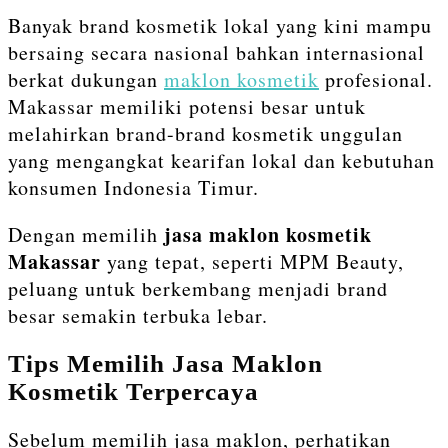
Banyak brand kosmetik lokal yang kini mampu
bersaing secara nasional bahkan internasional
berkat dukungan
maklon kosmetik
profesional.
Makassar memiliki potensi besar untuk
melahirkan brand-brand kosmetik unggulan
yang mengangkat kearifan lokal dan kebutuhan
konsumen Indonesia Timur.
jasa maklon kosmetik
Dengan memilih
Makassar
yang tepat, seperti MPM Beauty,
peluang untuk berkembang menjadi brand
besar semakin terbuka lebar.
Tips Memilih Jasa Maklon
Kosmetik Terpercaya
Sebelum memilih jasa maklon, perhatikan