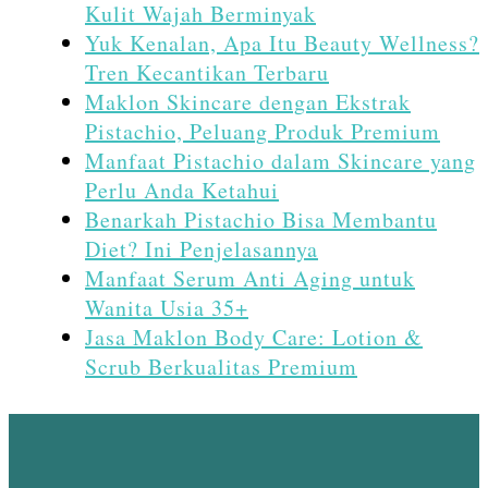
Kulit Wajah Berminyak
Yuk Kenalan, Apa Itu Beauty Wellness?
Tren Kecantikan Terbaru
Maklon Skincare dengan Ekstrak
Pistachio, Peluang Produk Premium
Manfaat Pistachio dalam Skincare yang
Perlu Anda Ketahui
Benarkah Pistachio Bisa Membantu
Diet? Ini Penjelasannya
Manfaat Serum Anti Aging untuk
Wanita Usia 35+
Jasa Maklon Body Care: Lotion &
Scrub Berkualitas Premium