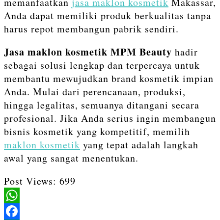
memanfaatkan
jasa maklon kosmetik
Makassar,
Anda dapat memiliki produk berkualitas tanpa
harus repot membangun pabrik sendiri.
Jasa maklon kosmetik MPM Beauty
hadir
sebagai solusi lengkap dan terpercaya untuk
membantu mewujudkan brand kosmetik impian
Anda. Mulai dari perencanaan, produksi,
hingga legalitas, semuanya ditangani secara
profesional. Jika Anda serius ingin membangun
bisnis kosmetik yang kompetitif, memilih
maklon kosmetik
yang tepat adalah langkah
awal yang sangat menentukan.
Post Views:
699
WhatsApp