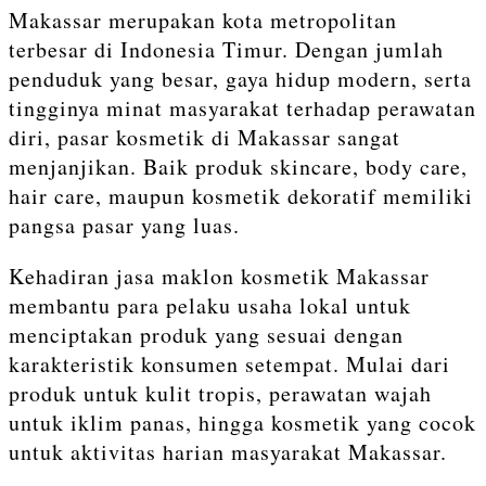
Makassar merupakan kota metropolitan
terbesar di Indonesia Timur. Dengan jumlah
penduduk yang besar, gaya hidup modern, serta
tingginya minat masyarakat terhadap perawatan
diri, pasar kosmetik di Makassar sangat
menjanjikan. Baik produk skincare, body care,
hair care, maupun kosmetik dekoratif memiliki
pangsa pasar yang luas.
Kehadiran jasa maklon kosmetik Makassar
membantu para pelaku usaha lokal untuk
menciptakan produk yang sesuai dengan
karakteristik konsumen setempat. Mulai dari
produk untuk kulit tropis, perawatan wajah
untuk iklim panas, hingga kosmetik yang cocok
untuk aktivitas harian masyarakat Makassar.