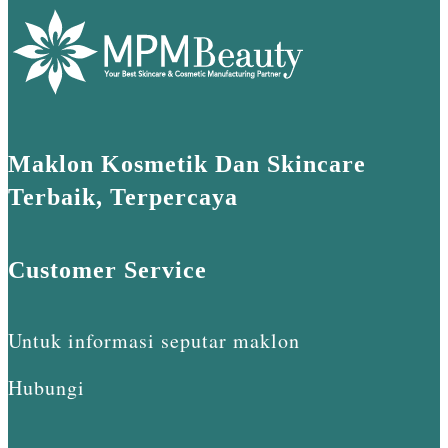
Maklon Kosmetik Dan Skincare
Terbaik, Terpercaya
Customer Service
Untuk informasi seputar maklon
Hubungi