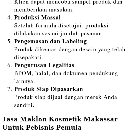
Klien dapat mencoba sampel produk dan
memberikan masukan.
Produksi Massal
Setelah formula disetujui, produksi
dilakukan sesuai jumlah pesanan.
Pengemasan dan Labeling
Produk dikemas dengan desain yang telah
disepakati.
Pengurusan Legalitas
BPOM, halal, dan dokumen pendukung
lainnya.
Produk Siap Dipasarkan
Produk siap dijual dengan merek Anda
sendiri.
Jasa Maklon Kosmetik Makassar
Untuk Pebisnis Pemula