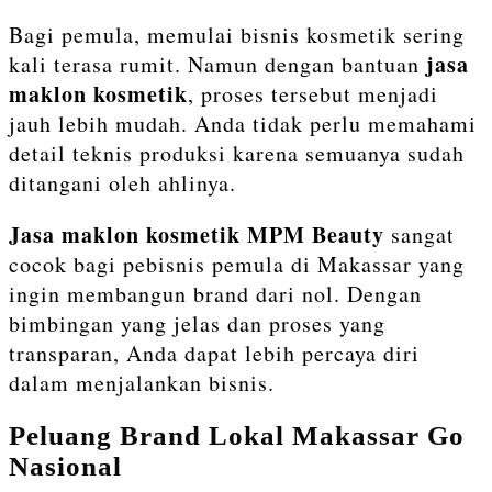
Bagi pemula, memulai bisnis kosmetik sering
jasa
kali terasa rumit. Namun dengan bantuan
maklon kosmetik
, proses tersebut menjadi
jauh lebih mudah. Anda tidak perlu memahami
detail teknis produksi karena semuanya sudah
ditangani oleh ahlinya.
Jasa maklon kosmetik MPM Beauty
sangat
cocok bagi pebisnis pemula di Makassar yang
ingin membangun brand dari nol. Dengan
bimbingan yang jelas dan proses yang
transparan, Anda dapat lebih percaya diri
dalam menjalankan bisnis.
Peluang Brand Lokal Makassar Go
Nasional