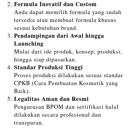
Formula Inovatif dan Custom
Anda dapat memilih formula yang sudah
tersedia atau membuat formula khusus
sesuai kebutuhan brand.
Pendampingan dari Awal hingga
Launching
Mulai dari ide produk, konsep, produksi,
hingga siap dipasarkan.
Standar Produksi Tinggi
Proses produksi dilakukan sesuai standar
CPKB (Cara Pembuatan Kosmetik yang
Baik).
Legalitas Aman dan Resmi
Pengurusan BPOM dan sertifikasi halal
dilakukan secara profesional dan
transparan.