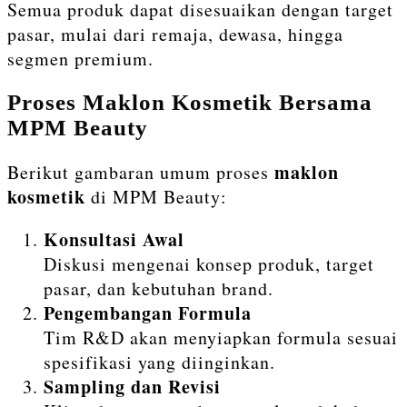
Semua produk dapat disesuaikan dengan target
pasar, mulai dari remaja, dewasa, hingga
segmen premium.
Proses Maklon Kosmetik Bersama
MPM Beauty
maklon
Berikut gambaran umum proses
kosmetik
di MPM Beauty:
Konsultasi Awal
Diskusi mengenai konsep produk, target
pasar, dan kebutuhan brand.
Pengembangan Formula
Tim R&D akan menyiapkan formula sesuai
spesifikasi yang diinginkan.
Sampling dan Revisi