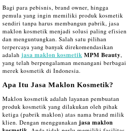
Bagi para pebisnis, brand owner, hingga
pemula yang ingin memiliki produk kosmetik
sendiri tanpa harus membangun pabrik, jasa
maklon kosmetik menjadi solusi paling efisien
dan menguntungkan. Salah satu pilihan
terpercaya yang banyak direkomendasikan
jasa maklon kosmetik
MPM Beauty
adalah
,
yang telah berpengalaman menangani berbagai
merek kosmetik di Indonesia.
Apa Itu Jasa Maklon Kosmetik?
Maklon kosmetik adalah layanan pembuatan
produk kosmetik yang dilakukan oleh pihak
ketiga (pabrik maklon) atas nama brand milik
jasa maklon
klien. Dengan menggunakan
kosmetik
, Anda tidak perlu memiliki fasilitas