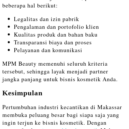
beberapa hal berikut:
Legalitas dan izin pabrik
Pengalaman dan portofolio klien
Kualitas produk dan bahan baku
Transparansi biaya dan proses
Pelayanan dan komunikasi
MPM Beauty memenuhi seluruh kriteria
tersebut, sehingga layak menjadi partner
jangka panjang untuk bisnis kosmetik Anda.
Kesimpulan
Pertumbuhan industri kecantikan di Makassar
membuka peluang besar bagi siapa saja yang
ingin terjun ke bisnis kosmetik. Dengan