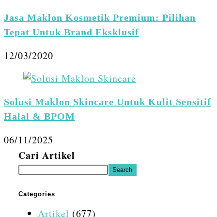
Jasa Maklon Kosmetik Premium: Pilihan
Tepat Untuk Brand Eksklusif
12/03/2020
Solusi Maklon Skincare Untuk Kulit Sensitif
Halal & BPOM
06/11/2025
Cari Artikel
Search
Categories
Artikel
(677)