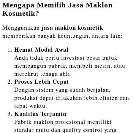
Mengapa Memilih Jasa Maklon
Kosmetik?
jasa maklon kosmetik
Menggunakan
memberikan banyak keuntungan, antara lain:
Hemat Modal Awal
Anda tidak perlu investasi besar untuk
membangun pabrik, membeli mesin, atau
merekrut tenaga ahli.
Proses Lebih Cepat
Dengan sistem yang sudah berjalan,
produksi dapat dilakukan lebih efisien dan
tepat waktu.
Kualitas Terjamin
Pabrik maklon profesional memiliki
standar mutu dan quality control yang