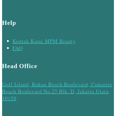
Help
Kontak Kami MPM Beauty
FAQ
Head Office
Golf Island, Rukan Beach Boulevard, Concerto
Beach Boulevard No.25 Blk. D, Jakarta Utara
10150