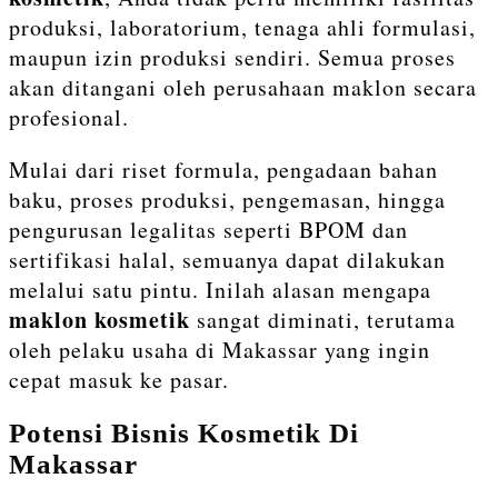
produksi, laboratorium, tenaga ahli formulasi,
maupun izin produksi sendiri. Semua proses
akan ditangani oleh perusahaan maklon secara
profesional.
Mulai dari riset formula, pengadaan bahan
baku, proses produksi, pengemasan, hingga
pengurusan legalitas seperti BPOM dan
sertifikasi halal, semuanya dapat dilakukan
melalui satu pintu. Inilah alasan mengapa
maklon kosmetik
sangat diminati, terutama
oleh pelaku usaha di Makassar yang ingin
cepat masuk ke pasar.
Potensi Bisnis Kosmetik Di
Makassar