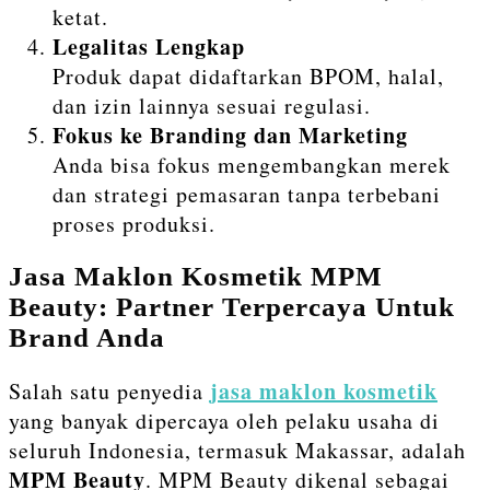
ketat.
Legalitas Lengkap
Produk dapat didaftarkan BPOM, halal,
dan izin lainnya sesuai regulasi.
Fokus ke Branding dan Marketing
Anda bisa fokus mengembangkan merek
dan strategi pemasaran tanpa terbebani
proses produksi.
Jasa Maklon Kosmetik MPM
Beauty: Partner Terpercaya Untuk
Brand Anda
jasa maklon kosmetik
Salah satu penyedia
yang banyak dipercaya oleh pelaku usaha di
seluruh Indonesia, termasuk Makassar, adalah
MPM Beauty
. MPM Beauty dikenal sebagai