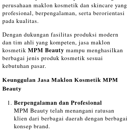
perusahaan maklon kosmetik dan skincare yang
profesional, berpengalaman, serta berorientasi
pada kualitas.
Dengan dukungan fasilitas produksi modern
dan tim ahli yang kompeten, jasa maklon
MPM Beauty
kosmetik
mampu menghasilkan
berbagai jenis produk kosmetik sesuai
kebutuhan pasar.
Keunggulan Jasa Maklon Kosmetik MPM
Beauty
Berpengalaman dan Profesional
MPM Beauty telah menangani ratusan
klien dari berbagai daerah dengan berbagai
konsep brand.