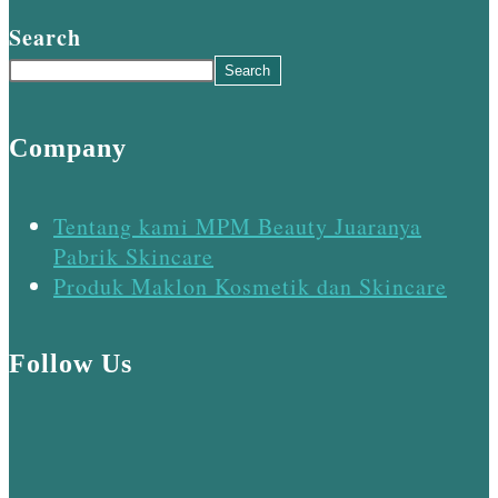
Search
Search
Company
Tentang kami MPM Beauty Juaranya
Pabrik Skincare
Produk Maklon Kosmetik dan Skincare
Follow Us