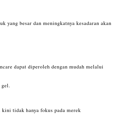
duk yang besar dan meningkatnya kesadaran akan
ncare dapat diperoleh dengan mudah melalui
 gel.
kini tidak hanya fokus pada merek