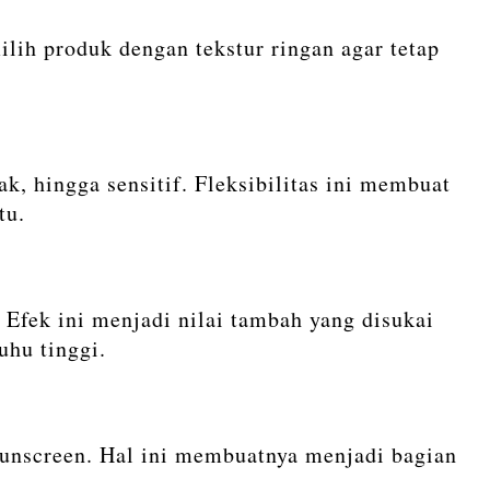
ih produk dengan tekstur ringan agar tetap
ak, hingga sensitif. Fleksibilitas ini membuat
tu.
 Efek ini menjadi nilai tambah yang disukai
uhu tinggi.
sunscreen. Hal ini membuatnya menjadi bagian