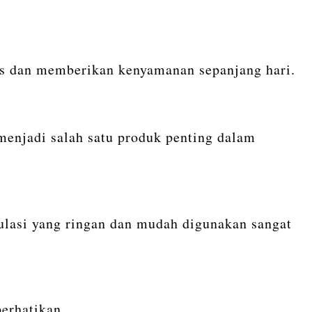
is dan memberikan kenyamanan sepanjang hari.
menjadi salah satu produk penting dalam
ulasi yang ringan dan mudah digunakan sangat
perhatikan.