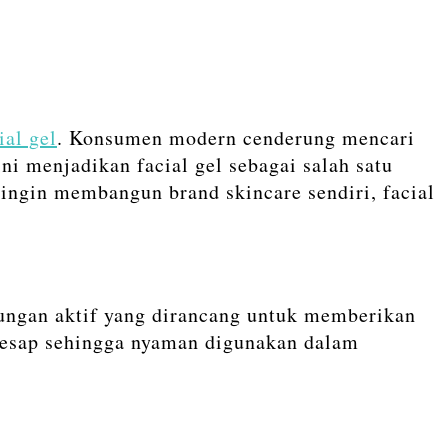
ial gel
. Konsumen modern cenderung mencari
i menjadikan facial gel sebagai salah satu
 ingin membangun brand skincare sendiri, facial
dungan aktif yang dirancang untuk memberikan
eresap sehingga nyaman digunakan dalam