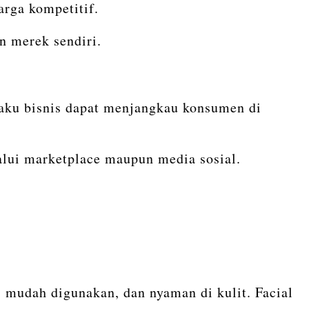
arga kompetitif.
n merek sendiri.
aku bisnis dapat menjangkau konsumen di
lalui marketplace maupun media sosial.
mudah digunakan, dan nyaman di kulit. Facial