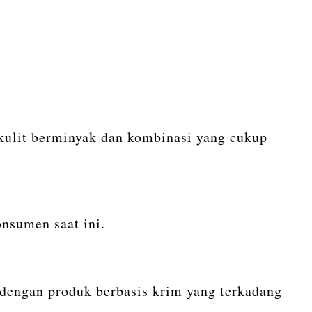
 kulit berminyak dan kombinasi yang cukup
onsumen saat ini.
 dengan produk berbasis krim yang terkadang