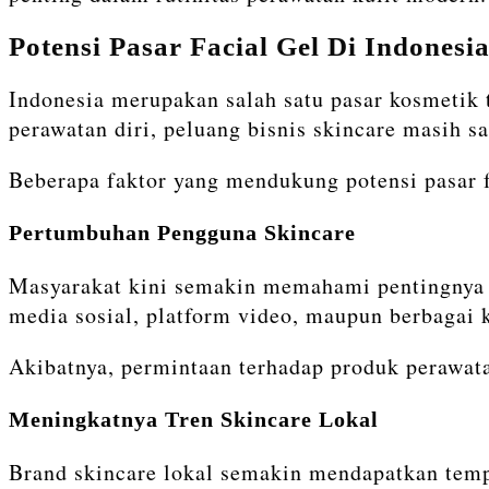
Potensi Pasar Facial Gel Di Indonesi
Indonesia merupakan salah satu pasar kosmetik
perawatan diri, peluang bisnis skincare masih sa
Beberapa faktor yang mendukung potensi pasar fa
Pertumbuhan Pengguna Skincare
Masyarakat kini semakin memahami pentingnya m
media sosial, platform video, maupun berbagai 
Akibatnya, permintaan terhadap produk perawata
Meningkatnya Tren Skincare Lokal
Brand skincare lokal semakin mendapatkan temp