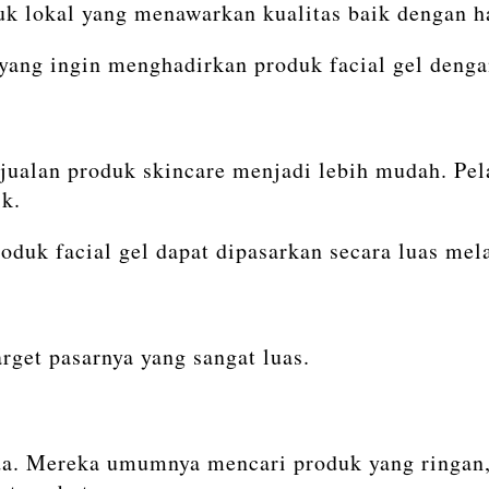
duk lokal yang menawarkan kualitas baik dengan h
yang ingin menghadirkan produk facial gel denga
alan produk skincare menjadi lebih mudah. Pel
ik.
roduk facial gel dapat dipasarkan secara luas me
arget pasarnya yang sangat luas.
a. Mereka umumnya mencari produk yang ringan, 