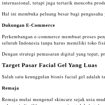
internasional, tetapi juga tertarik mencoba pro
Hal ini membuka peluang besar bagi pengusaha 
Dukungan E-Commerce
Perkembangan e-commerce membuat proses penju
seluruh Indonesia tanpa harus memiliki toko fis
Dengan strategi pemasaran digital yang tepat, p
Target Pasar Facial Gel Yang Luas
Salah satu keunggulan bisnis facial gel adalah t
Remaja
Remaja mulai mengenal skincare sejak usia mud