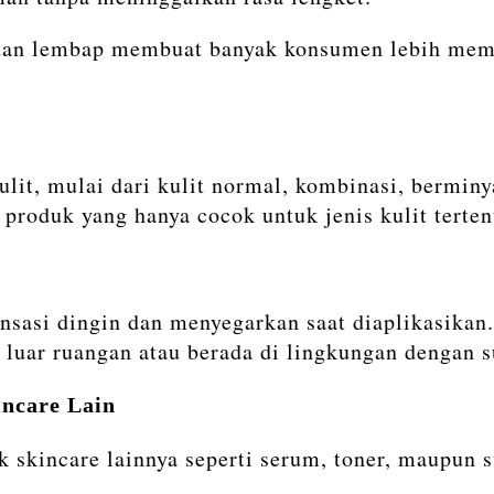
dan lembap membuat banyak konsumen lebih memil
ulit, mulai dari kulit normal, kombinasi, berminy
 produk yang hanya cocok untuk jenis kulit terten
nsasi dingin dan menyegarkan saat diaplikasikan.
 luar ruangan atau berada di lingkungan dengan s
ncare Lain
 skincare lainnya seperti serum, toner, maupun 