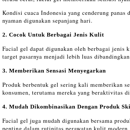
Kondisi cuaca Indonesia yang cenderung panas 
nyaman digunakan sepanjang hari.
2. Cocok Untuk Berbagai Jenis Kulit
Facial gel dapat digunakan oleh berbagai jenis k
target pasarnya menjadi lebih luas dibandingkan
3. Memberikan Sensasi Menyegarkan
Produk berbentuk gel sering kali memberikan se
konsumen, terutama mereka yang beraktivitas di
4. Mudah Dikombinasikan Dengan Produk Ski
Facial gel juga mudah digunakan bersama produk
penting dalam rutinitas perawatan kulit modern.