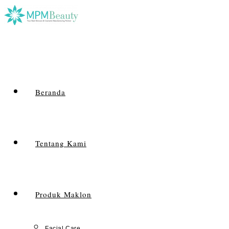
Beranda
Tentang Kami
Produk Maklon
Facial Care