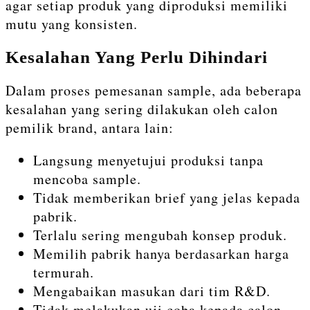
agar setiap produk yang diproduksi memiliki
mutu yang konsisten.
Kesalahan Yang Perlu Dihindari
Dalam proses pemesanan sample, ada beberapa
kesalahan yang sering dilakukan oleh calon
pemilik brand, antara lain:
Langsung menyetujui produksi tanpa
mencoba sample.
Tidak memberikan brief yang jelas kepada
pabrik.
Terlalu sering mengubah konsep produk.
Memilih pabrik hanya berdasarkan harga
termurah.
Mengabaikan masukan dari tim R&D.
Tidak melakukan uji coba kepada calon