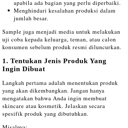
apabila ada bagian yang perlu diperbaiki.
Menghindari kesalahan produksi dalam
jumlah besar.
Sample juga menjadi media untuk melakukan
uji coba kepada keluarga, teman, atau calon
konsumen sebelum produk resmi diluncurkan.
1. Tentukan Jenis Produk Yang
Ingin Dibuat
Langkah pertama adalah menentukan produk
yang akan dikembangkan. Jangan hanya
mengatakan bahwa Anda ingin membuat
skincare atau kosmetik. Jelaskan secara
spesifik produk yang dibutuhkan.
Misalnya: