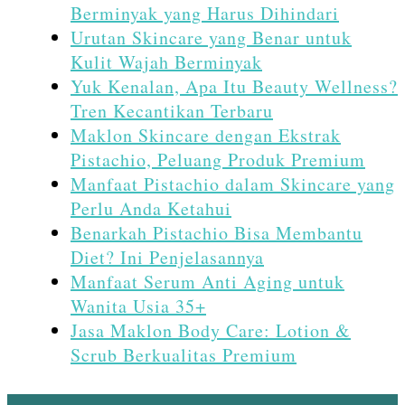
Berminyak yang Harus Dihindari
Urutan Skincare yang Benar untuk
Kulit Wajah Berminyak
Yuk Kenalan, Apa Itu Beauty Wellness?
Tren Kecantikan Terbaru
Maklon Skincare dengan Ekstrak
Pistachio, Peluang Produk Premium
Manfaat Pistachio dalam Skincare yang
Perlu Anda Ketahui
Benarkah Pistachio Bisa Membantu
Diet? Ini Penjelasannya
Manfaat Serum Anti Aging untuk
Wanita Usia 35+
Jasa Maklon Body Care: Lotion &
Scrub Berkualitas Premium