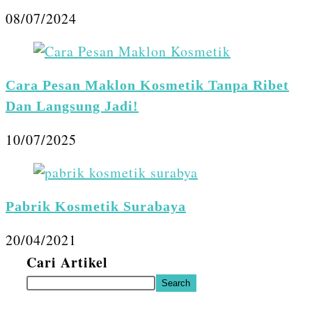
08/07/2024
Cara Pesan Maklon Kosmetik Tanpa Ribet
Dan Langsung Jadi!
10/07/2025
Pabrik Kosmetik Surabaya
20/04/2021
Cari Artikel
Search