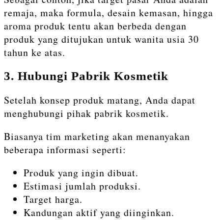
remaja, maka formula, desain kemasan, hingga
aroma produk tentu akan berbeda dengan
produk yang ditujukan untuk wanita usia 30
tahun ke atas.
3. Hubungi Pabrik Kosmetik
Setelah konsep produk matang, Anda dapat
menghubungi pihak pabrik kosmetik.
Biasanya tim marketing akan menanyakan
beberapa informasi seperti:
Produk yang ingin dibuat.
Estimasi jumlah produksi.
Target harga.
Kandungan aktif yang diinginkan.