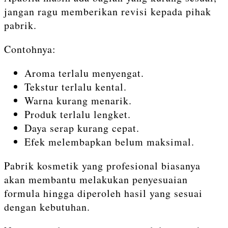
jangan ragu memberikan revisi kepada pihak
pabrik.
Contohnya:
Aroma terlalu menyengat.
Tekstur terlalu kental.
Warna kurang menarik.
Produk terlalu lengket.
Daya serap kurang cepat.
Efek melembapkan belum maksimal.
Pabrik kosmetik yang profesional biasanya
akan membantu melakukan penyesuaian
formula hingga diperoleh hasil yang sesuai
dengan kebutuhan.