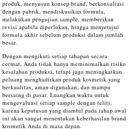
produk, menyusun konsep brand, berkonsultasi
dengan pabrik, mendiskusikan formula,
melakukan pengujian sample, memberikan
revisi apabila diperlukan, hingga menyetujui
formula akhir sebelum produksi dalam jumlah
besar.
Dengan mengikuti setiap tahapan secara
cermat, Anda tidak hanya meminimalkan risiko
kesalahan produksi, tetapi juga meningkatkan
peluang menghadirkan produk kosmetik yang
berkualitas, aman digunakan, dan mampu
bersaing di pasar. Luangkan waktu untuk
mengevaluasi setiap sample dengan teliti,
karena keputusan yang diambil pada tahap awal
ini akan sangat menentukan keberhasilan brand
kosmetik Anda di masa depan.