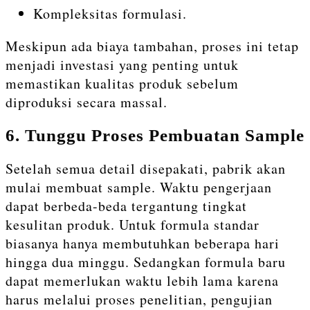
Kompleksitas formulasi.
Meskipun ada biaya tambahan, proses ini tetap
menjadi investasi yang penting untuk
memastikan kualitas produk sebelum
diproduksi secara massal.
6. Tunggu Proses Pembuatan Sample
Setelah semua detail disepakati, pabrik akan
mulai membuat sample. Waktu pengerjaan
dapat berbeda-beda tergantung tingkat
kesulitan produk. Untuk formula standar
biasanya hanya membutuhkan beberapa hari
hingga dua minggu. Sedangkan formula baru
dapat memerlukan waktu lebih lama karena
harus melalui proses penelitian, pengujian