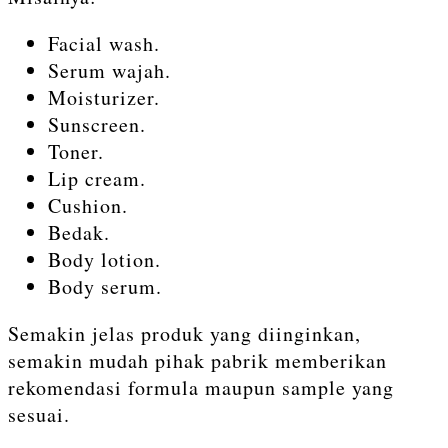
Facial wash.
Serum wajah.
Moisturizer.
Sunscreen.
Toner.
Lip cream.
Cushion.
Bedak.
Body lotion.
Body serum.
Semakin jelas produk yang diinginkan,
semakin mudah pihak pabrik memberikan
rekomendasi formula maupun sample yang
sesuai.