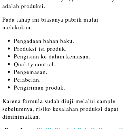
adalah produksi.
Pada tahap ini biasanya pabrik mulai
melakukan:
Pengadaan bahan baku.
Produksi isi produk.
Pengisian ke dalam kemasan.
Quality control.
Pengemasan.
Pelabelan.
Pengiriman produk.
Karena formula sudah diuji melalui sample
sebelumnya, risiko kesalahan produksi dapat
diminimalkan.