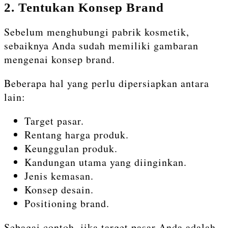
2. Tentukan Konsep Brand
Sebelum menghubungi pabrik kosmetik,
sebaiknya Anda sudah memiliki gambaran
mengenai konsep brand.
Beberapa hal yang perlu dipersiapkan antara
lain:
Target pasar.
Rentang harga produk.
Keunggulan produk.
Kandungan utama yang diinginkan.
Jenis kemasan.
Konsep desain.
Positioning brand.
Sebagai contoh, jika target pasar Anda adalah