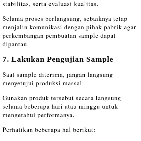
stabilitas, serta evaluasi kualitas.
Selama proses berlangsung, sebaiknya tetap
menjalin komunikasi dengan pihak pabrik agar
perkembangan pembuatan sample dapat
dipantau.
7. Lakukan Pengujian Sample
Saat sample diterima, jangan langsung
menyetujui produksi massal.
Gunakan produk tersebut secara langsung
selama beberapa hari atau minggu untuk
mengetahui performanya.
Perhatikan beberapa hal berikut: