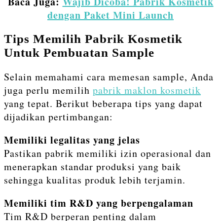
Baca Juga:
Wajib Dicoba! Pabrik Kosmetik
dengan Paket Mini Launch
Tips Memilih Pabrik Kosmetik
Untuk Pembuatan Sample
Selain memahami cara memesan sample, Anda
juga perlu memilih
pabrik maklon kosmetik
yang tepat. Berikut beberapa tips yang dapat
dijadikan pertimbangan:
Memiliki legalitas yang jelas
Pastikan pabrik memiliki izin operasional dan
menerapkan standar produksi yang baik
sehingga kualitas produk lebih terjamin.
Memiliki tim R&D yang berpengalaman
Tim R&D berperan penting dalam