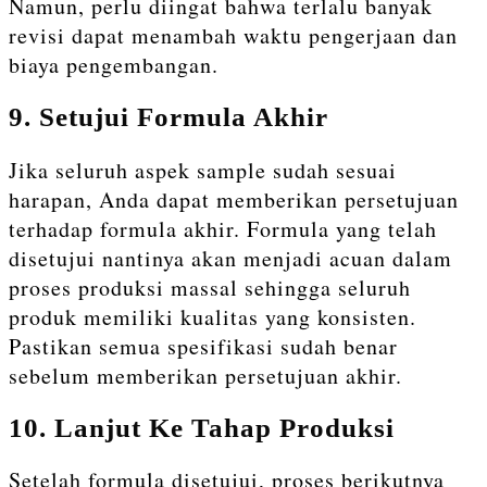
Namun, perlu diingat bahwa terlalu banyak
revisi dapat menambah waktu pengerjaan dan
biaya pengembangan.
9. Setujui Formula Akhir
Jika seluruh aspek sample sudah sesuai
harapan, Anda dapat memberikan persetujuan
terhadap formula akhir. Formula yang telah
disetujui nantinya akan menjadi acuan dalam
proses produksi massal sehingga seluruh
produk memiliki kualitas yang konsisten.
Pastikan semua spesifikasi sudah benar
sebelum memberikan persetujuan akhir.
10. Lanjut Ke Tahap Produksi
Setelah formula disetujui, proses berikutnya