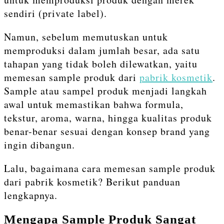
sendiri (private label).
Namun, sebelum memutuskan untuk
memproduksi dalam jumlah besar, ada satu
tahapan yang tidak boleh dilewatkan, yaitu
memesan sample produk dari
pabrik kosmetik
.
Sample atau sampel produk menjadi langkah
awal untuk memastikan bahwa formula,
tekstur, aroma, warna, hingga kualitas produk
benar-benar sesuai dengan konsep brand yang
ingin dibangun.
Lalu, bagaimana cara memesan sample produk
dari pabrik kosmetik? Berikut panduan
lengkapnya.
Mengapa Sample Produk Sangat