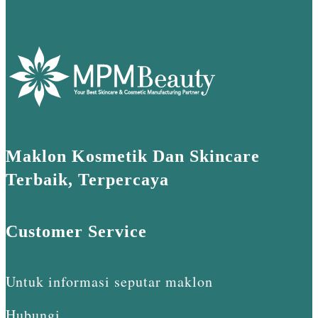
Maklon Kosmetik Dan Skincare
Terbaik, Terpercaya
Customer Service
Untuk informasi seputar maklon
Hubungi