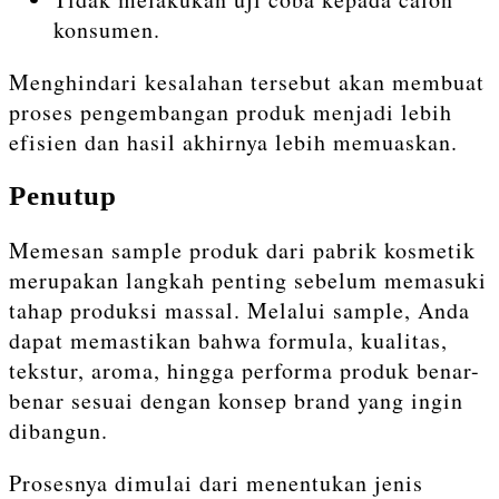
konsumen.
Menghindari kesalahan tersebut akan membuat
proses pengembangan produk menjadi lebih
efisien dan hasil akhirnya lebih memuaskan.
Penutup
Memesan sample produk dari pabrik kosmetik
merupakan langkah penting sebelum memasuki
tahap produksi massal. Melalui sample, Anda
dapat memastikan bahwa formula, kualitas,
tekstur, aroma, hingga performa produk benar-
benar sesuai dengan konsep brand yang ingin
dibangun.
Prosesnya dimulai dari menentukan jenis