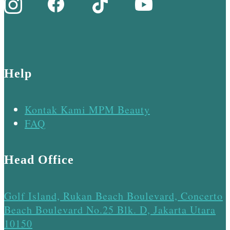
Help
Kontak Kami MPM Beauty
FAQ
Head Office
Golf Island, Rukan Beach Boulevard, Concerto
Beach Boulevard No.25 Blk. D, Jakarta Utara
10150