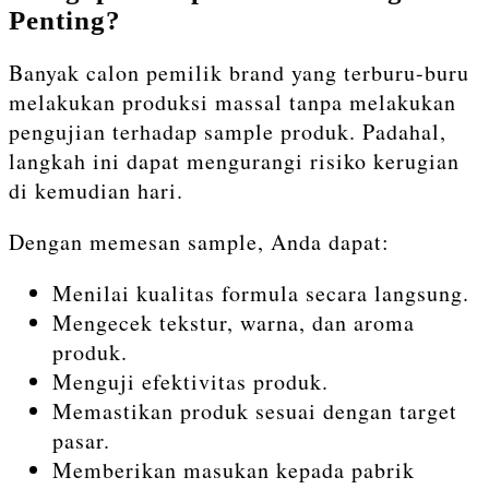
Penting?
Banyak calon pemilik brand yang terburu-buru
melakukan produksi massal tanpa melakukan
pengujian terhadap sample produk. Padahal,
langkah ini dapat mengurangi risiko kerugian
di kemudian hari.
Dengan memesan sample, Anda dapat:
Menilai kualitas formula secara langsung.
Mengecek tekstur, warna, dan aroma
produk.
Menguji efektivitas produk.
Memastikan produk sesuai dengan target
pasar.
Memberikan masukan kepada pabrik