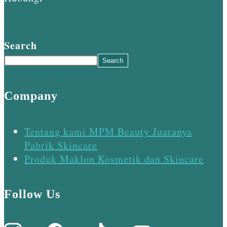
Search
Search
Company
Tentang kami MPM Beauty Juaranya
Pabrik Skincare
Produk Maklon Kosmetik dan Skincare
Follow Us