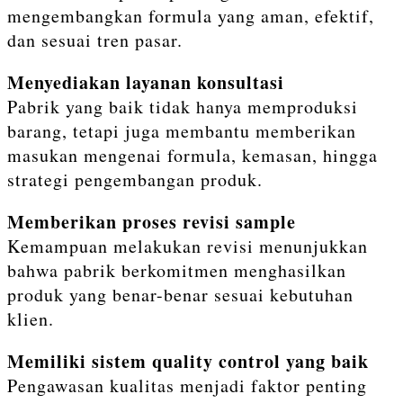
mengembangkan formula yang aman, efektif,
dan sesuai tren pasar.
Menyediakan layanan konsultasi
Pabrik yang baik tidak hanya memproduksi
barang, tetapi juga membantu memberikan
masukan mengenai formula, kemasan, hingga
strategi pengembangan produk.
Memberikan proses revisi sample
Kemampuan melakukan revisi menunjukkan
bahwa pabrik berkomitmen menghasilkan
produk yang benar-benar sesuai kebutuhan
klien.
Memiliki sistem quality control yang baik
Pengawasan kualitas menjadi faktor penting