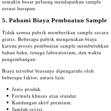
semakin besar peluang mendapatkan sample
sesuai harapan.
5. Pahami Biaya Pembuatan Sample
Tidak semua pabrik memberikan sample secara
gratis. Beberapa pabrik mengenakan biaya
karena proses pembuatan sample membutuhkan
bahan baku, tenaga laboratorium, dan waktu
pengembangan.
Biaya tersebut biasanya dipengaruhi oleh
beberapa faktor, antara lain:
Jenis produk.
Formula khusus atau standar.
Kandungan aktif premium.
Jumlah revisi.