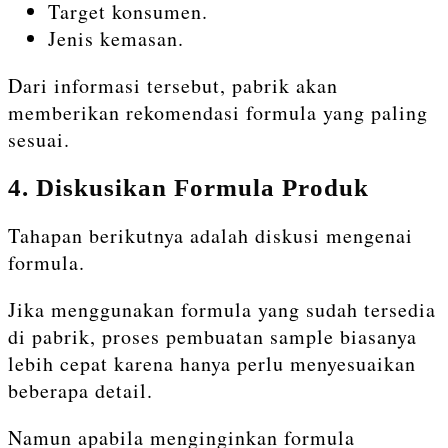
Target konsumen.
Jenis kemasan.
Dari informasi tersebut, pabrik akan
memberikan rekomendasi formula yang paling
sesuai.
4. Diskusikan Formula Produk
Tahapan berikutnya adalah diskusi mengenai
formula.
Jika menggunakan formula yang sudah tersedia
di pabrik, proses pembuatan sample biasanya
lebih cepat karena hanya perlu menyesuaikan
beberapa detail.
Namun apabila menginginkan formula