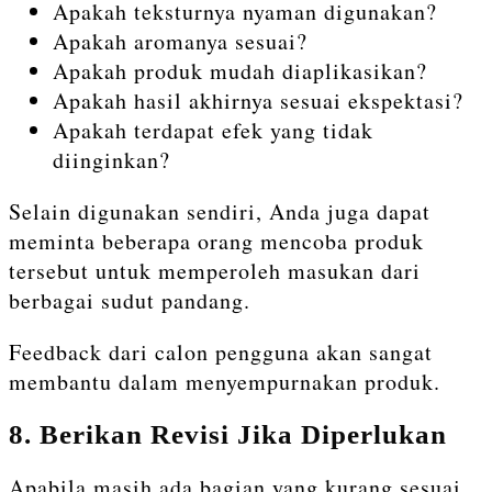
Apakah teksturnya nyaman digunakan?
Apakah aromanya sesuai?
Apakah produk mudah diaplikasikan?
Apakah hasil akhirnya sesuai ekspektasi?
Apakah terdapat efek yang tidak
diinginkan?
Selain digunakan sendiri, Anda juga dapat
meminta beberapa orang mencoba produk
tersebut untuk memperoleh masukan dari
berbagai sudut pandang.
Feedback dari calon pengguna akan sangat
membantu dalam menyempurnakan produk.
8. Berikan Revisi Jika Diperlukan
Apabila masih ada bagian yang kurang sesuai,