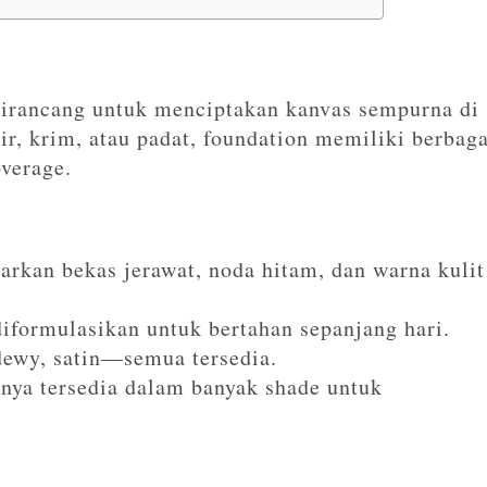
irancang untuk menciptakan kanvas sempurna di
ir, krim, atau padat, foundation memiliki berbaga
overage.
kan bekas jerawat, noda hitam, dan warna kulit
iformulasikan untuk bertahan sepanjang hari.
ewy, satin—semua tersedia.
ya tersedia dalam banyak shade untuk