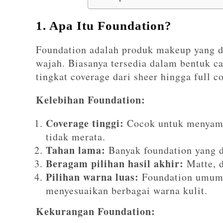
1. Apa Itu Foundation?
Foundation adalah produk makeup yang d
wajah. Biasanya tersedia dalam bentuk ca
tingkat coverage dari sheer hingga full c
Kelebihan Foundation:
Coverage tinggi:
Cocok untuk menyamar
tidak merata.
Tahan lama:
Banyak foundation yang d
Beragam pilihan hasil akhir:
Matte, d
Pilihan warna luas:
Foundation umumn
menyesuaikan berbagai warna kulit.
Kekurangan Foundation: