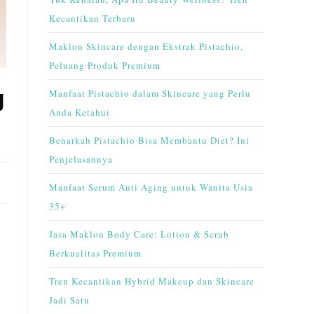
Kecantikan Terbaru
Maklon Skincare dengan Ekstrak Pistachio,
Peluang Produk Premium
g
Manfaat Pistachio dalam Skincare yang Perlu
Anda Ketahui
Benarkah Pistachio Bisa Membantu Diet? Ini
Penjelasannya
Manfaat Serum Anti Aging untuk Wanita Usia
35+
Jasa Maklon Body Care: Lotion & Scrub
Berkualitas Premium
Tren Kecantikan Hybrid Makeup dan Skincare
Jadi Satu