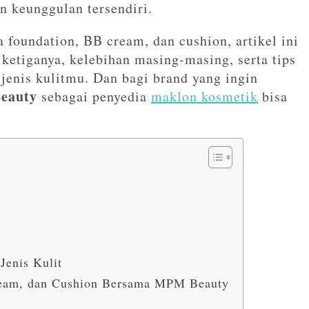
n keunggulan tersendiri.
 foundation, BB cream, dan cushion, artikel ini
tiganya, kelebihan masing-masing, serta tips
jenis kulitmu. Dan bagi brand yang ingin
eauty
sebagai penyedia
maklon kosmetik
bisa
Jenis Kulit
ream, dan Cushion Bersama MPM Beauty