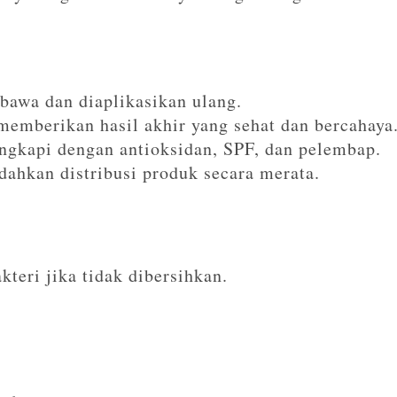
awa dan diaplikasikan ulang.
emberikan hasil akhir yang sehat dan bercahaya
gkapi dengan antioksidan, SPF, dan pelembap.
ahkan distribusi produk secara merata.
kteri jika tidak dibersihkan.