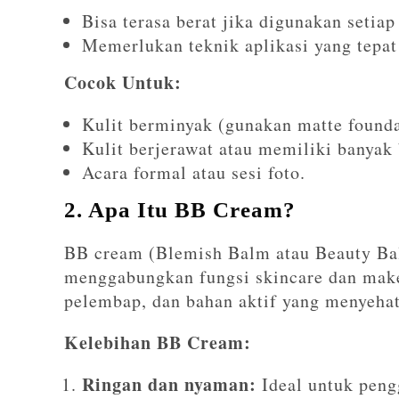
Bisa terasa berat jika digunakan setiap 
Memerlukan teknik aplikasi yang tepat
Cocok Untuk:
Kulit berminyak (gunakan matte founda
Kulit berjerawat atau memiliki banyak 
Acara formal atau sesi foto.
2. Apa Itu BB Cream?
BB cream (Blemish Balm atau Beauty Bal
menggabungkan fungsi skincare dan mak
pelembap, dan bahan aktif yang menyehat
Kelebihan BB Cream:
Ringan dan nyaman:
Ideal untuk peng