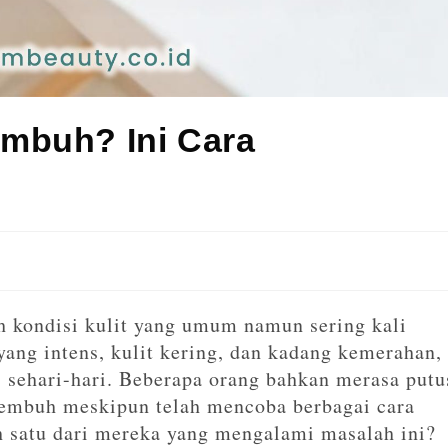
mbuh? Ini Cara
 kondisi kulit yang umum namun sering kali
yang intens, kulit kering, dan kadang kemerahan,
 sehari-hari. Beberapa orang bahkan merasa putu
sembuh meskipun telah mencoba berbagai cara
 satu dari mereka yang mengalami masalah ini?