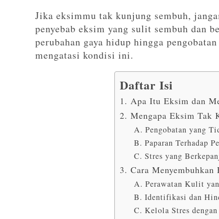
Jika eksimmu tak kunjung sembuh, jangan
penyebab eksim yang sulit sembuh dan be
perubahan gaya hidup hingga pengobatan 
mengatasi kondisi ini.
Daftar Isi
1. Apa Itu Eksim dan M
2. Mengapa Eksim Tak 
A. Pengobatan yang Ti
B. Paparan Terhadap P
C. Stres yang Berkepan
3. Cara Menyembuhkan 
A. Perawatan Kulit yan
B. Identifikasi dan Hi
C. Kelola Stres dengan