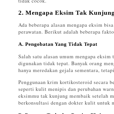
tidak cocok.
2. Mengapa Eksim Tak Kunjun
Ada beberapa alasan mengapa eksim bisa
perawatan. Berikut adalah beberapa fakt
A. Pengobatan Yang Tidak Tepat
Salah satu alasan umum mengapa eksim t
digunakan tidak tepat. Banyak orang men
hanya meredakan gejala sementara, tetap
Penggunaan krim kortikosteroid secara b
seperti kulit menipis dan perubahan warn
eksimmu tak kunjung membaik setelah me
berkonsultasi dengan dokter kulit untuk