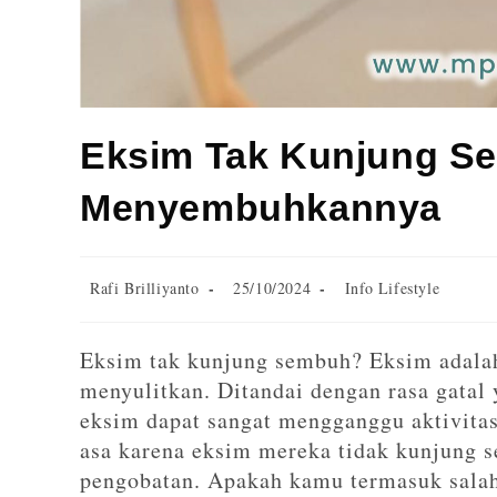
Eksim Tak Kunjung Se
Menyembuhkannya
Rafi Brilliyanto
25/10/2024
Info Lifestyle
Eksim tak kunjung sembuh? Eksim adalah
menyulitkan. Ditandai dengan rasa gatal 
eksim dapat sangat mengganggu aktivitas
asa karena eksim mereka tidak kunjung 
pengobatan. Apakah kamu termasuk salah