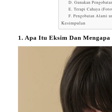
D. Gunakan Pengobatan
E. Terapi Cahaya (Foto
F. Pengobatan Alami u
Kesimpulan
1. Apa Itu Eksim Dan Mengapa