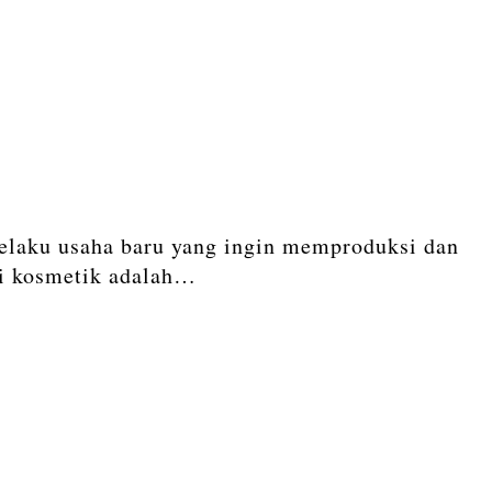
pelaku usaha baru yang ingin memproduksi dan
si kosmetik adalah…