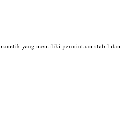
kosmetik yang memiliki permintaan stabil dan