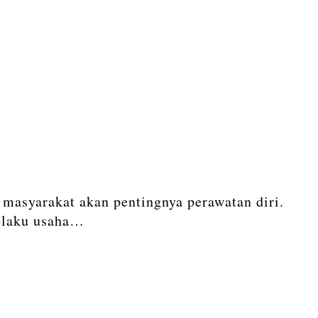
 masyarakat akan pentingnya perawatan diri.
 pelaku usaha…