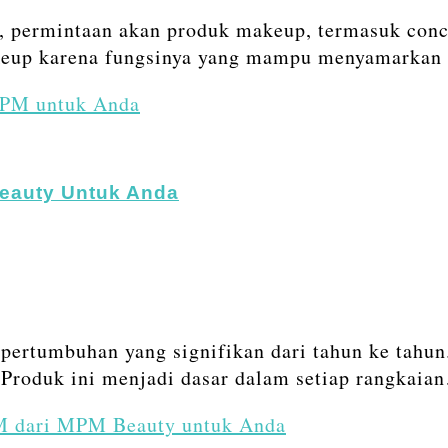
, permintaan akan produk makeup, termasuk conc
akeup karena fungsinya yang mampu menyamarkan
MPM untuk Anda
eauty Untuk Anda
 pertumbuhan yang signifikan dari tahun ke tahun
. Produk ini menjadi dasar dalam setiap rangkaia
M dari MPM Beauty untuk Anda