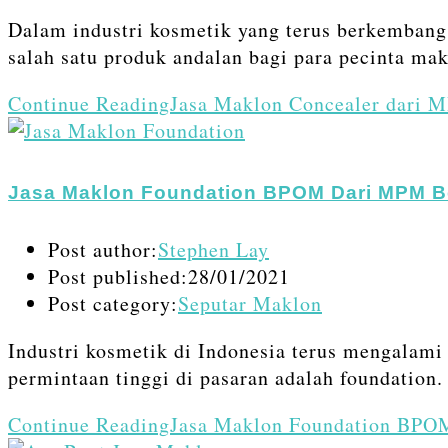
Dalam industri kosmetik yang terus berkembang
salah satu produk andalan bagi para pecinta m
Continue Reading
Jasa Maklon Concealer dari 
Jasa Maklon Foundation BPOM Dari MPM B
Post author:
Stephen Lay
Post published:
28/01/2021
Post category:
Seputar Maklon
Industri kosmetik di Indonesia terus mengalami
permintaan tinggi di pasaran adalah foundation
Continue Reading
Jasa Maklon Foundation BPO