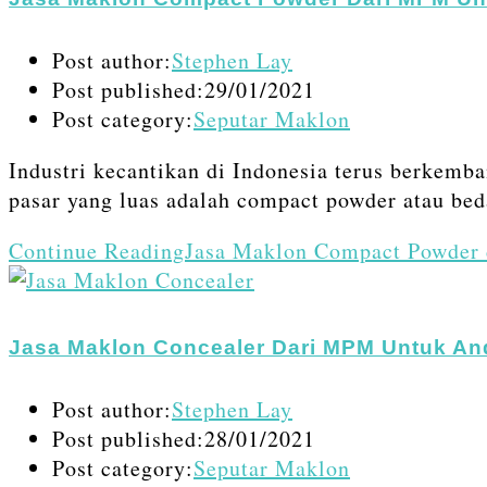
Post author:
Stephen Lay
Post published:
29/01/2021
Post category:
Seputar Maklon
Industri kecantikan di Indonesia terus berkemba
pasar yang luas adalah compact powder atau be
Continue Reading
Jasa Maklon Compact Powder
Jasa Maklon Concealer Dari MPM Untuk An
Post author:
Stephen Lay
Post published:
28/01/2021
Post category:
Seputar Maklon