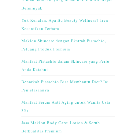
Berminyak
Yuk Kenalan, Apa Itu Beauty Wellness? Tren
Kecantikan Terbaru
Maklon Skincare dengan Ekstrak Pistachio,
Peluang Produk Premium
Manfaat Pistachio dalam Skincare yang Perlu
Anda Ketahui
Benarkah Pistachio Bisa Membantu Diet? Ini
Penjelasannya
Manfaat Serum Anti Aging untuk Wanita Usia
35+
Jasa Maklon Body Care: Lotion & Scrub
Berkualitas Premium