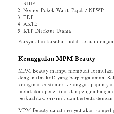
SIUP
Nomor Pokok Wajib Pajak / NPWP
TDP
AKTE
KTP Direktur Utama
Persyaratan tersebut sudah sesuai dengan
Keunggulan MPM Beauty
MPM Beauty mampu membuat formulasi y
dengan tim RnD yang berpengalaman. Se
keinginan customer, sehingga apapun y
melakukan penelitian dan pengembangan
berkualitas, orisinil, dan berbeda dengan
MPM Beauty dapat menyediakan sampel p