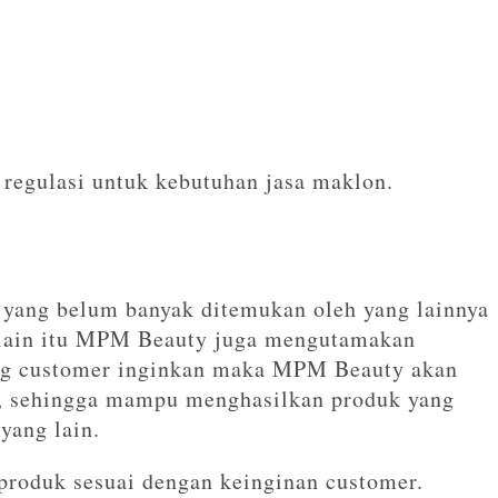
 regulasi untuk kebutuhan jasa maklon.
ang belum banyak ditemukan oleh yang lainnya
lain itu MPM Beauty juga mengutamakan
ang customer inginkan maka MPM Beauty akan
, sehingga mampu menghasilkan produk yang
 yang lain.
roduk sesuai dengan keinginan customer.