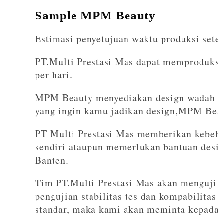
Sample MPM Beauty
Estimasi penyetujuan waktu produksi sete
PT.Multi Prestasi Mas dapat memproduksi
per hari.
MPM Beauty menyediakan design wadah d
yang ingin kamu jadikan design,MPM Bea
PT Multi Prestasi Mas memberikan kebe
sendiri ataupun memerlukan bantuan des
Banten.
Tim PT.Multi Prestasi Mas akan menguji 
pengujian stabilitas tes dan kompabilitas
standar, maka kami akan meminta kepada