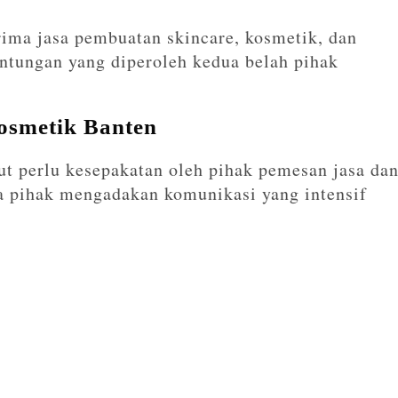
ima jasa pembuatan skincare, kosmetik, dan
ntungan yang diperoleh kedua belah pihak
osmetik Banten
ut perlu kesepakatan oleh pihak pemesan jasa da
ua pihak mengadakan komunikasi yang intensif