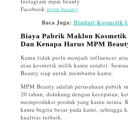
Instagram mpm beauty
Facebook
mpm beauty
Baca Juga:
Hindari Kosmetik I
Biaya Pabrik Maklon Kosmetik 
Dan Kenapa Harus MPM Beaut
Kamu tidak perlu menjadi influencer ata
atau kosmetik milik kamu sendiri. Sem
Beauty siap untuk membantu kamu.
MPM Beauty adalah perusahaan pabrik m
20 tahun, didukung dengan kecepatan, k
memproduksi produk yang kamu minta. K
kamu begitu besar pada kami, sehingga 
kualitas terbaik.