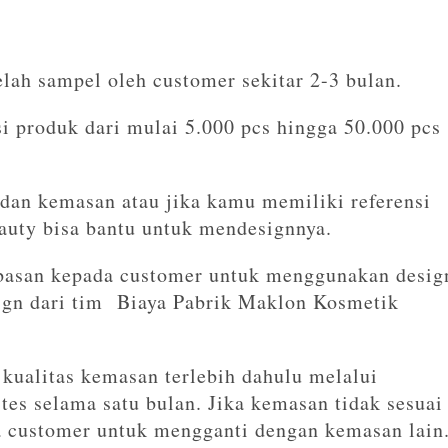
lah sampel oleh customer sekitar 2-3 bulan.
 produk dari mulai 5.000 pcs hingga 50.000 pcs
an kemasan atau jika kamu memiliki referensi
uty bisa bantu untuk mendesignnya.
basan kepada customer untuk menggunakan desig
ign dari tim Biaya Pabrik Maklon Kosmetik
kualitas kemasan terlebih dahulu melalui
 tes selama satu bulan. Jika kemasan tidak sesuai
 customer untuk mengganti dengan kemasan lain