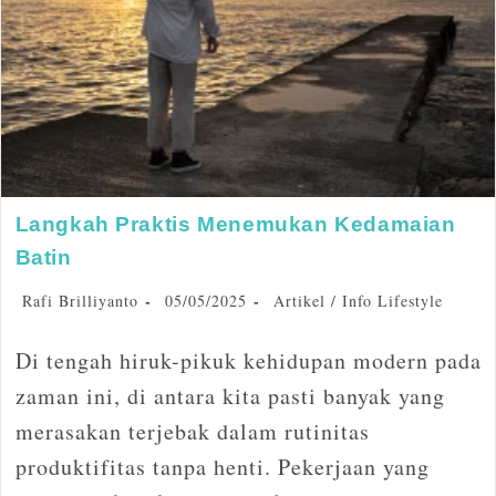
Langkah Praktis Menemukan Kedamaian
Batin
Rafi Brilliyanto
05/05/2025
Artikel
/
Info Lifestyle
Di tengah hiruk-pikuk kehidupan modern pada
zaman ini, di antara kita pasti banyak yang
merasakan terjebak dalam rutinitas
produktifitas tanpa henti. Pekerjaan yang