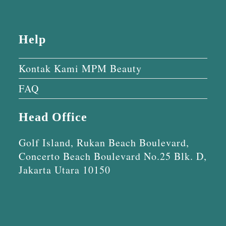
Help
Kontak Kami MPM Beauty
FAQ
Head Office
Golf Island, Rukan Beach Boulevard,
Concerto Beach Boulevard No.25 Blk. D,
Jakarta Utara 10150