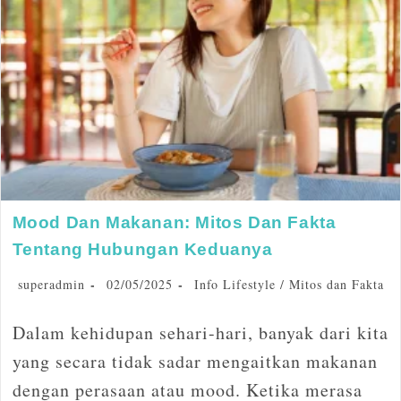
Mood Dan Makanan: Mitos Dan Fakta
Tentang Hubungan Keduanya
superadmin
02/05/2025
Info Lifestyle
/
Mitos dan Fakta
Dalam kehidupan sehari-hari, banyak dari kita
yang secara tidak sadar mengaitkan makanan
dengan perasaan atau mood. Ketika merasa