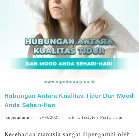
Hubungan Antara Kualitas Tidur Dan Mood
Anda Sehari-Hari
superadmin
17/04/2025
Info Lifestyle
/
Perlu Tahu
Keseharian manusia sangat dipengaruhi oleh