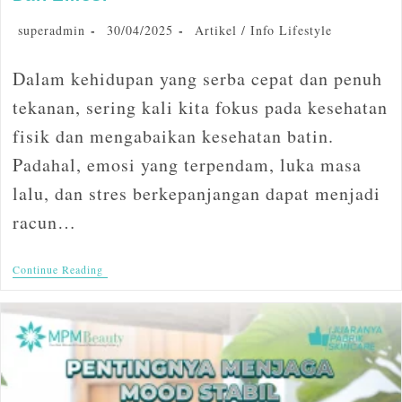
superadmin
30/04/2025
Artikel
/
Info Lifestyle
Dalam kehidupan yang serba cepat dan penuh
tekanan, sering kali kita fokus pada kesehatan
fisik dan mengabaikan kesehatan batin.
Padahal, emosi yang terpendam, luka masa
lalu, dan stres berkepanjangan dapat menjadi
racun…
Continue Reading