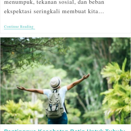
menumpuk, tekanan sosial, dan beban
ekspektasi seringkali membuat kita…
Continue Reading