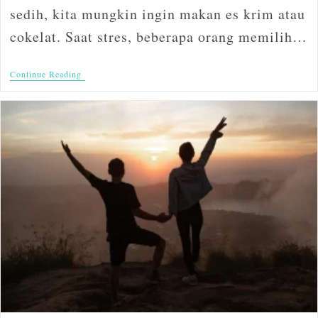
sedih, kita mungkin ingin makan es krim atau
cokelat. Saat stres, beberapa orang memilih…
Continue Reading