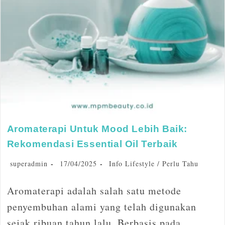
Aromaterapi Untuk Mood Lebih Baik:
Rekomendasi Essential Oil Terbaik
superadmin
17/04/2025
Info Lifestyle
/
Perlu Tahu
Aromaterapi adalah salah satu metode
penyembuhan alami yang telah digunakan
sejak ribuan tahun lalu. Berbasis pada