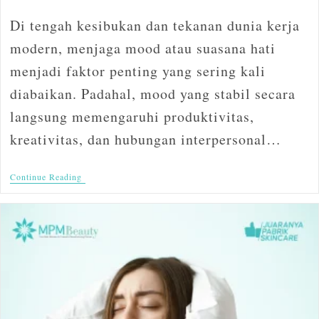
Di tengah kesibukan dan tekanan dunia kerja
modern, menjaga mood atau suasana hati
menjadi faktor penting yang sering kali
diabaikan. Padahal, mood yang stabil secara
langsung memengaruhi produktivitas,
kreativitas, dan hubungan interpersonal…
Continue Reading