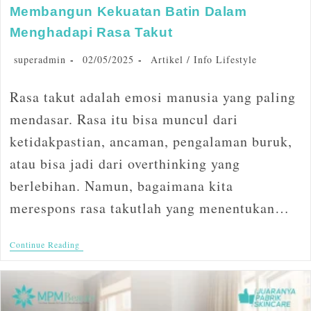
Membangun Kekuatan Batin Dalam
Menghadapi Rasa Takut
superadmin
02/05/2025
Artikel
/
Info Lifestyle
Rasa takut adalah emosi manusia yang paling
mendasar. Rasa itu bisa muncul dari
ketidakpastian, ancaman, pengalaman buruk,
atau bisa jadi dari overthinking yang
berlebihan. Namun, bagaimana kita
merespons rasa takutlah yang menentukan…
Continue Reading