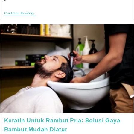
Continue Reading
Keratin Untuk Rambut Pria: Solusi Gaya
Rambut Mudah Diatur