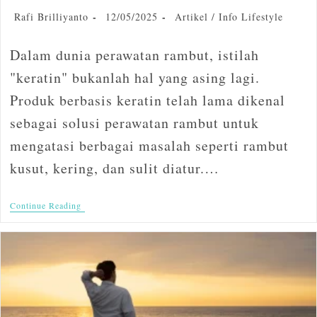
Rafi Brilliyanto
12/05/2025
Artikel
/
Info Lifestyle
Dalam dunia perawatan rambut, istilah
"keratin" bukanlah hal yang asing lagi.
Produk berbasis keratin telah lama dikenal
sebagai solusi perawatan rambut untuk
mengatasi berbagai masalah seperti rambut
kusut, kering, dan sulit diatur.…
Continue Reading