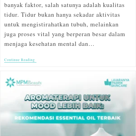
banyak faktor, salah satunya adalah kualitas
tidur. Tidur bukan hanya sekadar aktivitas
untuk mengistirahatkan tubuh, melainkan
juga proses vital yang berperan besar dalam
menjaga kesehatan mental dan…
Continue Reading