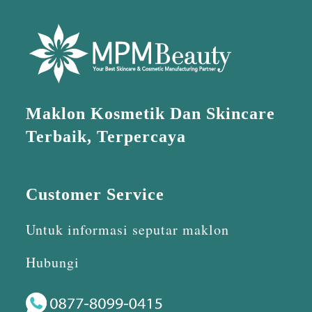
Maklon Kosmetik Dan Skincare
Terbaik, Terpercaya
Customer Service
Untuk informasi seputar maklon
Hubungi