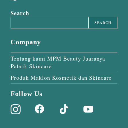
Search
SEARCH
Company
Tentang kami MPM Beauty Juaranya
Pabrik Skincare
Produk Maklon Kosmetik dan Skincare
Follow Us