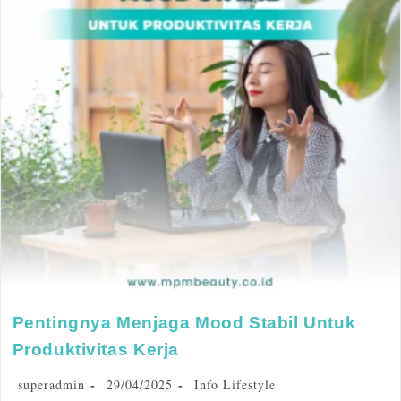
Pentingnya Menjaga Mood Stabil Untuk
Produktivitas Kerja
superadmin
29/04/2025
Info Lifestyle