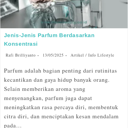
Jenis-Jenis Parfum Berdasarkan
Konsentrasi
Rafi Brilliyanto
13/05/2025
Artikel
/
Info Lifestyle
Parfum adalah bagian penting dari rutinitas
kecantikan dan gaya hidup banyak orang.
Selain memberikan aroma yang
menyenangkan, parfum juga dapat
meningkatkan rasa percaya diri, membentuk
citra diri, dan menciptakan kesan mendalam
pada…