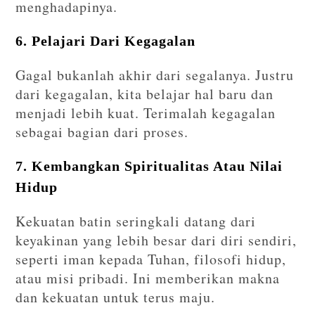
menghadapinya.
6. Pelajari Dari Kegagalan
Gagal bukanlah akhir dari segalanya. Justru
dari kegagalan, kita belajar hal baru dan
menjadi lebih kuat. Terimalah kegagalan
sebagai bagian dari proses.
7. Kembangkan Spiritualitas Atau Nilai
Hidup
Kekuatan batin seringkali datang dari
keyakinan yang lebih besar dari diri sendiri,
seperti iman kepada Tuhan, filosofi hidup,
atau misi pribadi. Ini memberikan makna
dan kekuatan untuk terus maju.