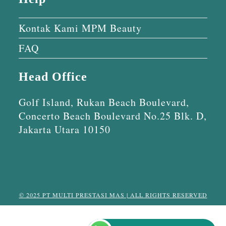
Kontak Kami MPM Beauty
FAQ
Head Office
Golf Island, Rukan Beach Boulevard,
Concerto Beach Boulevard No.25 Blk. D,
Jakarta Utara 10150
© 2025 PT MULTI PRESTASI MAS | ALL RIGHTS RESERVED