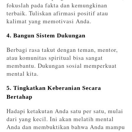
fokuslah pada fakta dan kemungkinan
terbaik. Tuliskan afirmasi positif atau
kalimat yang memotivasi Anda.
4. Bangun Sistem Dukungan
Berbagi rasa takut dengan teman, mentor,
atau komunitas spiritual bisa sangat
membantu. Dukungan sosial memperkuat
mental kita.
5. Tingkatkan Keberanian Secara
Bertahap
Hadapi ketakutan Anda satu per satu, mulai
dari yang kecil. Ini akan melatih mental
Anda dan membuktikan bahwa Anda mampu