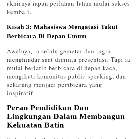
akhirnya iapun perlahan-lahan mulai sukses
kembali.
Kisah 3: Mahasiswa Mengatasi Takut
Berbicara Di Depan Umum
Awalnya, ia selalu gemetar dan ingin
menghindar saat diminta presentasi. Tapi ia
mulai berlatih berbicara di depan kaca,
mengikuti komunitas public speaking, dan
sekarang menjadi pembicara yang
inspiratif.
Peran Pendidikan Dan
Lingkungan Dalam Membangun
Kekuatan Batin