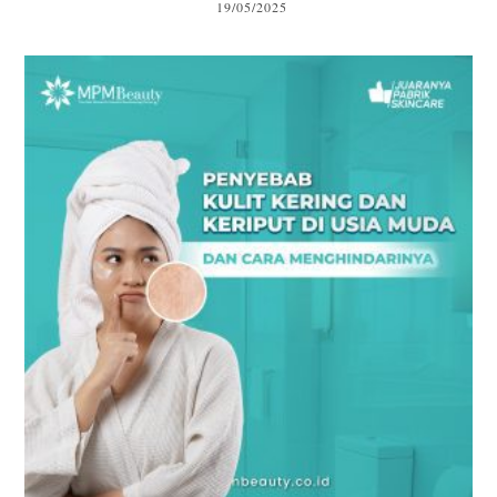
19/05/2025