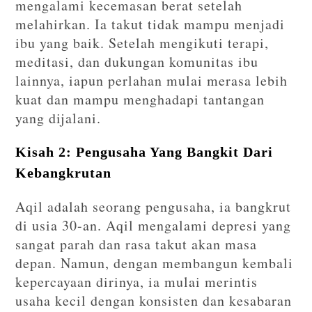
mengalami kecemasan berat setelah
melahirkan. Ia takut tidak mampu menjadi
ibu yang baik. Setelah mengikuti terapi,
meditasi, dan dukungan komunitas ibu
lainnya, iapun perlahan mulai merasa lebih
kuat dan mampu menghadapi tantangan
yang dijalani.
Kisah 2: Pengusaha Yang Bangkit Dari
Kebangkrutan
Aqil adalah seorang pengusaha, ia bangkrut
di usia 30-an. Aqil mengalami depresi yang
sangat parah dan rasa takut akan masa
depan. Namun, dengan membangun kembali
kepercayaan dirinya, ia mulai merintis
usaha kecil dengan konsisten dan kesabaran