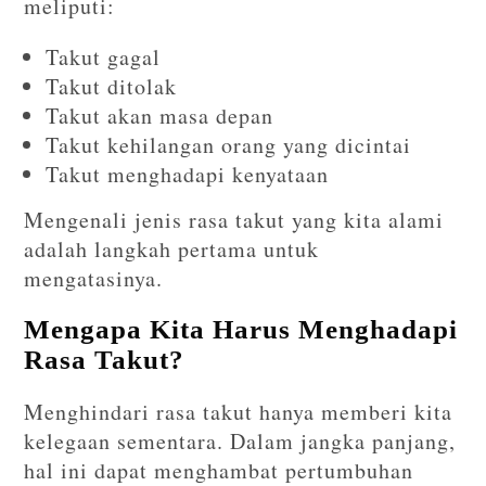
meliputi:
Takut gagal
Takut ditolak
Takut akan masa depan
Takut kehilangan orang yang dicintai
Takut menghadapi kenyataan
Mengenali jenis rasa takut yang kita alami
adalah langkah pertama untuk
mengatasinya.
Mengapa Kita Harus Menghadapi
Rasa Takut?
Menghindari rasa takut hanya memberi kita
kelegaan sementara. Dalam jangka panjang,
hal ini dapat menghambat pertumbuhan