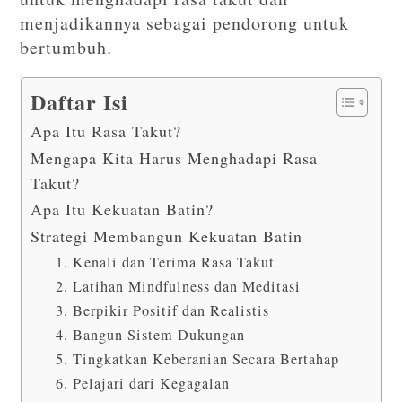
menjadikannya sebagai pendorong untuk
bertumbuh.
Daftar Isi
Apa Itu Rasa Takut?
Mengapa Kita Harus Menghadapi Rasa
Takut?
Apa Itu Kekuatan Batin?
Strategi Membangun Kekuatan Batin
1. Kenali dan Terima Rasa Takut
2. Latihan Mindfulness dan Meditasi
3. Berpikir Positif dan Realistis
4. Bangun Sistem Dukungan
5. Tingkatkan Keberanian Secara Bertahap
6. Pelajari dari Kegagalan