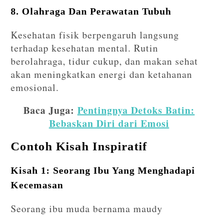
8. Olahraga Dan Perawatan Tubuh
Kesehatan fisik berpengaruh langsung
terhadap kesehatan mental. Rutin
berolahraga, tidur cukup, dan makan sehat
akan meningkatkan energi dan ketahanan
emosional.
Baca Juga:
Pentingnya Detoks Batin:
Bebaskan Diri dari Emosi
Contoh Kisah Inspiratif
Kisah 1: Seorang Ibu Yang Menghadapi
Kecemasan
Seorang ibu muda bernama maudy