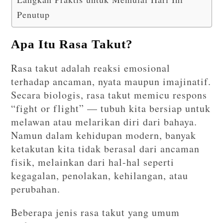
Penutup
Apa Itu Rasa Takut?
Rasa takut adalah reaksi emosional
terhadap ancaman, nyata maupun imajinatif.
Secara biologis, rasa takut memicu respons
“fight or flight” — tubuh kita bersiap untuk
melawan atau melarikan diri dari bahaya.
Namun dalam kehidupan modern, banyak
ketakutan kita tidak berasal dari ancaman
fisik, melainkan dari hal-hal seperti
kegagalan, penolakan, kehilangan, atau
perubahan.
Beberapa jenis rasa takut yang umum