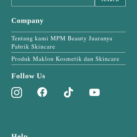
Company
Tentang kami MPM Beauty Juaranya
Pabrik Skincare
Produk Maklon Kosmetik dan Skincare
Follow Us
Help