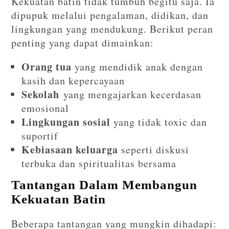
Kekuatan batin tidak tumbuh begitu saja. Ia
dipupuk melalui pengalaman, didikan, dan
lingkungan yang mendukung. Berikut peran
penting yang dapat dimainkan:
Orang tua
yang mendidik anak dengan
kasih dan kepercayaan
Sekolah
yang mengajarkan kecerdasan
emosional
Lingkungan sosial
yang tidak toxic dan
suportif
Kebiasaan keluarga
seperti diskusi
terbuka dan spiritualitas bersama
Tantangan Dalam Membangun
Kekuatan Batin
Beberapa tantangan yang mungkin dihadapi: