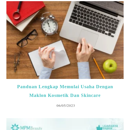
Panduan Lengkap Memulai Usaha Dengan
Maklon Kosmetik Dan Skincare
06/05/2023