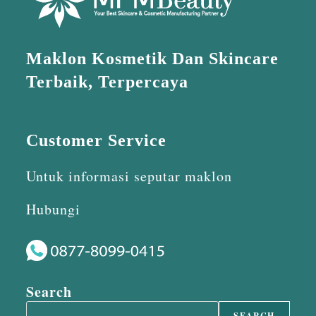
Maklon Kosmetik Dan Skincare
Terbaik, Terpercaya
Customer Service
Untuk informasi seputar maklon
Hubungi
Search
SEARCH