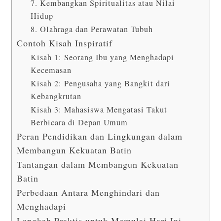
7. Kembangkan Spiritualitas atau Nilai
Hidup
8. Olahraga dan Perawatan Tubuh
Contoh Kisah Inspiratif
Kisah 1: Seorang Ibu yang Menghadapi
Kecemasan
Kisah 2: Pengusaha yang Bangkit dari
Kebangkrutan
Kisah 3: Mahasiswa Mengatasi Takut
Berbicara di Depan Umum
Peran Pendidikan dan Lingkungan dalam
Membangun Kekuatan Batin
Tantangan dalam Membangun Kekuatan
Batin
Perbedaan Antara Menghindari dan
Menghadapi
Langkah Praktis untuk Memulai Hari Ini