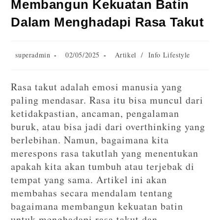
Membangun Kekuatan Batin
Dalam Menghadapi Rasa Takut
superadmin
02/05/2025
Artikel
/
Info Lifestyle
Rasa takut adalah emosi manusia yang
paling mendasar. Rasa itu bisa muncul dari
ketidakpastian, ancaman, pengalaman
buruk, atau bisa jadi dari overthinking yang
berlebihan. Namun, bagaimana kita
merespons rasa takutlah yang menentukan
apakah kita akan tumbuh atau terjebak di
tempat yang sama. Artikel ini akan
membahas secara mendalam tentang
bagaimana membangun kekuatan batin
untuk menghadapi rasa takut dan