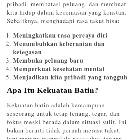
pribadi, membatasi peluang, dan membuat
kita hidup dalam kecemasan yang konstan.
Sebaliknya, menghadapi rasa takut bisa:
Meningkatkan rasa percaya diri
Menumbuhkan keberanian dan
ketegasan
Membuka peluang baru
Memperkuat kesehatan mental
Menjadikan kita pribadi yang tangguh
Apa Itu Kekuatan Batin?
Kekuatan batin adalah kemampuan
seseorang untuk tetap tenang, tegar, dan
fokus meski berada dalam situasi sulit. Ini
bukan berarti tidak pernah merasa takut,
tapi mampu mengelola rasa takut dengan