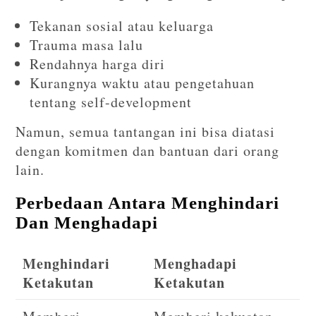
Tekanan sosial atau keluarga
Trauma masa lalu
Rendahnya harga diri
Kurangnya waktu atau pengetahuan
tentang self-development
Namun, semua tantangan ini bisa diatasi
dengan komitmen dan bantuan dari orang
lain.
Perbedaan Antara Menghindari
Dan Menghadapi
Menghindari
Menghadapi
Ketakutan
Ketakutan