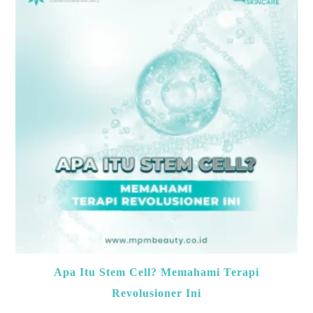
Apa Itu Stem Cell? Memahami Terapi
Revolusioner Ini