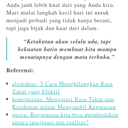
Anda jauh lebih kuat dari yang Anda kira.
Mari mulai langkah kecil hari ini untuk
menjadi pribadi yang tidak hanya berani,
tapi juga bijak dan kuat dari dalam.
“Ketakutan akan selalu ada, tapi
kekuatan batin membuat kita mampu
menatapnya dengan mata terbuka.”
Referensi:
alodokter: 5 Cara Menghilangkan Rasa
Takut yang Efektif
kompasiana: Mengatasi Rasa Takut dan
Ketakutan dalam Mengambil Keputusan
quora: Bagaimana kita bisa membedakan
antara imajinasi dan realitas?