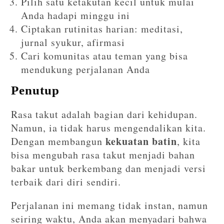
Pilih satu ketakutan kecil untuk mulai
Anda hadapi minggu ini
Ciptakan rutinitas harian: meditasi,
jurnal syukur, afirmasi
Cari komunitas atau teman yang bisa
mendukung perjalanan Anda
Penutup
Rasa takut adalah bagian dari kehidupan.
Namun, ia tidak harus mengendalikan kita.
kekuatan batin
Dengan membangun
, kita
bisa mengubah rasa takut menjadi bahan
bakar untuk berkembang dan menjadi versi
terbaik dari diri sendiri.
Perjalanan ini memang tidak instan, namun
seiring waktu, Anda akan menyadari bahwa