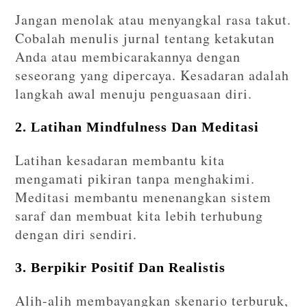
Jangan menolak atau menyangkal rasa takut.
Cobalah menulis jurnal tentang ketakutan
Anda atau membicarakannya dengan
seseorang yang dipercaya. Kesadaran adalah
langkah awal menuju penguasaan diri.
2. Latihan Mindfulness Dan Meditasi
Latihan kesadaran membantu kita
mengamati pikiran tanpa menghakimi.
Meditasi membantu menenangkan sistem
saraf dan membuat kita lebih terhubung
dengan diri sendiri.
3. Berpikir Positif Dan Realistis
Alih-alih membayangkan skenario terburuk,