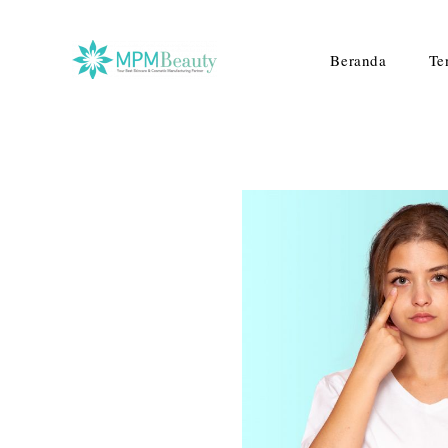
Beranda
Te