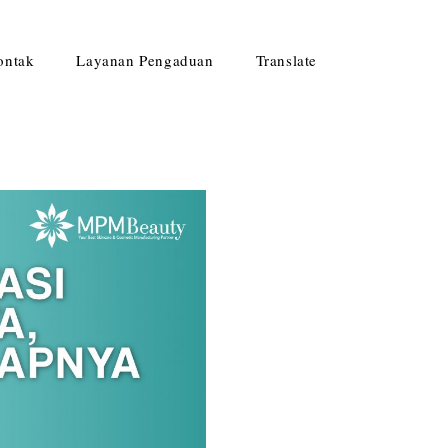
ontak
Layanan Pengaduan
Translate