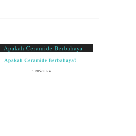
Apakah Ceramide Berbahaya?
30/05/2024