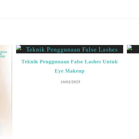
Teknik Penggunaan False Lashes Untuk
Eye Makeup
10/02/2025