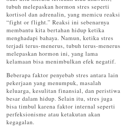
tubuh melepaskan hormon stres seperti
kortisol dan adrenalin, yang memicu reaksi
“fight or flight.” Reaksi ini sebenarnya
membantu kita bertahan hidup ketika
menghadapi bahaya. Namun, ketika stres
terjadi terus-menerus, tubuh terus-menerus
melepaskan hormon ini, yang lama
kelamaan bisa menimbulkan efek negatif.
Beberapa faktor penyebab stres antara lain
pekerjaan yang menumpuk, masalah
keluarga, kesulitan finansial, dan peristiwa
besar dalam hidup. Selain itu, stres juga
bisa timbul karena faktor internal seperti
perfeksionisme atau ketakutan akan
kegagalan.