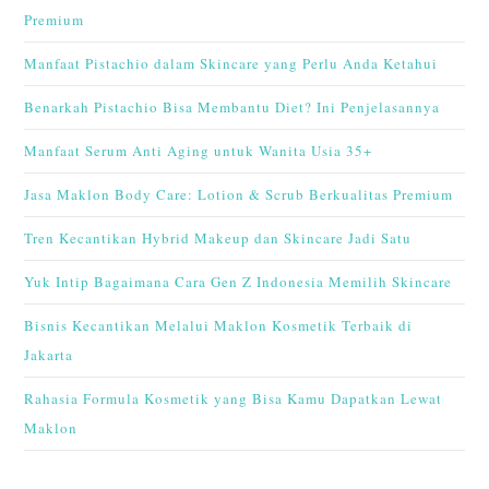
Premium
Manfaat Pistachio dalam Skincare yang Perlu Anda Ketahui
Benarkah Pistachio Bisa Membantu Diet? Ini Penjelasannya
Manfaat Serum Anti Aging untuk Wanita Usia 35+
Jasa Maklon Body Care: Lotion & Scrub Berkualitas Premium
Tren Kecantikan Hybrid Makeup dan Skincare Jadi Satu
Yuk Intip Bagaimana Cara Gen Z Indonesia Memilih Skincare
Bisnis Kecantikan Melalui Maklon Kosmetik Terbaik di
Jakarta
Rahasia Formula Kosmetik yang Bisa Kamu Dapatkan Lewat
Maklon