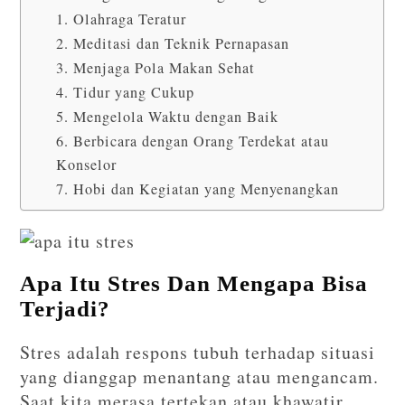
1. Olahraga Teratur
2. Meditasi dan Teknik Pernapasan
3. Menjaga Pola Makan Sehat
4. Tidur yang Cukup
5. Mengelola Waktu dengan Baik
6. Berbicara dengan Orang Terdekat atau
Konselor
7. Hobi dan Kegiatan yang Menyenangkan
Apa Itu Stres Dan Mengapa Bisa
Terjadi?
Stres adalah respons tubuh terhadap situasi
yang dianggap menantang atau mengancam.
Saat kita merasa tertekan atau khawatir,