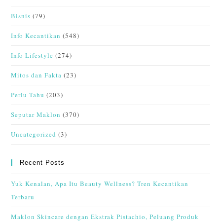
Bisnis
(79)
Info Kecantikan
(548)
Info Lifestyle
(274)
Mitos dan Fakta
(23)
Perlu Tahu
(203)
Seputar Maklon
(370)
Uncategorized
(3)
Recent Posts
Yuk Kenalan, Apa Itu Beauty Wellness? Tren Kecantikan
Terbaru
Maklon Skincare dengan Ekstrak Pistachio, Peluang Produk