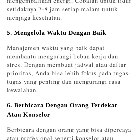
mengembalikan energi. Cobalah untuk tidur
setidaknya 7-8 jam setiap malam untuk
menjaga kesehatan.
5. Mengelola Waktu Dengan Baik
Manajemen waktu yang baik dapat
membantu mengurangi beban kerja dan
stres. Dengan membuat jadwal atau daftar
prioritas, Anda bisa lebih fokus pada tugas-
tugas yang penting dan mengurangi rasa
kewalahan.
6. Berbicara Dengan Orang Terdekat
Atau Konselor
Berbicara dengan orang yang bisa dipercaya
atau profesional seperti konselor atau