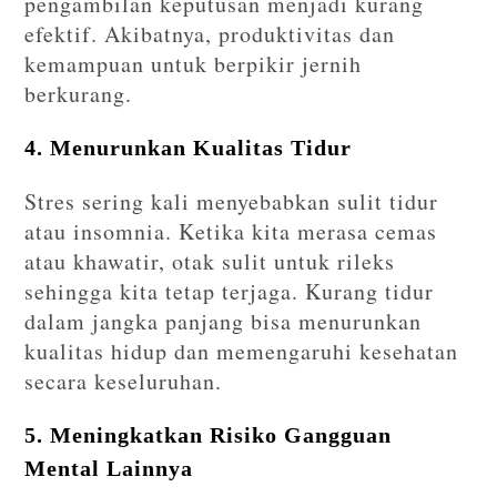
pengambilan keputusan menjadi kurang
efektif. Akibatnya, produktivitas dan
kemampuan untuk berpikir jernih
berkurang.
4. Menurunkan Kualitas Tidur
Stres sering kali menyebabkan sulit tidur
atau insomnia. Ketika kita merasa cemas
atau khawatir, otak sulit untuk rileks
sehingga kita tetap terjaga. Kurang tidur
dalam jangka panjang bisa menurunkan
kualitas hidup dan memengaruhi kesehatan
secara keseluruhan.
5. Meningkatkan Risiko Gangguan
Mental Lainnya