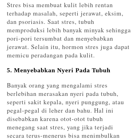
Stres bisa membuat kulit lebih rentan
terhadap masalah, seperti jerawat, eksim,
dan psoriasis. Saat stres, tubuh
memproduksi lebih banyak minyak sehingga
pori-pori tersumbat dan menyebabkan
jerawat. Selain itu, hormon stres juga dapat
memicu peradangan pada kulit.
5. Menyebabkan Nyeri Pada Tubuh
Banyak orang yang mengalami stres
berlebihan merasakan nyeri pada tubuh,
seperti sakit kepala, nyeri punggung, atau
pegal-pegal di leher dan bahu. Hal ini
disebabkan karena otot-otot tubuh
menegang saat stres, yang jika terjadi
secara terus-menerus bisa menimbulkan