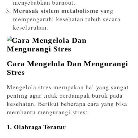
menyebabkan burnout.
Merusak sistem metabolisme
yang
mempengaruhi kesehatan tubuh secara
keseluruhan.
Cara Mengelola Dan Mengurangi
Stres
Mengelola stres merupakan hal yang sangat
penting agar tidak berdampak buruk pada
kesehatan. Berikut beberapa cara yang bisa
membantu mengurangi stres:
1. Olahraga Teratur