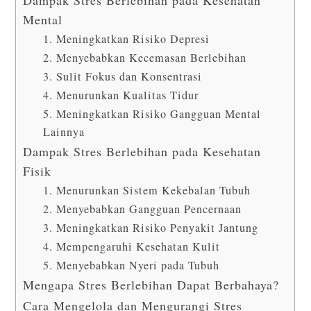
Dampak Stres Berlebihan pada Kesehatan
Mental
1. Meningkatkan Risiko Depresi
2. Menyebabkan Kecemasan Berlebihan
3. Sulit Fokus dan Konsentrasi
4. Menurunkan Kualitas Tidur
5. Meningkatkan Risiko Gangguan Mental
Lainnya
Dampak Stres Berlebihan pada Kesehatan
Fisik
1. Menurunkan Sistem Kekebalan Tubuh
2. Menyebabkan Gangguan Pencernaan
3. Meningkatkan Risiko Penyakit Jantung
4. Mempengaruhi Kesehatan Kulit
5. Menyebabkan Nyeri pada Tubuh
Mengapa Stres Berlebihan Dapat Berbahaya?
Cara Mengelola dan Mengurangi Stres