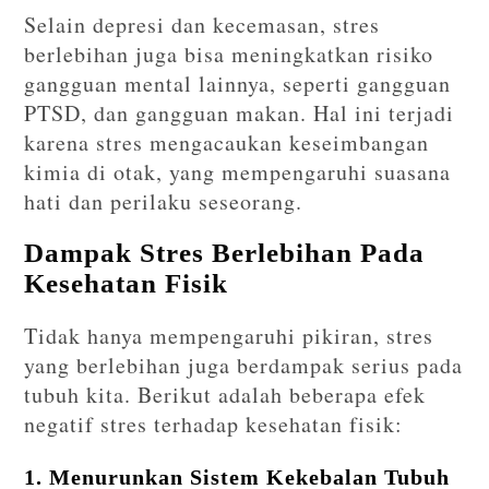
Selain depresi dan kecemasan, stres
berlebihan juga bisa meningkatkan risiko
gangguan mental lainnya, seperti gangguan
PTSD, dan gangguan makan. Hal ini terjadi
karena stres mengacaukan keseimbangan
kimia di otak, yang mempengaruhi suasana
hati dan perilaku seseorang.
Dampak Stres Berlebihan Pada
Kesehatan Fisik
Tidak hanya mempengaruhi pikiran, stres
yang berlebihan juga berdampak serius pada
tubuh kita. Berikut adalah beberapa efek
negatif stres terhadap kesehatan fisik:
1. Menurunkan Sistem Kekebalan Tubuh