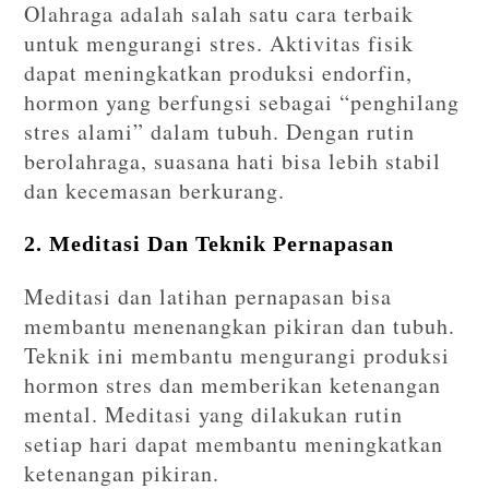
Olahraga adalah salah satu cara terbaik
untuk mengurangi stres. Aktivitas fisik
dapat meningkatkan produksi endorfin,
hormon yang berfungsi sebagai “penghilang
stres alami” dalam tubuh. Dengan rutin
berolahraga, suasana hati bisa lebih stabil
dan kecemasan berkurang.
2. Meditasi Dan Teknik Pernapasan
Meditasi dan latihan pernapasan bisa
membantu menenangkan pikiran dan tubuh.
Teknik ini membantu mengurangi produksi
hormon stres dan memberikan ketenangan
mental. Meditasi yang dilakukan rutin
setiap hari dapat membantu meningkatkan
ketenangan pikiran.