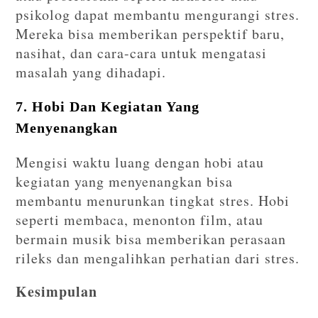
psikolog dapat membantu mengurangi stres.
Mereka bisa memberikan perspektif baru,
nasihat, dan cara-cara untuk mengatasi
masalah yang dihadapi.
7. Hobi Dan Kegiatan Yang
Menyenangkan
Mengisi waktu luang dengan hobi atau
kegiatan yang menyenangkan bisa
membantu menurunkan tingkat stres. Hobi
seperti membaca, menonton film, atau
bermain musik bisa memberikan perasaan
rileks dan mengalihkan perhatian dari stres.
Kesimpulan