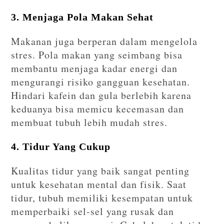
3. Menjaga Pola Makan Sehat
Makanan juga berperan dalam mengelola
stres. Pola makan yang seimbang bisa
membantu menjaga kadar energi dan
mengurangi risiko gangguan kesehatan.
Hindari kafein dan gula berlebih karena
keduanya bisa memicu kecemasan dan
membuat tubuh lebih mudah stres.
4. Tidur Yang Cukup
Kualitas tidur yang baik sangat penting
untuk kesehatan mental dan fisik. Saat
tidur, tubuh memiliki kesempatan untuk
memperbaiki sel-sel yang rusak dan