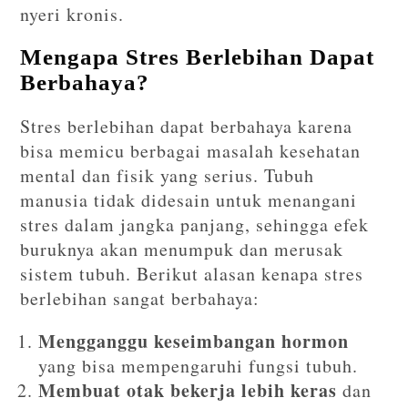
nyeri kronis.
Mengapa Stres Berlebihan Dapat
Berbahaya?
Stres berlebihan dapat berbahaya karena
bisa memicu berbagai masalah kesehatan
mental dan fisik yang serius. Tubuh
manusia tidak didesain untuk menangani
stres dalam jangka panjang, sehingga efek
buruknya akan menumpuk dan merusak
sistem tubuh. Berikut alasan kenapa stres
berlebihan sangat berbahaya:
Mengganggu keseimbangan hormon
yang bisa mempengaruhi fungsi tubuh.
Membuat otak bekerja lebih keras
dan