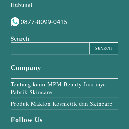
Hubungi
Search
SEARCH
Company
Tentang kami MPM Beauty Juaranya
Pabrik Skincare
Produk Maklon Kosmetik dan Skincare
Follow Us