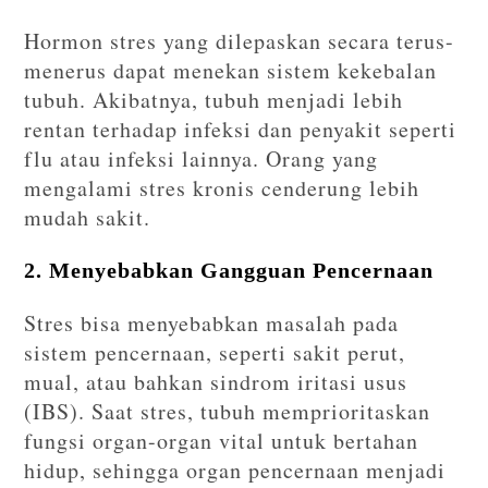
Hormon stres yang dilepaskan secara terus-
menerus dapat menekan sistem kekebalan
tubuh. Akibatnya, tubuh menjadi lebih
rentan terhadap infeksi dan penyakit seperti
flu atau infeksi lainnya. Orang yang
mengalami stres kronis cenderung lebih
mudah sakit.
2. Menyebabkan Gangguan Pencernaan
Stres bisa menyebabkan masalah pada
sistem pencernaan, seperti sakit perut,
mual, atau bahkan sindrom iritasi usus
(IBS). Saat stres, tubuh memprioritaskan
fungsi organ-organ vital untuk bertahan
hidup, sehingga organ pencernaan menjadi