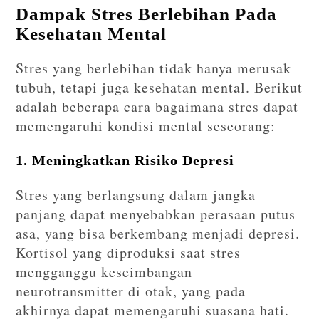
Dampak Stres Berlebihan Pada
Kesehatan Mental
Stres yang berlebihan tidak hanya merusak
tubuh, tetapi juga kesehatan mental. Berikut
adalah beberapa cara bagaimana stres dapat
memengaruhi kondisi mental seseorang:
1. Meningkatkan Risiko Depresi
Stres yang berlangsung dalam jangka
panjang dapat menyebabkan perasaan putus
asa, yang bisa berkembang menjadi depresi.
Kortisol yang diproduksi saat stres
mengganggu keseimbangan
neurotransmitter di otak, yang pada
akhirnya dapat memengaruhi suasana hati.