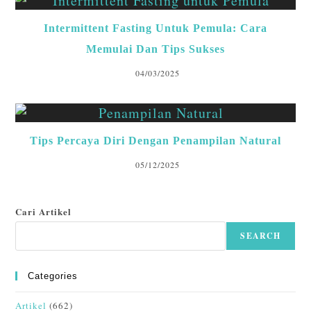
Intermittent Fasting Untuk Pemula: Cara
Memulai Dan Tips Sukses
04/03/2025
Tips Percaya Diri Dengan Penampilan Natural
05/12/2025
Cari Artikel
SEARCH
Categories
Artikel
(662)