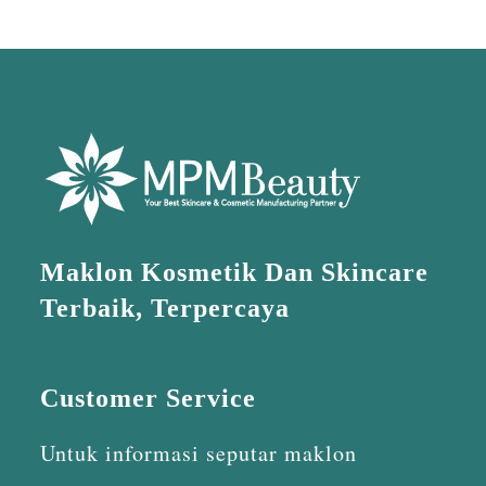
Maklon Kosmetik Dan Skincare
Terbaik, Terpercaya
Customer Service
Untuk informasi seputar maklon