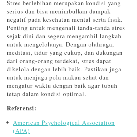
Stres berlebihan merupakan kondisi yang
serius dan bisa menimbulkan dampak
negatif pada kesehatan mental serta fisik.
Penting untuk mengenali tanda-tanda stres
sejak dini dan segera mengambil langkah
untuk mengelolanya. Dengan olahraga,
meditasi, tidur yang cukup, dan dukungan
dari orang-orang terdekat, stres dapat
dikelola dengan lebih baik. Pastikan juga
untuk menjaga pola makan sehat dan
mengatur waktu dengan baik agar tubuh
tetap dalam kondisi optimal.
Referensi:
American Psychological Association
(APA)