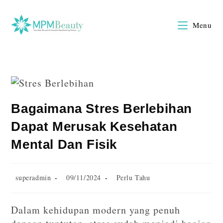
Menu
Bagaimana Stres Berlebihan
Dapat Merusak Kesehatan
Mental Dan Fisik
superadmin
09/11/2024
Perlu Tahu
Dalam kehidupan modern yang penuh