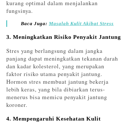
kurang optimal dalam menjalankan
fungsinya.
Baca Juga:
Masalah Kulit Akibat Stress
3. Meningkatkan Risiko Penyakit Jantung
Stres yang berlangsung dalam jangka
panjang dapat meningkatkan tekanan darah
dan kadar kolesterol, yang merupakan
faktor risiko utama penyakit jantung.
Hormon stres membuat jantung bekerja
lebih keras, yang bila dibiarkan terus-
menerus bisa memicu penyakit jantung
koroner.
4. Mempengaruhi Kesehatan Kulit