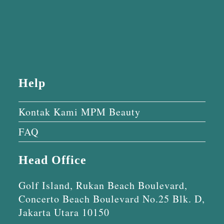
Help
Kontak Kami MPM Beauty
FAQ
Head Office
Golf Island, Rukan Beach Boulevard,
Concerto Beach Boulevard No.25 Blk. D,
Jakarta Utara 10150