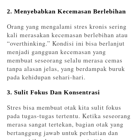
2. Menyebabkan Kecemasan Berlebihan
Orang yang mengalami stres kronis sering
kali merasakan kecemasan berlebihan atau
“overthinking.” Kondisi ini bisa berlanjut
menjadi gangguan kecemasan yang
membuat seseorang selalu merasa cemas
tanpa alasan jelas, yang berdampak buruk
pada kehidupan sehari-hari.
3. Sulit Fokus Dan Konsentrasi
Stres bisa membuat otak kita sulit fokus
pada tugas-tugas tertentu. Ketika seseorang
merasa sangat tertekan, bagian otak yang
bertanggung jawab untuk perhatian dan