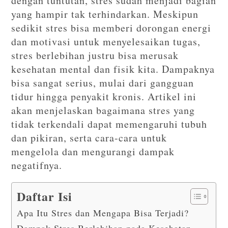
dengan tuntutan, stres sudah menjadi bagian
yang hampir tak terhindarkan. Meskipun
sedikit stres bisa memberi dorongan energi
dan motivasi untuk menyelesaikan tugas,
stres berlebihan justru bisa merusak
kesehatan mental dan fisik kita. Dampaknya
bisa sangat serius, mulai dari gangguan
tidur hingga penyakit kronis. Artikel ini
akan menjelaskan bagaimana stres yang
tidak terkendali dapat memengaruhi tubuh
dan pikiran, serta cara-cara untuk
mengelola dan mengurangi dampak
negatifnya.
Daftar Isi
Apa Itu Stres dan Mengapa Bisa Terjadi?