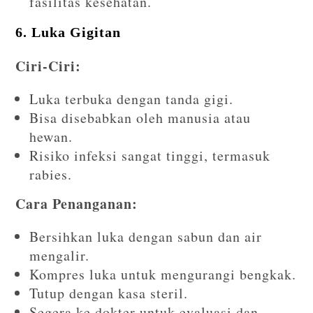
fasilitas kesehatan.
6. Luka Gigitan
Ciri-Ciri:
Luka terbuka dengan tanda gigi.
Bisa disebabkan oleh manusia atau
hewan.
Risiko infeksi sangat tinggi, termasuk
rabies.
Cara Penanganan:
Bersihkan luka dengan sabun dan air
mengalir.
Kompres luka untuk mengurangi bengkak.
Tutup dengan kasa steril.
Segera ke dokter untuk evaluasi dan