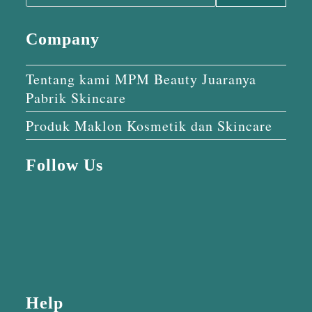
Company
Tentang kami MPM Beauty Juaranya
Pabrik Skincare
Produk Maklon Kosmetik dan Skincare
Follow Us
Help