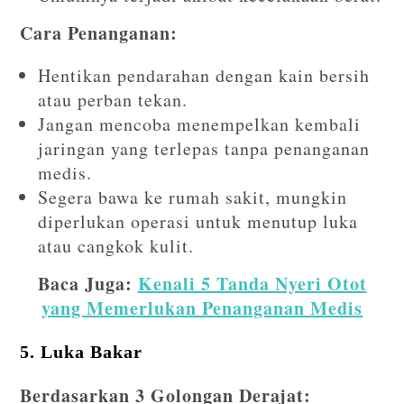
Cara Penanganan:
Hentikan pendarahan dengan kain bersih
atau perban tekan.
Jangan mencoba menempelkan kembali
jaringan yang terlepas tanpa penanganan
medis.
Segera bawa ke rumah sakit, mungkin
diperlukan operasi untuk menutup luka
atau cangkok kulit.
Baca Juga:
Kenali 5 Tanda Nyeri Otot
yang Memerlukan Penanganan Medis
5. Luka Bakar
Berdasarkan 3 Golongan Derajat: