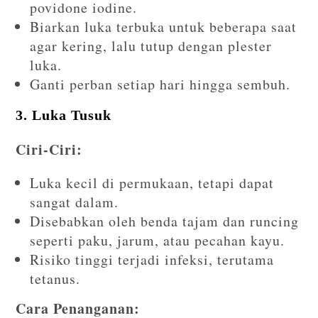
povidone iodine.
Biarkan luka terbuka untuk beberapa saat
agar kering, lalu tutup dengan plester
luka.
Ganti perban setiap hari hingga sembuh.
3. Luka Tusuk
Ciri-Ciri:
Luka kecil di permukaan, tetapi dapat
sangat dalam.
Disebabkan oleh benda tajam dan runcing
seperti paku, jarum, atau pecahan kayu.
Risiko tinggi terjadi infeksi, terutama
tetanus.
Cara Penanganan: