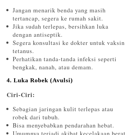
Jangan menarik benda yang masih
tertancap, segera ke rumah sakit.
Jika sudah terlepas, bersihkan luka
dengan antiseptik.
Segera konsultasi ke dokter untuk vaksin
tetanus.
Perhatikan tanda-tanda infeksi seperti
bengkak, nanah, atau demam.
4. Luka Robek (Avulsi)
Ciri-Ciri:
Sebagian jaringan kulit terlepas atau
robek dari tubuh.
Bisa menyebabkan pendarahan hebat.
Umumnya terjadi akibat kecelakaan berat.