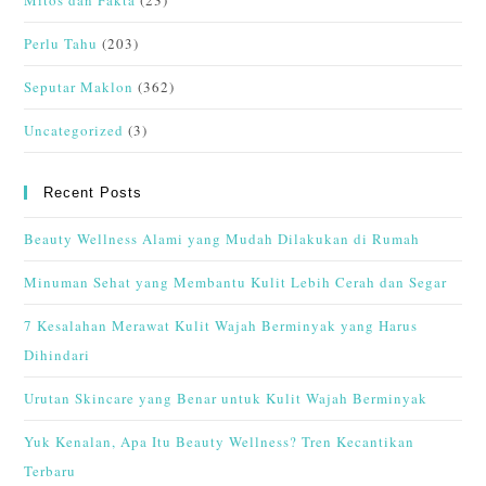
Perlu Tahu
(203)
Seputar Maklon
(362)
Uncategorized
(3)
Recent Posts
Beauty Wellness Alami yang Mudah Dilakukan di Rumah
Minuman Sehat yang Membantu Kulit Lebih Cerah dan Segar
7 Kesalahan Merawat Kulit Wajah Berminyak yang Harus
Dihindari
Urutan Skincare yang Benar untuk Kulit Wajah Berminyak
Yuk Kenalan, Apa Itu Beauty Wellness? Tren Kecantikan
Terbaru