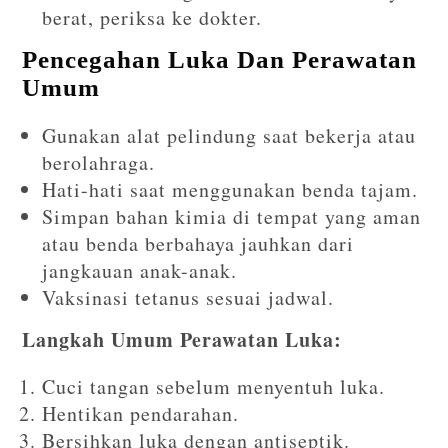
berat, periksa ke dokter.
Pencegahan Luka Dan Perawatan
Umum
Gunakan alat pelindung saat bekerja atau
berolahraga.
Hati-hati saat menggunakan benda tajam.
Simpan bahan kimia di tempat yang aman
atau benda berbahaya jauhkan dari
jangkauan anak-anak.
Vaksinasi tetanus sesuai jadwal.
Langkah Umum Perawatan Luka:
Cuci tangan sebelum menyentuh luka.
Hentikan pendarahan.
Bersihkan luka dengan antiseptik.