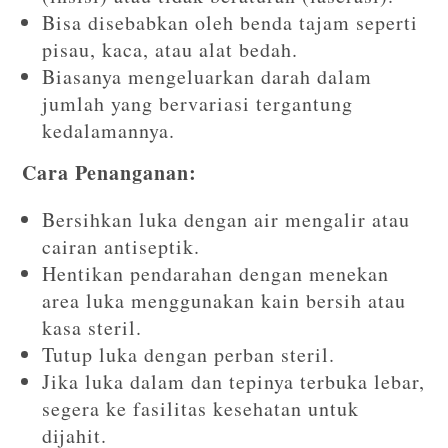
Bisa disebabkan oleh benda tajam seperti
pisau, kaca, atau alat bedah.
Biasanya mengeluarkan darah dalam
jumlah yang bervariasi tergantung
kedalamannya.
Cara Penanganan:
Bersihkan luka dengan air mengalir atau
cairan antiseptik.
Hentikan pendarahan dengan menekan
area luka menggunakan kain bersih atau
kasa steril.
Tutup luka dengan perban steril.
Jika luka dalam dan tepinya terbuka lebar,
segera ke fasilitas kesehatan untuk
dijahit.