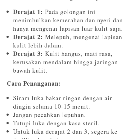
Derajat 1:
Pada golongan ini
menimbulkan kemerahan dan nyeri dan
hanya mengenai lapisan luar kulit saja.
Derajat 2:
Melepuh, mengenai lapisan
kulit lebih dalam.
Derajat 3:
Kulit hangus, mati rasa,
kerusakan mendalam hingga jaringan
bawah kulit.
Cara Penanganan:
Siram luka bakar ringan dengan air
dingin selama 10-15 menit.
Jangan pecahkan lepuhan.
Tutupi luka dengan kasa steril.
Untuk luka derajat 2 dan 3, segera ke