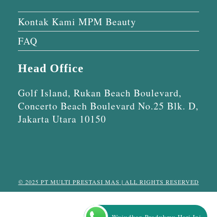
Kontak Kami MPM Beauty
FAQ
Head Office
Golf Island, Rukan Beach Boulevard,
Concerto Beach Boulevard No.25 Blk. D,
Jakarta Utara 10150
© 2025 PT MULTI PRESTASI MAS | ALL RIGHTS RESERVED