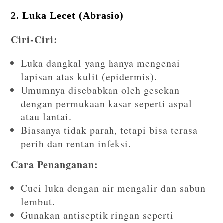
2. Luka Lecet (Abrasio)
Ciri-Ciri:
Luka dangkal yang hanya mengenai
lapisan atas kulit (epidermis).
Umumnya disebabkan oleh gesekan
dengan permukaan kasar seperti aspal
atau lantai.
Biasanya tidak parah, tetapi bisa terasa
perih dan rentan infeksi.
Cara Penanganan:
Cuci luka dengan air mengalir dan sabun
lembut.
Gunakan antiseptik ringan seperti