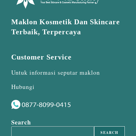
Maklon Kosmetik Dan Skincare
Terbaik, Terpercaya
Customer Service
Untuk informasi seputar maklon
Hubungi
Search
SEARCH