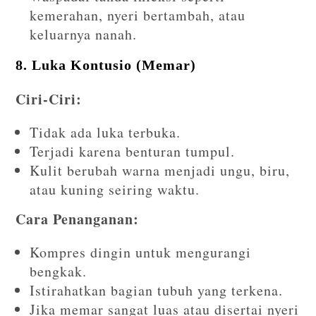
kemerahan, nyeri bertambah, atau
keluarnya nanah.
8. Luka Kontusio (Memar)
Ciri-Ciri:
Tidak ada luka terbuka.
Terjadi karena benturan tumpul.
Kulit berubah warna menjadi ungu, biru,
atau kuning seiring waktu.
Cara Penanganan:
Kompres dingin untuk mengurangi
bengkak.
Istirahatkan bagian tubuh yang terkena.
Jika memar sangat luas atau disertai nyeri