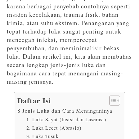
karena berbagai penyebab contohnya seperti
insiden kecelakaan, trauma fisik, bahan
kimia, atau suhu ekstrem. Penanganan yang
tepat terhadap luka sangat penting untuk
mencegah infeksi, mempercepat
penyembuhan, dan meminimalisir bekas
luka. Dalam artikel ini, kita akan membahas
secara lengkap jenis-jenis luka dan
bagaimana cara tepat menangani masing-
masing jenisnya.
Daftar Isi
8 Jenis Luka dan Cara Menanganinya
1. Luka Sayat (Insisi dan Laserasi)
2. Luka Lecet (Abrasio)
3. Luka Tusuk