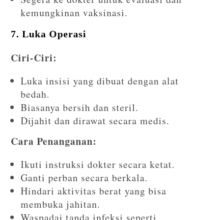
kemungkinan vaksinasi.
7. Luka Operasi
Ciri-Ciri:
Luka insisi yang dibuat dengan alat
bedah.
Biasanya bersih dan steril.
Dijahit dan dirawat secara medis.
Cara Penanganan:
Ikuti instruksi dokter secara ketat.
Ganti perban secara berkala.
Hindari aktivitas berat yang bisa
membuka jahitan.
Waspadai tanda infeksi seperti