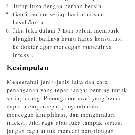
Tutup luka dengan perban bersih.
Ganti perban setiap hari atau saat
basah/kotor.
Jika luka dalam 3 hari belum membaik
alangkah baiknya kamu harus konsultasi
ke dokter agar mencegah munculnya
infeksi.
Kesimpulan
Mengetahui jenis-jenis luka dan cara
penanganan yang tepat sangat penting untuk
setiap orang. Penanganan awal yang benar
dapat mempercepat penyembuhan,
mencegah komplikasi, dan menghindari
infeksi. Jika ragu atau luka tampak serius,
jangan ragu untuk mencari pertolongan