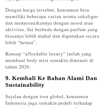
Dengan harga tersebut, konsumen bisa
memiliki beberapa varian aroma sekaligus
dan menyesuaikannya dengan mood atau
aktivitas. Ini berbeda dengan parfum yang
biasanya lebih mahal dan digunakan secara
lebih “hemat”.
Konsep “affordable luxury” inilah yang
membuat body mist semakin diminati di
tahun 2026.
9. Kembali Ke Bahan Alami Dan
Sustainability
Sejalan dengan tren global, konsumen
Indonesia juga semakin peduli terhadap