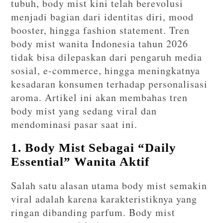
tubuh, body mist kini telah berevolusi
menjadi bagian dari identitas diri, mood
booster, hingga fashion statement. Tren
body mist wanita Indonesia tahun 2026
tidak bisa dilepaskan dari pengaruh media
sosial, e-commerce, hingga meningkatnya
kesadaran konsumen terhadap personalisasi
aroma. Artikel ini akan membahas tren
body mist yang sedang viral dan
mendominasi pasar saat ini.
1. Body Mist Sebagai “Daily
Essential” Wanita Aktif
Salah satu alasan utama body mist semakin
viral adalah karena karakteristiknya yang
ringan dibanding parfum. Body mist