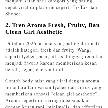
menjadi salah satu kategori yang paling
cepat viral di platform seperti TikTok dan
Shopee.
2. Tren Aroma Fresh, Fruity, Dan
Clean Girl Aesthetic
Di tahun 2026, aroma yang paling diminati
adalah kategori fresh dan fruity. Wangi
seperti lychee, pear, citrus, hingga green tea
menjadi favorit karena memberikan kesan
bersih, segar, dan youthful.
Contoh body mist yang viral dengan aroma
ini antara lain varian lychee dan citrus yang
memberikan sensasi “clean girl aesthetic”.
Aroma seperti ini sering diasosiasikan
dengan kesan rapi, minimalis, dan effortless