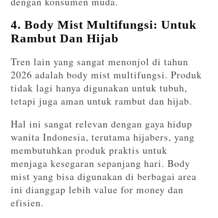
dengan konsumen muda.
4. Body Mist Multifungsi: Untuk
Rambut Dan Hijab
Tren lain yang sangat menonjol di tahun
2026 adalah body mist multifungsi. Produk
tidak lagi hanya digunakan untuk tubuh,
tetapi juga aman untuk rambut dan hijab.
Hal ini sangat relevan dengan gaya hidup
wanita Indonesia, terutama hijabers, yang
membutuhkan produk praktis untuk
menjaga kesegaran sepanjang hari. Body
mist yang bisa digunakan di berbagai area
ini dianggap lebih value for money dan
efisien.