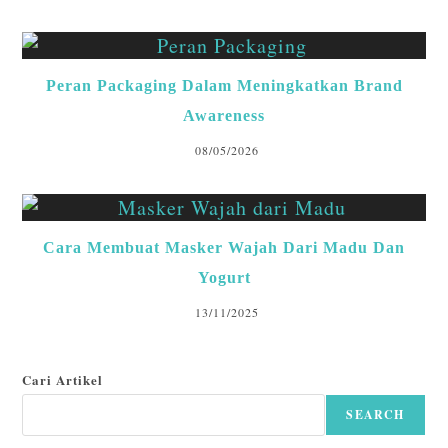
Peran Packaging Dalam Meningkatkan Brand
Awareness
08/05/2026
Cara Membuat Masker Wajah Dari Madu Dan
Yogurt
13/11/2025
Cari Artikel
SEARCH