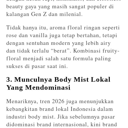
beauty gaya yang masih sangat populer di
kalangan Gen Z dan milenial.
Tidak hanya itu, aroma floral ringan seperti
rose dan vanilla juga tetap bertahan, tetapi
dengan sentuhan modern yang lebih airy
dan tidak terlalu “berat”. Kombinasi fruity-
floral menjadi salah satu formula paling
sukses di pasar saat ini.
3. Munculnya Body Mist Lokal
Yang Mendominasi
Menariknya, tren 2026 juga menunjukkan
kebangkitan brand lokal Indonesia dalam
industri body mist. Jika sebelumnya pasar
didominasi brand internasional, kini brand