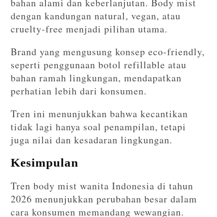
bahan alami dan keberlanjutan. Body mist
dengan kandungan natural, vegan, atau
cruelty-free menjadi pilihan utama.
Brand yang mengusung konsep eco-friendly,
seperti penggunaan botol refillable atau
bahan ramah lingkungan, mendapatkan
perhatian lebih dari konsumen.
Tren ini menunjukkan bahwa kecantikan
tidak lagi hanya soal penampilan, tetapi
juga nilai dan kesadaran lingkungan.
Kesimpulan
Tren body mist wanita Indonesia di tahun
2026 menunjukkan perubahan besar dalam
cara konsumen memandang wewangian.