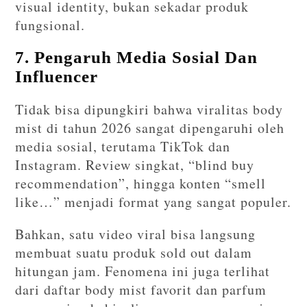
visual identity, bukan sekadar produk
fungsional.
7. Pengaruh Media Sosial Dan
Influencer
Tidak bisa dipungkiri bahwa viralitas body
mist di tahun 2026 sangat dipengaruhi oleh
media sosial, terutama TikTok dan
Instagram. Review singkat, “blind buy
recommendation”, hingga konten “smell
like…” menjadi format yang sangat populer.
Bahkan, satu video viral bisa langsung
membuat suatu produk sold out dalam
hitungan jam. Fenomena ini juga terlihat
dari daftar body mist favorit dan parfum