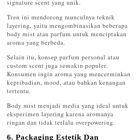
signature scent yang unik.
Tren ini mendorong munculnya teknik
layering, yaitu mengombinasikan beberapa
body mist atau parfum untuk menciptakan
aroma yang berbeda.
Selain itu, konsep parfum personal atau
custom scent juga semakin populer.
Konsumen ingin aroma yang mencerminkan
kepribadian, mood, atau bahkan kenangan
tertentu.
Body mist menjadi media yang ideal untuk
eksperimen layering karena aromanya
ringan dan tidak terlalu overpowering.
6. Packaging Estetik Dan