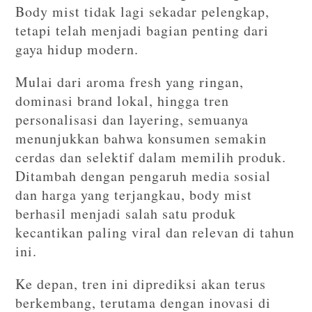
Body mist tidak lagi sekadar pelengkap,
tetapi telah menjadi bagian penting dari
gaya hidup modern.
Mulai dari aroma fresh yang ringan,
dominasi brand lokal, hingga tren
personalisasi dan layering, semuanya
menunjukkan bahwa konsumen semakin
cerdas dan selektif dalam memilih produk.
Ditambah dengan pengaruh media sosial
dan harga yang terjangkau, body mist
berhasil menjadi salah satu produk
kecantikan paling viral dan relevan di tahun
ini.
Ke depan, tren ini diprediksi akan terus
berkembang, terutama dengan inovasi di