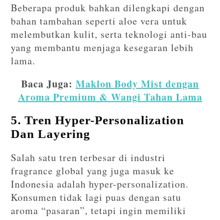
Beberapa produk bahkan dilengkapi dengan
bahan tambahan seperti aloe vera untuk
melembutkan kulit, serta teknologi anti-bau
yang membantu menjaga kesegaran lebih
lama.
Baca Juga:
Maklon Body Mist dengan
Aroma Premium & Wangi Tahan Lama
5. Tren Hyper-Personalization
Dan Layering
Salah satu tren terbesar di industri
fragrance global yang juga masuk ke
Indonesia adalah hyper-personalization.
Konsumen tidak lagi puas dengan satu
aroma “pasaran”, tetapi ingin memiliki