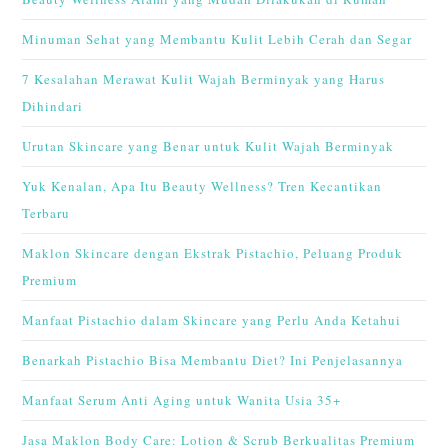
Minuman Sehat yang Membantu Kulit Lebih Cerah dan Segar
7 Kesalahan Merawat Kulit Wajah Berminyak yang Harus
Dihindari
Urutan Skincare yang Benar untuk Kulit Wajah Berminyak
Yuk Kenalan, Apa Itu Beauty Wellness? Tren Kecantikan
Terbaru
Maklon Skincare dengan Ekstrak Pistachio, Peluang Produk
Premium
Manfaat Pistachio dalam Skincare yang Perlu Anda Ketahui
Benarkah Pistachio Bisa Membantu Diet? Ini Penjelasannya
Manfaat Serum Anti Aging untuk Wanita Usia 35+
Jasa Maklon Body Care: Lotion & Scrub Berkualitas Premium