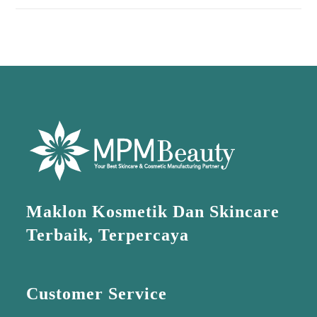
Maklon Kosmetik Dan Skincare
Terbaik, Terpercaya
Customer Service