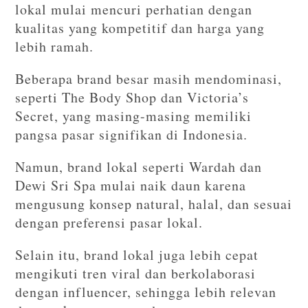
lokal mulai mencuri perhatian dengan
kualitas yang kompetitif dan harga yang
lebih ramah.
Beberapa brand besar masih mendominasi,
seperti
The Body Shop
dan
Victoria’s
Secret
, yang masing-masing memiliki
pangsa pasar signifikan di Indonesia.
Namun, brand lokal seperti
Wardah
dan
Dewi Sri Spa
mulai naik daun karena
mengusung konsep natural, halal, dan sesuai
dengan preferensi pasar lokal.
Selain itu, brand lokal juga lebih cepat
mengikuti tren viral dan berkolaborasi
dengan influencer, sehingga lebih relevan