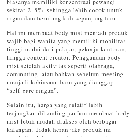
biasanya memiliki konsentrasi pewangi
sekitar 2–5%, sehingga lebih cocok untuk
digunakan berulang kali sepanjang hari.
Hal ini membuat body mist menjadi produk
wajib bagi wanita yang memiliki mobilitas
tinggi mulai dari pelajar, pekerja kantoran,
hingga content creator. Penggunaan body
mist setelah aktivitas seperti olahraga,
commuting, atau bahkan sebelum meeting
menjadi kebiasaan baru yang dianggap
“self-care ringan”.
Selain itu, harga yang relatif lebih
terjangkau dibanding parfum membuat body
mist lebih mudah diakses oleh berbagai
kalangan. Tidak heran jika produk ini