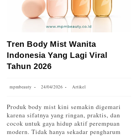
Tren Body Mist Wanita
Indonesia Yang Lagi Viral
Tahun 2026
mpmbeauty
24/04/2026
Artikel
Produk body mist kini semakin digemari
karena sifatnya yang ringan, praktis, dan
cocok untuk gaya hidup aktif perempuan
modern. Tidak hanya sekadar pengharum