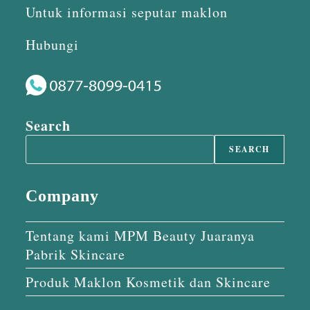
Untuk informasi seputar maklon
Hubungi
Search
SEARCH
Company
Tentang kami MPM Beauty Juaranya
Pabrik Skincare
Produk Maklon Kosmetik dan Skincare