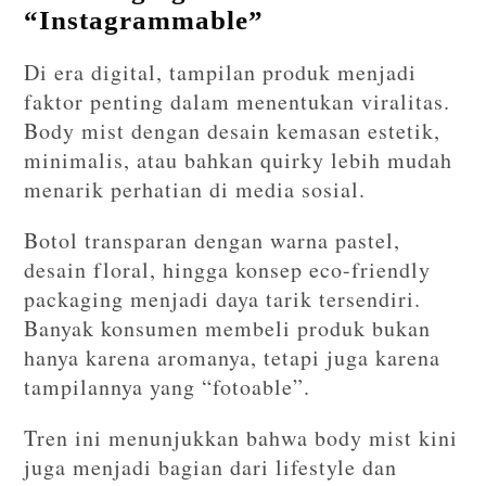
“Instagrammable”
Di era digital, tampilan produk menjadi
faktor penting dalam menentukan viralitas.
Body mist dengan desain kemasan estetik,
minimalis, atau bahkan quirky lebih mudah
menarik perhatian di media sosial.
Botol transparan dengan warna pastel,
desain floral, hingga konsep eco-friendly
packaging menjadi daya tarik tersendiri.
Banyak konsumen membeli produk bukan
hanya karena aromanya, tetapi juga karena
tampilannya yang “fotoable”.
Tren ini menunjukkan bahwa body mist kini
juga menjadi bagian dari lifestyle dan