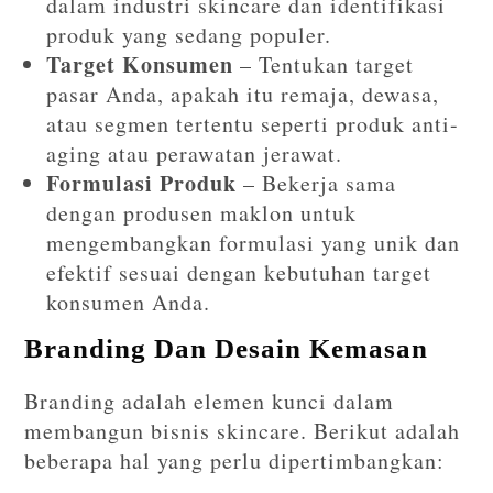
dalam industri skincare dan identifikasi
produk yang sedang populer.
Target Konsumen
– Tentukan target
pasar Anda, apakah itu remaja, dewasa,
atau segmen tertentu seperti produk anti-
aging atau perawatan jerawat.
Formulasi Produk
– Bekerja sama
dengan produsen maklon untuk
mengembangkan formulasi yang unik dan
efektif sesuai dengan kebutuhan target
konsumen Anda.
Branding Dan Desain Kemasan
Branding adalah elemen kunci dalam
membangun bisnis skincare. Berikut adalah
beberapa hal yang perlu dipertimbangkan: