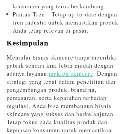
konsumen yang terus berkembang.
Pantau Tren – Tetap up-to-date dengan
tren industri untuk memastikan produk
Anda tetap relevan di pasar.
Kesimpulan
Memulai bisnis skincare tanpa memiliki
pabrik sendiri kini lebih mudah dengan
adanya layanan
maklon skincare
. Dengan
strategi yang tepat dalam penelitian dan
pengembangan produk, branding,
pemasaran, serta kepatuhan terhadap
regulasi, Anda bisa membangun bisnis
skincare yang sukses dan berkelanjutan.
Tetap fokus pada kualitas produk dan
kepuasan konsumen untuk memastikan