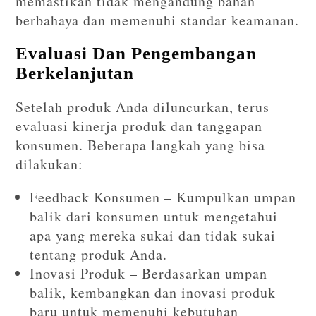
memastikan tidak mengandung bahan
berbahaya dan memenuhi standar keamanan.
Evaluasi Dan Pengembangan
Berkelanjutan
Setelah produk Anda diluncurkan, terus
evaluasi kinerja produk dan tanggapan
konsumen. Beberapa langkah yang bisa
dilakukan:
Feedback Konsumen – Kumpulkan umpan
balik dari konsumen untuk mengetahui
apa yang mereka sukai dan tidak sukai
tentang produk Anda.
Inovasi Produk – Berdasarkan umpan
balik, kembangkan dan inovasi produk
baru untuk memenuhi kebutuhan