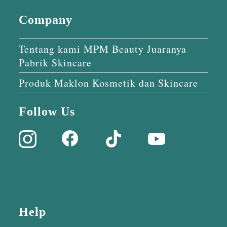
Company
Tentang kami MPM Beauty Juaranya
Pabrik Skincare
Produk Maklon Kosmetik dan Skincare
Follow Us
Help