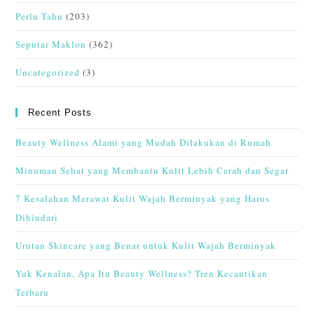
Perlu Tahu
(203)
Seputar Maklon
(362)
Uncategorized
(3)
Recent Posts
Beauty Wellness Alami yang Mudah Dilakukan di Rumah
Minuman Sehat yang Membantu Kulit Lebih Cerah dan Segar
7 Kesalahan Merawat Kulit Wajah Berminyak yang Harus
Dihindari
Urutan Skincare yang Benar untuk Kulit Wajah Berminyak
Yuk Kenalan, Apa Itu Beauty Wellness? Tren Kecantikan
Terbaru