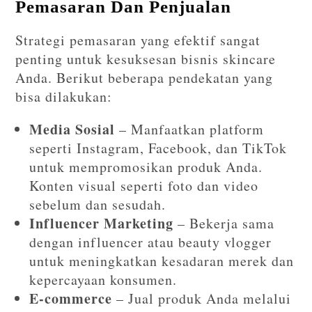
Pemasaran Dan Penjualan
Strategi pemasaran yang efektif sangat
penting untuk kesuksesan bisnis skincare
Anda. Berikut beberapa pendekatan yang
bisa dilakukan:
Media Sosial
– Manfaatkan platform
seperti Instagram, Facebook, dan TikTok
untuk mempromosikan produk Anda.
Konten visual seperti foto dan video
sebelum dan sesudah.
Influencer Marketing
– Bekerja sama
dengan influencer atau beauty vlogger
untuk meningkatkan kesadaran merek dan
kepercayaan konsumen.
E-commerce
– Jual produk Anda melalui