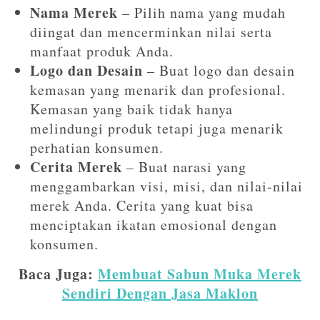
Nama Merek
– Pilih nama yang mudah
diingat dan mencerminkan nilai serta
manfaat produk Anda.
Logo dan Desain
– Buat logo dan desain
kemasan yang menarik dan profesional.
Kemasan yang baik tidak hanya
melindungi produk tetapi juga menarik
perhatian konsumen.
Cerita Merek
– Buat narasi yang
menggambarkan visi, misi, dan nilai-nilai
merek Anda. Cerita yang kuat bisa
menciptakan ikatan emosional dengan
konsumen.
Baca Juga:
Membuat Sabun Muka Merek
Sendiri Dengan Jasa Maklon