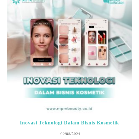
Inovasi Teknologi Dalam Bisnis Kosmetik
09/08/2024