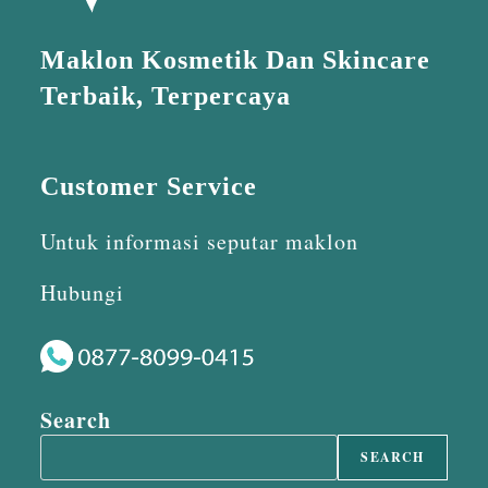
Maklon Kosmetik Dan Skincare
Terbaik, Terpercaya
Customer Service
Untuk informasi seputar maklon
Hubungi
Search
SEARCH