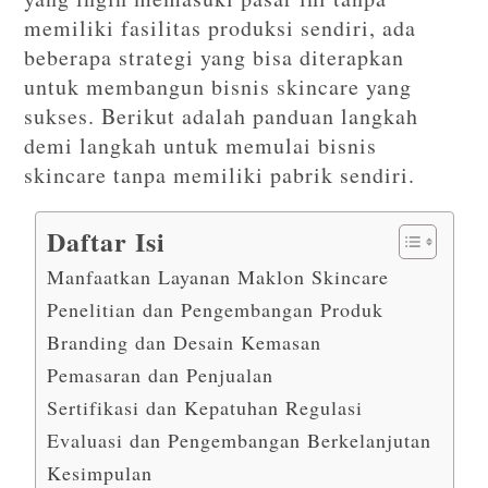
memiliki fasilitas produksi sendiri, ada
beberapa strategi yang bisa diterapkan
untuk membangun bisnis skincare yang
sukses. Berikut adalah panduan langkah
demi langkah untuk memulai bisnis
skincare tanpa memiliki pabrik sendiri.
Daftar Isi
Manfaatkan Layanan Maklon Skincare
Penelitian dan Pengembangan Produk
Branding dan Desain Kemasan
Pemasaran dan Penjualan
Sertifikasi dan Kepatuhan Regulasi
Evaluasi dan Pengembangan Berkelanjutan
Kesimpulan