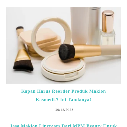
Kapan Harus Reorder Produk Maklon
Kosmetik? Ini Tandanya!
30/12/2023
Jasa Maklon Lipcream Dari MPM Beauty Untuk