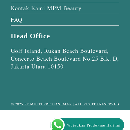
Kontak Kami MPM Beauty
FAQ
Head Office
Golf Island, Rukan Beach Boulevard,
Concerto Beach Boulevard No.25 Blk. D,
Jakarta Utara 10150
© 2025 PT MULTI PRESTASI MAS | ALL RIGHTS RESERVED
Wujudkan Produkmu Hari Ini