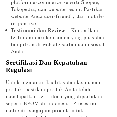
platform e-commerce seperti Shopee,
Tokopedia, dan website resmi. Pastikan
website Anda user-friendly dan mobile-
responsive.
Testimoni dan Review
– Kumpulkan
testimoni dari konsumen yang puas dan
tampilkan di website serta media sosial
Anda.
Sertifikasi Dan Kepatuhan
Regulasi
Untuk menjamin kualitas dan keamanan
produk, pastikan produk Anda telah
mendapatkan sertifikasi yang diperlukan
seperti BPOM di Indonesia. Proses ini
meliputi pengujian produk untuk