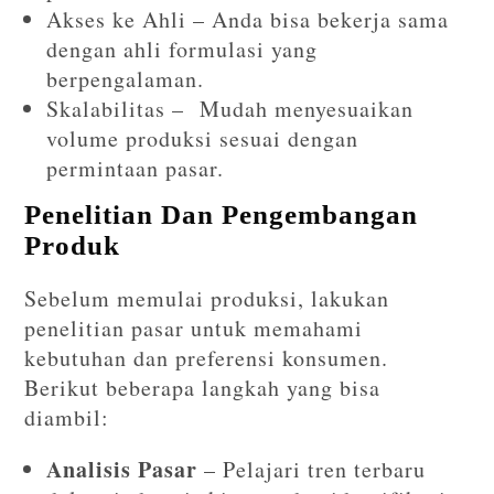
Akses ke Ahli – Anda bisa bekerja sama
dengan ahli formulasi yang
berpengalaman.
Skalabilitas – Mudah menyesuaikan
volume produksi sesuai dengan
permintaan pasar.
Penelitian Dan Pengembangan
Produk
Sebelum memulai produksi, lakukan
penelitian pasar untuk memahami
kebutuhan dan preferensi konsumen.
Berikut beberapa langkah yang bisa
diambil:
Analisis Pasar
– Pelajari tren terbaru