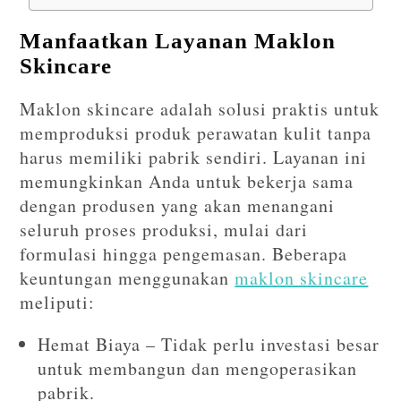
Manfaatkan Layanan Maklon
Skincare
Maklon skincare adalah solusi praktis untuk
memproduksi produk perawatan kulit tanpa
harus memiliki pabrik sendiri. Layanan ini
memungkinkan Anda untuk bekerja sama
dengan produsen yang akan menangani
seluruh proses produksi, mulai dari
formulasi hingga pengemasan. Beberapa
keuntungan menggunakan
maklon skincare
meliputi:
Hemat Biaya – Tidak perlu investasi besar
untuk membangun dan mengoperasikan
pabrik.