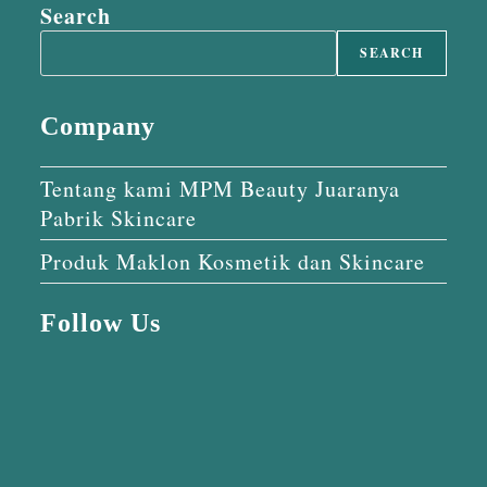
Search
SEARCH
Company
Tentang kami MPM Beauty Juaranya
Pabrik Skincare
Produk Maklon Kosmetik dan Skincare
Follow Us