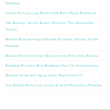
Dihindari
Urutan Skincare yang Benar untuk Kulit Wajah Berminyak
Yuk Kenalan, Apa Itu Beauty Wellness? Tren Kecantikan
Terbaru
Maklon Skincare dengan Ekstrak Pistachio, Peluang Produk
Premium
Manfaat Pistachio dalam Skincare yang Perlu Anda Ketahui
Benarkah Pistachio Bisa Membantu Diet? Ini Penjelasannya
Manfaat Serum Anti Aging untuk Wanita Usia 35+
Jasa Maklon Body Care: Lotion & Scrub Berkualitas Premium