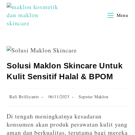
Menu
Solusi Maklon Skincare Untuk
Kulit Sensitif Halal & BPOM
Rafi Brilliyanto
06/11/2025
Seputar Maklon
Di tengah meningkatnya kesadaran
konsumen akan produk perawatan kulit yang
aman dan berkualitas, terutama bagi mereka