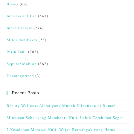
Bisnis
(69)
Info Kecantikan
(547)
Info Lifestyle
(274)
Mitos dan Fakta
(23)
Perlu Tahu
(203)
Seputar Maklon
(362)
Uncategorized
(3)
Recent Posts
Beauty Wellness Alami yang Mudah Dilakukan di Rumah
Minuman Sehat yang Membantu Kulit Lebih Cerah dan Segar
7 Kesalahan Merawat Kulit Wajah Berminyak yang Harus