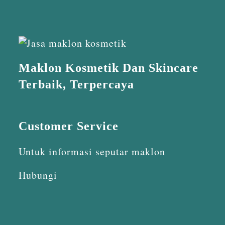
Maklon Kosmetik Dan Skincare
Terbaik, Terpercaya
Customer Service
Untuk informasi seputar maklon
Hubungi