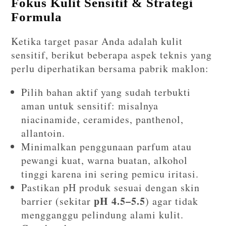
Fokus Kulit Sensitif & Strategi
Formula
Ketika target pasar Anda adalah kulit
sensitif, berikut beberapa aspek teknis yang
perlu diperhatikan bersama pabrik maklon:
Pilih bahan aktif yang sudah terbukti
aman untuk sensitif: misalnya
niacinamide, ceramides, panthenol,
allantoin.
Minimalkan penggunaan parfum atau
pewangi kuat, warna buatan, alkohol
tinggi karena ini sering pemicu iritasi.
Pastikan pH produk sesuai dengan skin
pH 4.5–5.5
barrier (sekitar
) agar tidak
mengganggu pelindung alami kulit.