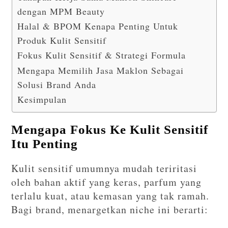
dengan MPM Beauty
Halal & BPOM Kenapa Penting Untuk
Produk Kulit Sensitif
Fokus Kulit Sensitif & Strategi Formula
Mengapa Memilih Jasa Maklon Sebagai
Solusi Brand Anda
Kesimpulan
Mengapa Fokus Ke Kulit Sensitif
Itu Penting
Kulit sensitif umumnya mudah teriritasi
oleh bahan aktif yang keras, parfum yang
terlalu kuat, atau kemasan yang tak ramah.
Bagi brand, menargetkan niche ini berarti: