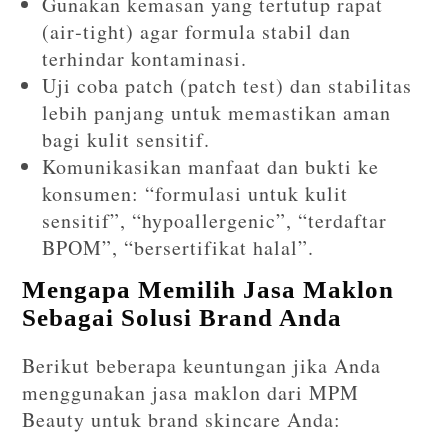
Gunakan kemasan yang tertutup rapat
(air‐tight) agar formula stabil dan
terhindar kontaminasi.
Uji coba patch (patch test) dan stabilitas
lebih panjang untuk memastikan aman
bagi kulit sensitif.
Komunikasikan manfaat dan bukti ke
konsumen: “formulasi untuk kulit
sensitif”, “hypoallergenic”, “terdaftar
BPOM”, “bersertifikat halal”.
Mengapa Memilih Jasa Maklon
Sebagai Solusi Brand Anda
Berikut beberapa keuntungan jika Anda
menggunakan jasa maklon dari MPM
Beauty untuk brand skincare Anda: