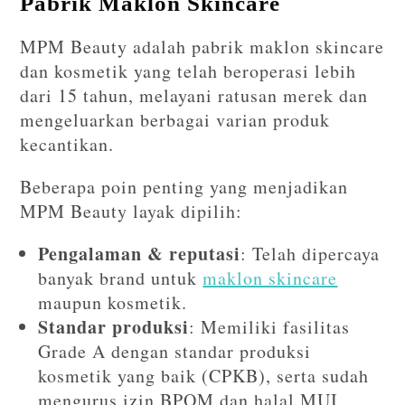
Pabrik Maklon Skincare
MPM Beauty adalah pabrik maklon skincare
dan kosmetik yang telah beroperasi lebih
dari 15 tahun, melayani ratusan merek dan
mengeluarkan berbagai varian produk
kecantikan.
Beberapa poin penting yang menjadikan
MPM Beauty layak dipilih:
Pengalaman & reputasi
: Telah dipercaya
banyak brand untuk
maklon skincare
maupun kosmetik.
Standar produksi
: Memiliki fasilitas
Grade A dengan standar produksi
kosmetik yang baik (CPKB), serta sudah
mengurus izin BPOM dan halal MUI.