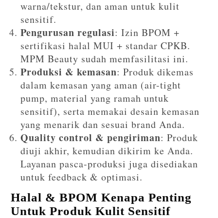
warna/tekstur, dan aman untuk kulit
sensitif.
Pengurusan regulasi
: Izin BPOM +
sertifikasi halal MUI + standar CPKB.
MPM Beauty sudah memfasilitasi ini.
Produksi & kemasan
: Produk dikemas
dalam kemasan yang aman (air-tight
pump, material yang ramah untuk
sensitif), serta memakai desain kemasan
yang menarik dan sesuai brand Anda.
Quality control & pengiriman
: Produk
diuji akhir, kemudian dikirim ke Anda.
Layanan pasca-produksi juga disediakan
untuk feedback & optimasi.
Halal & BPOM Kenapa Penting
Untuk Produk Kulit Sensitif