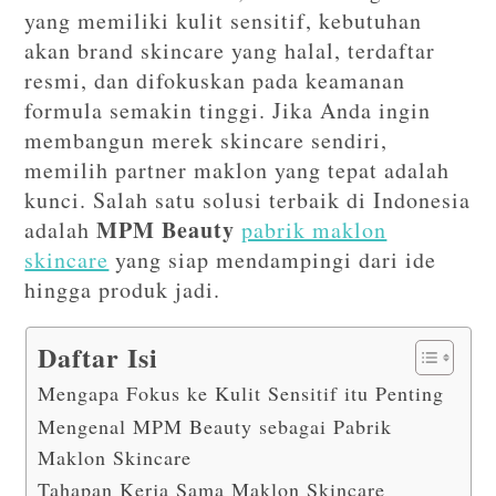
yang memiliki kulit sensitif, kebutuhan
akan brand skincare yang halal, terdaftar
resmi, dan difokuskan pada keamanan
formula semakin tinggi. Jika Anda ingin
membangun merek skincare sendiri,
memilih partner maklon yang tepat adalah
kunci. Salah satu solusi terbaik di Indonesia
MPM Beauty
adalah
pabrik maklon
skincare
yang siap mendampingi dari ide
hingga produk jadi.
Daftar Isi
Mengapa Fokus ke Kulit Sensitif itu Penting
Mengenal MPM Beauty sebagai Pabrik
Maklon Skincare
Tahapan Kerja Sama Maklon Skincare