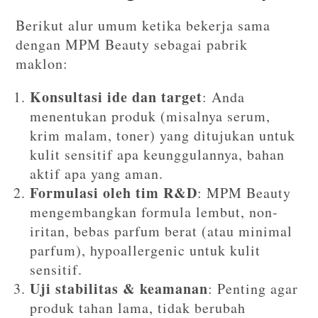
Berikut alur umum ketika bekerja sama
dengan MPM Beauty sebagai pabrik
maklon:
Konsultasi ide dan target
: Anda
menentukan produk (misalnya serum,
krim malam, toner) yang ditujukan untuk
kulit sensitif apa keunggulannya, bahan
aktif apa yang aman.
Formulasi oleh tim R&D
: MPM Beauty
mengembangkan formula lembut, non-
iritan, bebas parfum berat (atau minimal
parfum), hypoallergenic untuk kulit
sensitif.
Uji stabilitas & keamanan
: Penting agar
produk tahan lama, tidak berubah