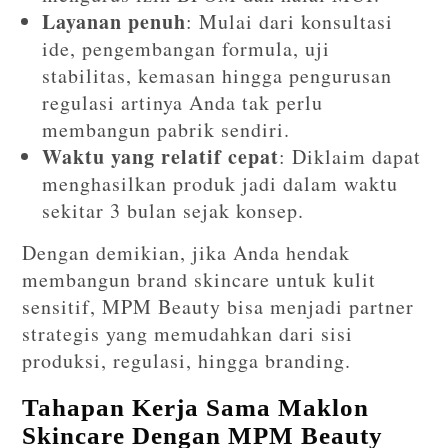
Layanan penuh
: Mulai dari konsultasi
ide, pengembangan formula, uji
stabilitas, kemasan hingga pengurusan
regulasi artinya Anda tak perlu
membangun pabrik sendiri.
Waktu yang relatif cepat
: Diklaim dapat
menghasilkan produk jadi dalam waktu
sekitar 3 bulan sejak konsep.
Dengan demikian, jika Anda hendak
membangun brand skincare untuk kulit
sensitif, MPM Beauty bisa menjadi partner
strategis yang memudahkan dari sisi
produksi, regulasi, hingga branding.
Tahapan Kerja Sama Maklon
Skincare Dengan MPM Beauty