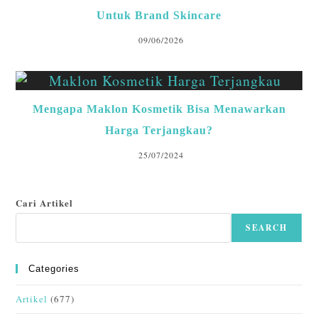
Untuk Brand Skincare
09/06/2026
Mengapa Maklon Kosmetik Bisa Menawarkan
Harga Terjangkau?
25/07/2024
Cari Artikel
SEARCH
Categories
Artikel
(677)