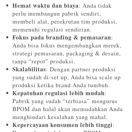
Hemat waktu dan biaya
: Anda tidak
perlu membangun pabrik sendiri,
membeli alat, perekrutan tim produksi,
memenuhi regulasi sendirian.
Fokus pada branding & pemasaran
:
Anda bisa fokus mengembangkan merek,
strategi pemasaran, packaging & desain,
tanpa “repot” produksi.
Skalabilitas
: Dengan partner produksi
yang sudah di-set up, Anda bisa scale up
produksi ketika brand Anda tumbuh.
Kepatuhan regulasi lebih mudah
:
Pabrik yang sudah “terbiasa” mengurus
BPOM dan halal akan memudahkan Anda
menghindari kesalahan yang mahal.
Kepercayaan konsumen lebih tinggi
: