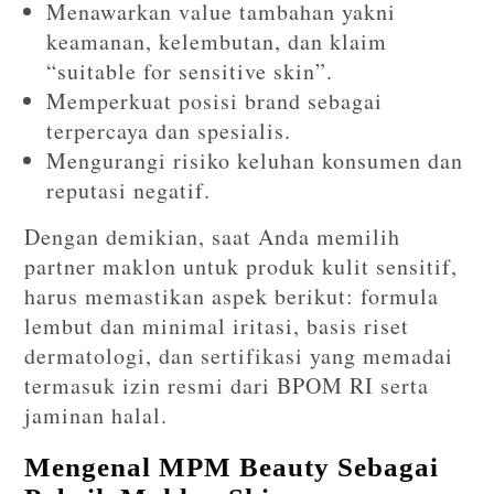
Menawarkan value tambahan yakni
keamanan, kelembutan, dan klaim
“suitable for sensitive skin”.
Memperkuat posisi brand sebagai
terpercaya dan spesialis.
Mengurangi risiko keluhan konsumen dan
reputasi negatif.
Dengan demikian, saat Anda memilih
partner maklon untuk produk kulit sensitif,
harus memastikan aspek berikut: formula
lembut dan minimal iritasi, basis riset
dermatologi, dan sertifikasi yang memadai
termasuk izin resmi dari BPOM RI serta
jaminan halal.
Mengenal MPM Beauty Sebagai