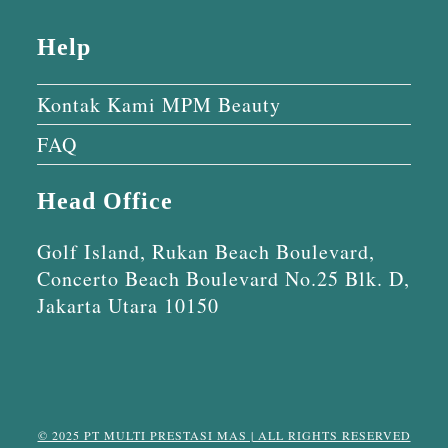
Help
Kontak Kami MPM Beauty
FAQ
Head Office
Golf Island, Rukan Beach Boulevard,
Concerto Beach Boulevard No.25 Blk. D,
Jakarta Utara 10150
© 2025 PT MULTI PRESTASI MAS | ALL RIGHTS RESERVED