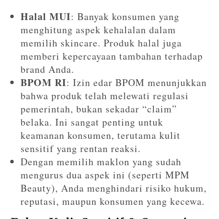
Halal MUI
: Banyak konsumen yang
menghitung aspek kehalalan dalam
memilih skincare. Produk halal juga
memberi kepercayaan tambahan terhadap
brand Anda.
BPOM RI
: Izin edar BPOM menunjukkan
bahwa produk telah melewati regulasi
pemerintah, bukan sekadar “claim”
belaka. Ini sangat penting untuk
keamanan konsumen, terutama kulit
sensitif yang rentan reaksi.
Dengan memilih maklon yang sudah
mengurus dua aspek ini (seperti MPM
Beauty), Anda menghindari risiko hukum,
reputasi, maupun konsumen yang kecewa.