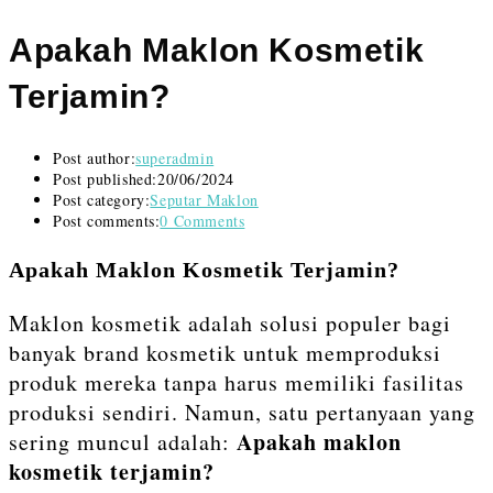
Apakah Maklon Kosmetik
Terjamin?
Post author:
superadmin
Post published:
20/06/2024
Post category:
Seputar Maklon
Post comments:
0 Comments
Apakah Maklon Kosmetik Terjamin?
Maklon kosmetik adalah solusi populer bagi
banyak brand kosmetik untuk memproduksi
produk mereka tanpa harus memiliki fasilitas
produksi sendiri. Namun, satu pertanyaan yang
Apakah maklon
sering muncul adalah:
kosmetik terjamin?