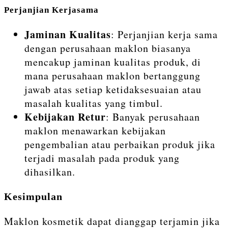
Perjanjian Kerjasama
Jaminan Kualitas
: Perjanjian kerja sama
dengan perusahaan maklon biasanya
mencakup jaminan kualitas produk, di
mana perusahaan maklon bertanggung
jawab atas setiap ketidaksesuaian atau
masalah kualitas yang timbul.
Kebijakan Retur
: Banyak perusahaan
maklon menawarkan kebijakan
pengembalian atau perbaikan produk jika
terjadi masalah pada produk yang
dihasilkan.
Kesimpulan
Maklon kosmetik dapat dianggap terjamin jika