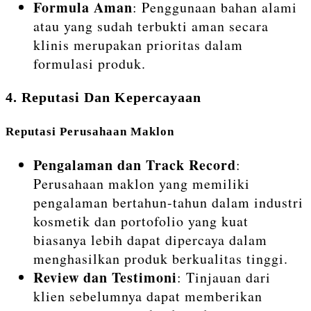
Formula Aman
: Penggunaan bahan alami
atau yang sudah terbukti aman secara
klinis merupakan prioritas dalam
formulasi produk.
4. Reputasi Dan Kepercayaan
Reputasi Perusahaan Maklon
Pengalaman dan Track Record
:
Perusahaan maklon yang memiliki
pengalaman bertahun-tahun dalam industri
kosmetik dan portofolio yang kuat
biasanya lebih dapat dipercaya dalam
menghasilkan produk berkualitas tinggi.
Review dan Testimoni
: Tinjauan dari
klien sebelumnya dapat memberikan