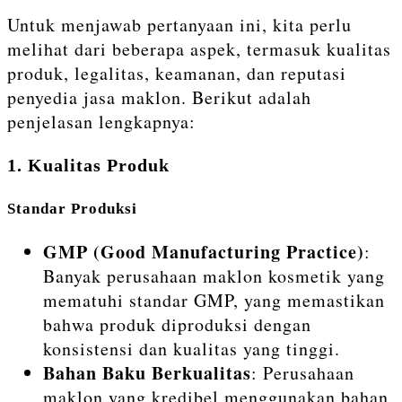
Untuk menjawab pertanyaan ini, kita perlu
melihat dari beberapa aspek, termasuk kualitas
produk, legalitas, keamanan, dan reputasi
penyedia jasa maklon. Berikut adalah
penjelasan lengkapnya:
1. Kualitas Produk
Standar Produksi
GMP (Good Manufacturing Practice)
:
Banyak perusahaan maklon kosmetik yang
mematuhi standar GMP, yang memastikan
bahwa produk diproduksi dengan
konsistensi dan kualitas yang tinggi.
Bahan Baku Berkualitas
: Perusahaan
maklon yang kredibel menggunakan bahan