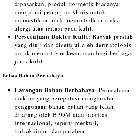
dipasarkan, produk kosmetik biasanya
menjalani pengujian klinis untuk
memastikan tidak menimbulkan reaksi
alergi atau iritasi pada kulit.
Persetujuan Dokter Kulit
: Banyak produk
yang diuji dan disetujui oleh dermatologis
untuk memastikan keamanan bagi berbagai
jenis kulit.
Bebas Bahan Berbahaya
Larangan Bahan Berbahaya
: Perusahaan
maklon yang bereputasi menghindari
penggunaan bahan-bahan yang telah
dilarang oleh BPOM atau otoritas
internasional, seperti merkuri,
hidrokuinon, dan paraben.