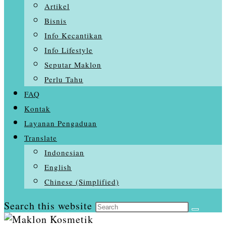
Artikel
Bisnis
Info Kecantikan
Info Lifestyle
Seputar Maklon
Perlu Tahu
FAQ
Kontak
Layanan Pengaduan
Translate
Indonesian
English
Chinese (Simplified)
Search this website