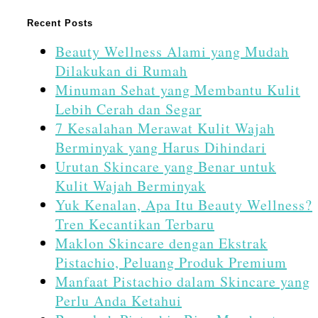
Recent Posts
Beauty Wellness Alami yang Mudah
Dilakukan di Rumah
Minuman Sehat yang Membantu Kulit
Lebih Cerah dan Segar
7 Kesalahan Merawat Kulit Wajah
Berminyak yang Harus Dihindari
Urutan Skincare yang Benar untuk
Kulit Wajah Berminyak
Yuk Kenalan, Apa Itu Beauty Wellness?
Tren Kecantikan Terbaru
Maklon Skincare dengan Ekstrak
Pistachio, Peluang Produk Premium
Manfaat Pistachio dalam Skincare yang
Perlu Anda Ketahui