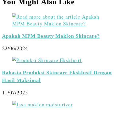
You Might Also Like
Apakah MPM Beauty Maklon Skincare?
22/06/2024
Rahasia Produksi Skincare Eksklusif Dengan
Hasil Maksimal
11/07/2025