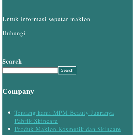
Untuk informasi seputar maklon
Hubungi
Search
Search
Company
Tentang kami MPM Beauty Juaranya
Pabrik Skincare
Produk Maklon Kosmetik dan Skincare