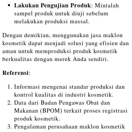
Lakukan Pengujian Produk
: Mintalah
sampel produk untuk diuji sebelum
melakukan produksi massal.
Dengan demikian, menggunakan jasa maklon
kosmetik dapat menjadi solusi yang efisien dan
aman untuk memproduksi produk kosmetik
berkualitas dengan merek Anda sendiri.
Referensi
:
Informasi mengenai standar produksi dan
kontrol kualitas di industri kosmetik.
Data dari Badan Pengawas Obat dan
Makanan (BPOM) terkait proses registrasi
produk kosmetik.
Pengalaman perusahaan maklon kosmetik