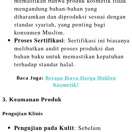
memastikan bahwa produk kosmetik tidak
mengandung bahan-bahan yang
diharamkan dan diproduksi sesuai dengan
standar syariah, yang penting bagi
konsumen Muslim.
Proses Sertifikasi
: Sertifikasi ini biasanya
melibatkan audit proses produksi dan
bahan baku untuk memastikan kepatuhan
terhadap standar halal.
Baca Juga:
Berapa Biaya Harga Maklon
Kosmetik?
3. Keamanan Produk
Pengujian Klinis
Pengujian pada Kulit
: Sebelum