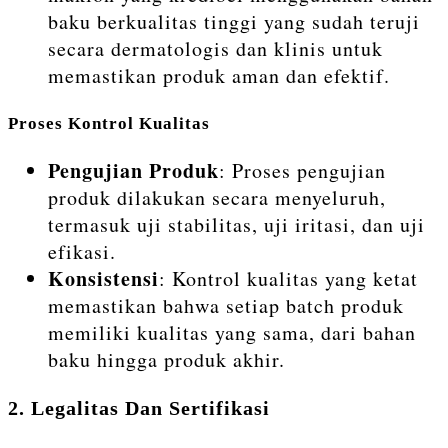
baku berkualitas tinggi yang sudah teruji
secara dermatologis dan klinis untuk
memastikan produk aman dan efektif.
Proses Kontrol Kualitas
Pengujian Produk
: Proses pengujian
produk dilakukan secara menyeluruh,
termasuk uji stabilitas, uji iritasi, dan uji
efikasi.
Konsistensi
: Kontrol kualitas yang ketat
memastikan bahwa setiap batch produk
memiliki kualitas yang sama, dari bahan
baku hingga produk akhir.
2. Legalitas Dan Sertifikasi