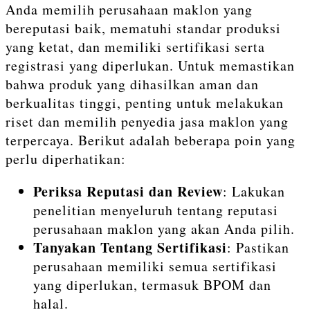
Anda memilih perusahaan maklon yang
bereputasi baik, mematuhi standar produksi
yang ketat, dan memiliki sertifikasi serta
registrasi yang diperlukan. Untuk memastikan
bahwa produk yang dihasilkan aman dan
berkualitas tinggi, penting untuk melakukan
riset dan memilih penyedia jasa maklon yang
terpercaya. Berikut adalah beberapa poin yang
perlu diperhatikan:
Periksa Reputasi dan Review
: Lakukan
penelitian menyeluruh tentang reputasi
perusahaan maklon yang akan Anda pilih.
Tanyakan Tentang Sertifikasi
: Pastikan
perusahaan memiliki semua sertifikasi
yang diperlukan, termasuk BPOM dan
halal.