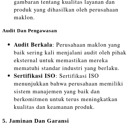
gambaran tentang kualitas layanan dan
produk yang dihasilkan oleh perusahaan
maklon.
Audit Dan Pengawasan
Audit Berkala
: Perusahaan maklon yang
baik sering kali menjalani audit oleh pihak
eksternal untuk memastikan mereka
mematuhi standar industri yang berlaku.
Sertifikasi ISO
: Sertifikasi ISO
menunjukkan bahwa perusahaan memiliki
sistem manajemen yang baik dan
berkomitmen untuk terus meningkatkan
kualitas dan keamanan produk.
5. Jaminan Dan Garansi