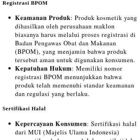
Registrasi BPOM
Keamanan Produk
: Produk kosmetik yang
dihasilkan oleh perusahaan maklon
biasanya harus melalui proses registrasi di
Badan Pengawas Obat dan Makanan
(BPOM), yang menjamin bahwa produk
tersebut aman untuk digunakan konsumen.
Kepatuhan Hukum
: Memiliki nomor
registrasi BPOM menunjukkan bahwa
produk telah memenuhi standar keamanan
dan regulasi yang berlaku.
Sertifikasi Halal
Kepercayaan Konsumen
: Sertifikasi halal
dari MUI (Majelis Ulama Indonesia)