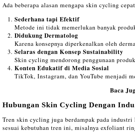
Ada beberapa alasan mengapa skin cycling cepat
Sederhana tapi Efektif
Metode ini tidak memerlukan banyak produk
Didukung Dermatolog
Karena konsepnya diperkenalkan oleh derma
Selaras dengan Konsep Sustainability
Skin cycling mendorong penggunaan produk 
Konten Edukatif di Media Sosial
TikTok, Instagram, dan YouTube menjadi me
Baca Ju
Hubungan Skin Cycling Dengan Indus
Tren skin cycling juga berdampak pada industri
sesuai kebutuhan tren ini, misalnya exfoliant rin