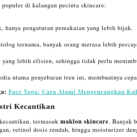
 populer di kalangan pecinta skincare:
, hanya pengaturan pemakaian yang lebih bijak.
tolog ternama, banyak orang merasa lebih percay
yang lebih efisien, sehingga tidak perlu menimb
dia utama penyebaran tren ini, membuatnya cepa
ga:
Face Yoga: Cara Alami Mengencangkan Kul
tri Kecantikan
maklon skincare
 kecantikan, termasuk
. Banyak 
gan, retinol dosis rendah, hingga moisturizer den