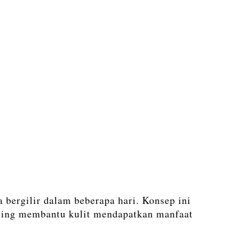
 bergilir dalam beberapa hari. Konsep ini
ycling membantu kulit mendapatkan manfaat