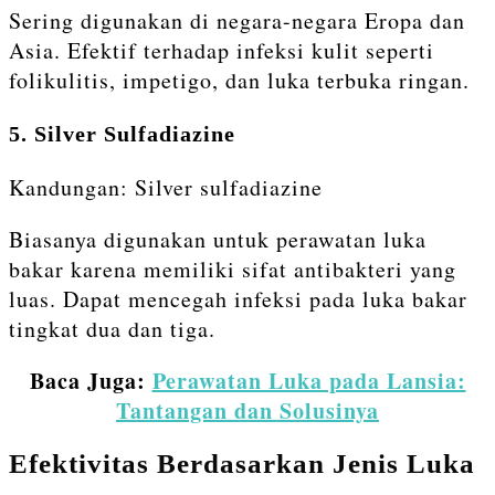
Sering digunakan di negara-negara Eropa dan
Asia. Efektif terhadap infeksi kulit seperti
folikulitis, impetigo, dan luka terbuka ringan.
5. Silver Sulfadiazine
Kandungan: Silver sulfadiazine
Biasanya digunakan untuk perawatan luka
bakar karena memiliki sifat antibakteri yang
luas. Dapat mencegah infeksi pada luka bakar
tingkat dua dan tiga.
Baca Juga:
Perawatan Luka pada Lansia:
Tantangan dan Solusinya
Efektivitas Berdasarkan Jenis Luka