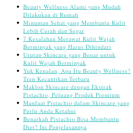
Beauty Wellness Alami yang Mudah
Dilakukan di Rumah
Minuman Sehat yang Membantu Kulit
Lebih Cerah dan Segar
7 Kesalahan Merawat Kulit Wajah
Berminyak yang Harus Dihindari
Urutan Skincare yang Benar untuk
Kulit Wajah Berminyak
Yuk Kenalan, Apa Itu Beauty Wellness?
Tren Kecantikan Terbaru
Maklon Skincare dengan Ekstrak
Pistachio, Peluang Produk Premium
Manfaat Pistachio dalam Skincare yang
Perlu Anda Ketahui
Benarkah Pistachio Bisa Membantu
Diet? Ini Penjelasannya