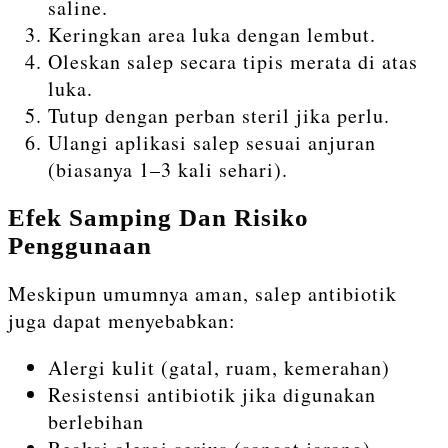
saline.
Keringkan area luka dengan lembut.
Oleskan salep secara tipis merata di atas
luka.
Tutup dengan perban steril jika perlu.
Ulangi aplikasi salep sesuai anjuran
(biasanya 1–3 kali sehari).
Efek Samping Dan Risiko
Penggunaan
Meskipun umumnya aman, salep antibiotik
juga dapat menyebabkan:
Alergi kulit (gatal, ruam, kemerahan)
Resistensi antibiotik jika digunakan
berlebihan