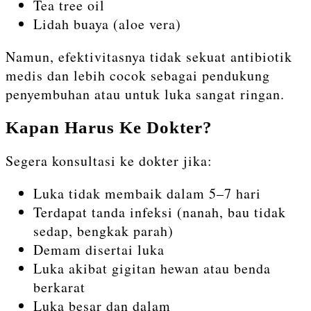
Tea tree oil
Lidah buaya (aloe vera)
Namun, efektivitasnya tidak sekuat antibiotik
medis dan lebih cocok sebagai pendukung
penyembuhan atau untuk luka sangat ringan.
Kapan Harus Ke Dokter?
Segera konsultasi ke dokter jika:
Luka tidak membaik dalam 5–7 hari
Terdapat tanda infeksi (nanah, bau tidak
sedap, bengkak parah)
Demam disertai luka
Luka akibat gigitan hewan atau benda
berkarat
Luka besar dan dalam