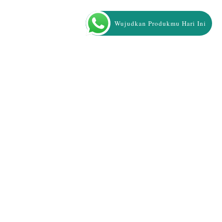
Wujudkan Produkmu Hari Ini