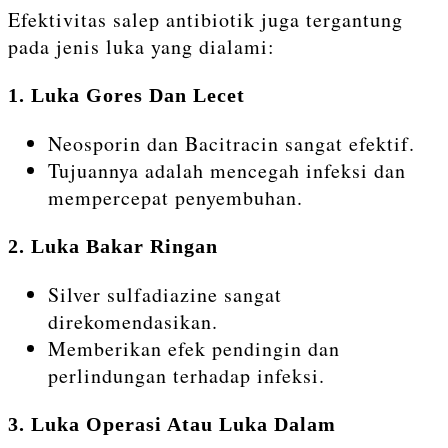
Efektivitas salep antibiotik juga tergantung
pada jenis luka yang dialami:
1. Luka Gores Dan Lecet
Neosporin dan Bacitracin sangat efektif.
Tujuannya adalah mencegah infeksi dan
mempercepat penyembuhan.
2. Luka Bakar Ringan
Silver sulfadiazine sangat
direkomendasikan.
Memberikan efek pendingin dan
perlindungan terhadap infeksi.
3. Luka Operasi Atau Luka Dalam