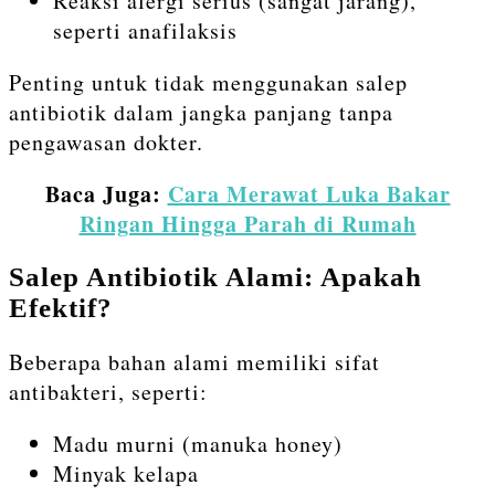
Reaksi alergi serius (sangat jarang),
seperti anafilaksis
Penting untuk tidak menggunakan salep
antibiotik dalam jangka panjang tanpa
pengawasan dokter.
Baca Juga:
Cara Merawat Luka Bakar
Ringan Hingga Parah di Rumah
Salep Antibiotik Alami: Apakah
Efektif?
Beberapa bahan alami memiliki sifat
antibakteri, seperti:
Madu murni (manuka honey)
Minyak kelapa