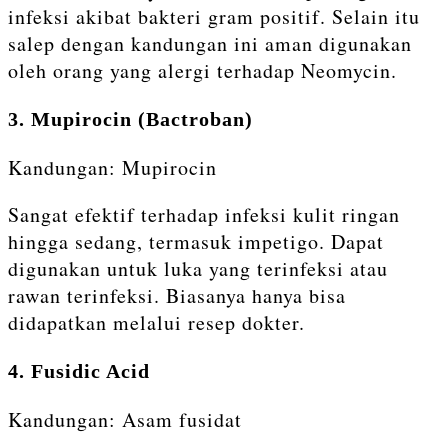
infeksi akibat bakteri gram positif. Selain itu
salep dengan kandungan ini aman digunakan
oleh orang yang alergi terhadap Neomycin.
3. Mupirocin (Bactroban)
Kandungan: Mupirocin
Sangat efektif terhadap infeksi kulit ringan
hingga sedang, termasuk impetigo. Dapat
digunakan untuk luka yang terinfeksi atau
rawan terinfeksi. Biasanya hanya bisa
didapatkan melalui resep dokter.
4. Fusidic Acid
Kandungan: Asam fusidat