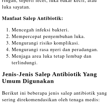
ringan, seperti lecet, luka bakar kecil, atau
luka sayatan.
Manfaat Salep Antibiotik:
Mencegah infeksi bakteri.
Mempercepat penyembuhan luka.
Mengurangi risiko komplikasi.
Mengurangi rasa nyeri dan peradangan.
Menjaga area luka tetap lembap dan
terlindungi.
Jenis-Jenis Salep Antibiotik Yang
Umum Digunakan
Berikut ini beberapa jenis salep antibiotik yang
sering direkomendasikan oleh tenaga medis: