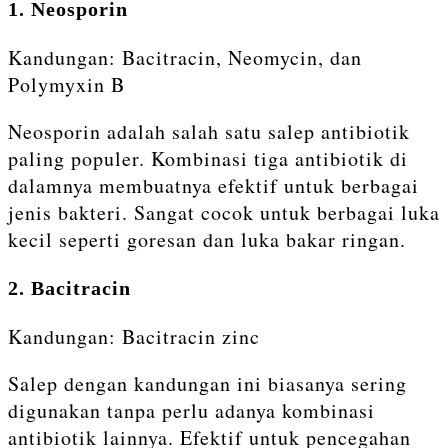
1. Neosporin
Kandungan: Bacitracin, Neomycin, dan
Polymyxin B
Neosporin adalah salah satu salep antibiotik
paling populer. Kombinasi tiga antibiotik di
dalamnya membuatnya efektif untuk berbagai
jenis bakteri. Sangat cocok untuk berbagai luka
kecil seperti goresan dan luka bakar ringan.
2. Bacitracin
Kandungan: Bacitracin zinc
Salep dengan kandungan ini biasanya sering
digunakan tanpa perlu adanya kombinasi
antibiotik lainnya. Efektif untuk pencegahan