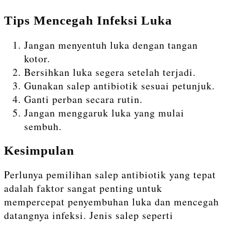
Tips Mencegah Infeksi Luka
Jangan menyentuh luka dengan tangan
kotor.
Bersihkan luka segera setelah terjadi.
Gunakan salep antibiotik sesuai petunjuk.
Ganti perban secara rutin.
Jangan menggaruk luka yang mulai
sembuh.
Kesimpulan
Perlunya pemilihan salep antibiotik yang tepat
adalah faktor sangat penting untuk
mempercepat penyembuhan luka dan mencegah
datangnya infeksi. Jenis salep seperti