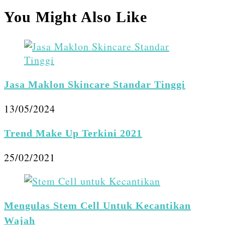
Share
You Might Also Like
Jasa Maklon Skincare Standar Tinggi
13/05/2024
Trend Make Up Terkini 2021
25/02/2021
Mengulas Stem Cell Untuk Kecantikan
Wajah