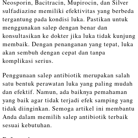
Neosporin, Bacitracin, Mupirocin, dan Silver
sulfadiazine memiliki efektivitas yang berbeda
tergantung pada kondisi luka. Pastikan untuk
menggunakan salep dengan benar dan
konsultasikan ke dokter jika luka tidak kunjung
membaik. Dengan penanganan yang tepat, luka
akan sembuh dengan cepat dan tanpa
komplikasi serius.
Penggunaan salep antibiotik merupakan salah
satu bentuk perawatan luka yang paling mudah
dan efektif. Namun, ada baiknya pemahaman
yang baik agar tidak terjadi efek samping yang
tidak diinginkan. Semoga artikel ini membantu
Anda dalam memilih salep antibiotik terbaik
sesuai kebutuhan.