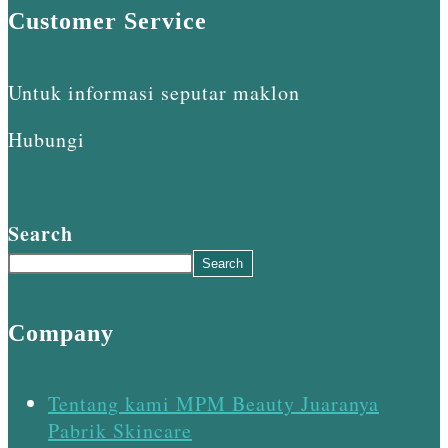
Customer Service
Untuk informasi seputar maklon
Hubungi
Search
Search
Company
Tentang kami MPM Beauty Juaranya
Pabrik Skincare