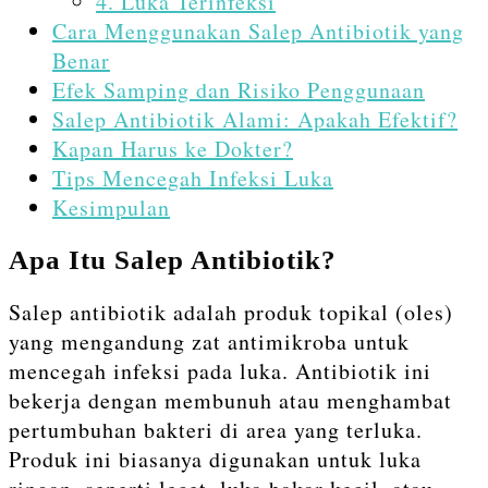
4. Luka Terinfeksi
Cara Menggunakan Salep Antibiotik yang
Benar
Efek Samping dan Risiko Penggunaan
Salep Antibiotik Alami: Apakah Efektif?
Kapan Harus ke Dokter?
Tips Mencegah Infeksi Luka
Kesimpulan
Apa Itu Salep Antibiotik?
Salep antibiotik adalah produk topikal (oles)
yang mengandung zat antimikroba untuk
mencegah infeksi pada luka. Antibiotik ini
bekerja dengan membunuh atau menghambat
pertumbuhan bakteri di area yang terluka.
Produk ini biasanya digunakan untuk luka