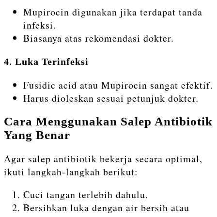
Mupirocin digunakan jika terdapat tanda
infeksi.
Biasanya atas rekomendasi dokter.
4. Luka Terinfeksi
Fusidic acid atau Mupirocin sangat efektif.
Harus dioleskan sesuai petunjuk dokter.
Cara Menggunakan Salep Antibiotik
Yang Benar
Agar salep antibiotik bekerja secara optimal,
ikuti langkah-langkah berikut:
Cuci tangan terlebih dahulu.
Bersihkan luka dengan air bersih atau