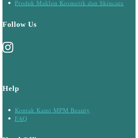
Produk Maklon Kosmetik dan Skincare
Follow Us
Help
Kontak Kami MPM Beauty
FAQ