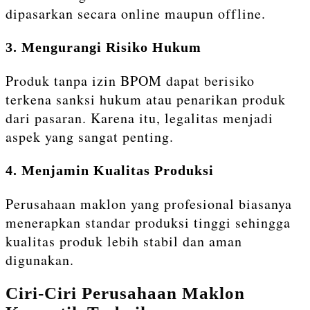
dipasarkan secara online maupun offline.
3. Mengurangi Risiko Hukum
Produk tanpa izin BPOM dapat berisiko
terkena sanksi hukum atau penarikan produk
dari pasaran. Karena itu, legalitas menjadi
aspek yang sangat penting.
4. Menjamin Kualitas Produksi
Perusahaan maklon yang profesional biasanya
menerapkan standar produksi tinggi sehingga
kualitas produk lebih stabil dan aman
digunakan.
Ciri-Ciri Perusahaan Maklon