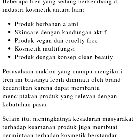
Beberapa tren yang sedang berkembang di
industri kosmetik antara lain:
Produk berbahan alami
Skincare dengan kandungan aktif
Produk vegan dan cruelty free
Kosmetik multifungsi
Produk dengan konsep clean beauty
Perusahaan maklon yang mampu mengikuti
tren ini biasanya lebih diminati oleh brand
kecantikan karena dapat membantu
menciptakan produk yang relevan dengan
kebutuhan pasar.
Selain itu, meningkatnya kesadaran masyarakat
terhadap keamanan produk juga membuat
permintaan terhadap kosmetik berstandar