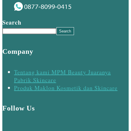
Search
Search
Company
Tentang kami MPM Beauty Juaranya
Pabrik Skincare
Produk Maklon Kosmetik dan Skincare
Follow Us