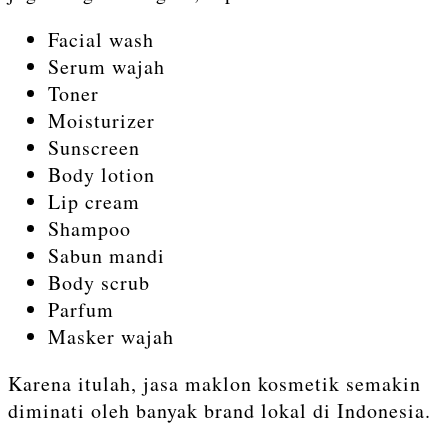
Facial wash
Serum wajah
Toner
Moisturizer
Sunscreen
Body lotion
Lip cream
Shampoo
Sabun mandi
Body scrub
Parfum
Masker wajah
Karena itulah, jasa maklon kosmetik semakin
diminati oleh banyak brand lokal di Indonesia.