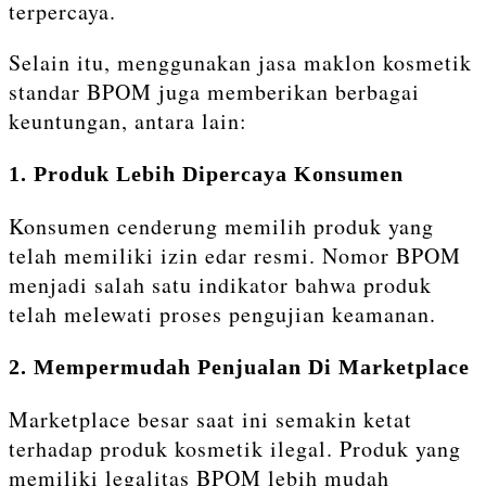
terpercaya.
Selain itu, menggunakan jasa maklon kosmetik
standar BPOM juga memberikan berbagai
keuntungan, antara lain:
1. Produk Lebih Dipercaya Konsumen
Konsumen cenderung memilih produk yang
telah memiliki izin edar resmi. Nomor BPOM
menjadi salah satu indikator bahwa produk
telah melewati proses pengujian keamanan.
2. Mempermudah Penjualan Di Marketplace
Marketplace besar saat ini semakin ketat
terhadap produk kosmetik ilegal. Produk yang
memiliki legalitas BPOM lebih mudah