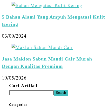
5 Bahan Alami Yang Ampuh Mengatasi Kulit
Kering
03/09/2024
Jasa Maklon Sabun Mandi Cair Murah
Dengan Kualitas Premium
19/05/2026
Cari Artikel
Search
Categories