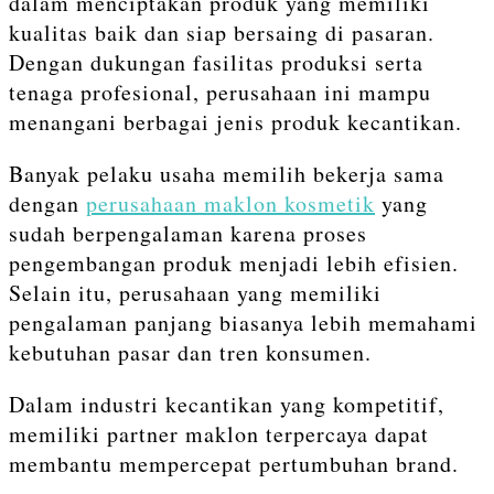
dalam menciptakan produk yang memiliki
kualitas baik dan siap bersaing di pasaran.
Dengan dukungan fasilitas produksi serta
tenaga profesional, perusahaan ini mampu
menangani berbagai jenis produk kecantikan.
Banyak pelaku usaha memilih bekerja sama
dengan
perusahaan maklon kosmetik
yang
sudah berpengalaman karena proses
pengembangan produk menjadi lebih efisien.
Selain itu, perusahaan yang memiliki
pengalaman panjang biasanya lebih memahami
kebutuhan pasar dan tren konsumen.
Dalam industri kecantikan yang kompetitif,
memiliki partner maklon terpercaya dapat
membantu mempercepat pertumbuhan brand.