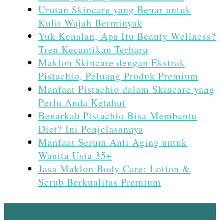
Urutan Skincare yang Benar untuk
Kulit Wajah Berminyak
Yuk Kenalan, Apa Itu Beauty Wellness?
Tren Kecantikan Terbaru
Maklon Skincare dengan Ekstrak
Pistachio, Peluang Produk Premium
Manfaat Pistachio dalam Skincare yang
Perlu Anda Ketahui
Benarkah Pistachio Bisa Membantu
Diet? Ini Penjelasannya
Manfaat Serum Anti Aging untuk
Wanita Usia 35+
Jasa Maklon Body Care: Lotion &
Scrub Berkualitas Premium