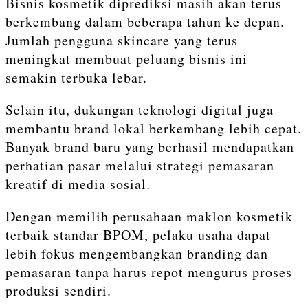
Bisnis kosmetik diprediksi masih akan terus
berkembang dalam beberapa tahun ke depan.
Jumlah pengguna skincare yang terus
meningkat membuat peluang bisnis ini
semakin terbuka lebar.
Selain itu, dukungan teknologi digital juga
membantu brand lokal berkembang lebih cepat.
Banyak brand baru yang berhasil mendapatkan
perhatian pasar melalui strategi pemasaran
kreatif di media sosial.
Dengan memilih perusahaan maklon kosmetik
terbaik standar BPOM, pelaku usaha dapat
lebih fokus mengembangkan branding dan
pemasaran tanpa harus repot mengurus proses
produksi sendiri.