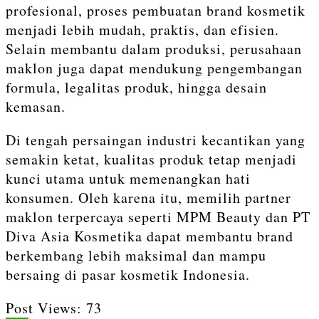
profesional, proses pembuatan brand kosmetik
menjadi lebih mudah, praktis, dan efisien.
Selain membantu dalam produksi, perusahaan
maklon juga dapat mendukung pengembangan
formula, legalitas produk, hingga desain
kemasan.
Di tengah persaingan industri kecantikan yang
semakin ketat, kualitas produk tetap menjadi
kunci utama untuk memenangkan hati
konsumen. Oleh karena itu, memilih partner
maklon terpercaya seperti
MPM Beauty
dan
PT
Diva Asia Kosmetika
dapat membantu brand
berkembang lebih maksimal dan mampu
bersaing di pasar kosmetik Indonesia.
Post Views:
73