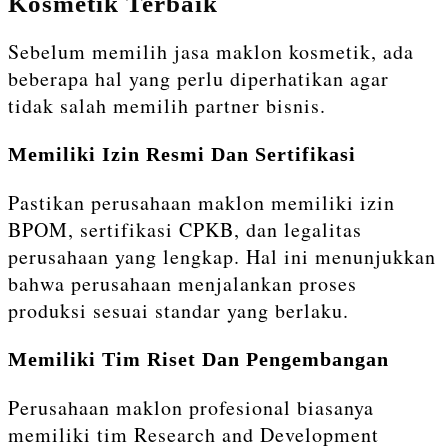
Kosmetik Terbaik
Sebelum memilih jasa maklon kosmetik, ada
beberapa hal yang perlu diperhatikan agar
tidak salah memilih partner bisnis.
Memiliki Izin Resmi Dan Sertifikasi
Pastikan perusahaan maklon memiliki izin
BPOM, sertifikasi CPKB, dan legalitas
perusahaan yang lengkap. Hal ini menunjukkan
bahwa perusahaan menjalankan proses
produksi sesuai standar yang berlaku.
Memiliki Tim Riset Dan Pengembangan
Perusahaan maklon profesional biasanya
memiliki tim Research and Development