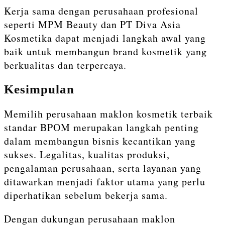
Kerja sama dengan perusahaan profesional
seperti
MPM Beauty
dan
PT Diva Asia
Kosmetika
dapat menjadi langkah awal yang
baik untuk membangun brand kosmetik yang
berkualitas dan terpercaya.
Kesimpulan
Memilih perusahaan maklon kosmetik terbaik
standar BPOM merupakan langkah penting
dalam membangun bisnis kecantikan yang
sukses. Legalitas, kualitas produksi,
pengalaman perusahaan, serta layanan yang
ditawarkan menjadi faktor utama yang perlu
diperhatikan sebelum bekerja sama.
Dengan dukungan perusahaan maklon