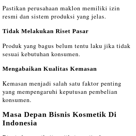
Pastikan perusahaan maklon memiliki izin
resmi dan sistem produksi yang jelas.
Tidak Melakukan Riset Pasar
Produk yang bagus belum tentu laku jika tidak
sesuai kebutuhan konsumen.
Mengabaikan Kualitas Kemasan
Kemasan menjadi salah satu faktor penting
yang mempengaruhi keputusan pembelian
konsumen.
Masa Depan Bisnis Kosmetik Di
Indonesia