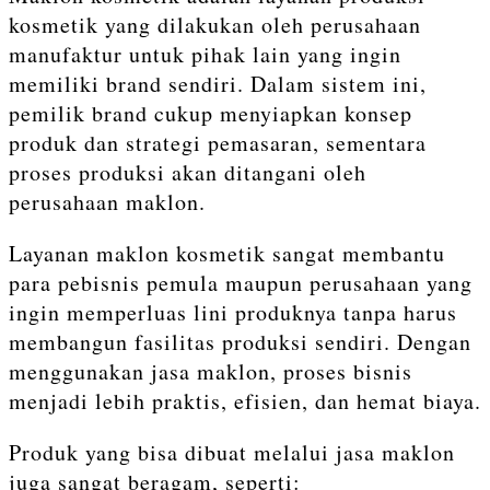
kosmetik yang dilakukan oleh perusahaan
manufaktur untuk pihak lain yang ingin
memiliki brand sendiri. Dalam sistem ini,
pemilik brand cukup menyiapkan konsep
produk dan strategi pemasaran, sementara
proses produksi akan ditangani oleh
perusahaan maklon.
Layanan maklon kosmetik sangat membantu
para pebisnis pemula maupun perusahaan yang
ingin memperluas lini produknya tanpa harus
membangun fasilitas produksi sendiri. Dengan
menggunakan jasa maklon, proses bisnis
menjadi lebih praktis, efisien, dan hemat biaya.
Produk yang bisa dibuat melalui jasa maklon
juga sangat beragam, seperti: