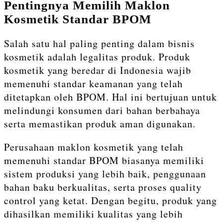
Pentingnya Memilih Maklon
Kosmetik Standar BPOM
Salah satu hal paling penting dalam bisnis
kosmetik adalah legalitas produk. Produk
kosmetik yang beredar di Indonesia wajib
memenuhi standar keamanan yang telah
ditetapkan oleh BPOM. Hal ini bertujuan untuk
melindungi konsumen dari bahan berbahaya
serta memastikan produk aman digunakan.
Perusahaan maklon kosmetik yang telah
memenuhi standar BPOM biasanya memiliki
sistem produksi yang lebih baik, penggunaan
bahan baku berkualitas, serta proses quality
control yang ketat. Dengan begitu, produk yang
dihasilkan memiliki kualitas yang lebih