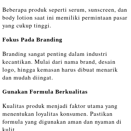
Beberapa produk seperti serum, sunscreen, dan
body lotion saat ini memiliki permintaan pasar
yang cukup tinggi.
Fokus Pada Branding
Branding sangat penting dalam industri
kecantikan. Mulai dari nama brand, desain
logo, hingga kemasan harus dibuat menarik
dan mudah diingat.
Gunakan Formula Berkualitas
Kualitas produk menjadi faktor utama yang
menentukan loyalitas konsumen. Pastikan
formula yang digunakan aman dan nyaman di
kulit.