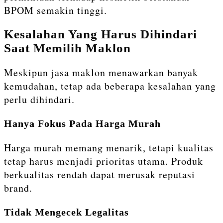
BPOM semakin tinggi.
Kesalahan Yang Harus Dihindari
Saat Memilih Maklon
Meskipun jasa maklon menawarkan banyak
kemudahan, tetap ada beberapa kesalahan yang
perlu dihindari.
Hanya Fokus Pada Harga Murah
Harga murah memang menarik, tetapi kualitas
tetap harus menjadi prioritas utama. Produk
berkualitas rendah dapat merusak reputasi
brand.
Tidak Mengecek Legalitas