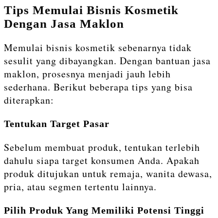
Tips Memulai Bisnis Kosmetik
Dengan Jasa Maklon
Memulai bisnis kosmetik sebenarnya tidak
sesulit yang dibayangkan. Dengan bantuan jasa
maklon, prosesnya menjadi jauh lebih
sederhana. Berikut beberapa tips yang bisa
diterapkan:
Tentukan Target Pasar
Sebelum membuat produk, tentukan terlebih
dahulu siapa target konsumen Anda. Apakah
produk ditujukan untuk remaja, wanita dewasa,
pria, atau segmen tertentu lainnya.
Pilih Produk Yang Memiliki Potensi Tinggi