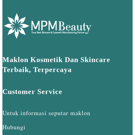
Maklon Kosmetik Dan Skincare
Terbaik, Terpercaya
Customer Service
Untuk informasi seputar maklon
Hubungi