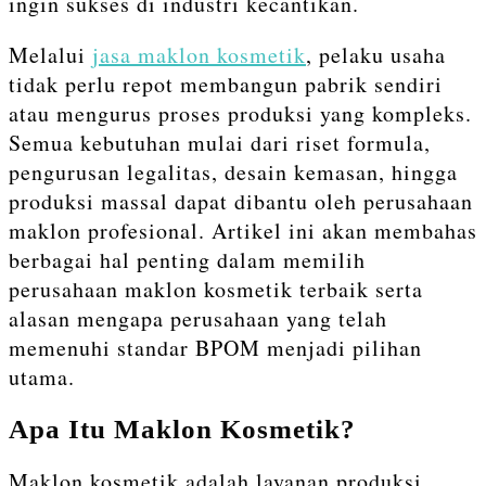
ingin sukses di industri kecantikan.
Melalui
jasa maklon kosmetik
, pelaku usaha
tidak perlu repot membangun pabrik sendiri
atau mengurus proses produksi yang kompleks.
Semua kebutuhan mulai dari riset formula,
pengurusan legalitas, desain kemasan, hingga
produksi massal dapat dibantu oleh perusahaan
maklon profesional. Artikel ini akan membahas
berbagai hal penting dalam memilih
perusahaan maklon kosmetik terbaik serta
alasan mengapa perusahaan yang telah
memenuhi standar BPOM menjadi pilihan
utama.
Apa Itu Maklon Kosmetik?
Maklon kosmetik adalah layanan produksi