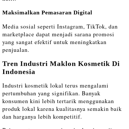
Maksimalkan Pemasaran Digital
Media sosial seperti Instagram, TikTok, dan
marketplace dapat menjadi sarana promosi
yang sangat efektif untuk meningkatkan
penjualan.
Tren Industri Maklon Kosmetik Di
Indonesia
Industri kosmetik lokal terus mengalami
pertumbuhan yang signifikan. Banyak
konsumen kini lebih tertarik menggunakan
produk lokal karena kualitasnya semakin baik
dan harganya lebih kompetitif.