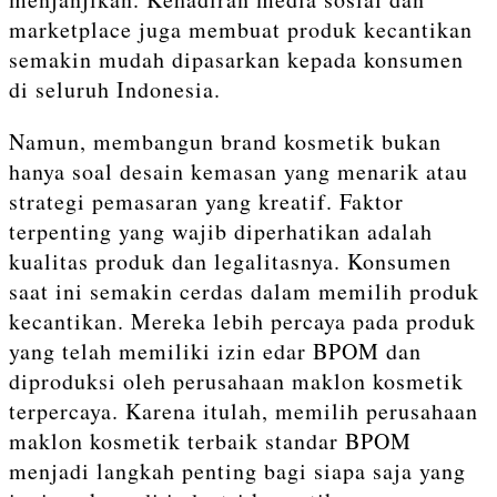
marketplace juga membuat produk kecantikan
semakin mudah dipasarkan kepada konsumen
di seluruh Indonesia.
Namun, membangun brand kosmetik bukan
hanya soal desain kemasan yang menarik atau
strategi pemasaran yang kreatif. Faktor
terpenting yang wajib diperhatikan adalah
kualitas produk dan legalitasnya. Konsumen
saat ini semakin cerdas dalam memilih produk
kecantikan. Mereka lebih percaya pada produk
yang telah memiliki izin edar BPOM dan
diproduksi oleh perusahaan maklon kosmetik
terpercaya. Karena itulah, memilih perusahaan
maklon kosmetik terbaik standar BPOM
menjadi langkah penting bagi siapa saja yang