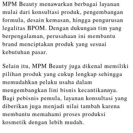
MPM Beauty menawarkan berbagai layanan
mulai dari konsultasi produk, pengembangan
formula, desain kemasan, hingga pengurusan
legalitas BPOM. Dengan dukungan tim yang
berpengalaman, perusahaan ini membantu
brand menciptakan produk yang sesuai
kebutuhan pasar.
Selain itu, MPM Beauty juga dikenal memiliki
pilihan produk yang cukup lengkap sehingga
memudahkan pelaku usaha dalam
mengembangkan lini bisnis kecantikannya.
Bagi pebisnis pemula, layanan konsultasi yang
diberikan juga menjadi nilai tambah karena
membantu memahami proses produksi
kosmetik dengan lebih mudah.