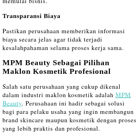
memulai bisnis.
Transparansi Biaya
Pastikan perusahaan memberikan informasi
biaya secara jelas agar tidak terjadi
kesalahpahaman selama proses kerja sama.
MPM Beauty Sebagai Pilihan
Maklon Kosmetik Profesional
Salah satu perusahaan yang cukup dikenal
dalam industri maklon kosmetik adalah
MPM
Beauty
. Perusahaan ini hadir sebagai solusi
bagi para pelaku usaha yang ingin membangun
brand skincare maupun kosmetik dengan proses
yang lebih praktis dan profesional.