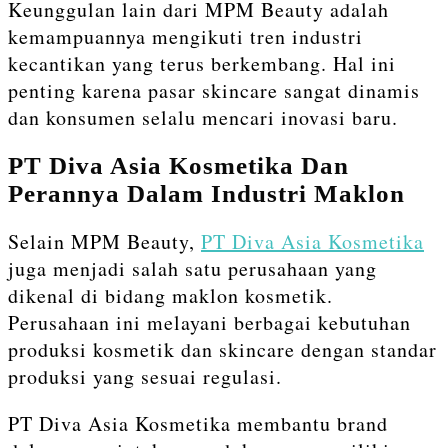
Keunggulan lain dari MPM Beauty adalah
kemampuannya mengikuti tren industri
kecantikan yang terus berkembang. Hal ini
penting karena pasar skincare sangat dinamis
dan konsumen selalu mencari inovasi baru.
PT Diva Asia Kosmetika Dan
Perannya Dalam Industri Maklon
Selain MPM Beauty,
PT Diva Asia Kosmetika
juga menjadi salah satu perusahaan yang
dikenal di bidang maklon kosmetik.
Perusahaan ini melayani berbagai kebutuhan
produksi kosmetik dan skincare dengan standar
produksi yang sesuai regulasi.
PT Diva Asia Kosmetika membantu brand