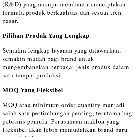
(R&D) yang mampu membantu menciptakan
formula produk berkualitas dan sesuai tren
pasar.
Pilihan Produk Yang Lengkap
Semakin lengkap layanan yang ditawarkan,
semakin mudah bagi brand untuk
mengembangkan berbagai jenis produk dalam
satu tempat produksi.
MOQ Yang Fleksibel
MOQ atau minimum order quantity menjadi
salah satu pertimbangan penting, terutama bagi
pebisnis pemula. Perusahaan maklon yang
fleksibel akan lebih memudahkan brand baru