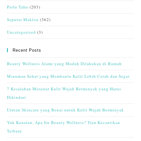
Perlu Tahu
(203)
Seputar Maklon
(362)
Uncategorized
(3)
Recent Posts
Beauty Wellness Alami yang Mudah Dilakukan di Rumah
Minuman Sehat yang Membantu Kulit Lebih Cerah dan Segar
7 Kesalahan Merawat Kulit Wajah Berminyak yang Harus
Dihindari
Urutan Skincare yang Benar untuk Kulit Wajah Berminyak
Yuk Kenalan, Apa Itu Beauty Wellness? Tren Kecantikan
Terbaru