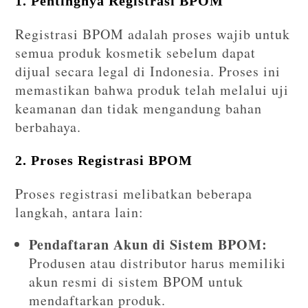
1. Pentingnya Registrasi BPOM
Registrasi BPOM adalah proses wajib untuk
semua produk kosmetik sebelum dapat
dijual secara legal di Indonesia. Proses ini
memastikan bahwa produk telah melalui uji
keamanan dan tidak mengandung bahan
berbahaya.
2. Proses Registrasi BPOM
Proses registrasi melibatkan beberapa
langkah, antara lain:
Pendaftaran Akun di Sistem BPOM:
Produsen atau distributor harus memiliki
akun resmi di sistem BPOM untuk
mendaftarkan produk.