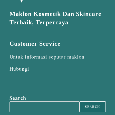
Maklon Kosmetik Dan Skincare
Terbaik, Terpercaya
Customer Service
Untuk informasi seputar maklon
Hubungi
Search
SEARCH