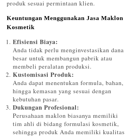
produk sesuai permintaan klien.
Keuntungan Menggunakan Jasa Maklon
Kosmetik
Efisiensi Biaya:
Anda tidak perlu menginvestasikan dana
besar untuk membangun pabrik atau
membeli peralatan produksi.
Kustomisasi Produk:
Anda dapat menentukan formula, bahan,
hingga kemasan yang sesuai dengan
kebutuhan pasar.
Dukungan Profesional:
Perusahaan maklon biasanya memiliki
tim ahli di bidang formulasi kosmetik,
sehingga produk Anda memiliki kualitas