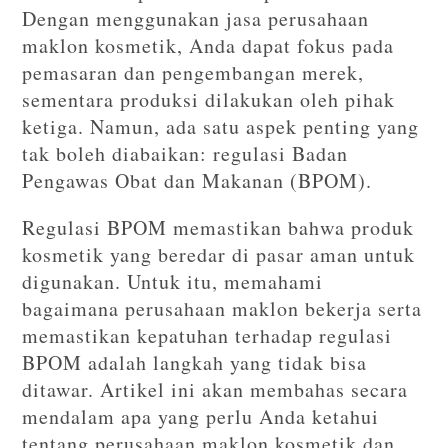
Dengan menggunakan jasa perusahaan
maklon kosmetik, Anda dapat fokus pada
pemasaran dan pengembangan merek,
sementara produksi dilakukan oleh pihak
ketiga. Namun, ada satu aspek penting yang
tak boleh diabaikan: regulasi Badan
Pengawas Obat dan Makanan (BPOM).
Regulasi BPOM memastikan bahwa produk
kosmetik yang beredar di pasar aman untuk
digunakan. Untuk itu, memahami
bagaimana perusahaan maklon bekerja serta
memastikan kepatuhan terhadap regulasi
BPOM adalah langkah yang tidak bisa
ditawar. Artikel ini akan membahas secara
mendalam apa yang perlu Anda ketahui
tentang perusahaan maklon kosmetik dan