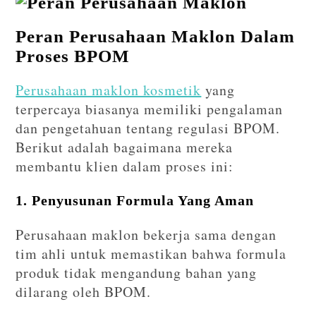
Peran Perusahaan Maklon Dalam
Proses BPOM
Perusahaan maklon kosmetik
yang
terpercaya biasanya memiliki pengalaman
dan pengetahuan tentang regulasi BPOM.
Berikut adalah bagaimana mereka
membantu klien dalam proses ini:
1. Penyusunan Formula Yang Aman
Perusahaan maklon bekerja sama dengan
tim ahli untuk memastikan bahwa formula
produk tidak mengandung bahan yang
dilarang oleh BPOM.