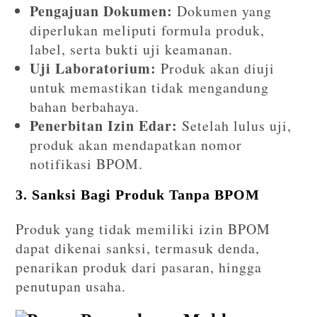
Pengajuan Dokumen:
Dokumen yang
diperlukan meliputi formula produk,
label, serta bukti uji keamanan.
Uji Laboratorium:
Produk akan diuji
untuk memastikan tidak mengandung
bahan berbahaya.
Penerbitan Izin Edar:
Setelah lulus uji,
produk akan mendapatkan nomor
notifikasi BPOM.
3. Sanksi Bagi Produk Tanpa BPOM
Produk yang tidak memiliki izin BPOM
dapat dikenai sanksi, termasuk denda,
penarikan produk dari pasaran, hingga
penutupan usaha.