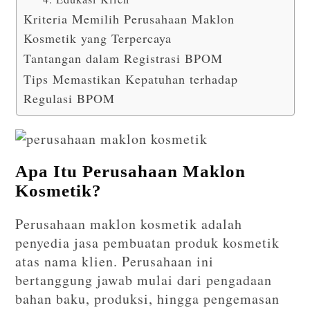
Kriteria Memilih Perusahaan Maklon
Kosmetik yang Terpercaya
Tantangan dalam Registrasi BPOM
Tips Memastikan Kepatuhan terhadap
Regulasi BPOM
Apa Itu Perusahaan Maklon
Kosmetik?
Perusahaan maklon kosmetik adalah
penyedia jasa pembuatan produk kosmetik
atas nama klien. Perusahaan ini
bertanggung jawab mulai dari pengadaan
bahan baku, produksi, hingga pengemasan