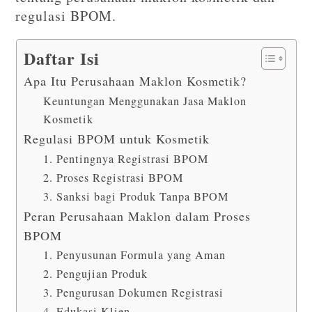
regulasi BPOM.
Daftar Isi
Apa Itu Perusahaan Maklon Kosmetik?
Keuntungan Menggunakan Jasa Maklon
Kosmetik
Regulasi BPOM untuk Kosmetik
1. Pentingnya Registrasi BPOM
2. Proses Registrasi BPOM
3. Sanksi bagi Produk Tanpa BPOM
Peran Perusahaan Maklon dalam Proses
BPOM
1. Penyusunan Formula yang Aman
2. Pengujian Produk
3. Pengurusan Dokumen Registrasi
4. Edukasi Klien