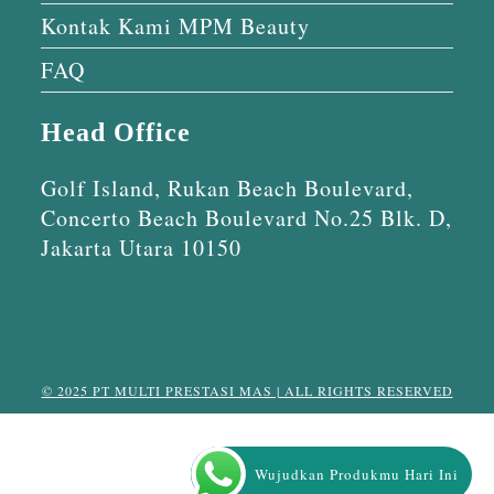
Kontak Kami MPM Beauty
FAQ
Head Office
Golf Island, Rukan Beach Boulevard,
Concerto Beach Boulevard No.25 Blk. D,
Jakarta Utara 10150
© 2025 PT MULTI PRESTASI MAS | ALL RIGHTS RESERVED
Wujudkan Produkmu Hari Ini