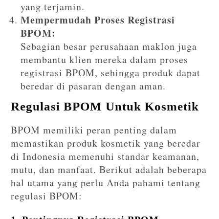
yang terjamin.
Mempermudah Proses Registrasi
BPOM:
Sebagian besar perusahaan maklon juga
membantu klien mereka dalam proses
registrasi BPOM, sehingga produk dapat
beredar di pasaran dengan aman.
Regulasi BPOM Untuk Kosmetik
BPOM memiliki peran penting dalam
memastikan produk kosmetik yang beredar
di Indonesia memenuhi standar keamanan,
mutu, dan manfaat. Berikut adalah beberapa
hal utama yang perlu Anda pahami tentang
regulasi BPOM: