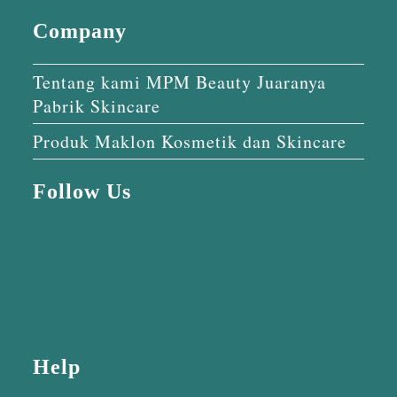
Company
Tentang kami MPM Beauty Juaranya
Pabrik Skincare
Produk Maklon Kosmetik dan Skincare
Follow Us
Help