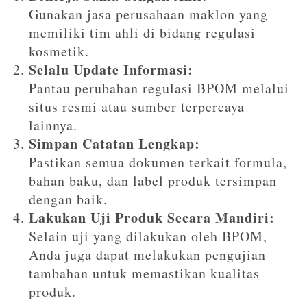
Gunakan jasa perusahaan maklon yang
memiliki tim ahli di bidang regulasi
kosmetik.
Selalu Update Informasi:
Pantau perubahan regulasi BPOM melalui
situs resmi atau sumber terpercaya
lainnya.
Simpan Catatan Lengkap:
Pastikan semua dokumen terkait formula,
bahan baku, dan label produk tersimpan
dengan baik.
Lakukan Uji Produk Secara Mandiri:
Selain uji yang dilakukan oleh BPOM,
Anda juga dapat melakukan pengujian
tambahan untuk memastikan kualitas
produk.