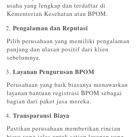
usaha yang lengkap dan terdaftar di
Kementerian Kesehatan atau BPOM.
Pengalaman dan Reputasi
Pilih perusahaan yang memiliki pengalaman
panjang dan ulasan positif dari klien
sebelumnya.
Layanan Pengurusan BPOM
Perusahaan yang baik biasanya menawarkan
layanan bantuan registrasi BPOM sebagai
bagian dari paket jasa mereka.
Transparansi Biaya
Pastikan perusahaan memberikan rincian
biaya yang jelas untuk setiap layanan yang