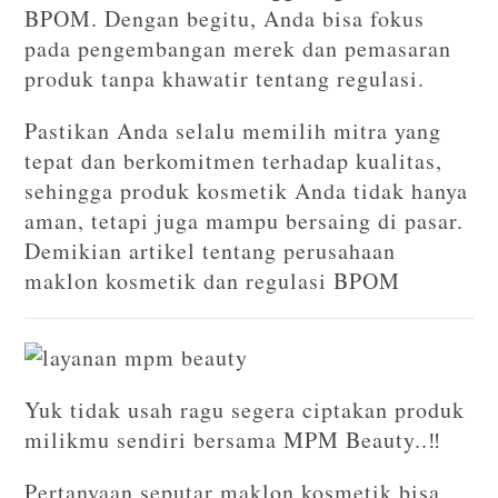
BPOM. Dengan begitu, Anda bisa fokus
pada pengembangan merek dan pemasaran
produk tanpa khawatir tentang regulasi.
Pastikan Anda selalu memilih mitra yang
tepat dan berkomitmen terhadap kualitas,
sehingga produk kosmetik Anda tidak hanya
aman, tetapi juga mampu bersaing di pasar.
Demikian artikel tentang perusahaan
maklon kosmetik dan regulasi BPOM
Yuk tidak usah ragu segera ciptakan produk
milikmu sendiri bersama MPM Beauty..‼️
Pertanyaan seputar maklon kosmetik bisa