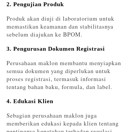
2. Pengujian Produk
Produk akan diuji di laboratorium untuk
memastikan keamanan dan stabilitasnya
sebelum diajukan ke BPOM.
3. Pengurusan Dokumen Registrasi
Perusahaan maklon membantu menyiapkan
semua dokumen yang diperlukan untuk
proses registrasi, termasuk informasi
tentang bahan baku, formula, dan label.
4. Edukasi Klien
Sebagian perusahaan maklon juga
memberikan edukasi kepada klien tentang
pentingnya kepatuhan terhadap regulasi