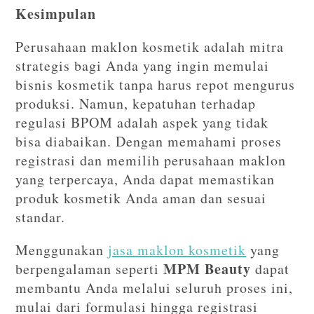
Kesimpulan
Perusahaan maklon kosmetik adalah mitra
strategis bagi Anda yang ingin memulai
bisnis kosmetik tanpa harus repot mengurus
produksi. Namun, kepatuhan terhadap
regulasi BPOM adalah aspek yang tidak
bisa diabaikan. Dengan memahami proses
registrasi dan memilih perusahaan maklon
yang terpercaya, Anda dapat memastikan
produk kosmetik Anda aman dan sesuai
standar.
Menggunakan
jasa maklon kosmetik
yang
MPM Beauty
berpengalaman seperti
dapat
membantu Anda melalui seluruh proses ini,
mulai dari formulasi hingga registrasi