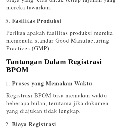
mereka tawarkan.
Fasilitas Produksi
Periksa apakah fasilitas produksi mereka
memenuhi standar Good Manufacturing
Practices (GMP).
Tantangan Dalam Registrasi
BPOM
Proses yang Memakan Waktu
Registrasi BPOM bisa memakan waktu
beberapa bulan, terutama jika dokumen
yang diajukan tidak lengkap.
Biaya Registrasi