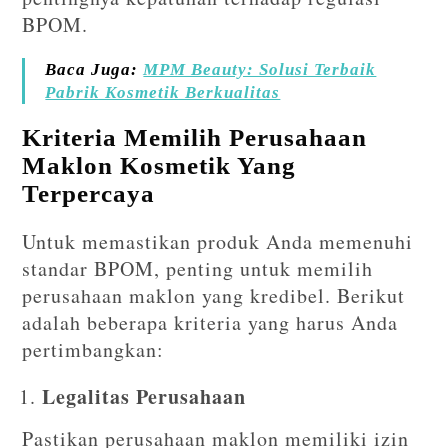
BPOM.
Baca Juga:
MPM Beauty: Solusi Terbaik
Pabrik Kosmetik Berkualitas
Kriteria Memilih Perusahaan
Maklon Kosmetik Yang
Terpercaya
Untuk memastikan produk Anda memenuhi
standar BPOM, penting untuk memilih
perusahaan maklon yang kredibel. Berikut
adalah beberapa kriteria yang harus Anda
pertimbangkan:
Legalitas Perusahaan
Pastikan perusahaan maklon memiliki izin