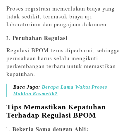
Proses registrasi memerlukan biaya yang
tidak sedikit, termasuk biaya uji
laboratorium dan pengajuan dokumen.
Perubahan Regulasi
Regulasi BPOM terus diperbarui, sehingga
perusahaan harus selalu mengikuti
perkembangan terbaru untuk memastikan
kepatuhan.
Baca Juga:
Berapa Lama Waktu Proses
Maklon Kosmetik?
Tips Memastikan Kepatuhan
Terhadap Regulasi BPOM
Bekerja Sama dengan Ahli: