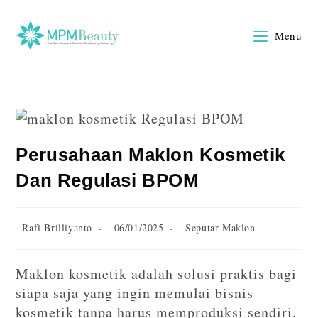
Menu
Perusahaan Maklon Kosmetik
Dan Regulasi BPOM
Rafi Brilliyanto
06/01/2025
Seputar Maklon
Maklon kosmetik adalah solusi praktis bagi
siapa saja yang ingin memulai bisnis
kosmetik tanpa harus memproduksi sendiri.