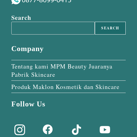
Search
SEARCH
Company
Tentang kami MPM Beauty Juaranya
Pabrik Skincare
Produk Maklon Kosmetik dan Skincare
Follow Us