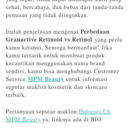
sehat, bercahaya, dan bebas dari tanda-tanda
penuaan yang tidak diinginkan.
Perbedaan
Itulah penjelasan mengenai
Granactive Retinoid vs Retinol
yang perlu
kamu ketahui. Semoga bermanfaat! Jika
kamu tertarik untuk membuat produk
kecantikan menggunakan nama brand
sendiri, kamu bisa menghubungi Customer
MPM Beauty
Service
untuk informasi
seputar maklon kosmetik dan skincare
terbaik.
Pertanyaan seputar maklon
Hubungi CS
MPM Beauty
ya, linknya ada di BIO