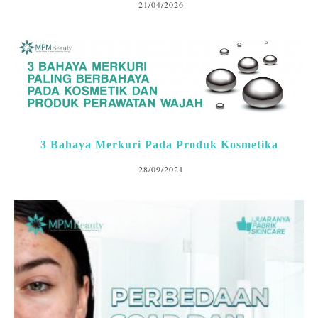
21/04/2026
3 Bahaya Merkuri Pada Produk Kosmetika
28/09/2021