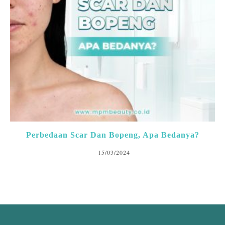
Perbedaan Scar Dan Bopeng, Apa Bedanya?
15/03/2024