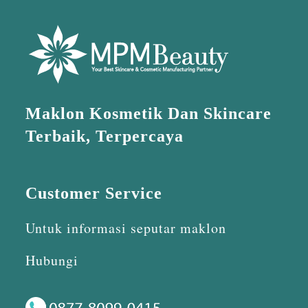
Maklon Kosmetik Dan Skincare
Terbaik, Terpercaya
Customer Service
Untuk informasi seputar maklon
Hubungi