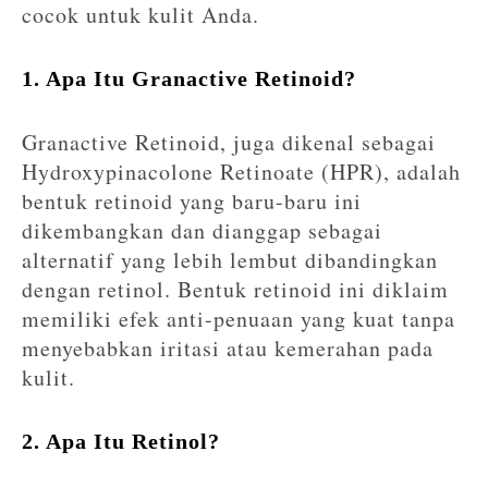
cocok untuk kulit Anda.
1. Apa Itu Granactive Retinoid?
Granactive Retinoid, juga dikenal sebagai
Hydroxypinacolone Retinoate (HPR), adalah
bentuk retinoid yang baru-baru ini
dikembangkan dan dianggap sebagai
alternatif yang lebih lembut dibandingkan
dengan retinol. Bentuk retinoid ini diklaim
memiliki efek anti-penuaan yang kuat tanpa
menyebabkan iritasi atau kemerahan pada
kulit.
2. Apa Itu Retinol?