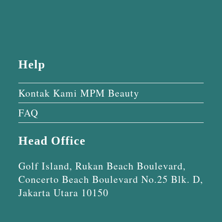
Help
Kontak Kami MPM Beauty
FAQ
Head Office
Golf Island, Rukan Beach Boulevard,
Concerto Beach Boulevard No.25 Blk. D,
Jakarta Utara 10150