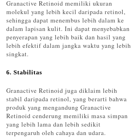
Granactive Retinoid memiliki ukuran
molekul yang lebih kecil daripada retinol,
sehingga dapat menembus lebih dalam ke
dalam lapisan kulit. Ini dapat menyebabkan
penyerapan yang lebih baik dan hasil yang
lebih efektif dalam jangka waktu yang lebih
singkat.
6. Stabilitas
Granactive Retinoid juga diklaim lebih
stabil daripada retinol, yang berarti bahwa
produk yang mengandung Granactive
Retinoid cenderung memiliki masa simpan
yang lebih lama dan lebih sedikit
terpengaruh oleh cahaya dan udara.