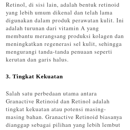
Retinol, di sisi lain, adalah bentuk retinoid
yang lebih umum dikenal dan telah lama
digunakan dalam produk perawatan kulit. Ini
adalah turunan dari vitamin A yang
membantu merangsang produksi kolagen dan
meningkatkan regenerasi sel kulit, sehingga
mengurangi tanda-tanda penuaan seperti
kerutan dan garis halus.
3. Tingkat Kekuatan
Salah satu perbedaan utama antara
Granactive Retinoid dan Retinol adalah
tingkat kekuatan atau potensi masing-
masing bahan. Granactive Retinoid biasanya
dianggap sebagai pilihan yang lebih lembut