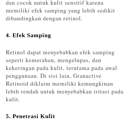
dan cocok untuk kulit sensitif karena
memiliki efek samping yang lebih sedikit
dibandingkan dengan retinol.
4. Efek Samping
Retinol dapat menyebabkan efek samping
seperti kemerahan, mengelupas, dan
kekeringan pada kulit, terutama pada awal
penggunaan. Di sisi lain, Granactive
Retinoid diklaim memiliki kemungkinan
lebih rendah untuk menyebabkan iritasi pada
kulit.
5. Penetrasi Kulit