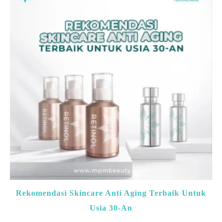
Rekomendasi Skincare Anti Aging Terbaik Untuk
Usia 30-An