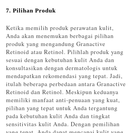
7. Pilihan Produk
Ketika memilih produk perawatan kulit,
Anda akan menemukan berbagai pilihan
produk yang mengandung Granactive
Retinoid atau Retinol. Pilihlah produk yang
sesuai dengan kebutuhan kulit Anda dan
konsultasikan dengan dermatologis untuk
mendapatkan rekomendasi yang tepat. Jadi,
itulah beberapa perbedaan antara Granactive
Retinoid dan Retinol. Meskipun keduanya
memiliki manfaat anti-penuaan yang kuat,
pilihan yang tepat untuk Anda tergantung
pada kebutuhan kulit Anda dan tingkat
sensitivitas kulit Anda. Dengan pemilihan
yang tepat, Anda dapat mencapai kulit yang