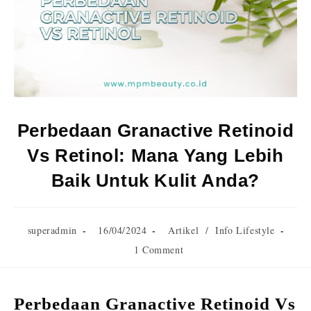
Perbedaan Granactive Retinoid
Vs Retinol: Mana Yang Lebih
Baik Untuk Kulit Anda?
superadmin
16/04/2024
Artikel
/
Info Lifestyle
1 Comment
Perbedaan Granactive Retinoid Vs