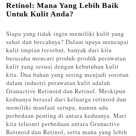
Retinol: Mana Yang Lebih Baik
Untuk Kulit Anda?
Siapa yang tidak ingin memiliki kulit yang
sehat dan bercahaya? Dalam upaya mencapai
kulit impian tersebut, banyak dari kita
berusaha mencari produk-produk perawatan
kulit yang sesuai dengan kebutuhan kulit
kita. Dua bahan yang sering menjadi sorotan
dalam industri perawatan kulit adalah
Granactive Retinoid dan Retinol. Meskipun
keduanya berasal dari keluarga retinoid dan
memiliki manfaat serupa, namun ada
perbedaan penting di antara keduanya. Mari
kita telusuri perbedaan antara Granactive
Retinoid dan Retinol, serta mana yang lebih