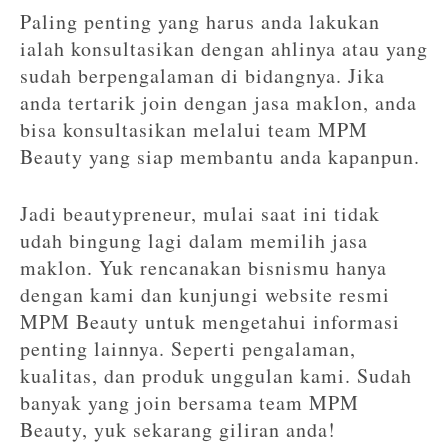
Paling penting yang harus anda lakukan
ialah konsultasikan dengan ahlinya atau yang
sudah berpengalaman di bidangnya. Jika
anda tertarik join dengan jasa maklon, anda
bisa konsultasikan melalui team MPM
Beauty yang siap membantu anda kapanpun.
Jadi beautypreneur, mulai saat ini tidak
udah bingung lagi dalam memilih jasa
maklon. Yuk rencanakan bisnismu hanya
dengan kami dan kunjungi website resmi
MPM Beauty untuk mengetahui informasi
penting lainnya. Seperti pengalaman,
kualitas, dan produk unggulan kami. Sudah
banyak yang join bersama team MPM
Beauty, yuk sekarang giliran anda!