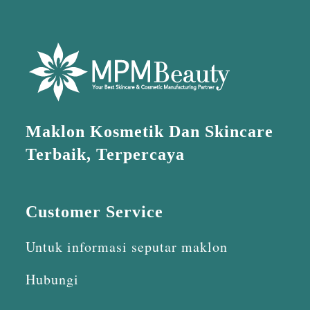
Maklon Kosmetik Dan Skincare
Terbaik, Terpercaya
Customer Service
Untuk informasi seputar maklon
Hubungi