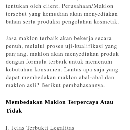
tentukan oleh client. Perusahaan/Maklon
tersebut yang kemudian akan menyediakan
bahan serta produksi pengolahan kosmetik.
Jasa maklon terbaik akan bekerja secara
penuh, melalui proses uji-kualifikasi yang
panjang, maklon akan menyediakan produk
dengan formula terbaik untuk memenuhi
kebutuhan konsumen. Lantas apa saja yang
dapat membedakan maklon abal-abal dan
maklon asli? Berikut pembahasannya.
Membedakan Maklon Terpercaya Atau
Tidak
Jelas Terbukti Legalitas