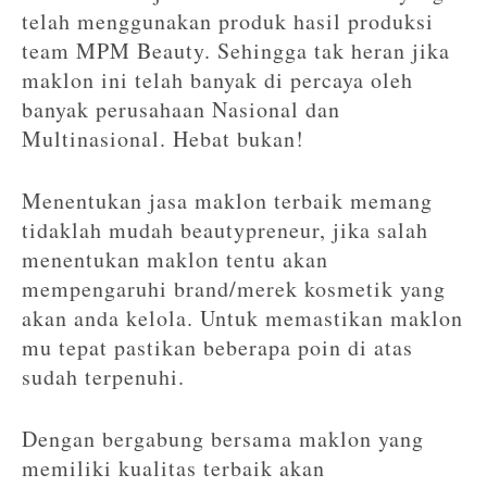
telah menggunakan produk hasil produksi
team MPM Beauty. Sehingga tak heran jika
maklon ini telah banyak di percaya oleh
banyak perusahaan Nasional dan
Multinasional. Hebat bukan!
Menentukan jasa maklon terbaik memang
tidaklah mudah beautypreneur, jika salah
menentukan maklon tentu akan
mempengaruhi brand/merek kosmetik yang
akan anda kelola. Untuk memastikan maklon
mu tepat pastikan beberapa poin di atas
sudah terpenuhi.
Dengan bergabung bersama maklon yang
memiliki kualitas terbaik akan