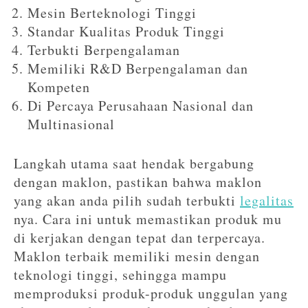
Mesin Berteknologi Tinggi
Standar Kualitas Produk Tinggi
Terbukti Berpengalaman
Memiliki R&D Berpengalaman dan
Kompeten
Di Percaya Perusahaan Nasional dan
Multinasional
Langkah utama saat hendak bergabung
dengan maklon, pastikan bahwa maklon
yang akan anda pilih sudah terbukti
legalitas
nya. Cara ini untuk memastikan produk mu
di kerjakan dengan tepat dan terpercaya.
Maklon terbaik memiliki mesin dengan
teknologi tinggi, sehingga mampu
memproduksi produk-produk unggulan yang