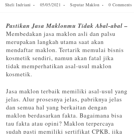
Sheli Indriani
05/05/2021
Seputar Maklon
0 Comments
Pastikan Jasa Maklonmu Tidak Abal-abal –
Membedakan jasa maklon asli dan palsu
merupakan langkah utama saat akan
mendaftar maklon. Tertarik memulai bisnis
kosmetik sendiri, namun akan fatal jika
tidak memperhatikan asal-usul maklon
kosmetik.
Jasa maklon terbaik memiliki asal-usul yang
jelas. Alur prosesnya jelas, pabriknya jelas
dan semua hal yang berkaitan dengan
maklon berdasarkan fakta. Bagaimana bisa
tau fakta atau opini? Maklon terpercaya
sudah pasti memiliki sertifikat CPKB, jika