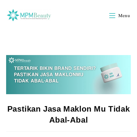
Menu
Pastikan Jasa Maklon Mu Tidak
Abal-Abal