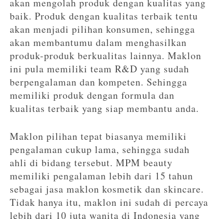
akan mengolah produk dengan kualitas yang
baik. Produk dengan kualitas terbaik tentu
akan menjadi pilihan konsumen, sehingga
akan membantumu dalam menghasilkan
produk-produk berkualitas lainnya. Maklon
ini pula memiliki team R&D yang sudah
berpengalaman dan kompeten. Sehingga
memiliki produk dengan formula dan
kualitas terbaik yang siap membantu anda.
Maklon pilihan tepat biasanya memiliki
pengalaman cukup lama, sehingga sudah
ahli di bidang tersebut. MPM beauty
memiliki pengalaman lebih dari 15 tahun
sebagai jasa maklon kosmetik dan skincare.
Tidak hanya itu, maklon ini sudah di percaya
lebih dari 10 juta wanita di Indonesia yang