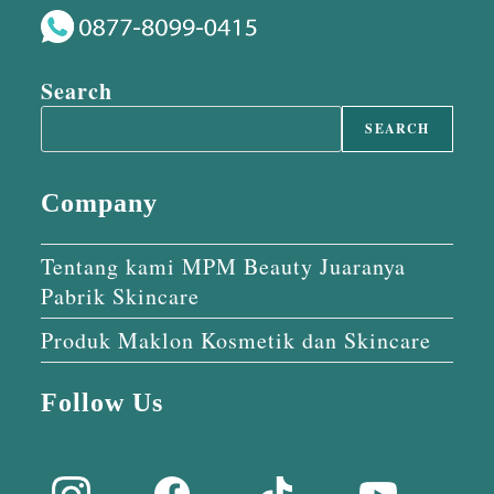
Search
SEARCH
Company
Tentang kami MPM Beauty Juaranya
Pabrik Skincare
Produk Maklon Kosmetik dan Skincare
Follow Us