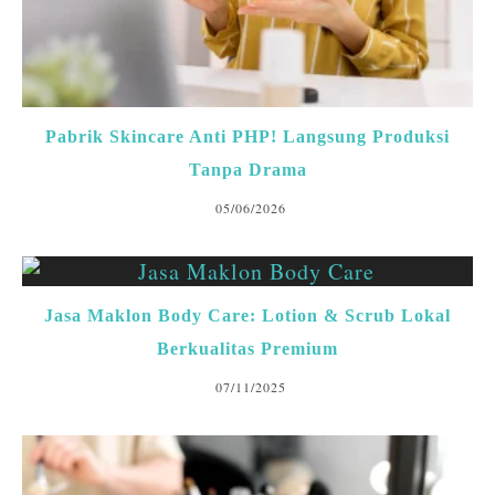
Pabrik Skincare Anti PHP! Langsung Produksi
Tanpa Drama
05/06/2026
Jasa Maklon Body Care: Lotion & Scrub Lokal
Berkualitas Premium
07/11/2025