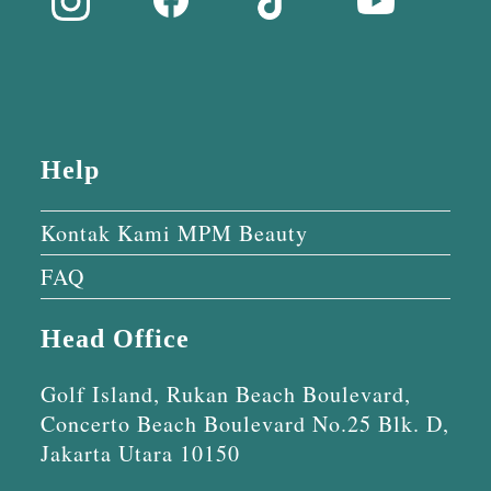
Help
Kontak Kami MPM Beauty
FAQ
Head Office
Golf Island, Rukan Beach Boulevard,
Concerto Beach Boulevard No.25 Blk. D,
Jakarta Utara 10150