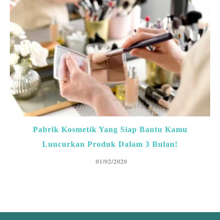
Pabrik Kosmetik Yang Siap Bantu Kamu
Luncurkan Produk Dalam 3 Bulan!
01/02/2020