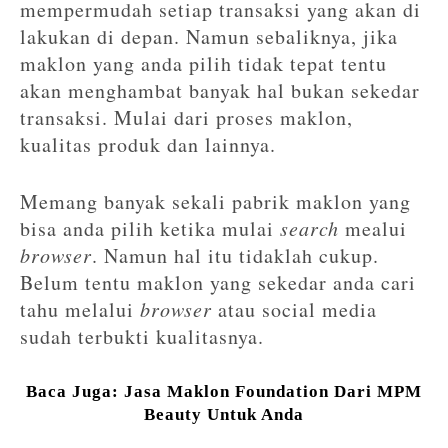
mempermudah setiap transaksi yang akan di
lakukan di depan. Namun sebaliknya, jika
maklon yang anda pilih tidak tepat tentu
akan menghambat banyak hal bukan sekedar
transaksi. Mulai dari proses maklon,
kualitas produk dan lainnya.
Memang banyak sekali pabrik maklon yang
bisa anda pilih ketika mulai
search
mealui
browser
. Namun hal itu tidaklah cukup.
Belum tentu maklon yang sekedar anda cari
tahu melalui
browser
atau social media
sudah terbukti kualitasnya.
Baca Juga: Jasa Maklon Foundation Dari MPM
Beauty Untuk Anda