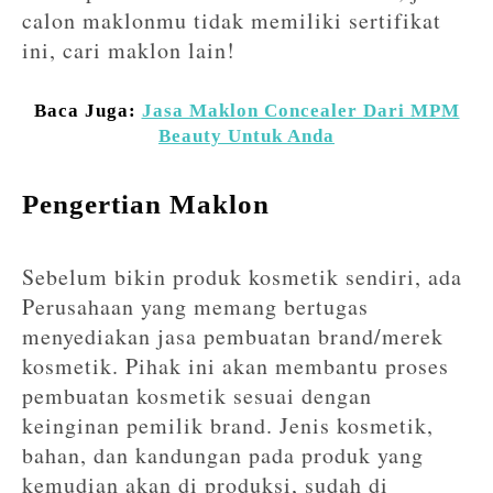
calon maklonmu tidak memiliki sertifikat
ini, cari maklon lain!
Baca Juga:
Jasa Maklon Concealer Dari MPM
Beauty Untuk Anda
Pengertian Maklon
Sebelum bikin produk kosmetik sendiri, ada
Perusahaan yang memang bertugas
menyediakan jasa pembuatan brand/merek
kosmetik. Pihak ini akan membantu proses
pembuatan kosmetik sesuai dengan
keinginan pemilik brand. Jenis kosmetik,
bahan, dan kandungan pada produk yang
kemudian akan di produksi, sudah di