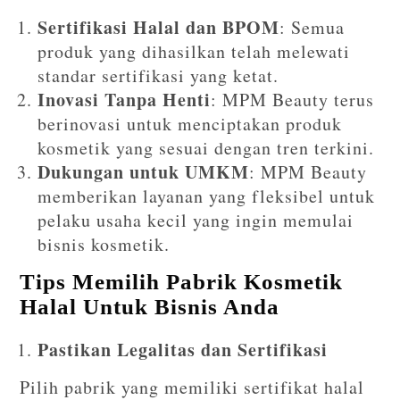
Sertifikasi Halal dan BPOM
: Semua
produk yang dihasilkan telah melewati
standar sertifikasi yang ketat.
Inovasi Tanpa Henti
: MPM Beauty terus
berinovasi untuk menciptakan produk
kosmetik yang sesuai dengan tren terkini.
Dukungan untuk UMKM
: MPM Beauty
memberikan layanan yang fleksibel untuk
pelaku usaha kecil yang ingin memulai
bisnis kosmetik.
Tips Memilih Pabrik Kosmetik
Halal Untuk Bisnis Anda
Pastikan Legalitas dan Sertifikasi
Pilih pabrik yang memiliki sertifikat halal