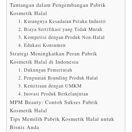
Tantangan dalam Pengembangan Pabrik
Kosmetik Halal
1. Kurangnya Kesadaran Pelaku Industri
2. Biaya Sertifikasi yang Tidak Murah
3. Kompetisi dengan Produk Non-Halal
4. Edukasi Konsumen
Strategi Meningkatkan Peran Pabrik
Kosmetik Halal di Indonesia
1. Dukungan Pemerintah
2. Penguatan Branding Produk Halal
3. Kemitraan dengan UMKM
4. Inovasi Produk Berkelanjutan
MPM Beauty: Contoh Sukses Pabrik
Kosmetik Halal
Tips Memilih Pabrik Kosmetik Halal untuk
Bisnis Anda