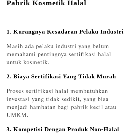
Pabrik Kosmetik Halal
1. Kurangnya Kesadaran Pelaku Industri
Masih ada pelaku industri yang belum
memahami pentingnya sertifikasi halal
untuk kosmetik.
2. Biaya Sertifikasi Yang Tidak Murah
Proses sertifikasi halal membutuhkan
investasi yang tidak sedikit, yang bisa
menjadi hambatan bagi pabrik kecil atau
UMKM.
3. Kompetisi Dengan Produk Non-Halal