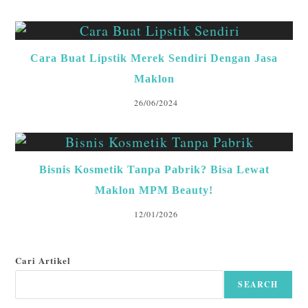
Cara Buat Lipstik Merek Sendiri Dengan Jasa
Maklon
26/06/2024
Bisnis Kosmetik Tanpa Pabrik? Bisa Lewat
Maklon MPM Beauty!
12/01/2026
Cari Artikel
SEARCH