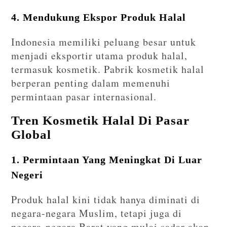
4. Mendukung Ekspor Produk Halal
Indonesia memiliki peluang besar untuk
menjadi eksportir utama produk halal,
termasuk kosmetik. Pabrik kosmetik halal
berperan penting dalam memenuhi
permintaan pasar internasional.
Tren Kosmetik Halal Di Pasar
Global
1. Permintaan Yang Meningkat Di Luar
Negeri
Produk halal kini tidak hanya diminati di
negara-negara Muslim, tetapi juga di
negara-negara Barat yang mulai sadar akan