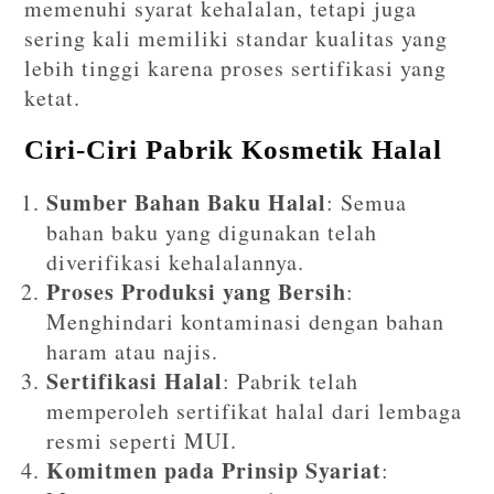
memenuhi syarat kehalalan, tetapi juga
sering kali memiliki standar kualitas yang
lebih tinggi karena proses sertifikasi yang
ketat.
Ciri-Ciri Pabrik Kosmetik Halal
Sumber Bahan Baku Halal
: Semua
bahan baku yang digunakan telah
diverifikasi kehalalannya.
Proses Produksi yang Bersih
:
Menghindari kontaminasi dengan bahan
haram atau najis.
Sertifikasi Halal
: Pabrik telah
memperoleh sertifikat halal dari lembaga
resmi seperti MUI.
Komitmen pada Prinsip Syariat
: