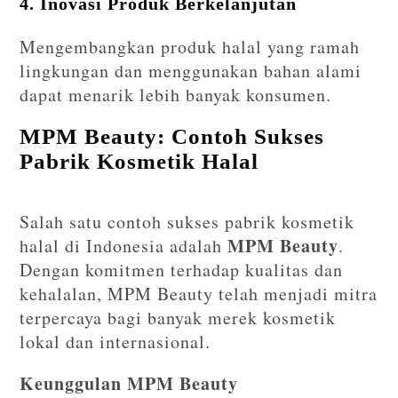
4. Inovasi Produk Berkelanjutan
Mengembangkan produk halal yang ramah
lingkungan dan menggunakan bahan alami
dapat menarik lebih banyak konsumen.
MPM Beauty: Contoh Sukses
Pabrik Kosmetik Halal
Salah satu contoh sukses pabrik kosmetik
MPM Beauty
halal di Indonesia adalah
.
Dengan komitmen terhadap kualitas dan
kehalalan, MPM Beauty telah menjadi mitra
terpercaya bagi banyak merek kosmetik
lokal dan internasional.
Keunggulan MPM Beauty