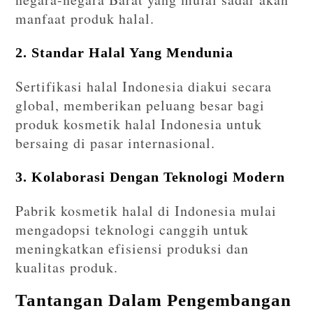
manfaat produk halal.
2. Standar Halal Yang Mendunia
Sertifikasi halal Indonesia diakui secara
global, memberikan peluang besar bagi
produk kosmetik halal Indonesia untuk
bersaing di pasar internasional.
3. Kolaborasi Dengan Teknologi Modern
Pabrik kosmetik halal di Indonesia mulai
mengadopsi teknologi canggih untuk
meningkatkan efisiensi produksi dan
kualitas produk.
Tantangan Dalam Pengembangan