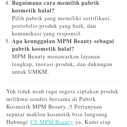
Bagaimana cara memilih pabrik
kosmetik halal?
Pilih pabrik yang memiliki sertifikasi,
portofolio produk yang baik, dan
komunikasi yang responsif.
Apa keunggulan MPM Beauty sebagai
pabrik kosmetik halal?
MPM Beauty menawarkan layanan
lengkap, inovasi produk, dan dukungan
untuk UMKM.
Yuk tidak usah ragu segera ciptakan produk
milikmu sendiri bersama di Pabrik
Kosmetik MPM Beauty..‼️ Pertanyaan
seputar maklon kosmetik bisa langsung
Hubungi
CS MPM Beauty
ya. Kami siap