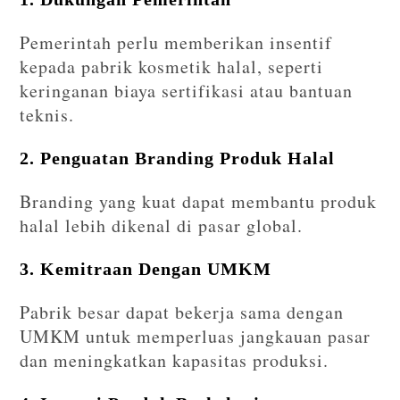
Pemerintah perlu memberikan insentif
kepada pabrik kosmetik halal, seperti
keringanan biaya sertifikasi atau bantuan
teknis.
2. Penguatan Branding Produk Halal
Branding yang kuat dapat membantu produk
halal lebih dikenal di pasar global.
3. Kemitraan Dengan UMKM
Pabrik besar dapat bekerja sama dengan
UMKM untuk memperluas jangkauan pasar
dan meningkatkan kapasitas produksi.