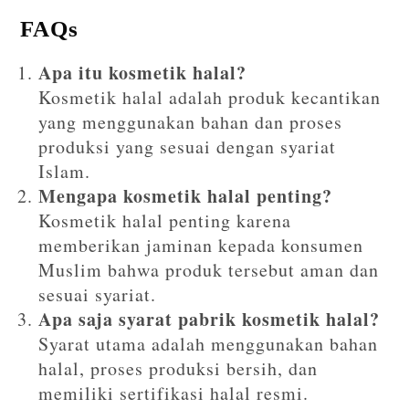
FAQs
Apa itu kosmetik halal?
Kosmetik halal adalah produk kecantikan
yang menggunakan bahan dan proses
produksi yang sesuai dengan syariat
Islam.
Mengapa kosmetik halal penting?
Kosmetik halal penting karena
memberikan jaminan kepada konsumen
Muslim bahwa produk tersebut aman dan
sesuai syariat.
Apa saja syarat pabrik kosmetik halal?
Syarat utama adalah menggunakan bahan
halal, proses produksi bersih, dan
memiliki sertifikasi halal resmi.