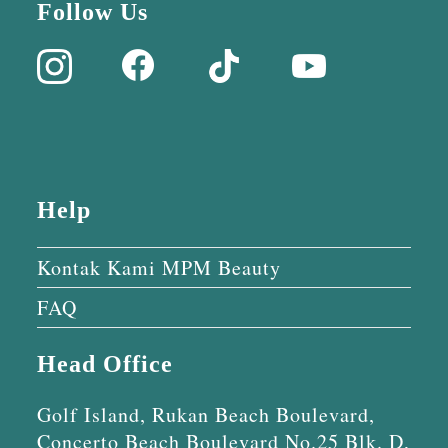
Follow Us
Help
Kontak Kami MPM Beauty
FAQ
Head Office
Golf Island, Rukan Beach Boulevard,
Concerto Beach Boulevard No.25 Blk. D,