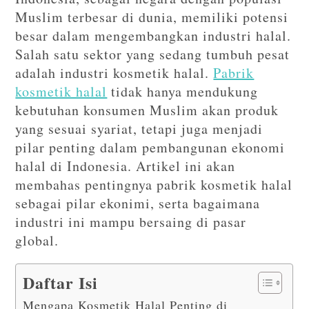
Muslim terbesar di dunia, memiliki potensi
besar dalam mengembangkan industri halal.
Salah satu sektor yang sedang tumbuh pesat
adalah industri kosmetik halal.
Pabrik
kosmetik halal
tidak hanya mendukung
kebutuhan konsumen Muslim akan produk
yang sesuai syariat, tetapi juga menjadi
pilar penting dalam pembangunan ekonomi
halal di Indonesia. Artikel ini akan
membahas pentingnya pabrik kosmetik halal
sebagai pilar ekonimi, serta bagaimana
industri ini mampu bersaing di pasar
global.
Daftar Isi
Mengapa Kosmetik Halal Penting di