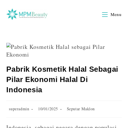
Menu
Pabrik Kosmetik Halal Sebagai
Pilar Ekonomi Halal Di
Indonesia
superadmin
10/01/2025
Seputar Maklon
Indonesia, sebagai negara dengan populasi