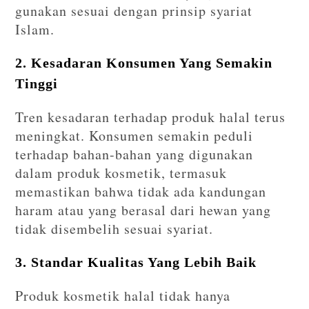
gunakan sesuai dengan prinsip syariat
Islam.
2. Kesadaran Konsumen Yang Semakin
Tinggi
Tren kesadaran terhadap produk halal terus
meningkat. Konsumen semakin peduli
terhadap bahan-bahan yang digunakan
dalam produk kosmetik, termasuk
memastikan bahwa tidak ada kandungan
haram atau yang berasal dari hewan yang
tidak disembelih sesuai syariat.
3. Standar Kualitas Yang Lebih Baik
Produk kosmetik halal tidak hanya