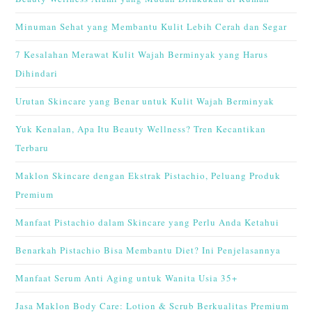
Minuman Sehat yang Membantu Kulit Lebih Cerah dan Segar
7 Kesalahan Merawat Kulit Wajah Berminyak yang Harus
Dihindari
Urutan Skincare yang Benar untuk Kulit Wajah Berminyak
Yuk Kenalan, Apa Itu Beauty Wellness? Tren Kecantikan
Terbaru
Maklon Skincare dengan Ekstrak Pistachio, Peluang Produk
Premium
Manfaat Pistachio dalam Skincare yang Perlu Anda Ketahui
Benarkah Pistachio Bisa Membantu Diet? Ini Penjelasannya
Manfaat Serum Anti Aging untuk Wanita Usia 35+
Jasa Maklon Body Care: Lotion & Scrub Berkualitas Premium