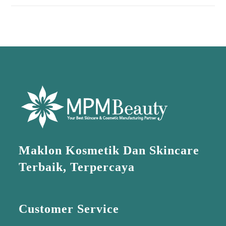
Maklon Kosmetik Dan Skincare
Terbaik, Terpercaya
Customer Service