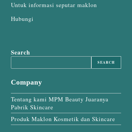
Untuk informasi seputar maklon
Hubungi
Search
SEARCH
Company
Tentang kami MPM Beauty Juaranya
Pabrik Skincare
Produk Maklon Kosmetik dan Skincare