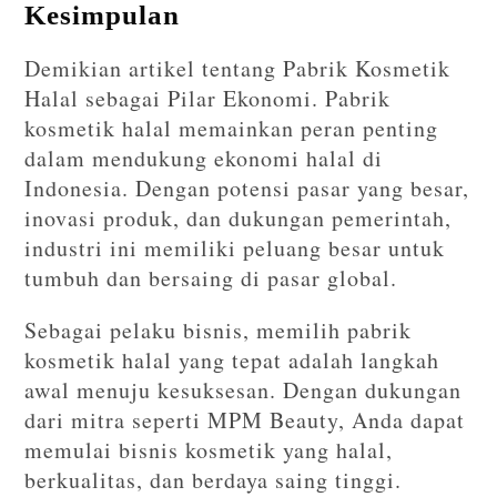
Kesimpulan
Demikian artikel tentang Pabrik Kosmetik
Halal sebagai Pilar Ekonomi. Pabrik
kosmetik halal memainkan peran penting
dalam mendukung ekonomi halal di
Indonesia. Dengan potensi pasar yang besar,
inovasi produk, dan dukungan pemerintah,
industri ini memiliki peluang besar untuk
tumbuh dan bersaing di pasar global.
Sebagai pelaku bisnis, memilih pabrik
kosmetik halal yang tepat adalah langkah
awal menuju kesuksesan. Dengan dukungan
dari mitra seperti MPM Beauty, Anda dapat
memulai bisnis kosmetik yang halal,
berkualitas, dan berdaya saing tinggi.