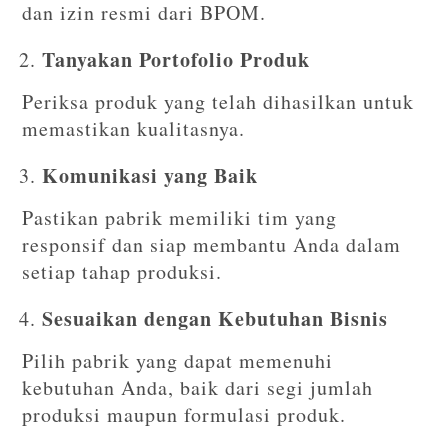
dan izin resmi dari BPOM.
Tanyakan Portofolio Produk
Periksa produk yang telah dihasilkan untuk
memastikan kualitasnya.
Komunikasi yang Baik
Pastikan pabrik memiliki tim yang
responsif dan siap membantu Anda dalam
setiap tahap produksi.
Sesuaikan dengan Kebutuhan Bisnis
Pilih pabrik yang dapat memenuhi
kebutuhan Anda, baik dari segi jumlah
produksi maupun formulasi produk.