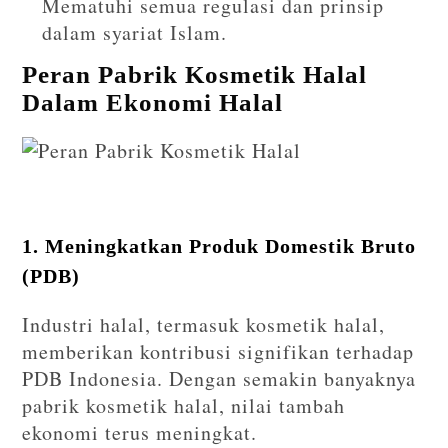
Mematuhi semua regulasi dan prinsip
dalam syariat Islam.
Peran Pabrik Kosmetik Halal
Dalam Ekonomi Halal
1. Meningkatkan Produk Domestik Bruto
(PDB)
Industri halal, termasuk kosmetik halal,
memberikan kontribusi signifikan terhadap
PDB Indonesia. Dengan semakin banyaknya
pabrik kosmetik halal, nilai tambah
ekonomi terus meningkat.