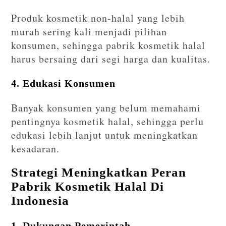
Produk kosmetik non-halal yang lebih
murah sering kali menjadi pilihan
konsumen, sehingga pabrik kosmetik halal
harus bersaing dari segi harga dan kualitas.
4. Edukasi Konsumen
Banyak konsumen yang belum memahami
pentingnya kosmetik halal, sehingga perlu
edukasi lebih lanjut untuk meningkatkan
kesadaran.
Strategi Meningkatkan Peran
Pabrik Kosmetik Halal Di
Indonesia
1. Dukungan Pemerintah