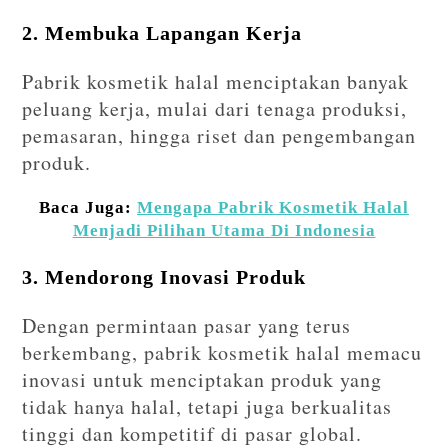
2. Membuka Lapangan Kerja
Pabrik kosmetik halal menciptakan banyak
peluang kerja, mulai dari tenaga produksi,
pemasaran, hingga riset dan pengembangan
produk.
Baca Juga:
Mengapa Pabrik Kosmetik Halal
Menjadi Pilihan Utama Di Indonesia
3. Mendorong Inovasi Produk
Dengan permintaan pasar yang terus
berkembang, pabrik kosmetik halal memacu
inovasi untuk menciptakan produk yang
tidak hanya halal, tetapi juga berkualitas
tinggi dan kompetitif di pasar global.