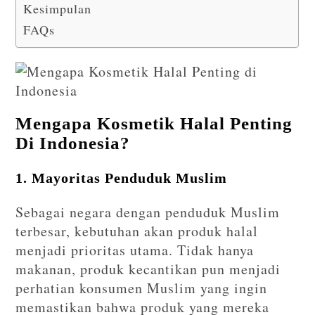
Kesimpulan
FAQs
Mengapa Kosmetik Halal Penting
Di Indonesia?
1. Mayoritas Penduduk Muslim
Sebagai negara dengan penduduk Muslim
terbesar, kebutuhan akan produk halal
menjadi prioritas utama. Tidak hanya
makanan, produk kecantikan pun menjadi
perhatian konsumen Muslim yang ingin
memastikan bahwa produk yang mereka