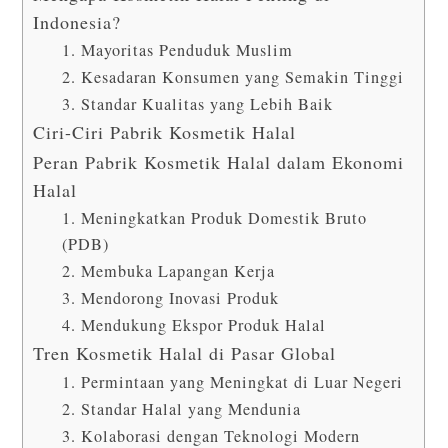
Indonesia?
1. Mayoritas Penduduk Muslim
2. Kesadaran Konsumen yang Semakin Tinggi
3. Standar Kualitas yang Lebih Baik
Ciri-Ciri Pabrik Kosmetik Halal
Peran Pabrik Kosmetik Halal dalam Ekonomi
Halal
1. Meningkatkan Produk Domestik Bruto
(PDB)
2. Membuka Lapangan Kerja
3. Mendorong Inovasi Produk
4. Mendukung Ekspor Produk Halal
Tren Kosmetik Halal di Pasar Global
1. Permintaan yang Meningkat di Luar Negeri
2. Standar Halal yang Mendunia
3. Kolaborasi dengan Teknologi Modern