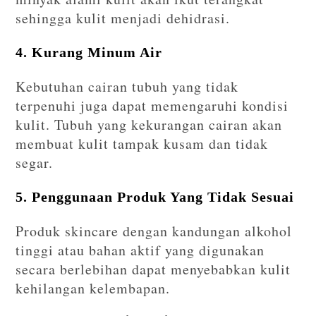
sehingga kulit menjadi dehidrasi.
4. Kurang Minum Air
Kebutuhan cairan tubuh yang tidak
terpenuhi juga dapat memengaruhi kondisi
kulit. Tubuh yang kekurangan cairan akan
membuat kulit tampak kusam dan tidak
segar.
5. Penggunaan Produk Yang Tidak Sesuai
Produk skincare dengan kandungan alkohol
tinggi atau bahan aktif yang digunakan
secara berlebihan dapat menyebabkan kulit
kehilangan kelembapan.