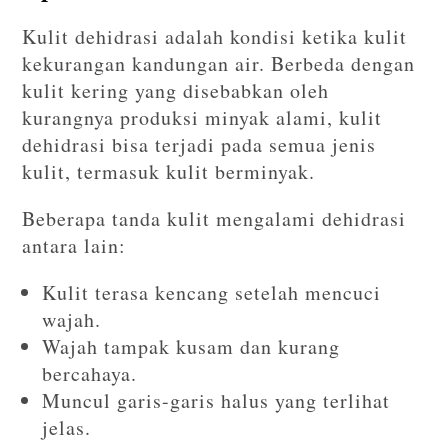
Kulit dehidrasi adalah kondisi ketika kulit
kekurangan kandungan air. Berbeda dengan
kulit kering yang disebabkan oleh
kurangnya produksi minyak alami, kulit
dehidrasi bisa terjadi pada semua jenis
kulit, termasuk kulit berminyak.
Beberapa tanda kulit mengalami dehidrasi
antara lain:
Kulit terasa kencang setelah mencuci
wajah.
Wajah tampak kusam dan kurang
bercahaya.
Muncul garis-garis halus yang terlihat
jelas.