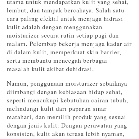
utama untuk mendapatkan kulit yang sehat,
lembut, dan tampak bercahaya. Salah satu
cara paling efektif untuk menjaga hidrasi
kulit adalah dengan menggunakan
moisturizer secara rutin setiap pagi dan
malam. Pelembap bekerja menjaga kadar air
di dalam kulit, memperkuat skin barrier,
serta membantu mencegah berbagai
masalah kulit akibat dehidrasi.
Namun, penggunaan moisturizer sebaiknya
diimbangi dengan kebiasaan hidup sehat,
seperti mencukupi kebutuhan cairan tubuh,
melindungi kulit dari paparan sinar
matahari, dan memilih produk yang sesuai
dengan jenis kulit. Dengan perawatan yang
konsisten, kulit akan terasa lebih nyaman,