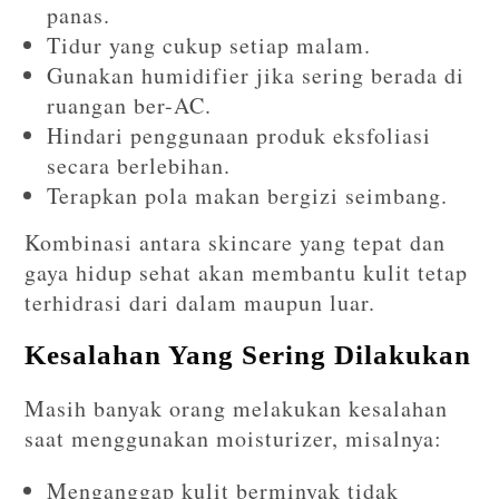
panas.
Tidur yang cukup setiap malam.
Gunakan humidifier jika sering berada di
ruangan ber-AC.
Hindari penggunaan produk eksfoliasi
secara berlebihan.
Terapkan pola makan bergizi seimbang.
Kombinasi antara skincare yang tepat dan
gaya hidup sehat akan membantu kulit tetap
terhidrasi dari dalam maupun luar.
Kesalahan Yang Sering Dilakukan
Masih banyak orang melakukan kesalahan
saat menggunakan moisturizer, misalnya:
Menganggap kulit berminyak tidak