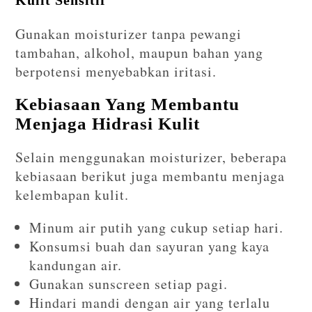
Kulit Sensitif
Gunakan moisturizer tanpa pewangi
tambahan, alkohol, maupun bahan yang
berpotensi menyebabkan iritasi.
Kebiasaan Yang Membantu
Menjaga Hidrasi Kulit
Selain menggunakan moisturizer, beberapa
kebiasaan berikut juga membantu menjaga
kelembapan kulit.
Minum air putih yang cukup setiap hari.
Konsumsi buah dan sayuran yang kaya
kandungan air.
Gunakan sunscreen setiap pagi.
Hindari mandi dengan air yang terlalu