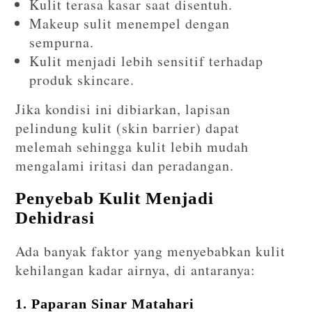
Kulit terasa kasar saat disentuh.
Makeup sulit menempel dengan
sempurna.
Kulit menjadi lebih sensitif terhadap
produk skincare.
Jika kondisi ini dibiarkan, lapisan
pelindung kulit (skin barrier) dapat
melemah sehingga kulit lebih mudah
mengalami iritasi dan peradangan.
Penyebab Kulit Menjadi
Dehidrasi
Ada banyak faktor yang menyebabkan kulit
kehilangan kadar airnya, di antaranya:
1. Paparan Sinar Matahari