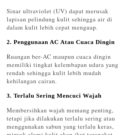
Sinar ultraviolet (UV) dapat merusak
lapisan pelindung kulit sehingga air di
dalam kulit lebih cepat menguap.
2. Penggunaan AC Atau Cuaca Dingin
Ruangan ber-AC maupun cuaca dingin
memiliki tingkat kelembapan udara yang
rendah sehingga kulit lebih mudah
kehilangan cairan.
3. Terlalu Sering Mencuci Wajah
Membersihkan wajah memang penting,
tetapi jika dilakukan terlalu sering atau
menggunakan sabun yang terlalu keras,
minyak alami kulit akan ikut terangkat