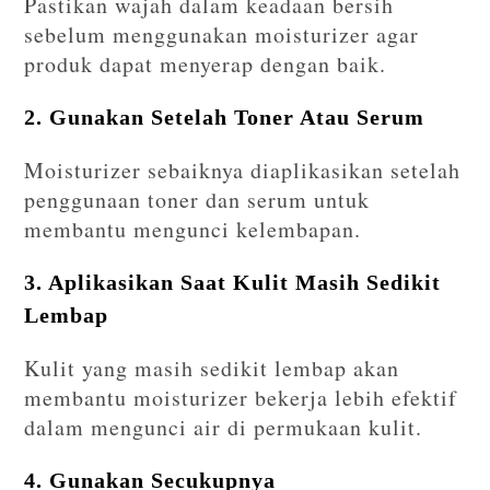
Pastikan wajah dalam keadaan bersih
sebelum menggunakan moisturizer agar
produk dapat menyerap dengan baik.
2. Gunakan Setelah Toner Atau Serum
Moisturizer sebaiknya diaplikasikan setelah
penggunaan toner dan serum untuk
membantu mengunci kelembapan.
3. Aplikasikan Saat Kulit Masih Sedikit
Lembap
Kulit yang masih sedikit lembap akan
membantu moisturizer bekerja lebih efektif
dalam mengunci air di permukaan kulit.
4. Gunakan Secukupnya