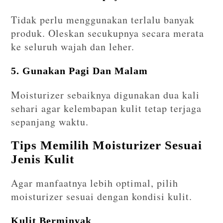
Tidak perlu menggunakan terlalu banyak
produk. Oleskan secukupnya secara merata
ke seluruh wajah dan leher.
5. Gunakan Pagi Dan Malam
Moisturizer sebaiknya digunakan dua kali
sehari agar kelembapan kulit tetap terjaga
sepanjang waktu.
Tips Memilih Moisturizer Sesuai
Jenis Kulit
Agar manfaatnya lebih optimal, pilih
moisturizer sesuai dengan kondisi kulit.
Kulit Berminyak