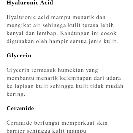
Hyaluronic Acid
Hyaluronic acid mampu menarik dan
mengikat air sehingga kulit terasa lebih
kenyal dan lembap. Kandungan ini cocok
digunakan oleh hampir semua jenis kulit.
Glycerin
Glycerin termasuk humektan yang
membantu menarik kelembapan dari udara
ke lapisan kulit sehingga kulit tidak mudah
kering.
Ceramide
Ceramide berfungsi memperkuat skin
barrier sehingga kulit mampu