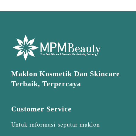
Maklon Kosmetik Dan Skincare
Terbaik, Terpercaya
Customer Service
Untuk informasi seputar maklon