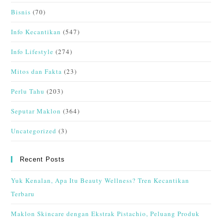
Bisnis
(70)
Info Kecantikan
(547)
Info Lifestyle
(274)
Mitos dan Fakta
(23)
Perlu Tahu
(203)
Seputar Maklon
(364)
Uncategorized
(3)
Recent Posts
Yuk Kenalan, Apa Itu Beauty Wellness? Tren Kecantikan
Terbaru
Maklon Skincare dengan Ekstrak Pistachio, Peluang Produk