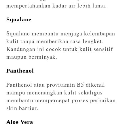
mempertahankan kadar air lebih lama.
Squalane
Squalane membantu menjaga kelembapan
kulit tanpa memberikan rasa lengket.
Kandungan ini cocok untuk kulit sensitif
maupun berminyak.
Panthenol
Panthenol atau provitamin B5 dikenal
mampu menenangkan kulit sekaligus
membantu mempercepat proses perbaikan
skin barrier.
Aloe Vera