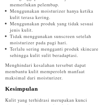
memerlukan pelembap.
Menggunakan moisturizer hanya ketika
kulit terasa kering.
Menggunakan produk yang tidak sesuai
jenis kulit.
Tidak menggunakan sunscreen setelah
moisturizer pada pagi hari.
Terlalu sering mengganti produk skincare
sehingga kulit sulit beradaptasi.
Menghindari kesalahan tersebut dapat
membantu kulit memperoleh manfaat
maksimal dari moisturizer.
Kesimpulan
Kulit yang terhidrasi merupakan kunci