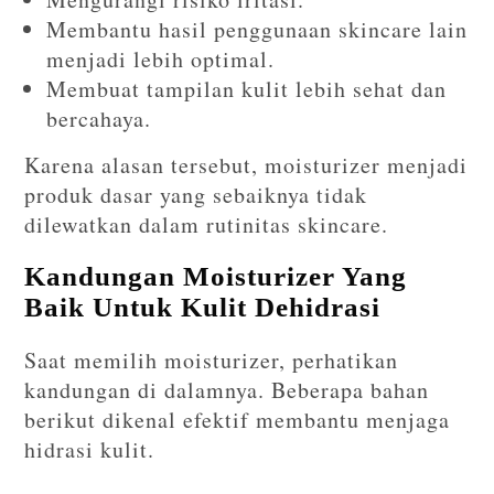
Membantu hasil penggunaan skincare lain
menjadi lebih optimal.
Membuat tampilan kulit lebih sehat dan
bercahaya.
Karena alasan tersebut, moisturizer menjadi
produk dasar yang sebaiknya tidak
dilewatkan dalam rutinitas skincare.
Kandungan Moisturizer Yang
Baik Untuk Kulit Dehidrasi
Saat memilih moisturizer, perhatikan
kandungan di dalamnya. Beberapa bahan
berikut dikenal efektif membantu menjaga
hidrasi kulit.