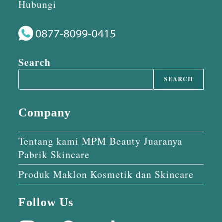
Hubungi
Search
SEARCH
Company
Tentang kami MPM Beauty Juaranya
Pabrik Skincare
Produk Maklon Kosmetik dan Skincare
Follow Us