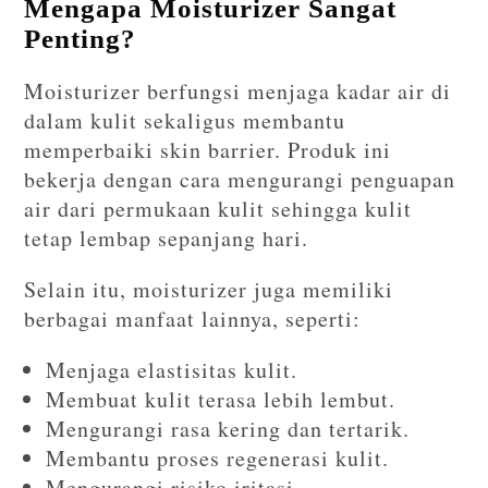
Mengapa Moisturizer Sangat
Penting?
Moisturizer berfungsi menjaga kadar air di
dalam kulit sekaligus membantu
memperbaiki skin barrier. Produk ini
bekerja dengan cara mengurangi penguapan
air dari permukaan kulit sehingga kulit
tetap lembap sepanjang hari.
Selain itu, moisturizer juga memiliki
berbagai manfaat lainnya, seperti:
Menjaga elastisitas kulit.
Membuat kulit terasa lebih lembut.
Mengurangi rasa kering dan tertarik.
Membantu proses regenerasi kulit.
Mengurangi risiko iritasi.