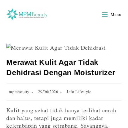
Menu
Merawat Kulit Agar Tidak
Dehidrasi Dengan Moisturizer
mpmbeauty
29/06/2026
Info Lifestyle
Kulit yang sehat tidak hanya terlihat cerah
dan halus, tetapi juga memiliki kadar
kelembapan yang seimbang. Sayangnya,