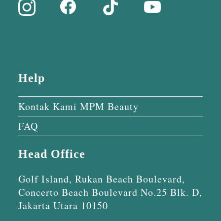
Help
Kontak Kami MPM Beauty
FAQ
Head Office
Golf Island, Rukan Beach Boulevard,
Concerto Beach Boulevard No.25 Blk. D,
Jakarta Utara 10150