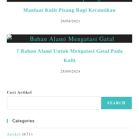
Manfaat Kulit Pisang Bagi Kecantikan
26/04/2021
7 Bahan Alami Untuk Mengatasi Gatal Pada
Kulit
28/09/2024
Cari Artikel
SEARCH
Categories
Artikel
(671)