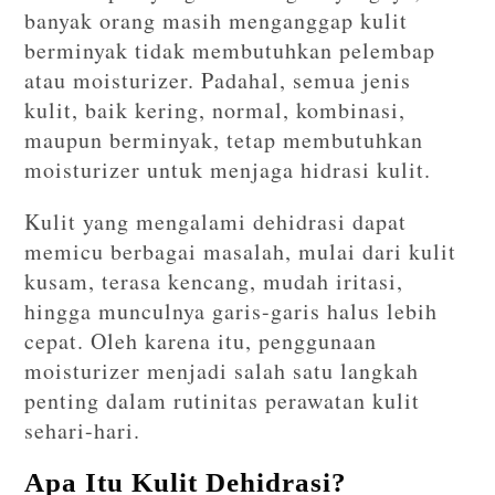
banyak orang masih menganggap kulit
berminyak tidak membutuhkan pelembap
atau moisturizer. Padahal, semua jenis
kulit, baik kering, normal, kombinasi,
maupun berminyak, tetap membutuhkan
moisturizer untuk menjaga hidrasi kulit.
Kulit yang mengalami dehidrasi dapat
memicu berbagai masalah, mulai dari kulit
kusam, terasa kencang, mudah iritasi,
hingga munculnya garis-garis halus lebih
cepat. Oleh karena itu, penggunaan
moisturizer menjadi salah satu langkah
penting dalam rutinitas perawatan kulit
sehari-hari.
Apa Itu Kulit Dehidrasi?