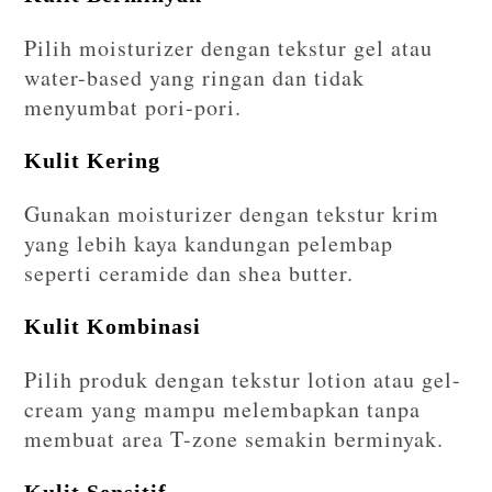
Pilih moisturizer dengan tekstur gel atau
water-based yang ringan dan tidak
menyumbat pori-pori.
Kulit Kering
Gunakan moisturizer dengan tekstur krim
yang lebih kaya kandungan pelembap
seperti ceramide dan shea butter.
Kulit Kombinasi
Pilih produk dengan tekstur lotion atau gel-
cream yang mampu melembapkan tanpa
membuat area T-zone semakin berminyak.