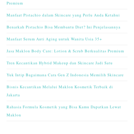
Premium
Manfaat Pistachio dalam Skincare yang Perlu Anda Ketahui
Benarkah Pistachio Bisa Membantu Diet? Ini Penjelasannya
Manfaat Serum Anti Aging untuk Wanita Usia 35+
Jasa Maklon Body Care: Lotion & Scrub Berkualitas Premium
Tren Kecantikan Hybrid Makeup dan Skincare Jadi Satu
Yuk Intip Bagaimana Cara Gen Z Indonesia Memilih Skincare
Bisnis Kecantikan Melalui Maklon Kosmetik Terbaik di
Jakarta
Rahasia Formula Kosmetik yang Bisa Kamu Dapatkan Lewat
Maklon