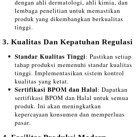
dengan ahli dermatologi, ahli kimia, dan
lembaga penelitian untuk memastikan
produk yang dikembangkan berkualitas
tinggi.
3.
Kualitas Dan Kepatuhan Regulasi
Standar Kualitas Tinggi
: Pastikan setiap
tahap produksi memenuhi standar kualitas
tinggi. Implementasikan sistem kontrol
kualitas yang ketat.
Sertifikasi BPOM dan Halal
: Dapatkan
sertifikasi BPOM dan Halal untuk semua
produk. Ini akan meningkatkan
kepercayaan konsumen dan memperluas
pasar.