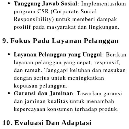
Tanggung Jawab Sosial
: Implementasikan
program CSR (Corporate Social
Responsibility) untuk memberi dampak
positif pada masyarakat dan lingkungan.
9.
Fokus Pada Layanan Pelanggan
Layanan Pelanggan yang Unggul
: Berikan
layanan pelanggan yang cepat, responsif,
dan ramah. Tanggapi keluhan dan masukan
dengan serius untuk meningkatkan
kepuasan pelanggan.
Garansi dan Jaminan
: Tawarkan garansi
dan jaminan kualitas untuk menambah
kepercayaan konsumen terhadap produk.
10.
Evaluasi Dan Adaptasi