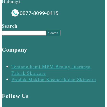
Hubungi
Search
Search
Company
Tentang kami MPM Beauty Juaranya
Pabrik Skincare
Produk Maklon Kosmetik dan Skincare
Follow Us