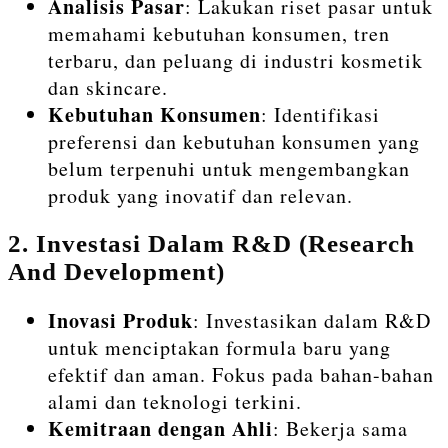
Analisis Pasar
: Lakukan riset pasar untuk
memahami kebutuhan konsumen, tren
terbaru, dan peluang di industri kosmetik
dan skincare.
Kebutuhan Konsumen
: Identifikasi
preferensi dan kebutuhan konsumen yang
belum terpenuhi untuk mengembangkan
produk yang inovatif dan relevan.
2.
Investasi Dalam R&D (Research
And Development)
Inovasi Produk
: Investasikan dalam R&D
untuk menciptakan formula baru yang
efektif dan aman. Fokus pada bahan-bahan
alami dan teknologi terkini.
Kemitraan dengan Ahli
: Bekerja sama