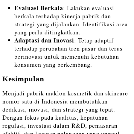
Evaluasi Berkala
: Lakukan evaluasi
berkala terhadap kinerja pabrik dan
strategi yang dijalankan. Identifikasi area
yang perlu ditingkatkan.
Adaptasi dan Inovasi
: Tetap adaptif
terhadap perubahan tren pasar dan terus
berinovasi untuk memenuhi kebutuhan
konsumen yang berkembang.
Kesimpulan
Menjadi pabrik maklon kosmetik dan skincare
nomor satu di Indonesia membutuhkan
dedikasi, inovasi, dan strategi yang tepat.
Dengan fokus pada kualitas, kepatuhan
regulasi, investasi dalam R&D, pemasaran
efektif, dan layanan pelanggan yang unggul,