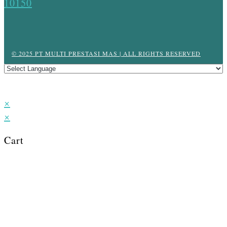
10150
© 2025 PT MULTI PRESTASI MAS | ALL RIGHTS RESERVED
×
×
Cart