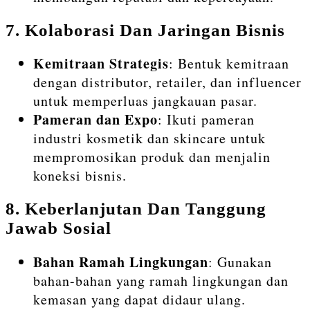
7.
Kolaborasi Dan Jaringan Bisnis
Kemitraan Strategis
: Bentuk kemitraan
dengan distributor, retailer, dan influencer
untuk memperluas jangkauan pasar.
Pameran dan Expo
: Ikuti pameran
industri kosmetik dan skincare untuk
mempromosikan produk dan menjalin
koneksi bisnis.
8.
Keberlanjutan Dan Tanggung
Jawab Sosial
Bahan Ramah Lingkungan
: Gunakan
bahan-bahan yang ramah lingkungan dan
kemasan yang dapat didaur ulang.