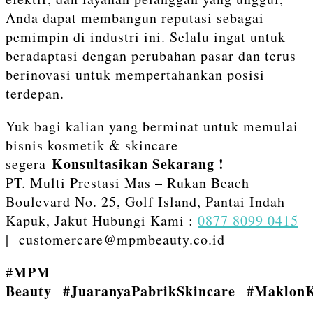
Anda dapat membangun reputasi sebagai
pemimpin di industri ini. Selalu ingat untuk
beradaptasi dengan perubahan pasar dan terus
berinovasi untuk mempertahankan posisi
terdepan.
Yuk bagi kalian yang berminat untuk memulai
bisnis kosmetik & skincare
Konsultasikan Sekarang !
segera
PT. Multi Prestasi Mas – Rukan Beach
Boulevard No. 25, Golf Island, Pantai Indah
Kapuk, Jakut Hubungi Kami :
0877 8099 0415
| customercare@mpmbeauty.co.id
MPM
#
Beauty
#JuaranyaPabrikSkincare
#MaklonK