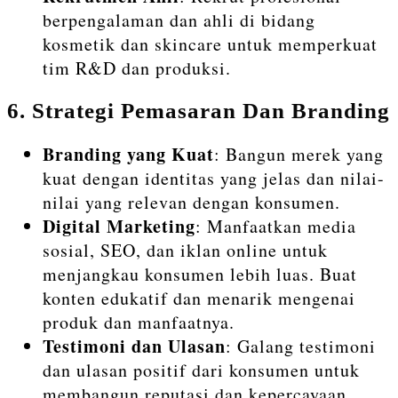
berpengalaman dan ahli di bidang
kosmetik dan skincare untuk memperkuat
tim R&D dan produksi.
6.
Strategi Pemasaran Dan Branding
Branding yang Kuat
: Bangun merek yang
kuat dengan identitas yang jelas dan nilai-
nilai yang relevan dengan konsumen.
Digital Marketing
: Manfaatkan media
sosial, SEO, dan iklan online untuk
menjangkau konsumen lebih luas. Buat
konten edukatif dan menarik mengenai
produk dan manfaatnya.
Testimoni dan Ulasan
: Galang testimoni
dan ulasan positif dari konsumen untuk
membangun reputasi dan kepercayaan.