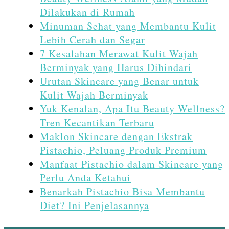
Dilakukan di Rumah
Minuman Sehat yang Membantu Kulit
Lebih Cerah dan Segar
7 Kesalahan Merawat Kulit Wajah
Berminyak yang Harus Dihindari
Urutan Skincare yang Benar untuk
Kulit Wajah Berminyak
Yuk Kenalan, Apa Itu Beauty Wellness?
Tren Kecantikan Terbaru
Maklon Skincare dengan Ekstrak
Pistachio, Peluang Produk Premium
Manfaat Pistachio dalam Skincare yang
Perlu Anda Ketahui
Benarkah Pistachio Bisa Membantu
Diet? Ini Penjelasannya