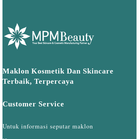
Maklon Kosmetik Dan Skincare
Terbaik, Terpercaya
Customer Service
Untuk informasi seputar maklon