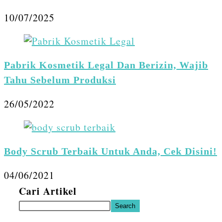
10/07/2025
Pabrik Kosmetik Legal Dan Berizin, Wajib
Tahu Sebelum Produksi
26/05/2022
Body Scrub Terbaik Untuk Anda, Cek Disini!
04/06/2021
Cari Artikel
Search