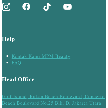
Help
Kontak Kami MPM Beauty
FAQ
Head Office
Golf Island, Rukan Beach Boulevard, Concerto
Beach Boulevard No.25 Blk. D, Jakarta Utara