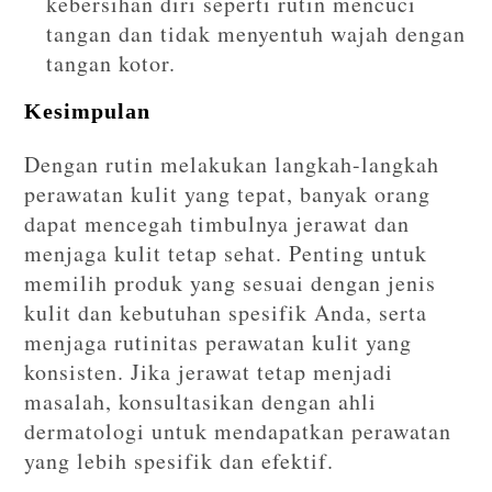
kebersihan diri seperti rutin mencuci
tangan dan tidak menyentuh wajah dengan
tangan kotor.
Kesimpulan
Dengan rutin melakukan langkah-langkah
perawatan kulit yang tepat, banyak orang
dapat mencegah timbulnya jerawat dan
menjaga kulit tetap sehat. Penting untuk
memilih produk yang sesuai dengan jenis
kulit dan kebutuhan spesifik Anda, serta
menjaga rutinitas perawatan kulit yang
konsisten. Jika jerawat tetap menjadi
masalah, konsultasikan dengan ahli
dermatologi untuk mendapatkan perawatan
yang lebih spesifik dan efektif.