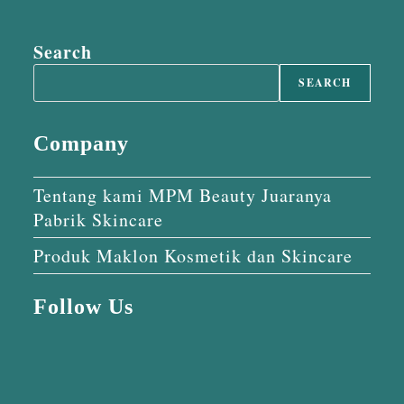
Search
SEARCH
Company
Tentang kami MPM Beauty Juaranya
Pabrik Skincare
Produk Maklon Kosmetik dan Skincare
Follow Us