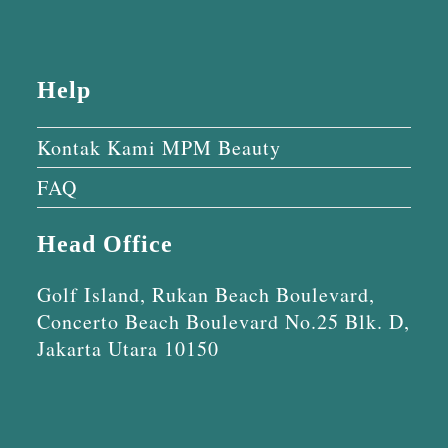
Help
Kontak Kami MPM Beauty
FAQ
Head Office
Golf Island, Rukan Beach Boulevard,
Concerto Beach Boulevard No.25 Blk. D,
Jakarta Utara 10150