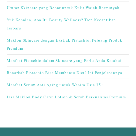
Urutan Skincare yang Benar untuk Kulit Wajah Berminyak
Yuk Kenalan, Apa Itu Beauty Wellness? Tren Kecantikan
Terbaru
Maklon Skincare dengan Ekstrak Pistachio, Peluang Produk
Premium
Manfaat Pistachio dalam Skincare yang Perlu Anda Ketahui
Benarkah Pistachio Bisa Membantu Diet? Ini Penjelasannya
Manfaat Serum Anti Aging untuk Wanita Usia 35+
Jasa Maklon Body Care: Lotion & Scrub Berkualitas Premium