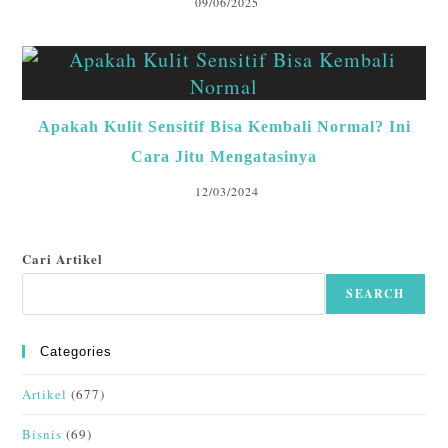
09/06/2025
Apakah Kulit Sensitif Bisa Kembali Normal? Ini
Cara Jitu Mengatasinya
12/03/2024
Cari Artikel
SEARCH
Categories
Artikel
(677)
Bisnis
(69)