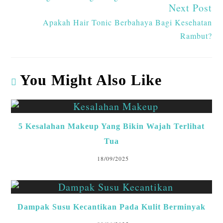
Next Post
Apakah Hair Tonic Berbahaya Bagi Kesehatan
Rambut?
You Might Also Like
5 Kesalahan Makeup Yang Bikin Wajah Terlihat
Tua
18/09/2025
Dampak Susu Kecantikan Pada Kulit Berminyak