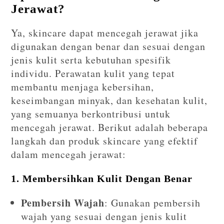
Jerawat?
Ya, skincare dapat mencegah jerawat jika
digunakan dengan benar dan sesuai dengan
jenis kulit serta kebutuhan spesifik
individu. Perawatan kulit yang tepat
membantu menjaga kebersihan,
keseimbangan minyak, dan kesehatan kulit,
yang semuanya berkontribusi untuk
mencegah jerawat. Berikut adalah beberapa
langkah dan produk skincare yang efektif
dalam mencegah jerawat:
1.
Membersihkan Kulit Dengan Benar
Pembersih Wajah
: Gunakan pembersih
wajah yang sesuai dengan jenis kulit