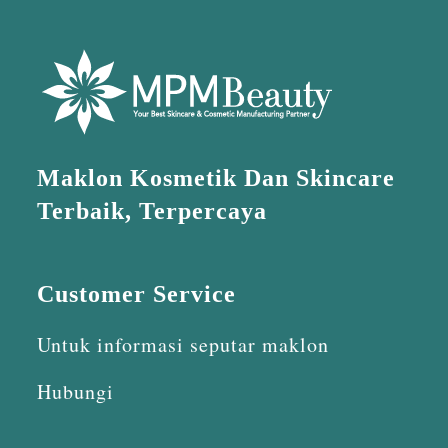
Maklon Kosmetik Dan Skincare
Terbaik, Terpercaya
Customer Service
Untuk informasi seputar maklon
Hubungi