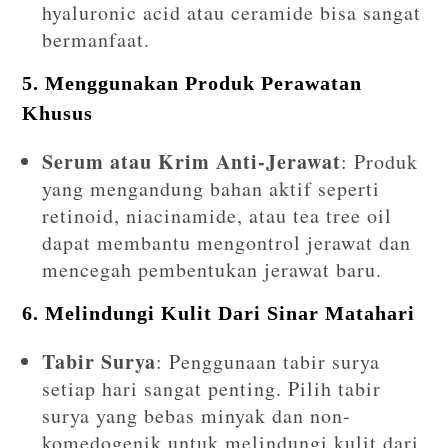
hyaluronic acid atau ceramide bisa sangat
bermanfaat.
5.
Menggunakan Produk Perawatan
Khusus
Serum atau Krim Anti-Jerawat
: Produk
yang mengandung bahan aktif seperti
retinoid, niacinamide, atau tea tree oil
dapat membantu mengontrol jerawat dan
mencegah pembentukan jerawat baru.
6.
Melindungi Kulit Dari Sinar Matahari
Tabir Surya
: Penggunaan tabir surya
setiap hari sangat penting. Pilih tabir
surya yang bebas minyak dan non-
komedogenik untuk melindungi kulit dari