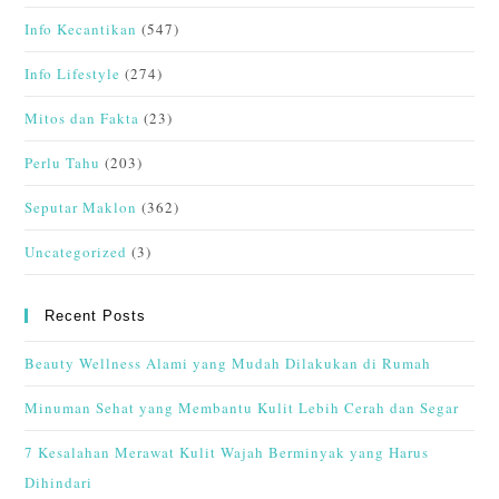
Info Kecantikan
(547)
Info Lifestyle
(274)
Mitos dan Fakta
(23)
Perlu Tahu
(203)
Seputar Maklon
(362)
Uncategorized
(3)
Recent Posts
Beauty Wellness Alami yang Mudah Dilakukan di Rumah
Minuman Sehat yang Membantu Kulit Lebih Cerah dan Segar
7 Kesalahan Merawat Kulit Wajah Berminyak yang Harus
Dihindari