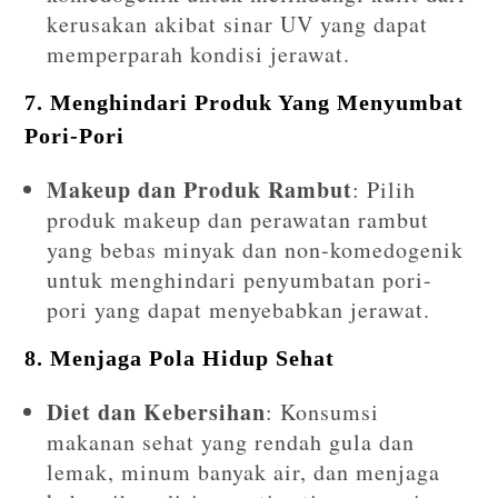
kerusakan akibat sinar UV yang dapat
memperparah kondisi jerawat.
7.
Menghindari Produk Yang Menyumbat
Pori-Pori
Makeup dan Produk Rambut
: Pilih
produk makeup dan perawatan rambut
yang bebas minyak dan non-komedogenik
untuk menghindari penyumbatan pori-
pori yang dapat menyebabkan jerawat.
8.
Menjaga Pola Hidup Sehat
Diet dan Kebersihan
: Konsumsi
makanan sehat yang rendah gula dan
lemak, minum banyak air, dan menjaga