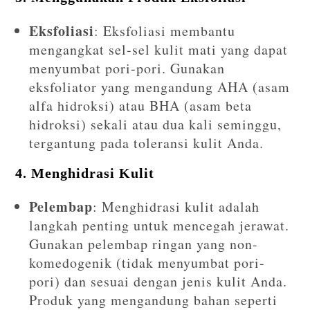
Eksfoliasi
: Eksfoliasi membantu
mengangkat sel-sel kulit mati yang dapat
menyumbat pori-pori. Gunakan
eksfoliator yang mengandung AHA (asam
alfa hidroksi) atau BHA (asam beta
hidroksi) sekali atau dua kali seminggu,
tergantung pada toleransi kulit Anda.
4.
Menghidrasi Kulit
Pelembap
: Menghidrasi kulit adalah
langkah penting untuk mencegah jerawat.
Gunakan pelembap ringan yang non-
komedogenik (tidak menyumbat pori-
pori) dan sesuai dengan jenis kulit Anda.
Produk yang mengandung bahan seperti