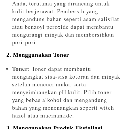
Anda, terutama yang dirancang untuk
kulit berjerawat. Pembersih yang
mengandung bahan seperti asam salisilat
atau benzoyl peroxide dapat membantu
mengurangi minyak dan membersihkan
pori-pori.
2.
Menggunakan Toner
Toner
: Toner dapat membantu
mengangkat sisa-sisa kotoran dan minyak
setelah mencuci muka, serta
menyeimbangkan pH kulit. Pilih toner
yang bebas alkohol dan mengandung
bahan yang menenangkan seperti witch
hazel atau niacinamide.
3.
Menggunakan Produk Eksfoliasi