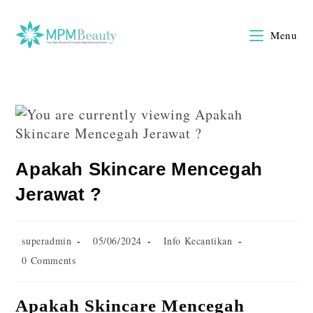
Menu
Apakah Skincare Mencegah
Jerawat ?
superadmin
05/06/2024
Info Kecantikan
0 Comments
Apakah Skincare Mencegah