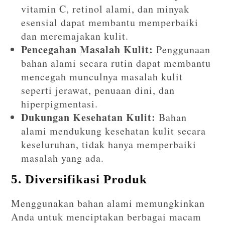
vitamin C, retinol alami, dan minyak
esensial dapat membantu memperbaiki
dan meremajakan kulit.
Pencegahan Masalah Kulit:
Penggunaan
bahan alami secara rutin dapat membantu
mencegah munculnya masalah kulit
seperti jerawat, penuaan dini, dan
hiperpigmentasi.
Dukungan Kesehatan Kulit:
Bahan
alami mendukung kesehatan kulit secara
keseluruhan, tidak hanya memperbaiki
masalah yang ada.
5. Diversifikasi Produk
Menggunakan bahan alami memungkinkan
Anda untuk menciptakan berbagai macam