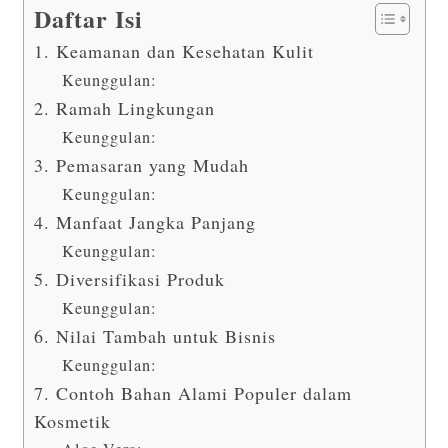
Daftar Isi
1. Keamanan dan Kesehatan Kulit
Keunggulan:
2. Ramah Lingkungan
Keunggulan:
3. Pemasaran yang Mudah
Keunggulan:
4. Manfaat Jangka Panjang
Keunggulan:
5. Diversifikasi Produk
Keunggulan:
6. Nilai Tambah untuk Bisnis
Keunggulan:
7. Contoh Bahan Alami Populer dalam
Kosmetik