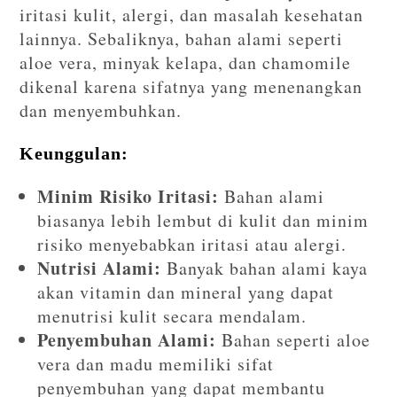
iritasi kulit, alergi, dan masalah kesehatan
lainnya. Sebaliknya, bahan alami seperti
aloe vera, minyak kelapa, dan chamomile
dikenal karena sifatnya yang menenangkan
dan menyembuhkan.
Keunggulan:
Minim Risiko Iritasi:
Bahan alami
biasanya lebih lembut di kulit dan minim
risiko menyebabkan iritasi atau alergi.
Nutrisi Alami:
Banyak bahan alami kaya
akan vitamin dan mineral yang dapat
menutrisi kulit secara mendalam.
Penyembuhan Alami:
Bahan seperti aloe
vera dan madu memiliki sifat
penyembuhan yang dapat membantu