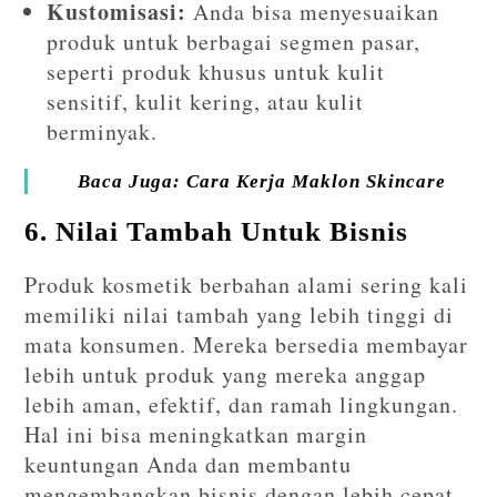
Kustomisasi:
Anda bisa menyesuaikan
produk untuk berbagai segmen pasar,
seperti produk khusus untuk kulit
sensitif, kulit kering, atau kulit
berminyak.
Baca Juga: Cara Kerja Maklon Skincare
6. Nilai Tambah Untuk Bisnis
Produk kosmetik berbahan alami sering kali
memiliki nilai tambah yang lebih tinggi di
mata konsumen. Mereka bersedia membayar
lebih untuk produk yang mereka anggap
lebih aman, efektif, dan ramah lingkungan.
Hal ini bisa meningkatkan margin
keuntungan Anda dan membantu
mengembangkan bisnis dengan lebih cepat.