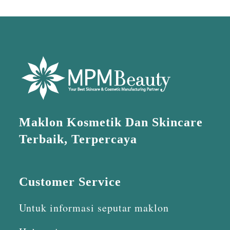
Maklon Kosmetik Dan Skincare
Terbaik, Terpercaya
Customer Service
Untuk informasi seputar maklon