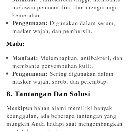
melawan penuaan dini, dan mengurangi
kemerahan.
Penggunaan:
Digunakan dalam serum,
masker wajah, dan pembersih.
Madu:
Manfaat:
Melembapkan, antibakteri, dan
membantu penyembuhan kulit.
Penggunaan:
Sering digunakan dalam
masker wajah, scrub, dan pelembap.
8. Tantangan Dan Solusi
Meskipun bahan alami memiliki banyak
keunggulan, ada beberapa tantangan yang
mungkin Anda hadapi saat mengembangkan