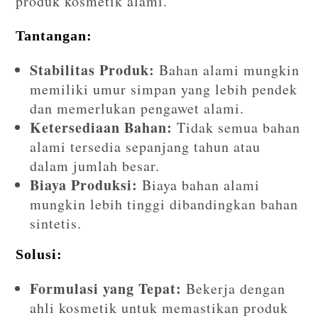
produk kosmetik alami.
Tantangan:
Stabilitas Produk:
Bahan alami mungkin
memiliki umur simpan yang lebih pendek
dan memerlukan pengawet alami.
Ketersediaan Bahan:
Tidak semua bahan
alami tersedia sepanjang tahun atau
dalam jumlah besar.
Biaya Produksi:
Biaya bahan alami
mungkin lebih tinggi dibandingkan bahan
sintetis.
Solusi:
Formulasi yang Tepat:
Bekerja dengan
ahli kosmetik untuk memastikan produk