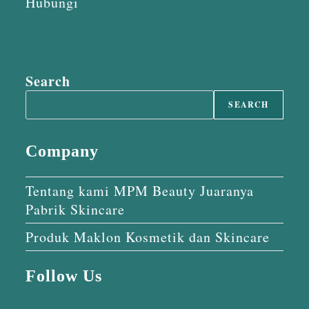
Hubungi
Search
SEARCH
Company
Tentang kami MPM Beauty Juaranya
Pabrik Skincare
Produk Maklon Kosmetik dan Skincare
Follow Us