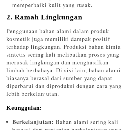
memperbaiki kulit yang rusak.
2. Ramah Lingkungan
Penggunaan bahan alami dalam produk
kosmetik juga memiliki dampak positif
terhadap lingkungan. Produksi bahan kimia
sintetis sering kali melibatkan proses yang
merusak lingkungan dan menghasilkan
limbah berbahaya. Di sisi lain, bahan alami
biasanya berasal dari sumber yang dapat
diperbarui dan diproduksi dengan cara yang
lebih berkelanjutan.
Keunggulan:
Berkelanjutan:
Bahan alami sering kali
berasal dari pertanian berkelanjutan yang