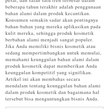
pesat, dan salah satu tren terbesar dalam
beberapa tahun terakhir adalah penggunaan
bahan alami dalam produk kecantikan.
Konsumen semakin sadar akan pentingnya
bahan-bahan yang mereka aplikasikan pada
kulit mereka, sehingga produk kosmetik
berbahan alami menjadi sangat populer.
Jika Anda memiliki bisnis kosmetik atau
sedang mempertimbangkan untuk memulai,
memahami keunggulan bahan alami dalam
produk kosmetik dapat memberikan Anda
keunggulan kompetitif yang signifikan.
Artikel ini akan membahas secara
mendalam tentang keunggulan bahan alami
dalam produk kosmetik dan bagaimana hal
tersebut bisa menguntungkan bisnis Anda.