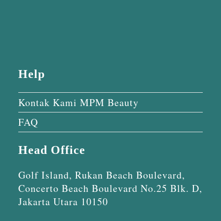
Help
Kontak Kami MPM Beauty
FAQ
Head Office
Golf Island, Rukan Beach Boulevard,
Concerto Beach Boulevard No.25 Blk. D,
Jakarta Utara 10150