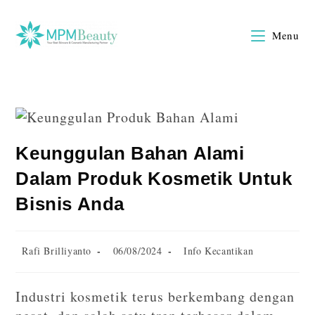
Menu
Keunggulan Bahan Alami
Dalam Produk Kosmetik Untuk
Bisnis Anda
Rafi Brilliyanto
06/08/2024
Info Kecantikan
Industri kosmetik terus berkembang dengan