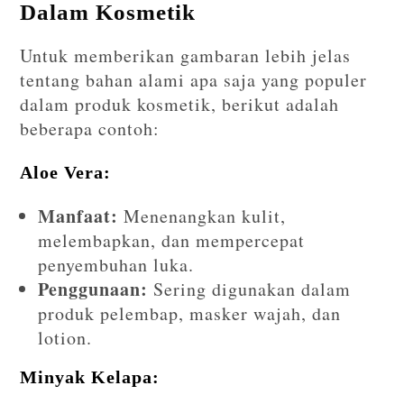
Dalam Kosmetik
Untuk memberikan gambaran lebih jelas
tentang bahan alami apa saja yang populer
dalam produk kosmetik, berikut adalah
beberapa contoh:
Aloe Vera:
Manfaat:
Menenangkan kulit,
melembapkan, dan mempercepat
penyembuhan luka.
Penggunaan:
Sering digunakan dalam
produk pelembap, masker wajah, dan
lotion.
Minyak Kelapa: