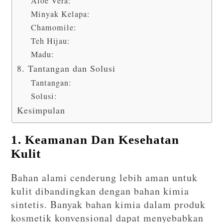
Aloe Vera:
Minyak Kelapa:
Chamomile:
Teh Hijau:
Madu:
8. Tantangan dan Solusi
Tantangan:
Solusi:
Kesimpulan
1. Keamanan Dan Kesehatan
Kulit
Bahan alami cenderung lebih aman untuk
kulit dibandingkan dengan bahan kimia
sintetis. Banyak bahan kimia dalam produk
kosmetik konvensional dapat menyebabkan