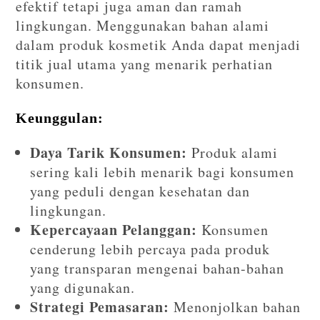
efektif tetapi juga aman dan ramah
lingkungan. Menggunakan bahan alami
dalam produk kosmetik Anda dapat menjadi
titik jual utama yang menarik perhatian
konsumen.
Keunggulan:
Daya Tarik Konsumen:
Produk alami
sering kali lebih menarik bagi konsumen
yang peduli dengan kesehatan dan
lingkungan.
Kepercayaan Pelanggan:
Konsumen
cenderung lebih percaya pada produk
yang transparan mengenai bahan-bahan
yang digunakan.
Strategi Pemasaran:
Menonjolkan bahan