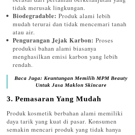
tidak merusak lingkungan.
Biodegradable:
Produk alami lebih
mudah terurai dan tidak mencemari tanah
atau air.
Pengurangan Jejak Karbon:
Proses
produksi bahan alami biasanya
menghasilkan emisi karbon yang lebih
rendah.
Baca Juga: Keuntungan Memilih MPM Beauty
Untuk Jasa Maklon Skincare
3. Pemasaran Yang Mudah
Produk kosmetik berbahan alami memiliki
daya tarik yang kuat di pasar. Konsumen
semakin mencari produk yang tidak hanya