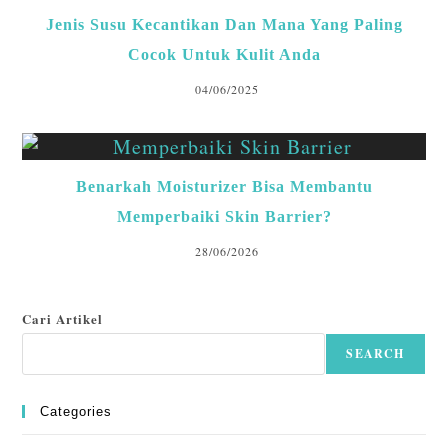
Jenis Susu Kecantikan Dan Mana Yang Paling
Cocok Untuk Kulit Anda
04/06/2025
Benarkah Moisturizer Bisa Membantu
Memperbaiki Skin Barrier?
28/06/2026
Cari Artikel
SEARCH
Categories