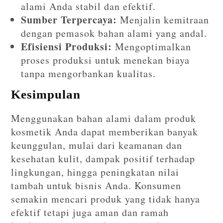
alami Anda stabil dan efektif.
Sumber Terpercaya:
Menjalin kemitraan
dengan pemasok bahan alami yang andal.
Efisiensi Produksi:
Mengoptimalkan
proses produksi untuk menekan biaya
tanpa mengorbankan kualitas.
Kesimpulan
Menggunakan bahan alami dalam produk
kosmetik Anda dapat memberikan banyak
keunggulan, mulai dari keamanan dan
kesehatan kulit, dampak positif terhadap
lingkungan, hingga peningkatan nilai
tambah untuk bisnis Anda. Konsumen
semakin mencari produk yang tidak hanya
efektif tetapi juga aman dan ramah