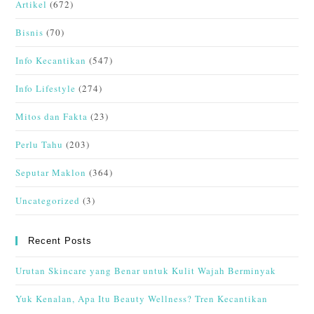
Artikel
(672)
Bisnis
(70)
Info Kecantikan
(547)
Info Lifestyle
(274)
Mitos dan Fakta
(23)
Perlu Tahu
(203)
Seputar Maklon
(364)
Uncategorized
(3)
Recent Posts
Urutan Skincare yang Benar untuk Kulit Wajah Berminyak
Yuk Kenalan, Apa Itu Beauty Wellness? Tren Kecantikan