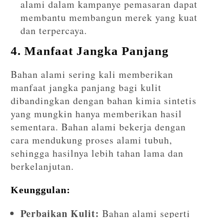
alami dalam kampanye pemasaran dapat
membantu membangun merek yang kuat
dan terpercaya.
4. Manfaat Jangka Panjang
Bahan alami sering kali memberikan
manfaat jangka panjang bagi kulit
dibandingkan dengan bahan kimia sintetis
yang mungkin hanya memberikan hasil
sementara. Bahan alami bekerja dengan
cara mendukung proses alami tubuh,
sehingga hasilnya lebih tahan lama dan
berkelanjutan.
Keunggulan:
Perbaikan Kulit:
Bahan alami seperti