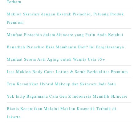
Terbaru
Maklon Skincare dengan Ekstrak Pistachio, Peluang Produk
Premium
Manfaat Pistachio dalam Skincare yang Perlu Anda Ketahui
Benarkah Pistachio Bisa Membantu Diet? Ini Penjelasannya
Manfaat Serum Anti Aging untuk Wanita Usia 35+
Jasa Maklon Body Care: Lotion & Scrub Berkualitas Premium
Tren Kecantikan Hybrid Makeup dan Skincare Jadi Satu
Yuk Intip Bagaimana Cara Gen Z Indonesia Memilih Skincare
Bisnis Kecantikan Melalui Maklon Kosmetik Terbaik di
Jakarta