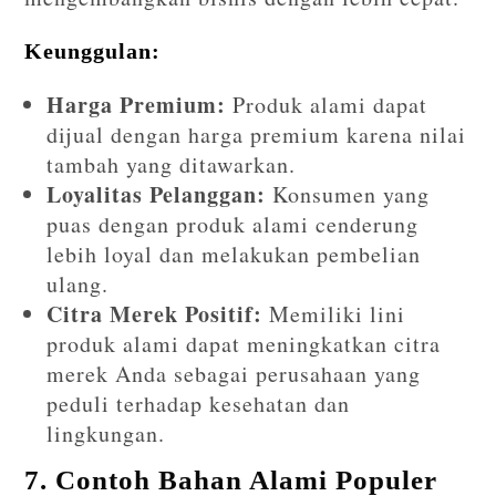
Keunggulan:
Harga Premium:
Produk alami dapat
dijual dengan harga premium karena nilai
tambah yang ditawarkan.
Loyalitas Pelanggan:
Konsumen yang
puas dengan produk alami cenderung
lebih loyal dan melakukan pembelian
ulang.
Citra Merek Positif:
Memiliki lini
produk alami dapat meningkatkan citra
merek Anda sebagai perusahaan yang
peduli terhadap kesehatan dan
lingkungan.
7. Contoh Bahan Alami Populer