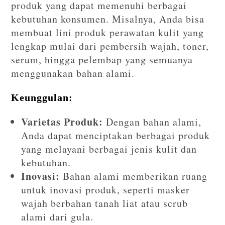
produk yang dapat memenuhi berbagai
kebutuhan konsumen. Misalnya, Anda bisa
membuat lini produk perawatan kulit yang
lengkap mulai dari pembersih wajah, toner,
serum, hingga pelembap yang semuanya
menggunakan bahan alami.
Keunggulan:
Varietas Produk:
Dengan bahan alami,
Anda dapat menciptakan berbagai produk
yang melayani berbagai jenis kulit dan
kebutuhan.
Inovasi:
Bahan alami memberikan ruang
untuk inovasi produk, seperti masker
wajah berbahan tanah liat atau scrub
alami dari gula.