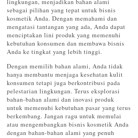
lingkungan, menjadikan bahan alami
sebagai pilihan yang tepat untuk bisnis
kosmetik Anda. Dengan memahami dan
mengatasi tantangan yang ada, Anda dapat
menciptakan lini produk yang memenuhi
kebutuhan konsumen dan membawa bisnis
Anda ke tingkat yang lebih tinggi.
Dengan memilih bahan alami, Anda tidak
hanya membantu menjaga kesehatan kulit
konsumen tetapi juga berkontribusi pada
pelestarian lingkungan. Terus eksplorasi
bahan-bahan alami dan inovasi produk
untuk memenuhi kebutuhan pasar yang terus
berkembang. Jangan ragu untuk memulai
atau mengembangkan bisnis kosmetik Anda
dengan bahan-bahan alami yang penuh