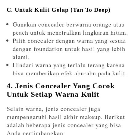
C. Untuk Kulit Gelap (Tan To Deep)
Gunakan concealer berwarna orange atau
peach untuk menetralkan lingkaran hitam.
Pilih concealer dengan warna yang sesuai
dengan foundation untuk hasil yang lebih
alami.
Hindari warna yang terlalu terang karena
bisa memberikan efek abu-abu pada kulit.
4. Jenis Concealer Yang Cocok
Untuk Setiap Warna Kulit
Selain warna, jenis concealer juga
mempengaruhi hasil akhir makeup. Berikut
adalah beberapa jenis concealer yang bisa
Anda pertimbangkan: