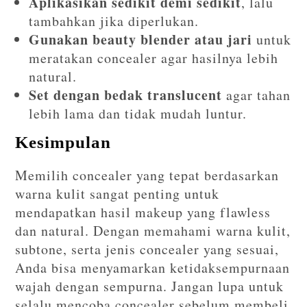
Aplikasikan sedikit demi sedikit
, lalu
tambahkan jika diperlukan.
Gunakan beauty blender atau jari
untuk
meratakan concealer agar hasilnya lebih
natural.
Set dengan bedak translucent
agar tahan
lebih lama dan tidak mudah luntur.
Kesimpulan
Memilih concealer yang tepat berdasarkan
warna kulit sangat penting untuk
mendapatkan hasil makeup yang flawless
dan natural. Dengan memahami warna kulit,
subtone, serta jenis concealer yang sesuai,
Anda bisa menyamarkan ketidaksempurnaan
wajah dengan sempurna. Jangan lupa untuk
selalu mencoba concealer sebelum membeli