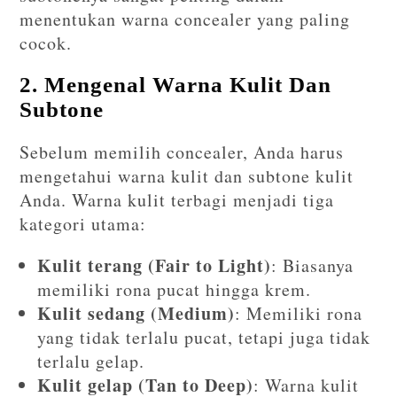
menentukan warna concealer yang paling
cocok.
2. Mengenal Warna Kulit Dan
Subtone
Sebelum memilih concealer, Anda harus
mengetahui warna kulit dan subtone kulit
Anda. Warna kulit terbagi menjadi tiga
kategori utama:
Kulit terang (Fair to Light)
: Biasanya
memiliki rona pucat hingga krem.
Kulit sedang (Medium)
: Memiliki rona
yang tidak terlalu pucat, tetapi juga tidak
terlalu gelap.
Kulit gelap (Tan to Deep)
: Warna kulit