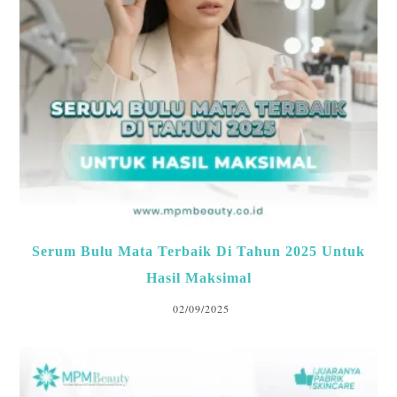
Serum Bulu Mata Terbaik Di Tahun 2025 Untuk
Hasil Maksimal
02/09/2025