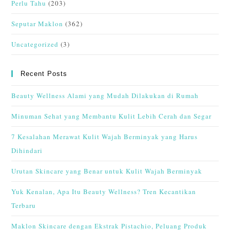
Perlu Tahu
(203)
Seputar Maklon
(362)
Uncategorized
(3)
Recent Posts
Beauty Wellness Alami yang Mudah Dilakukan di Rumah
Minuman Sehat yang Membantu Kulit Lebih Cerah dan Segar
7 Kesalahan Merawat Kulit Wajah Berminyak yang Harus
Dihindari
Urutan Skincare yang Benar untuk Kulit Wajah Berminyak
Yuk Kenalan, Apa Itu Beauty Wellness? Tren Kecantikan
Terbaru
Maklon Skincare dengan Ekstrak Pistachio, Peluang Produk