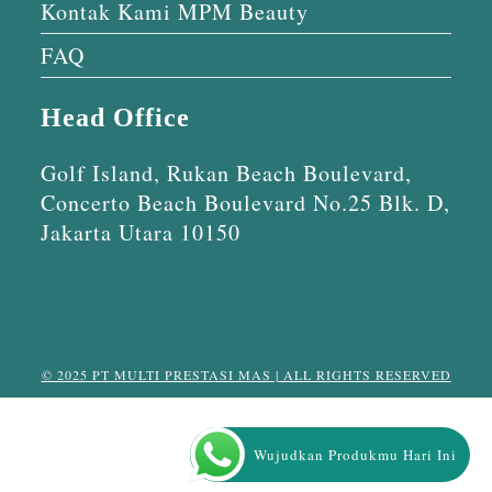
Kontak Kami MPM Beauty
FAQ
Head Office
Golf Island, Rukan Beach Boulevard,
Concerto Beach Boulevard No.25 Blk. D,
Jakarta Utara 10150
© 2025 PT MULTI PRESTASI MAS | ALL RIGHTS RESERVED
Wujudkan Produkmu Hari Ini