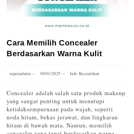
Cara Memilih Concealer
Berdasarkan Warna Kulit
superadmin
30/01/2025
Info Kecantikan
Concealer adalah salah satu produk makeup
yang sangat penting untuk menutupi
ketidaksempurnaan pada wajah, seperti
noda hitam, bekas jerawat, dan lingkaran
hitam di bawah mata. Namun, memilih
concealer yang tepat berdasarkan warna