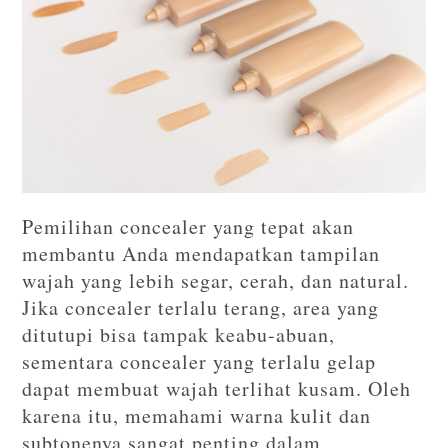
Pemilihan concealer yang tepat akan
membantu Anda mendapatkan tampilan
wajah yang lebih segar, cerah, dan natural.
Jika concealer terlalu terang, area yang
ditutupi bisa tampak keabu-abuan,
sementara concealer yang terlalu gelap
dapat membuat wajah terlihat kusam. Oleh
karena itu, memahami warna kulit dan
subtonenya sangat penting dalam