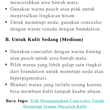
mencerahkan area bawah mata.
Gunakan warna peach atau pink untuk
menetralkan lingkaran hitam.
Untuk menutupi noda, gunakan concealer
dengan warna senada dengan foundation.
B. Untuk Kulit Sedang (Medium)
Gunakan concealer dengan warna kuning
atau peach untuk area bawah mata.
Pilih warna yang lebih gelap satu tingkat
dari foundation untuk menutupi noda atau
hiperpigmentasi.
Hindari warna yang terlalu terang karena
bisa membuat kulit tampak keabu-abuan.
Baca Juga:
Trik Menggunakan Concealer Untuk
Menutupi Semua Masalah Kulit