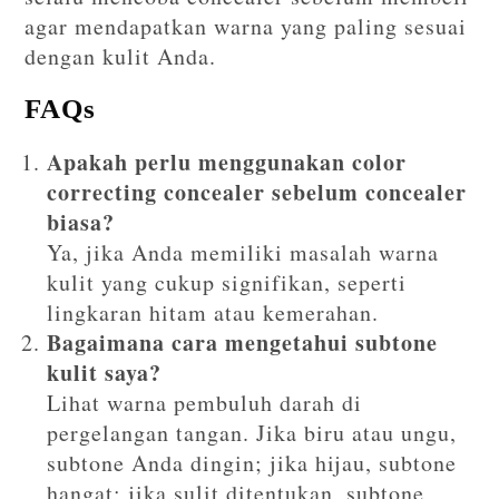
agar mendapatkan warna yang paling sesuai
dengan kulit Anda.
FAQs
Apakah perlu menggunakan color
correcting concealer sebelum concealer
biasa?
Ya, jika Anda memiliki masalah warna
kulit yang cukup signifikan, seperti
lingkaran hitam atau kemerahan.
Bagaimana cara mengetahui subtone
kulit saya?
Lihat warna pembuluh darah di
pergelangan tangan. Jika biru atau ungu,
subtone Anda dingin; jika hijau, subtone
hangat; jika sulit ditentukan, subtone