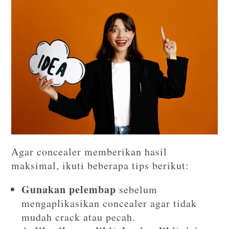
Agar concealer memberikan hasil
maksimal, ikuti beberapa tips berikut:
Gunakan pelembap
sebelum
mengaplikasikan concealer agar tidak
mudah crack atau pecah.