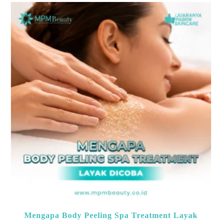
Mengapa Body Peeling Spa Treatment Layak