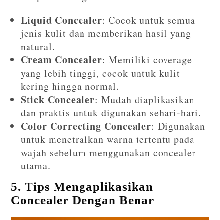
Liquid Concealer
: Cocok untuk semua
jenis kulit dan memberikan hasil yang
natural.
Cream Concealer
: Memiliki coverage
yang lebih tinggi, cocok untuk kulit
kering hingga normal.
Stick Concealer
: Mudah diaplikasikan
dan praktis untuk digunakan sehari-hari.
Color Correcting Concealer
: Digunakan
untuk menetralkan warna tertentu pada
wajah sebelum menggunakan concealer
utama.
5. Tips Mengaplikasikan
Concealer Dengan Benar