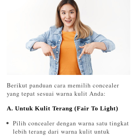
Berikut panduan cara memilih concealer
yang tepat sesuai warna kulit Anda:
A. Untuk Kulit Terang (Fair To Light)
Pilih concealer dengan warna satu tingkat
lebih terang dari warna kulit untuk