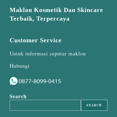
Maklon Kosmetik Dan Skincare
Terbaik, Terpercaya
Customer Service
Untuk informasi seputar maklon
Hubungi
Search
SEARCH