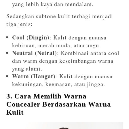
yang lebih kaya dan mendalam.
Sedangkan subtone kulit terbagi menjadi
tiga jenis:
Cool (Dingin)
: Kulit dengan nuansa
kebiruan, merah muda, atau ungu.
Neutral (Netral)
: Kombinasi antara cool
dan warm dengan keseimbangan warna
yang alami.
Warm (Hangat)
: Kulit dengan nuansa
kekuningan, keemasan, atau jingga.
3. Cara Memilih Warna
Concealer Berdasarkan Warna
Kulit