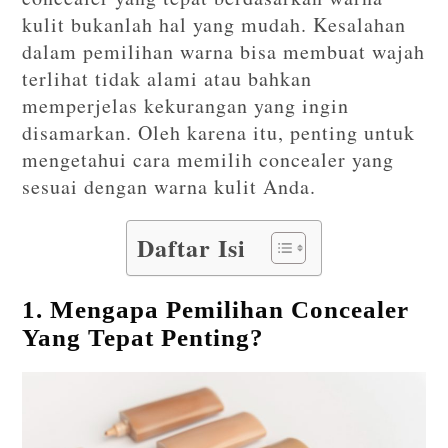
kulit bukanlah hal yang mudah. Kesalahan
dalam pemilihan warna bisa membuat wajah
terlihat tidak alami atau bahkan
memperjelas kekurangan yang ingin
disamarkan. Oleh karena itu, penting untuk
mengetahui cara memilih concealer yang
sesuai dengan warna kulit Anda.
Daftar Isi
1. Mengapa Pemilihan Concealer
Yang Tepat Penting?