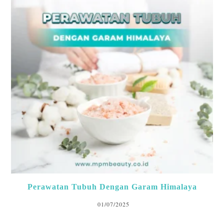
Perawatan Tubuh Dengan Garam Himalaya
01/07/2025