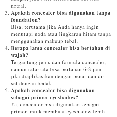
netral.
Apakah concealer bisa digunakan tanpa
foundation?
Bisa, terutama jika Anda hanya ingin
menutupi noda atau lingkaran hitam tanpa
menggunakan makeup tebal.
Berapa lama concealer bisa bertahan di
wajah?
Tergantung jenis dan formula concealer,
namun rata-rata bisa bertahan 6-8 jam
jika diaplikasikan dengan benar dan di-
set dengan bedak.
Apakah concealer bisa digunakan
sebagai primer eyeshadow?
Ya, concealer bisa digunakan sebagai
primer untuk membuat eyeshadow lebih