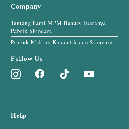
Company
Tentang kami MPM Beauty Juaranya
Pabrik Skincare
Produk Maklon Kosmetik dan Skincare
Follow Us
Help