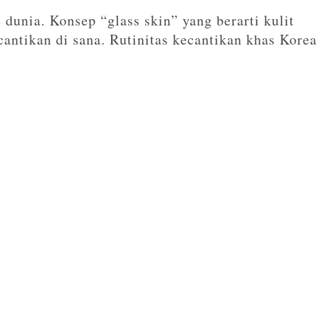
 dunia. Konsep “glass skin” yang berarti kulit
antikan di sana. Rutinitas kecantikan khas Korea