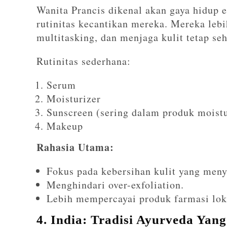
Wanita Prancis dikenal akan gaya hidup e
rutinitas kecantikan mereka. Mereka lebi
multitasking, dan menjaga kulit tetap seh
Rutinitas sederhana:
Serum
Moisturizer
Sunscreen (sering dalam produk moistu
Makeup
Rahasia Utama:
Fokus pada kebersihan kulit yang meny
Menghindari over-exfoliation.
Lebih mempercayai produk farmasi lok
4. India: Tradisi Ayurveda Yang