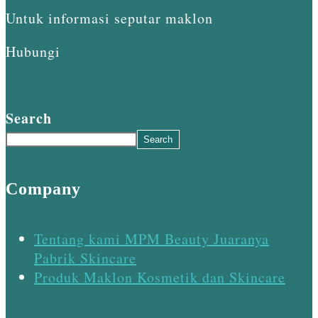
Untuk informasi seputar maklon
Hubungi
Search
Search
Company
Tentang kami MPM Beauty Juaranya
Pabrik Skincare
Produk Maklon Kosmetik dan Skincare