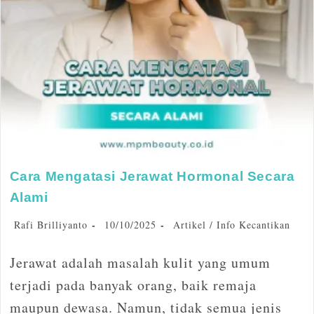
Cara Mengatasi Jerawat Hormonal Secara
Alami
Rafi Brilliyanto
10/10/2025
Artikel
/
Info Kecantikan
Jerawat adalah masalah kulit yang umum
terjadi pada banyak orang, baik remaja
maupun dewasa. Namun, tidak semua jenis