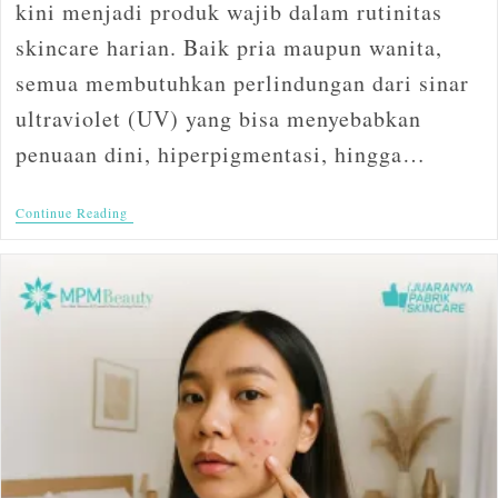
kini menjadi produk wajib dalam rutinitas
skincare harian. Baik pria maupun wanita,
semua membutuhkan perlindungan dari sinar
ultraviolet (UV) yang bisa menyebabkan
penuaan dini, hiperpigmentasi, hingga…
Continue Reading