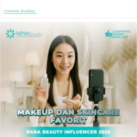
Continue Reading