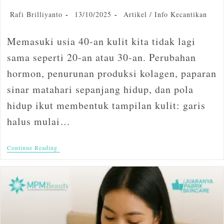
Rafi Brilliyanto
13/10/2025
Artikel
/
Info Kecantikan
Memasuki usia 40-an kulit kita tidak lagi
sama seperti 20-an atau 30-an. Perubahan
hormon, penurunan produksi kolagen, paparan
sinar matahari sepanjang hidup, dan pola
hidup ikut membentuk tampilan kulit: garis
halus mulai…
Continue Reading