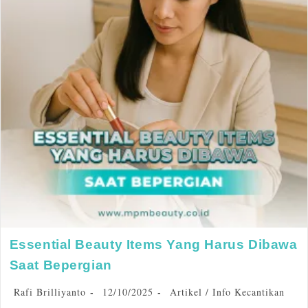
Essential Beauty Items Yang Harus Dibawa
Saat Bepergian
Rafi Brilliyanto
12/10/2025
Artikel
/
Info Kecantikan