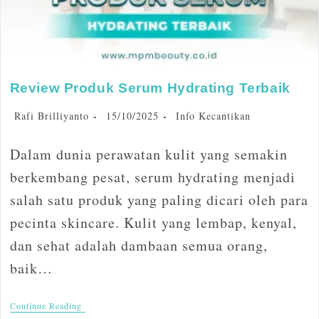
Review Produk Serum Hydrating Terbaik
Rafi Brilliyanto
15/10/2025
Info Kecantikan
Dalam dunia perawatan kulit yang semakin
berkembang pesat, serum hydrating menjadi
salah satu produk yang paling dicari oleh para
pecinta skincare. Kulit yang lembap, kenyal,
dan sehat adalah dambaan semua orang,
baik…
Continue Reading