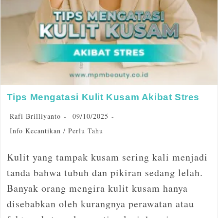
Tips Mengatasi Kulit Kusam Akibat Stres
Rafi Brilliyanto
09/10/2025
Info Kecantikan
/
Perlu Tahu
Kulit yang tampak kusam sering kali menjadi
tanda bahwa tubuh dan pikiran sedang lelah.
Banyak orang mengira kulit kusam hanya
disebabkan oleh kurangnya perawatan atau