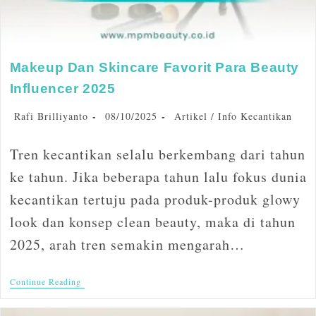
Makeup Dan Skincare Favorit Para Beauty
Influencer 2025
Rafi Brilliyanto
08/10/2025
Artikel
/
Info Kecantikan
Tren kecantikan selalu berkembang dari tahun
ke tahun. Jika beberapa tahun lalu fokus dunia
kecantikan tertuju pada produk-produk glowy
look dan konsep clean beauty, maka di tahun
2025, arah tren semakin mengarah…
Continue Reading