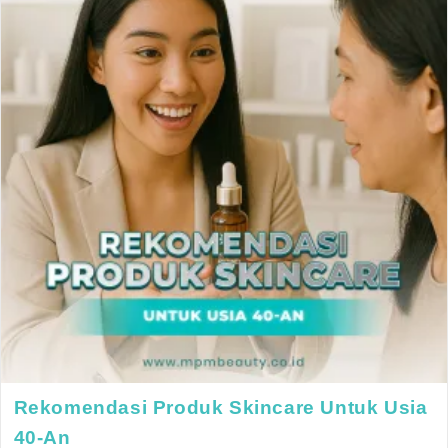
Rekomendasi Produk Skincare Untuk Usia
40-An