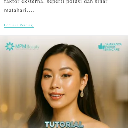
faktor eksternal seperti polusi dan sinar
matahari.…
Continue Reading