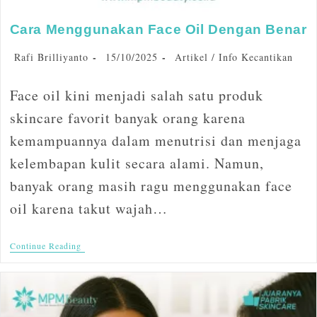
Cara Menggunakan Face Oil Dengan Benar
Rafi Brilliyanto
15/10/2025
Artikel
/
Info Kecantikan
Face oil kini menjadi salah satu produk
skincare favorit banyak orang karena
kemampuannya dalam menutrisi dan menjaga
kelembapan kulit secara alami. Namun,
banyak orang masih ragu menggunakan face
oil karena takut wajah…
Continue Reading