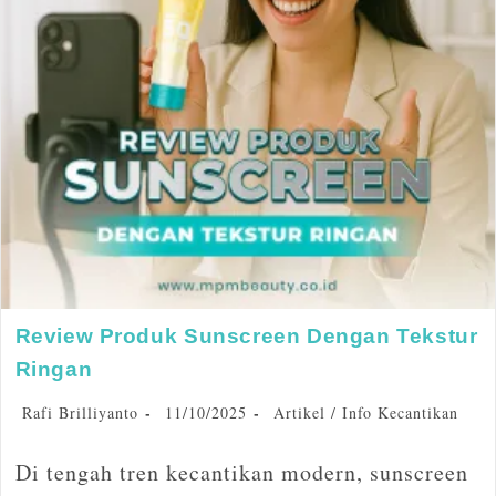
Review Produk Sunscreen Dengan Tekstur
Ringan
Rafi Brilliyanto
11/10/2025
Artikel
/
Info Kecantikan
Di tengah tren kecantikan modern, sunscreen