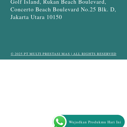
Golf Island, Rukan Beach Boulevard,
Concerto Beach Boulevard No.25 Blk. D,
Jakarta Utara 10150
© 2025 PT MULTI PRESTASI MAS | ALL RIGHTS RESERVED
Wujudkan Produkmu Hari Ini