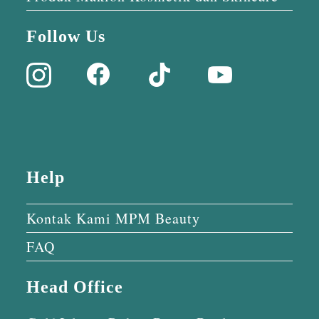
Follow Us
Help
Kontak Kami MPM Beauty
FAQ
Head Office