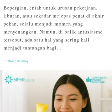
Bepergian, entah untuk urusan pekerjaan,
liburan, atau sekadar melepas penat di akhir
pekan, selalu menjadi momen yang
menyenangkan. Namun, di balik antusiasme
tersebut, ada satu hal yang sering kali
menjadi tantangan bagi…
Continue Reading