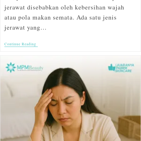
jerawat disebabkan oleh kebersihan wajah
atau pola makan semata. Ada satu jenis
jerawat yang…
Continue Reading