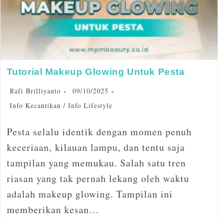
Tutorial Makeup Glowing Untuk Pesta
Rafi Brilliyanto
09/10/2025
Info Kecantikan
/
Info Lifestyle
Pesta selalu identik dengan momen penuh
keceriaan, kilauan lampu, dan tentu saja
tampilan yang memukau. Salah satu tren
riasan yang tak pernah lekang oleh waktu
adalah makeup glowing. Tampilan ini
memberikan kesan…